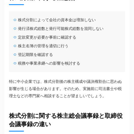
株式分割によって会社の資本金は増加しない
発行済株式総数と発行可能株式総数を混同しない
定款変更が必要か事前に確認する
株主名簿の管理を適切に行う
登記期限を確認する
税務や事業承継への影響を検討する
特に中小企業では、株式分割後の株主構成や議決権割合に思わぬ
影響が生じる場合があります。そのため、実施前に司法書士や税
理士などの専門家へ相談することが望ましいでしょう。
株式分割に関する株主総会議事録と取締役
会議事録の違い