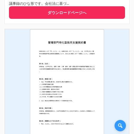
議事録のひな形です。会社法に基づ...
ダウンロードページへ