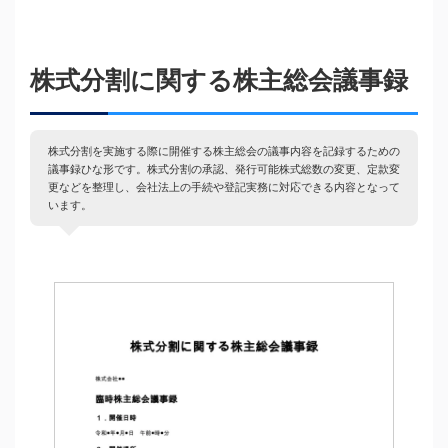
株式分割に関する株主総会議事録
株式分割を実施する際に開催する株主総会の議事内容を記録するための
議事録ひな形です。株式分割の承認、発行可能株式総数の変更、定款変
更などを整理し、会社法上の手続や登記実務に対応できる内容となって
います。