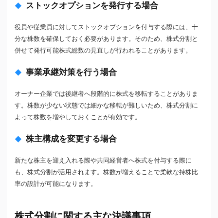
ストックオプションを発行する場合
役員や従業員に対してストックオプションを付与する際には、十
分な株数を確保しておく必要があります。そのため、株式分割と
併せて発行可能株式総数の見直しが行われることがあります。
事業承継対策を行う場合
オーナー企業では後継者へ段階的に株式を移転することがありま
す。株数が少ない状態では細かな移転が難しいため、株式分割に
よって株数を増やしておくことが有効です。
株主構成を変更する場合
新たな株主を迎え入れる際や共同経営者へ株式を付与する際に
も、株式分割が活用されます。株数が増えることで柔軟な持株比
率の設計が可能になります。
株式分割に関する主な決議事項