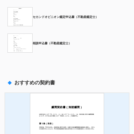
セカンドオピニオン鑑定申込書（不動産鑑定士）
相談申込書（不動産鑑定士）
おすすめの契約書