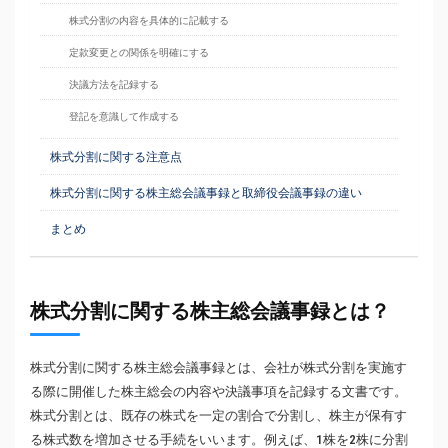
株式分割の内容を具体的に記載する
定款変更との関係を明確にする
決議方法を記録する
登記を意識して作成する
株式分割に関する注意点
株式分割に関する株主総会議事録と取締役会議事録の違い
まとめ
株式分割に関する株主総会議事録とは？
株式分割に関する株主総会議事録とは、会社が株式分割を実施す
る際に開催した株主総会の内容や決議事項を記録する文書です。
株式分割とは、既存の株式を一定の割合で分割し、株主が保有す
る株式数を増加させる手続をいいます。例えば、1株を2株に分割