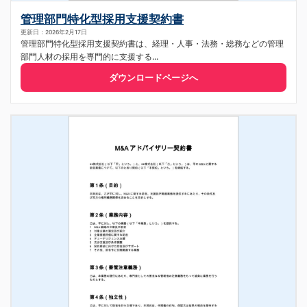
管理部門特化型採用支援契約書
更新日：2026年2月17日
管理部門特化型採用支援契約書は、経理・人事・法務・総務などの管理
部門人材の採用を専門的に支援する...
ダウンロードページへ