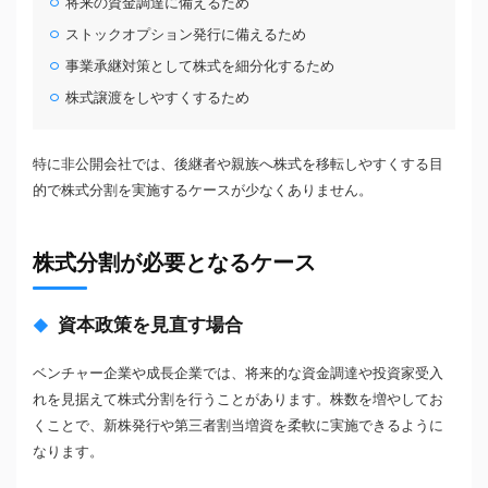
将来の資金調達に備えるため
ストックオプション発行に備えるため
事業承継対策として株式を細分化するため
株式譲渡をしやすくするため
特に非公開会社では、後継者や親族へ株式を移転しやすくする目
的で株式分割を実施するケースが少なくありません。
株式分割が必要となるケース
資本政策を見直す場合
ベンチャー企業や成長企業では、将来的な資金調達や投資家受入
れを見据えて株式分割を行うことがあります。株数を増やしてお
くことで、新株発行や第三者割当増資を柔軟に実施できるように
なります。