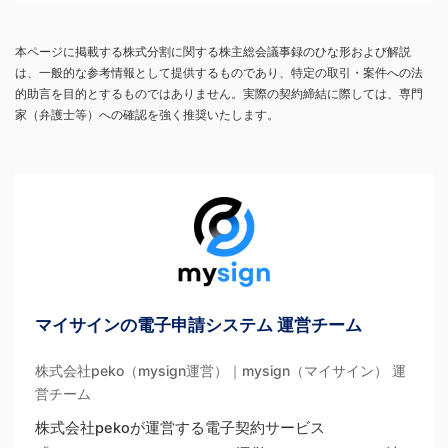
本ページに掲載する株式分割に関する株主総会議事録のひな形および解説
は、一般的な参考情報として提供するものであり、特定の取引・案件への法
的助言を目的とするものではありません。実際の契約締結に際しては、専門
家（弁護士等）への確認を強く推奨いたします。
マイサインの電子申請システム 運営チーム
株式会社peko（mysign運営）｜mysign（マイサイン） 運
営チーム
株式会社pekoが運営する電子契約サービス