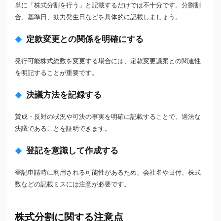
単に「株式分割を行う」と記載するだけでは不十分です。分割割
合、基準日、効力発生日などを具体的に記載しましょう。
定款変更との関係を明確にする
発行可能株式総数を変更する場合には、定款変更議案との関連性
を明記することが重要です。
決議方法を記録する
賛成・反対の状況や可決の事実を明確に記載することで、適法な
決議であることを証明できます。
登記を意識して作成する
登記申請時に利用される可能性があるため、会社名や日付、株式
数などの記載ミスには注意が必要です。
株式分割に関する注意点