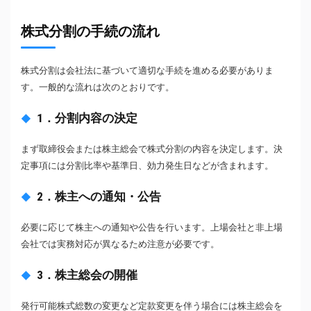
株式分割の手続の流れ
株式分割は会社法に基づいて適切な手続を進める必要がありま
す。一般的な流れは次のとおりです。
1．分割内容の決定
まず取締役会または株主総会で株式分割の内容を決定します。決
定事項には分割比率や基準日、効力発生日などが含まれます。
2．株主への通知・公告
必要に応じて株主への通知や公告を行います。上場会社と非上場
会社では実務対応が異なるため注意が必要です。
3．株主総会の開催
発行可能株式総数の変更など定款変更を伴う場合には株主総会を