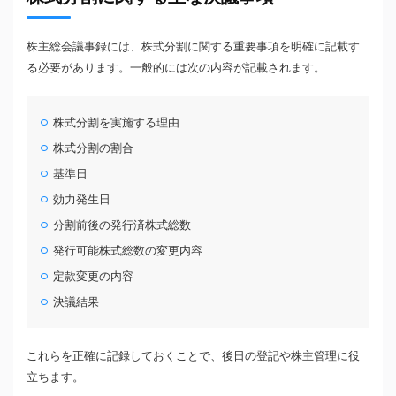
株主総会議事録には、株式分割に関する重要事項を明確に記載す
る必要があります。一般的には次の内容が記載されます。
株式分割を実施する理由
株式分割の割合
基準日
効力発生日
分割前後の発行済株式総数
発行可能株式総数の変更内容
定款変更の内容
決議結果
これらを正確に記録しておくことで、後日の登記や株主管理に役
立ちます。