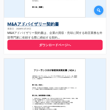
M&Aアドバイザリー契約書
更新日：2026年3月31日
M&Aアドバイザリー契約書は、企業の買収・売却に関する助言業務を外
部専門家に依頼する際に締結する契約...
ダウンロードページへ