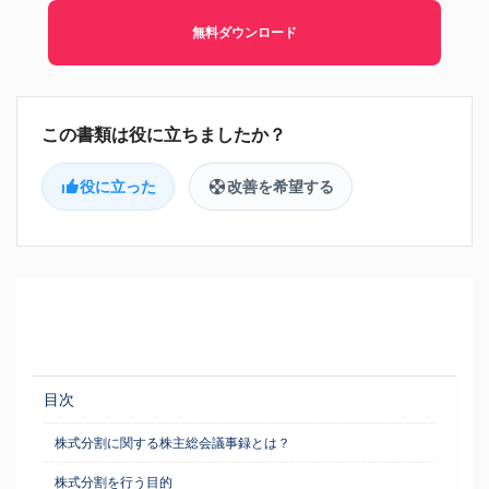
無料ダウンロード
役に立った
改善を希望する
目次
株式分割に関する株主総会議事録とは？
株式分割を行う目的