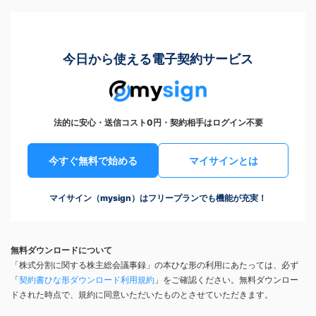
今日から使える電子契約サービス
法的に安心・送信コスト0円・契約相手はログイン不要
今すぐ無料で始める
マイサインとは
マイサイン（mysign）はフリープランでも機能が充実！
無料ダウンロードについて
「株式分割に関する株主総会議事録」の本ひな形の利用にあたっては、必ず
「
契約書ひな形ダウンロード利用規約
」をご確認ください。無料ダウンロー
ドされた時点で、規約に同意いただいたものとさせていただきます。