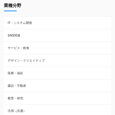
業種分野
IT・システム開発
SNS関連
サービス・飲食
デザイン・クリエイティブ
医療・福祉
建設・不動産
教育・研究
汎用（共通）