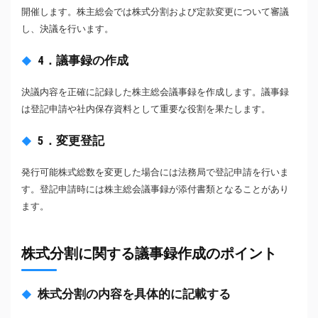
開催します。株主総会では株式分割および定款変更について審議
し、決議を行います。
4．議事録の作成
決議内容を正確に記録した株主総会議事録を作成します。議事録
は登記申請や社内保存資料として重要な役割を果たします。
5．変更登記
発行可能株式総数を変更した場合には法務局で登記申請を行いま
す。登記申請時には株主総会議事録が添付書類となることがあり
ます。
株式分割に関する議事録作成のポイント
株式分割の内容を具体的に記載する