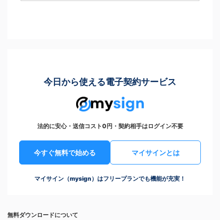
今日から使える電子契約サービス
法的に安心・送信コスト0円・契約相手はログイン不要
今すぐ無料で始める
マイサインとは
マイサイン（mysign）はフリープランでも機能が充実！
無料ダウンロードについて