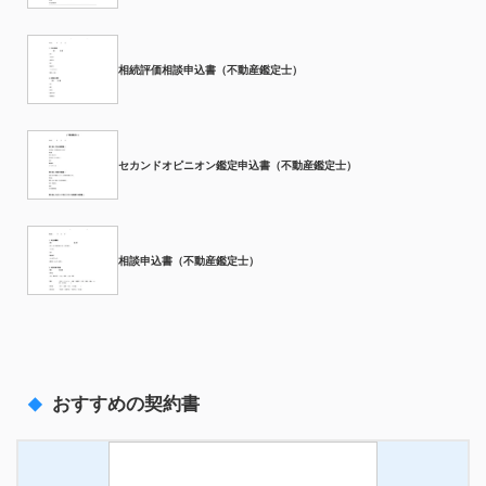
相続評価相談申込書（不動産鑑定士）
セカンドオピニオン鑑定申込書（不動産鑑定士）
相談申込書（不動産鑑定士）
おすすめの契約書