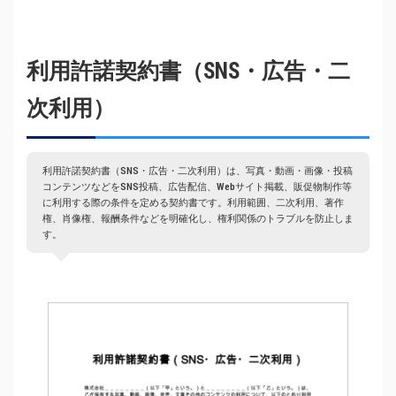
利用許諾契約書（SNS・広告・二
次利用）
利用許諾契約書（SNS・広告・二次利用）は、写真・動画・画像・投稿
コンテンツなどをSNS投稿、広告配信、Webサイト掲載、販促物制作等
に利用する際の条件を定める契約書です。利用範囲、二次利用、著作
権、肖像権、報酬条件などを明確化し、権利関係のトラブルを防止しま
す。