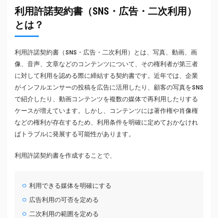
利用許諾契約書（SNS・広告・二次利用）
とは？
利用許諾契約書（SNS・広告・二次利用）とは、写真、動画、画
像、音声、文章などのコンテンツについて、その権利者が第三者
に対して利用を認める際に締結する契約書です。近年では、企業
がインフルエンサーの投稿を広告に活用したり、顧客の写真をSNS
で紹介したり、動画コンテンツを複数の媒体で再利用したりする
ケースが増えています。しかし、コンテンツには著作権や肖像権
などの権利が存在するため、利用条件を明確に定めておかなけれ
ばトラブルに発展する可能性があります。
利用許諾契約書を作成することで、
利用できる媒体を明確にする
広告利用の可否を定める
二次利用の範囲を定める