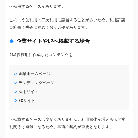
へ転用するケースがあります。
このような利用は二次利用に該当することが多いため、利用許諾
契約書で明確に定めておく必要があります。
企業サイトやLPへ掲載する場合
SNS投稿用に作成したコンテンツを、
企業ホームページ
ランディングページ
採用サイト
ECサイト
へ転載するケースも少なくありません。利用媒体が増えるほど権
利関係は複雑になるため、事前の契約が重要となります。