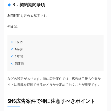
9．契約期間条項
利用期間を定める条項です。
例えば、
3か月
6か月
1年間
無期限
などの設定があります。特に広告案件では、広告終了後も企業サ
イトに掲載を継続できるかどうかを定めておくことが重要です。
SNS広告案件で特に注意すべきポイント