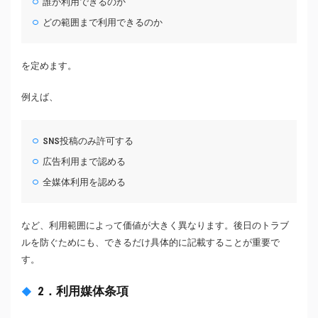
誰が利用できるのか
どの範囲まで利用できるのか
を定めます。
例えば、
SNS投稿のみ許可する
広告利用まで認める
全媒体利用を認める
など、利用範囲によって価値が大きく異なります。後日のトラブ
ルを防ぐためにも、できるだけ具体的に記載することが重要で
す。
2．利用媒体条項