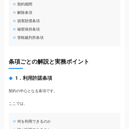
契約期間
解除条項
損害賠償条項
秘密保持条項
管轄裁判所条項
条項ごとの解説と実務ポイント
1．利用許諾条項
契約の中心となる条項です。
ここでは、
何を利用できるのか