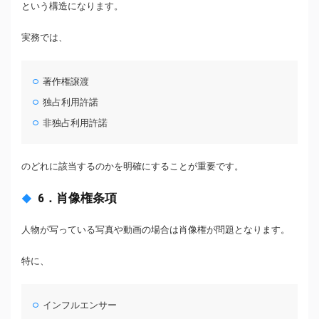
という構造になります。
実務では、
著作権譲渡
独占利用許諾
非独占利用許諾
のどれに該当するのかを明確にすることが重要です。
6．肖像権条項
人物が写っている写真や動画の場合は肖像権が問題となります。
特に、
インフルエンサー