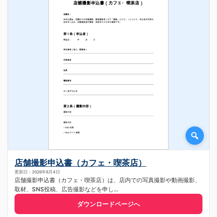
店舗撮影申込書（カフェ・喫茶店）
更新日：2026年8月4日
店舗撮影申込書（カフェ・喫茶店）は、店内での写真撮影や動画撮影、
取材、SNS投稿、広告撮影などを申し...
ダウンロードページへ