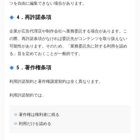
ツを自由に編集できない場合があります。
4．再許諾条項
企業が広告代理店や制作会社へ業務委託する場合があります。こ
の際、再許諾条項がなければ委託先がコンテンツを取り扱えない
可能性があります。そのため、「業務委託先に対する利用を認め
る」旨を定めておくことが一般的です。
5．著作権条項
利用許諾契約と著作権譲渡契約は全く異なります。
利用許諾契約では、
著作権は権利者に残る
利用だけを認める