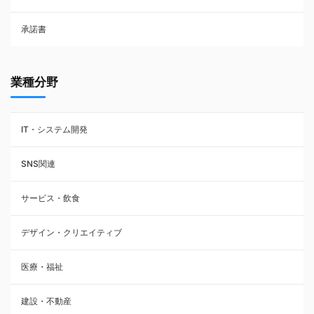
承諾書
賃貸借契約
業種分野
IT・システム開発
SNS関連
サービス・飲食
デザイン・クリエイティブ
医療・福祉
建設・不動産