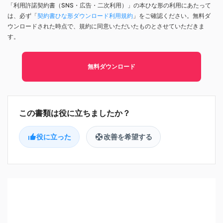
「利用許諾契約書（SNS・広告・二次利用）」の本ひな形の利用にあたって
は、必ず「
契約書ひな形ダウンロード利用規約
」をご確認ください。無料ダ
ウンロードされた時点で、規約に同意いただいたものとさせていただきま
す。
無料ダウンロード
役に立った
改善を希望する