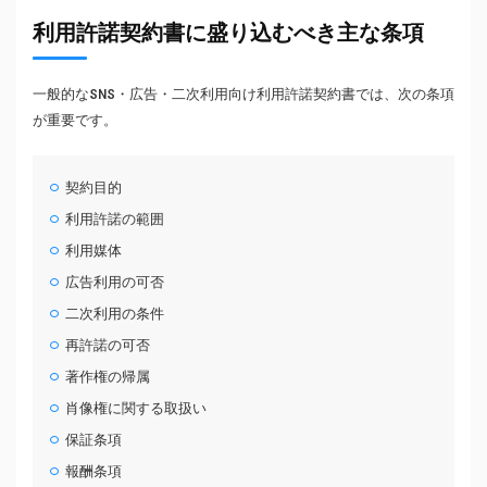
利用許諾契約書に盛り込むべき主な条項
一般的なSNS・広告・二次利用向け利用許諾契約書では、次の条項
が重要です。
契約目的
利用許諾の範囲
利用媒体
広告利用の可否
二次利用の条件
再許諾の可否
著作権の帰属
肖像権に関する取扱い
保証条項
報酬条項