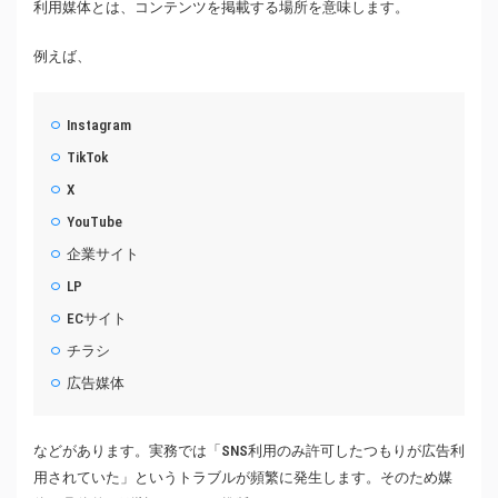
利用媒体とは、コンテンツを掲載する場所を意味します。
例えば、
Instagram
TikTok
X
YouTube
企業サイト
LP
ECサイト
チラシ
広告媒体
などがあります。実務では「SNS利用のみ許可したつもりが広告利
用されていた」というトラブルが頻繁に発生します。そのため媒