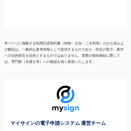
本ページに掲載する利用許諾契約書（SNS・広告・二次利用）のひな形およ
び解説は、一般的な参考情報として提供するものであり、特定の取引・案件
への法的助言を目的とするものではありません。実際の契約締結に際して
は、専門家（弁護士等）への確認を強く推奨いたします。
マイサインの電子申請システム 運営チーム