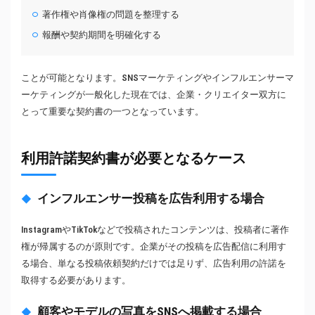
著作権や肖像権の問題を整理する
報酬や契約期間を明確化する
ことが可能となります。SNSマーケティングやインフルエンサーマ
ーケティングが一般化した現在では、企業・クリエイター双方に
とって重要な契約書の一つとなっています。
利用許諾契約書が必要となるケース
インフルエンサー投稿を広告利用する場合
InstagramやTikTokなどで投稿されたコンテンツは、投稿者に著作
権が帰属するのが原則です。企業がその投稿を広告配信に利用す
る場合、単なる投稿依頼契約だけでは足りず、広告利用の許諾を
取得する必要があります。
顧客やモデルの写真をSNSへ掲載する場合