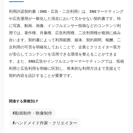
利用許諾契約書（SNS・広告・二次利用）は、SNSマーケティング
や広告運用が一般化した現在において欠かせない契約書です。特
に写真、動画、画像、インフルエンサー投稿などのコンテンツ利
用では、著作権、肖像権、広告利用権、二次利用権が複雑に絡み
合います。契約書によって利用範囲、媒体、契約期間、報酬、二
次利用の可否を明確化しておくことで、企業とクリエイター双方
が安心してコンテンツを活用できる環境を整えることができま
す。また、SNS広告やインフルエンサーマーケティングでは、投稿
利用と広告利用を明確に区別し、将来的な利用方法まで見据えて
契約内容を設計することが重要です。
関連する業種別LP
#動画制作・映像制作
#ハンドメイド作家・クリエイター