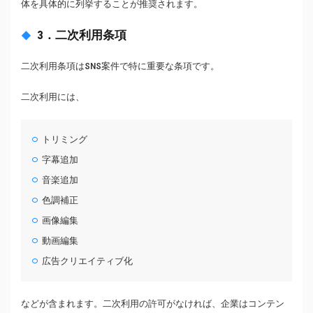
体を具体的に列挙することが推奨されます。
3．二次利用条項
二次利用条項はSNS案件で特に重要な条項です。
二次利用には、
トリミング
字幕追加
音楽追加
色調補正
画像編集
動画編集
広告クリエイティブ化
などが含まれます。二次利用の許可がなければ、企業はコンテン