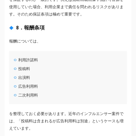
使用していた場合、利用企業まで責任を問われるリスクがありま
す。そのため保証条項は極めて重要です。
8．報酬条項
報酬については、
利用許諾料
投稿料
出演料
広告利用料
二次利用料
を整理しておく必要があります。近年のインフルエンサー案件で
は、「投稿料は含まれるが広告利用料は別途」というケースも増
えています。