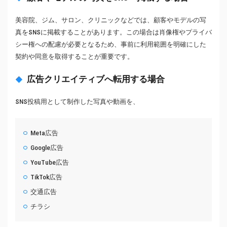
美容院、ジム、サロン、クリニックなどでは、顧客やモデルの写
真をSNSに掲載することがあります。この場合は肖像権やプライバ
シー権への配慮が必要となるため、事前に利用範囲を明確にした
契約や同意を取得することが重要です。
広告クリエイティブへ転用する場合
SNS投稿用として制作した写真や動画を、
Meta広告
Google広告
YouTube広告
TikTok広告
交通広告
チラシ