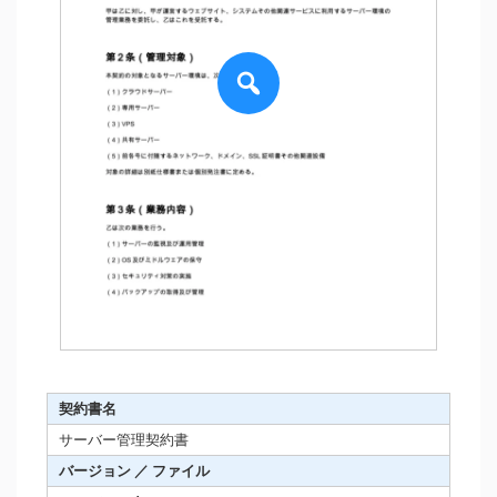
契約書名
サーバー管理契約書
バージョン ／ ファイル