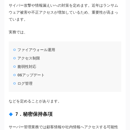
サイバー攻撃や情報漏えいへの対策を定めます。近年はランサム
ウェア被害や不正アクセスが増加しているため、重要性が高まっ
ています。
実務では、
ファイアウォール運用
アクセス制限
脆弱性対応
OSアップデート
ログ管理
などを定めることがあります。
7．秘密保持条項
サーバー管理業務では顧客情報や社内情報へアクセスする可能性