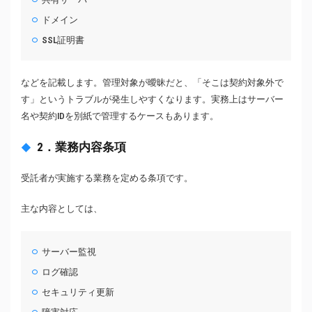
ドメイン
SSL証明書
などを記載します。管理対象が曖昧だと、「そこは契約対象外で
す」というトラブルが発生しやすくなります。実務上はサーバー
名や契約IDを別紙で管理するケースもあります。
2．業務内容条項
受託者が実施する業務を定める条項です。
主な内容としては、
サーバー監視
ログ確認
セキュリティ更新