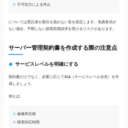
不可抗力による停止
については受託者が責任を負わない旨を規定します。免責条項が
ない場合、予期しない損害賠償請求を受けるリスクがあります。
サーバー管理契約書を作成する際の注意点
サービスレベルを明確にする
契約書だけでなく、必要に応じてSLA（サービスレベル合意）を作
成しましょう。
例えば、
稼働率目標
障害対応時間