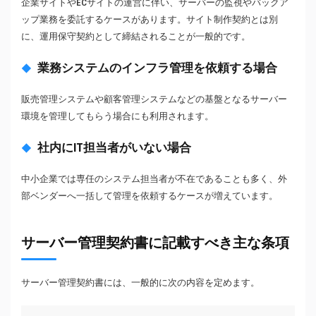
企業サイトやECサイトの運営に伴い、サーバーの監視やバックア
ップ業務を委託するケースがあります。サイト制作契約とは別
に、運用保守契約として締結されることが一般的です。
業務システムのインフラ管理を依頼する場合
販売管理システムや顧客管理システムなどの基盤となるサーバー
環境を管理してもらう場合にも利用されます。
社内にIT担当者がいない場合
中小企業では専任のシステム担当者が不在であることも多く、外
部ベンダーへ一括して管理を依頼するケースが増えています。
サーバー管理契約書に記載すべき主な条項
サーバー管理契約書には、一般的に次の内容を定めます。