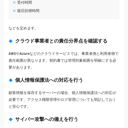
受付時間
復旧目標時間
などを定めます。
クラウド事業者との責任分界点を確認する
AWSやAzureなどのクラウドサービスでは、事業者側と利用者側で
責任範囲が異なります。契約書では管理対象範囲を明確にする必
要があります。
個人情報保護法への対応を行う
顧客情報を保存するサーバーの場合、個人情報保護法への対応が
必要です。アクセス権限管理やログ管理についても明記しておく
と安心です。
サイバー攻撃への備えを行う