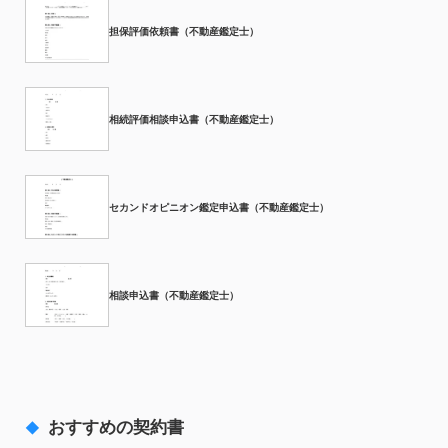
担保評価依頼書（不動産鑑定士）
相続評価相談申込書（不動産鑑定士）
セカンドオピニオン鑑定申込書（不動産鑑定士）
相談申込書（不動産鑑定士）
おすすめの契約書