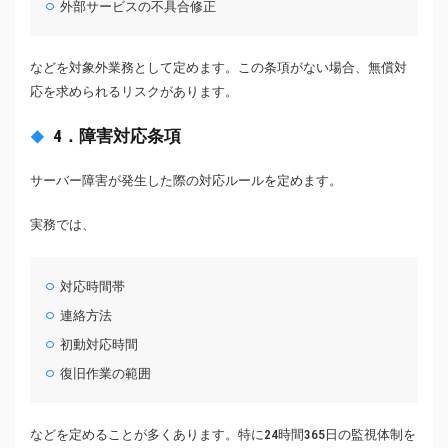
外部サービスの不具合修正
などを対象外業務として定めます。この条項がない場合、無償対
応を求められるリスクがあります。
4．障害対応条項
サーバー障害が発生した際の対応ルールを定めます。
実務では、
対応時間帯
連絡方法
初動対応時間
復旧作業の範囲
などを定めることが多くあります。特に24時間365日の監視体制を