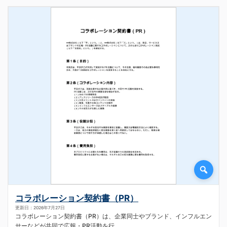
コラボレーション契約書（PR）
更新日：2026年7月27日
コラボレーション契約書（PR）は、企業同士やブランド、インフルエン
サーなどが共同で広報・PR活動を行...