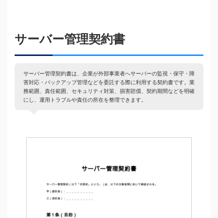
サーバー管理契約書
サーバー管理契約書は、企業が外部事業者へサーバーの監視・保守・障
害対応・バックアップ管理などを委託する際に利用する契約書です。業
務範囲、責任範囲、セキュリティ対策、損害賠償、契約期間などを明確
にし、運用トラブルや責任の所在を整理できます。