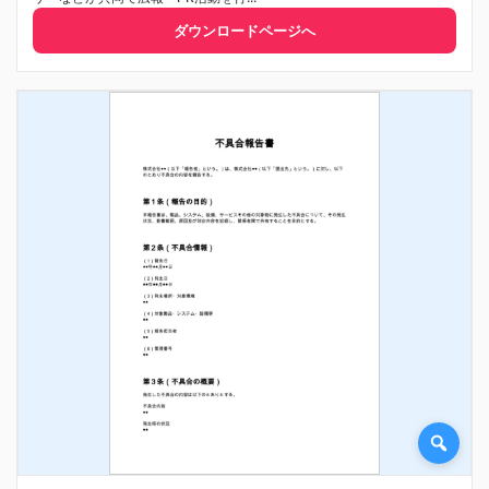
ダウンロードページへ