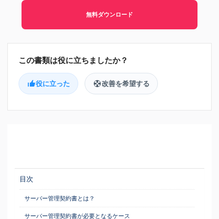
無料ダウンロード
役に立った
改善を希望する
目次
サーバー管理契約書とは？
サーバー管理契約書が必要となるケース