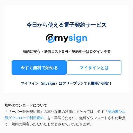
今日から使える電子契約サービス
法的に安心・送信コスト0円・契約相手はログイン不要
今すぐ無料で始める
マイサインとは
マイサイン（mysign）はフリープランでも機能が充実！
無料ダウンロードについて
「サーバー管理契約書」の本ひな形の利用にあたっては、必ず「
契約書ひな
形ダウンロード利用規約
」をご確認ください。無料ダウンロードされた時点
で、規約に同意いただいたものとさせていただきます。