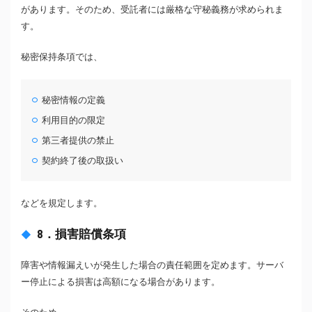
があります。そのため、受託者には厳格な守秘義務が求められま
す。
秘密保持条項では、
秘密情報の定義
利用目的の限定
第三者提供の禁止
契約終了後の取扱い
などを規定します。
8．損害賠償条項
障害や情報漏えいが発生した場合の責任範囲を定めます。サーバ
ー停止による損害は高額になる場合があります。