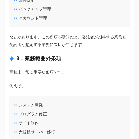
障害対応
バックアップ管理
アカウント管理
などがあります。この条項が曖昧だと、委託者が期待する業務と
受託者が想定する業務にズレが生じます。
3．業務範囲外条項
実務上非常に重要な条項です。
例えば、
システム開発
プログラム修正
サイト制作
大規模サーバー移行