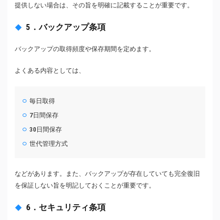
提供しない場合は、その旨を明確に記載することが重要です。
5．バックアップ条項
バックアップの取得頻度や保存期間を定めます。
よくある内容としては、
毎日取得
7日間保存
30日間保存
世代管理方式
などがあります。また、バックアップが存在していても完全復旧
を保証しない旨を明記しておくことが重要です。
6．セキュリティ条項