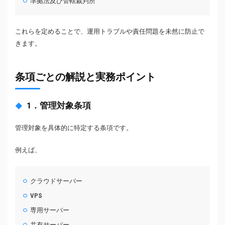
準拠法及び管轄裁判所
これらを定めることで、運用トラブルや責任問題を未然に防止で
きます。
条項ごとの解説と実務ポイント
1．管理対象条項
管理対象を具体的に特定する条項です。
例えば、
クラウドサーバー
VPS
専用サーバー
共有サーバー