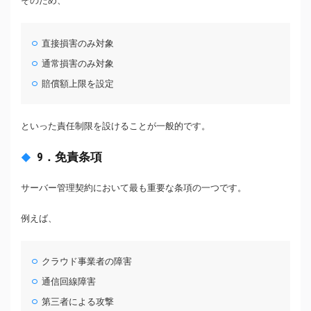
そのため、
直接損害のみ対象
通常損害のみ対象
賠償額上限を設定
といった責任制限を設けることが一般的です。
9．免責条項
サーバー管理契約において最も重要な条項の一つです。
例えば、
クラウド事業者の障害
通信回線障害
第三者による攻撃