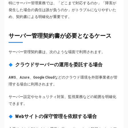
特にサーバー管理業務では、「どこまで対応するのか」「障害が
発生した場合の責任は誰が負うのか」がトラブルになりやすいた
め、契約書による明確化が重要です。
サーバー管理契約書が必要となるケース
サーバー管理契約書は、次のような場面で利用されます。
クラウドサーバーの運用を委託する場合
AWS、Azure、Google Cloudなどのクラウド環境を外部事業者が管
理する場合に利用されます。
サーバー設定やセキュリティ対策、監視業務などの範囲を明確化
できます。
Webサイトの保守管理を依頼する場合