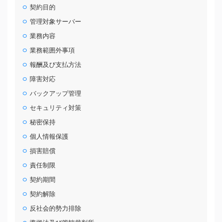
契約目的
管理対象サーバー
業務内容
業務範囲外事項
報酬及び支払方法
障害対応
バックアップ管理
セキュリティ対策
秘密保持
個人情報保護
損害賠償
責任制限
契約期間
契約解除
反社会的勢力排除