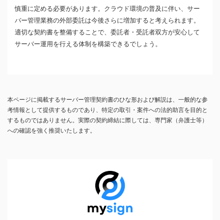
慎重に定める必要があります。クラウド環境の普及に伴い、サー
バー管理業務の外部委託は今後さらに増加すると考えられます。
適切な契約書を整備することで、委託者・受託者双方が安心して
サーバー運用を行える体制を構築できるでしょう。
本ページに掲載するサーバー管理契約書のひな形および解説は、一般的な参
考情報として提供するものであり、特定の取引・案件への法的助言を目的と
するものではありません。実際の契約締結に際しては、専門家（弁護士等）
への確認を強く推奨いたします。