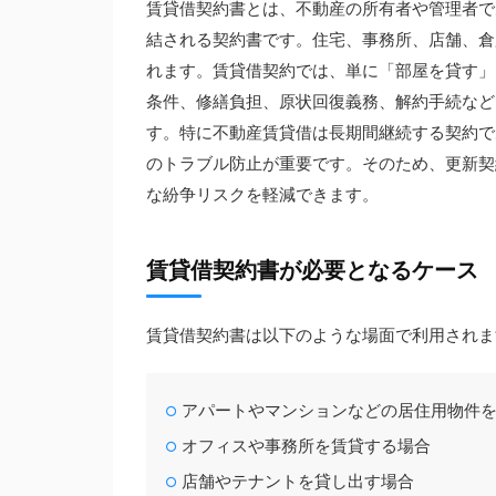
賃貸借契約書とは、不動産の所有者や管理者で
結される契約書です。住宅、事務所、店舗、倉
れます。賃貸借契約では、単に「部屋を貸す」
条件、修繕負担、原状回復義務、解約手続など
す。特に不動産賃貸借は長期間継続する契約で
のトラブル防止が重要です。そのため、更新契
な紛争リスクを軽減できます。
賃貸借契約書が必要となるケース
賃貸借契約書は以下のような場面で利用されま
アパートやマンションなどの居住用物件
オフィスや事務所を賃貸する場合
店舗やテナントを貸し出す場合