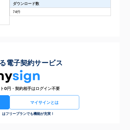
ダウンロード数
74件
る電子契約サービス
ト0円・契約相手はログイン不要
マイサインとは
n）はフリープランでも機能が充実！