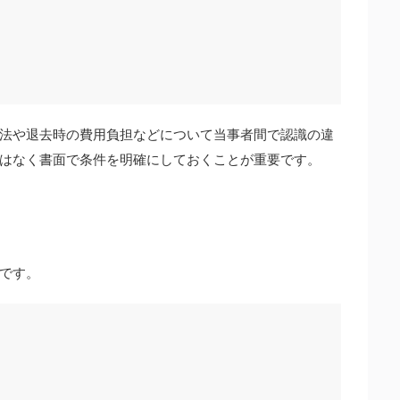
法や退去時の費用負担などについて当事者間で認識の違
はなく書面で条件を明確にしておくことが重要です。
です。