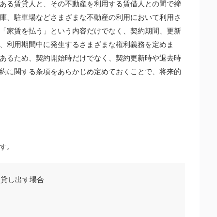
ある賃貸人と、その不動産を利用する賃借人との間で締
庫、駐車場などさまざまな不動産の利用において利用さ
「家賃を払う」という内容だけでなく、契約期間、更新
、利用期間中に発生するさまざまな権利義務を定めま
あるため、契約開始時だけでなく、契約更新時や退去時
約に関する条項をあらかじめ定めておくことで、将来的
す。
を貸し出す場合