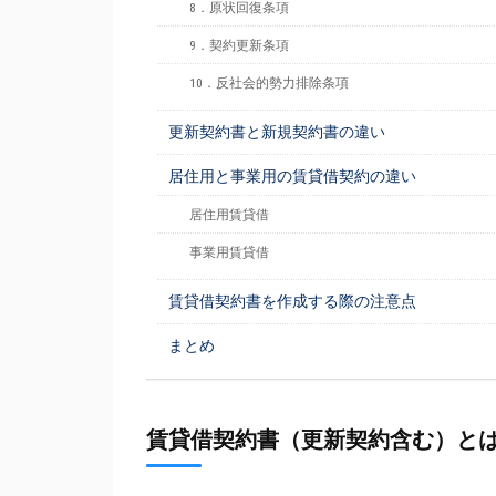
8．原状回復条項
9．契約更新条項
10．反社会的勢力排除条項
更新契約書と新規契約書の違い
居住用と事業用の賃貸借契約の違い
居住用賃貸借
事業用賃貸借
賃貸借契約書を作成する際の注意点
まとめ
賃貸借契約書（更新契約含む）と