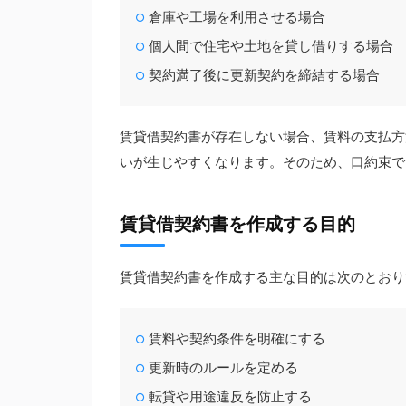
倉庫や工場を利用させる場合
個人間で住宅や土地を貸し借りする場合
契約満了後に更新契約を締結する場合
賃貸借契約書が存在しない場合、賃料の支払方
いが生じやすくなります。そのため、口約束で
賃貸借契約書を作成する目的
賃貸借契約書を作成する主な目的は次のとおり
賃料や契約条件を明確にする
更新時のルールを定める
転貸や用途違反を防止する