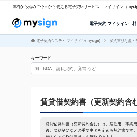
無料から始めて今日から使える電子契約サービス「マイサイン（mysi
電子契約 マイサイン
料
電子契約システム マイサイン(mysign)
契約書ひな型・
キーワード
賃貸借契約書（更新契約含
賃貸借契約書（更新契約含む）は、居住用・事業
復、契約解除などの重要事項を定める契約書です
借人双方の権利義務を明確化できます。