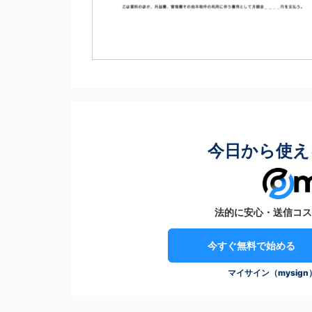
今日から使え
法的に安心・送信コス
今すぐ無料で始める
マイサイン（mysig