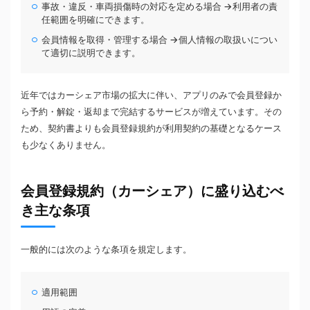
事故・違反・車両損傷時の対応を定める場合 →利用者の責
任範囲を明確にできます。
会員情報を取得・管理する場合 →個人情報の取扱いについ
て適切に説明できます。
近年ではカーシェア市場の拡大に伴い、アプリのみで会員登録か
ら予約・解錠・返却まで完結するサービスが増えています。その
ため、契約書よりも会員登録規約が利用契約の基礎となるケース
も少なくありません。
会員登録規約（カーシェア）に盛り込むべ
き主な条項
一般的には次のような条項を規定します。
適用範囲