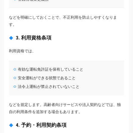
などを明確にしておくことで、不正利用を防止しやすくなりま
す。
3. 利用資格条項
利用資格では、
有効な運転免許証を保有していること
安全運転ができる状態であること
法令上運転が禁止されていないこと
などを規定します。高齢者向けサービスや法人契約などでは、独
自の利用条件を追加する場合もあります。
4. 予約・利用契約条項