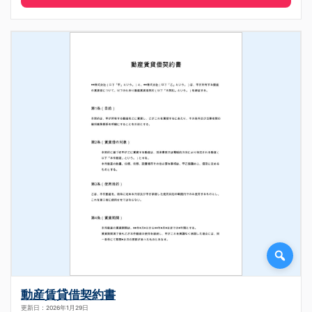
動産賃貸借契約書
更新日：2026年1月29日