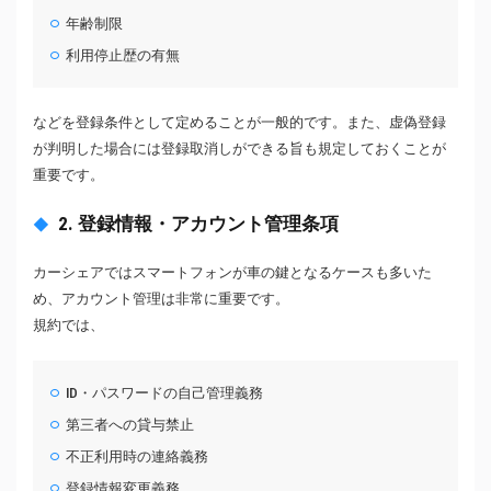
年齢制限
利用停止歴の有無
などを登録条件として定めることが一般的です。また、虚偽登録
が判明した場合には登録取消しができる旨も規定しておくことが
重要です。
2. 登録情報・アカウント管理条項
カーシェアではスマートフォンが車の鍵となるケースも多いた
め、アカウント管理は非常に重要です。
規約では、
ID・パスワードの自己管理義務
第三者への貸与禁止
不正利用時の連絡義務
登録情報変更義務