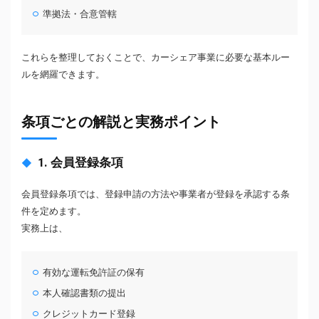
準拠法・合意管轄
これらを整理しておくことで、カーシェア事業に必要な基本ルー
ルを網羅できます。
条項ごとの解説と実務ポイント
1. 会員登録条項
会員登録条項では、登録申請の方法や事業者が登録を承認する条
件を定めます。
実務上は、
有効な運転免許証の保有
本人確認書類の提出
クレジットカード登録