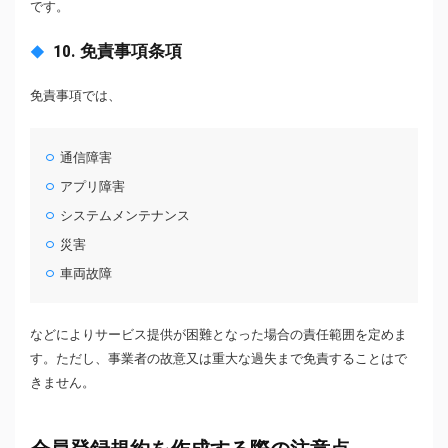
です。
10. 免責事項条項
免責事項では、
通信障害
アプリ障害
システムメンテナンス
災害
車両故障
などによりサービス提供が困難となった場合の責任範囲を定めま
す。ただし、事業者の故意又は重大な過失まで免責することはで
きません。