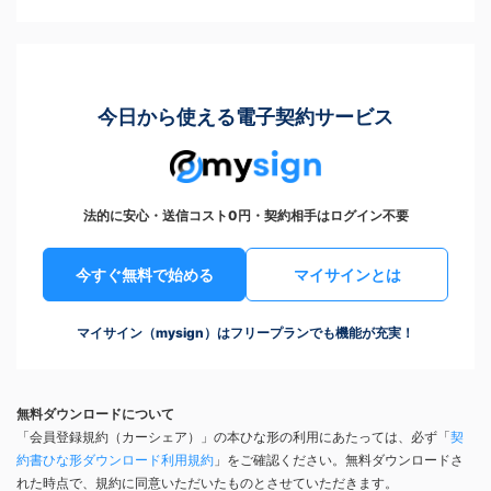
今日から使える電子契約サービス
法的に安心・送信コスト0円・契約相手はログイン不要
今すぐ無料で始める
マイサインとは
マイサイン（mysign）はフリープランでも機能が充実！
無料ダウンロードについて
「会員登録規約（カーシェア）」の本ひな形の利用にあたっては、必ず「
契
約書ひな形ダウンロード利用規約
」をご確認ください。無料ダウンロードさ
れた時点で、規約に同意いただいたものとさせていただきます。