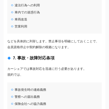
違法行為への利用
車内での迷惑行為
車両改造
営業利用
などを具体的に列挙します。禁止事項を明確にしておくことで、
会員資格停止や契約解除の根拠になります。
7. 事故・故障対応条項
カーシェアでは事故対応を迅速に行う必要があります。
規約では、
事故発生時の連絡義務
警察への届出義務
保険会社への協力義務