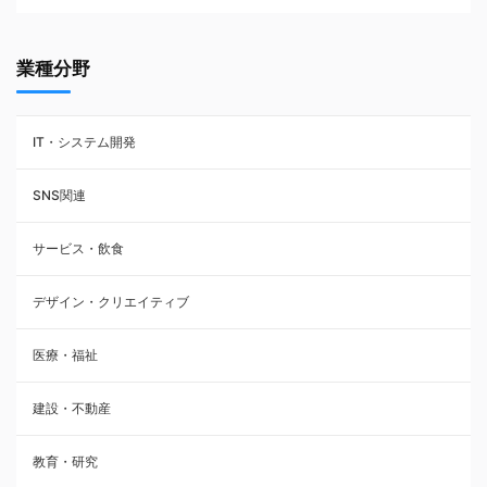
業種分野
IT・システム開発
SNS関連
サービス・飲食
デザイン・クリエイティブ
医療・福祉
建設・不動産
教育・研究