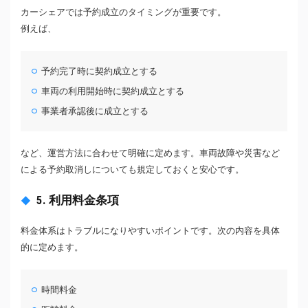
カーシェアでは予約成立のタイミングが重要です。
例えば、
予約完了時に契約成立とする
車両の利用開始時に契約成立とする
事業者承認後に成立とする
など、運営方法に合わせて明確に定めます。車両故障や災害など
による予約取消しについても規定しておくと安心です。
5. 利用料金条項
料金体系はトラブルになりやすいポイントです。次の内容を具体
的に定めます。
時間料金