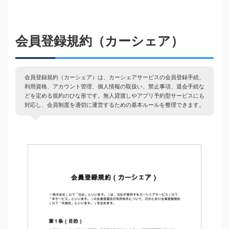
会員登録規約（カーシェア）
会員登録規約（カーシェア）は、カーシェアサービスの会員登録手続、
利用資格、アカウント管理、個人情報の取扱い、禁止事項、退会手続な
どを定める規約のひな形です。無人貸渡しやアプリ予約型サービスにも
対応し、会員制度を適切に運営するための基本ルールを整理できます。