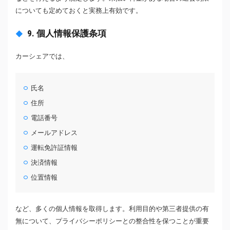
についても定めておくと実務上有効です。
9. 個人情報保護条項
カーシェアでは、
氏名
住所
電話番号
メールアドレス
運転免許証情報
決済情報
位置情報
など、多くの個人情報を取得します。利用目的や第三者提供の有
無について、プライバシーポリシーとの整合性を保つことが重要