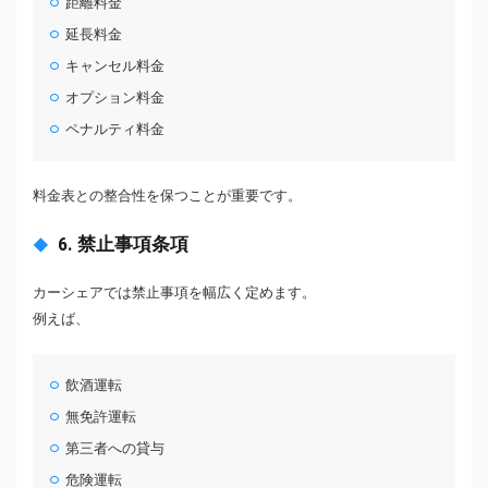
距離料金
延長料金
キャンセル料金
オプション料金
ペナルティ料金
料金表との整合性を保つことが重要です。
6. 禁止事項条項
カーシェアでは禁止事項を幅広く定めます。
例えば、
飲酒運転
無免許運転
第三者への貸与
危険運転