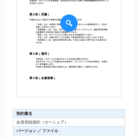
契約書名
会員登録規約（カーシェア）
バージョン ／ ファイル