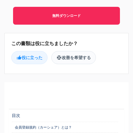
無料ダウンロード
役に立った
改善を希望する
目次
会員登録規約（カーシェア）とは？