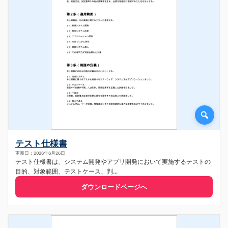
テスト仕様書
更新日：2026年6月26日
テスト仕様書は、システム開発やアプリ開発において実施するテストの
目的、対象範囲、テストケース、判...
ダウンロードページへ