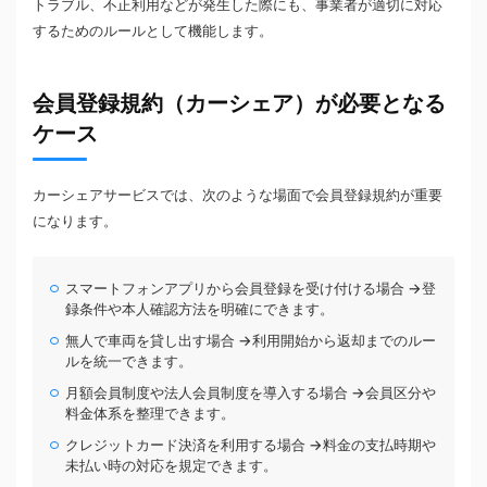
トラブル、不正利用などが発生した際にも、事業者が適切に対応
するためのルールとして機能します。
会員登録規約（カーシェア）が必要となる
ケース
カーシェアサービスでは、次のような場面で会員登録規約が重要
になります。
スマートフォンアプリから会員登録を受け付ける場合 →登
録条件や本人確認方法を明確にできます。
無人で車両を貸し出す場合 →利用開始から返却までのルー
ルを統一できます。
月額会員制度や法人会員制度を導入する場合 →会員区分や
料金体系を整理できます。
クレジットカード決済を利用する場合 →料金の支払時期や
未払い時の対応を規定できます。