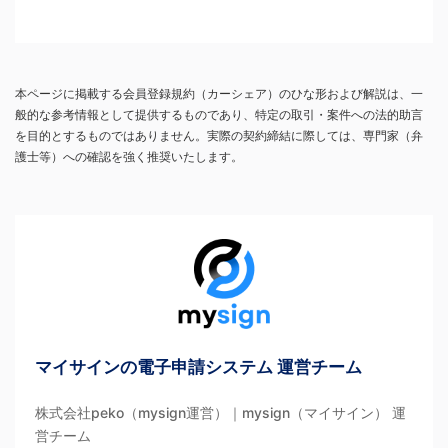
本ページに掲載する会員登録規約（カーシェア）のひな形および解説は、一
般的な参考情報として提供するものであり、特定の取引・案件への法的助言
を目的とするものではありません。実際の契約締結に際しては、専門家（弁
護士等）への確認を強く推奨いたします。
マイサインの電子申請システム 運営チーム
株式会社peko（mysign運営）｜mysign（マイサイン） 運
営チーム