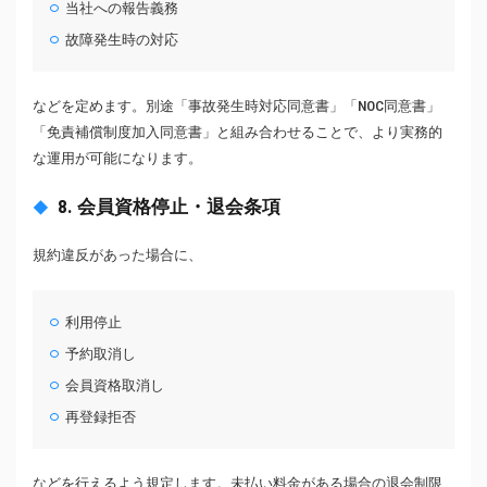
当社への報告義務
故障発生時の対応
などを定めます。別途「事故発生時対応同意書」「NOC同意書」
「免責補償制度加入同意書」と組み合わせることで、より実務的
な運用が可能になります。
8. 会員資格停止・退会条項
規約違反があった場合に、
利用停止
予約取消し
会員資格取消し
再登録拒否
などを行えるよう規定します。未払い料金がある場合の退会制限