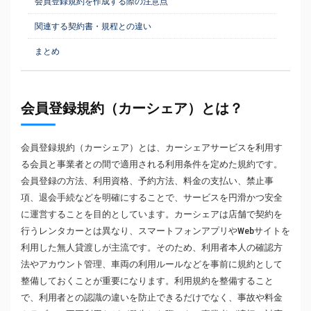
会員登録規約を作成する際の注意点
関連する契約書・規程との違い
まとめ
会員登録規約（カーシェア）とは？
会員登録規約（カーシェア）とは、カーシェアサービスを利用す
る会員と事業者との間で適用される利用条件を定めた規約です。
会員登録の方法、利用資格、予約方法、料金の支払い、禁止事
項、退会手続などを明確にすることで、サービスを円滑かつ安全
に運営することを目的としています。カーシェアは店舗で契約を
行うレンタカーとは異なり、スマートフォンアプリやWebサイトを
利用した無人貸渡しが主流です。そのため、利用者本人の確認方
法やアカウント管理、車両の利用ルールなどを事前に規約として
整備しておくことが重要になります。利用規約を整備すること
で、利用者との認識の違いを防止できるだけでなく、事故や料金