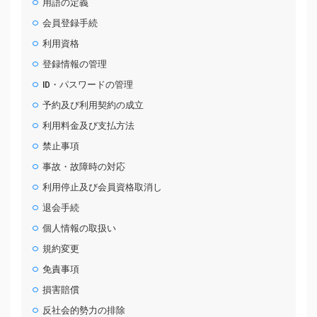
用語の定義
会員登録手続
利用資格
登録情報の管理
ID・パスワードの管理
予約及び利用契約の成立
利用料金及び支払方法
禁止事項
事故・故障時の対応
利用停止及び会員資格取消し
退会手続
個人情報の取扱い
規約変更
免責事項
損害賠償
反社会的勢力の排除