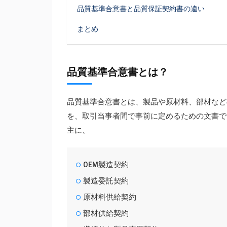
品質基準合意書と品質保証契約書の違い
まとめ
品質基準合意書とは？
品質基準合意書とは、製品や原材料、部材など
を、取引当事者間で事前に定めるための文書で
主に、
OEM製造契約
製造委託契約
原材料供給契約
部材供給契約