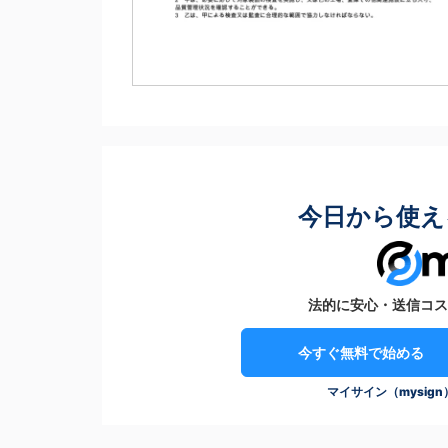
今日から使え
法的に安心・送信コス
今すぐ無料で始める
マイサイン（mysig