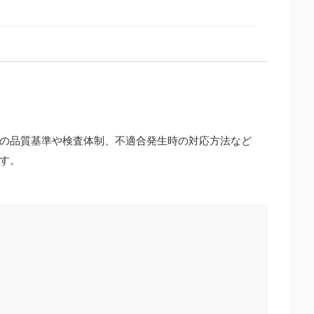
の品質基準や検査体制、不適合発生時の対応方法など
す。