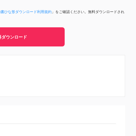
約書ひな形ダウンロード利用規約
」をご確認ください。無料ダウンロードされ
料ダウンロード