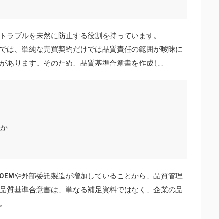
トラブルを未然に防止する役割を持っています。
では、単純な売買契約だけでは品質責任の範囲が曖昧に
があります。そのため、品質基準合意書を作成し、
のか
OEMや外部委託製造が増加していることから、品質管理
品質基準合意書は、単なる補足資料ではなく、企業の品
。