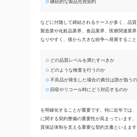
継続的な製品売買契約
などに付随して締結されるケースが多く、品質
製造業や化粧品業界、食品業界、医療関連業界
なりやすく、後から大きな紛争へ発展すること
どの品質レベルを満たすべきか
どのような検査を行うのか
不良品が発生した場合の責任は誰が負う
回収やリコール時にどう対応するのか
を明確化することが重要です。特に近年では、
に関する契約整備の重要性が高まっています。
質保証体制を支える重要な契約文書といえます