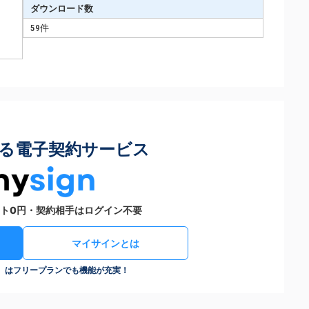
ダウンロード数
59件
る電子契約サービス
ト0円・契約相手はログイン不要
マイサインとは
n）はフリープランでも機能が充実！