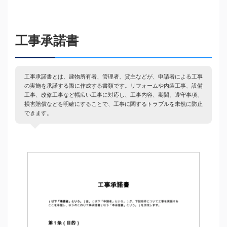
工事承諾書
工事承諾書とは、建物所有者、管理者、貸主などが、申請者による工事
の実施を承諾する際に作成する書類です。リフォームや内装工事、設備
工事、改修工事など幅広い工事に対応し、工事内容、期間、遵守事項、
損害賠償などを明確にすることで、工事に関するトラブルを未然に防止
できます。