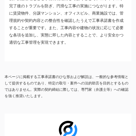
完了後のトラブルを防ぎ、円滑な工事の実施につながります。特
に賃貸物件、分譲マンション、オフィスビル、商業施設では、管
理規約や契約内容との整合性を確認したうえで工事承諾書を作成
することが重要です。また、工事内容や建物の状況に応じて必要
な条項を追加し、実態に即した内容とすることで、より安全かつ
適切な工事管理を実現できます。
本ページに掲載する工事承諾書のひな形および解説は、一般的な参考情報と
して提供するものであり、特定の取引・案件への法的助言を目的とするもの
ではありません。実際の契約締結に際しては、専門家（弁護士等）への確認
を強く推奨いたします。