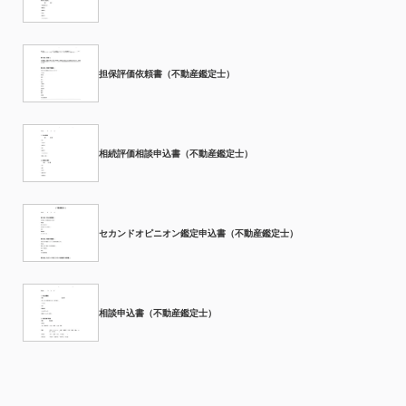
担保評価依頼書（不動産鑑定士）
相続評価相談申込書（不動産鑑定士）
セカンドオピニオン鑑定申込書（不動産鑑定士）
相談申込書（不動産鑑定士）