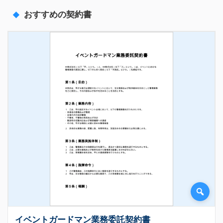
おすすめの契約書
イベントガードマン業務委託契約書