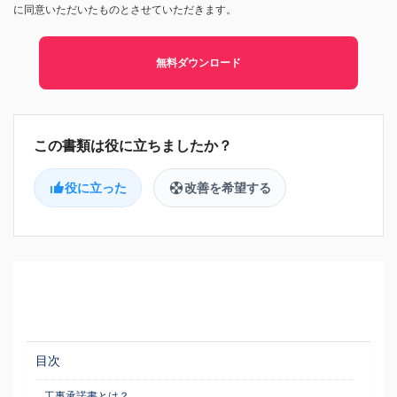
に同意いただいたものとさせていただきます。
無料ダウンロード
役に立った
改善を希望する
目次
工事承諾書とは？