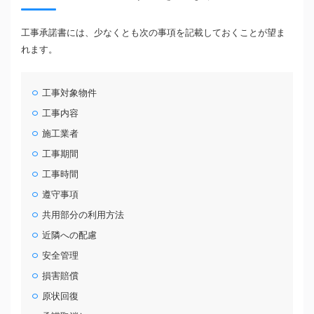
工事承諾書には、少なくとも次の事項を記載しておくことが望ま
れます。
工事対象物件
工事内容
施工業者
工事期間
工事時間
遵守事項
共用部分の利用方法
近隣への配慮
安全管理
損害賠償
原状回復