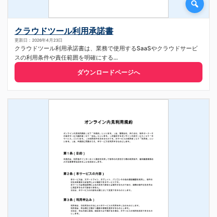
クラウドツール利用承諾書
更新日：2026年4月23日
クラウドツール利用承諾書は、業務で使用するSaaSやクラウドサービ
スの利用条件や責任範囲を明確にする...
ダウンロードページへ