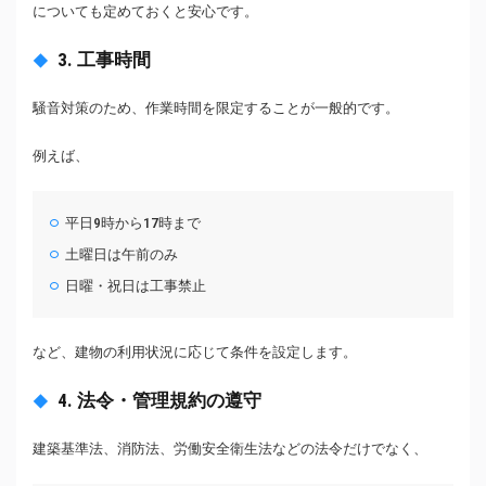
についても定めておくと安心です。
3. 工事時間
騒音対策のため、作業時間を限定することが一般的です。
例えば、
平日9時から17時まで
土曜日は午前のみ
日曜・祝日は工事禁止
など、建物の利用状況に応じて条件を設定します。
4. 法令・管理規約の遵守
建築基準法、消防法、労働安全衛生法などの法令だけでなく、