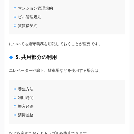
マンション管理規約
ビル管理規則
賃貸借契約
についても遵守義務を明記しておくことが重要です。
5. 共用部分の利用
エレベーターや廊下、駐車場などを使用する場合は、
養生方法
利用時間
搬入経路
清掃義務
などを定めておくとトラブルを防止できます。