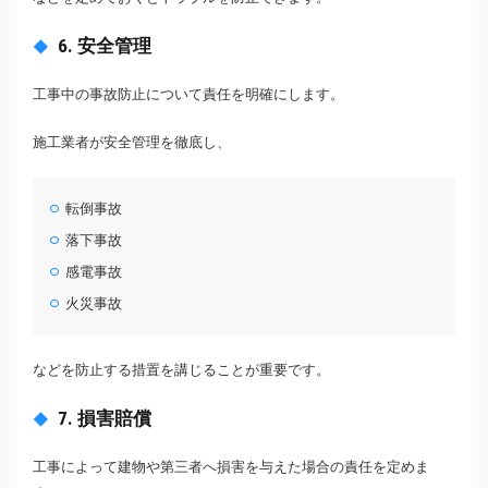
6. 安全管理
工事中の事故防止について責任を明確にします。
施工業者が安全管理を徹底し、
転倒事故
落下事故
感電事故
火災事故
などを防止する措置を講じることが重要です。
7. 損害賠償
工事によって建物や第三者へ損害を与えた場合の責任を定めま