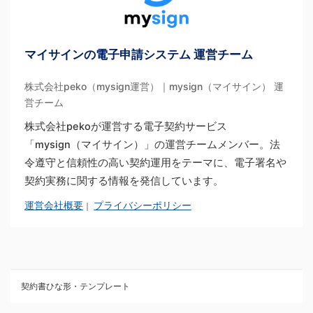
マイサインの電子申請システム 運営チーム
株式会社peko（mysign運営）｜mysign（マイサイン） 運
営チーム
株式会社pekoが運営する電子契約サービス
「mysign（マイサイン）」の運営チームメンバー。法
令遵守と信頼性の高い契約運用をテーマに、電子署名や
契約実務に関する情報を発信しています。
運営会社概要
プライバシーポリシー
｜
契約書ひな形・テンプレート