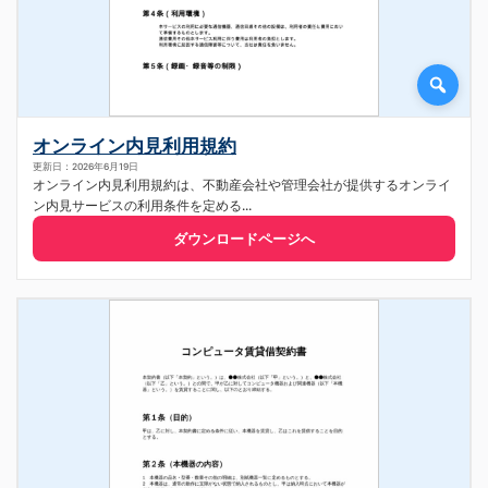
オンライン内見利用規約
更新日：2026年6月19日
オンライン内見利用規約は、不動産会社や管理会社が提供するオンライ
ン内見サービスの利用条件を定める...
ダウンロードページへ