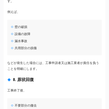
す。
例えば、
壁の破損
設備の故障
漏水事故
共用部分の損傷
などが発生した場合には、工事申請者又は施工業者が責任を負う
ことを明確にします。
8. 原状回復
工事終了後、
不要部分の撤去