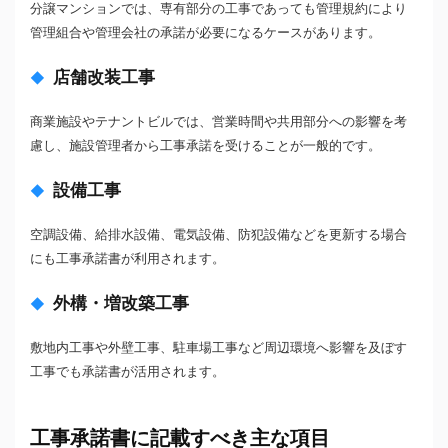
分譲マンションでは、専有部分の工事であっても管理規約により
管理組合や管理会社の承諾が必要になるケースがあります。
店舗改装工事
商業施設やテナントビルでは、営業時間や共用部分への影響を考
慮し、施設管理者から工事承諾を受けることが一般的です。
設備工事
空調設備、給排水設備、電気設備、防犯設備などを更新する場合
にも工事承諾書が利用されます。
外構・増改築工事
敷地内工事や外壁工事、駐車場工事など周辺環境へ影響を及ぼす
工事でも承諾書が活用されます。
工事承諾書に記載すべき主な項目