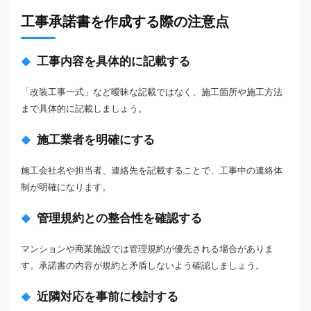
工事承諾書を作成する際の注意点
工事内容を具体的に記載する
「改装工事一式」など曖昧な記載ではなく、施工箇所や施工方法
まで具体的に記載しましょう。
施工業者を明確にする
施工会社名や担当者、連絡先を記載することで、工事中の連絡体
制が明確になります。
管理規約との整合性を確認する
マンションや商業施設では管理規約が優先される場合がありま
す。承諾書の内容が規約と矛盾しないよう確認しましょう。
近隣対応を事前に検討する