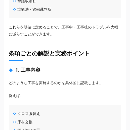
承諾取消し
準拠法・管轄裁判所
これらを明確に定めることで、工事中・工事後のトラブルを大幅
に減らすことができます。
条項ごとの解説と実務ポイント
1. 工事内容
どのような工事を実施するのかを具体的に記載します。
例えば、
クロス張替え
床材交換