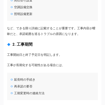
間仕切り設置
空調設備交換
照明設備更新
など、できる限り詳細に記載することが重要です。工事内容が曖
昧だと、承諾範囲を巡るトラブルの原因になります。
2. 工事期間
工事開始日と終了予定日を明記します。
工事が長期化する可能性がある場合には、
延長時の手続き
再承諾の要否
工期変更時の連絡方法