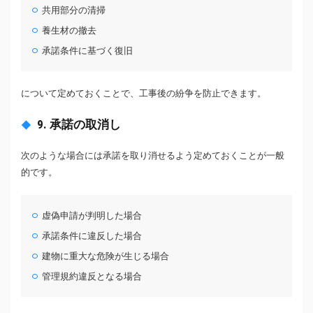
共用部分の清掃
養生材の撤去
承諾条件に基づく復旧
について定めておくことで、工事後の紛争を防止できます。
9. 承諾の取消し
次のような場合には承諾を取り消せるよう定めておくことが一般
的です。
虚偽申請が判明した場合
承諾条件に違反した場合
建物に重大な危険が生じる場合
管理規約違反となる場合