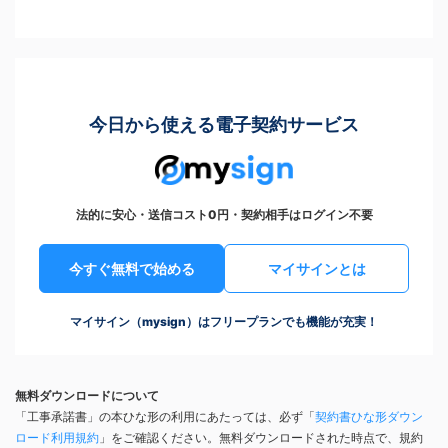
今日から使える電子契約サービス
法的に安心・送信コスト0円・契約相手はログイン不要
今すぐ無料で始める
マイサインとは
マイサイン（mysign）はフリープランでも機能が充実！
無料ダウンロードについて
「工事承諾書」の本ひな形の利用にあたっては、必ず「
契約書ひな形ダウン
ロード利用規約
」をご確認ください。無料ダウンロードされた時点で、規約