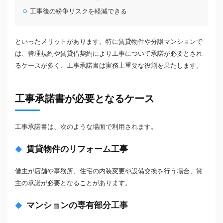
工事後の紛争リスクを軽減できる
といったメリットがあります。特に賃貸物件や分譲マンションで
は、管理規約や賃貸借契約により工事について承諾が必要とされ
るケースが多く、工事承諾書は実務上重要な役割を果たします。
工事承諾書が必要となるケース
工事承諾書は、次のような場面で利用されます。
賃貸物件のリフォーム工事
借主が店舗や事務所、住宅の内装変更や設備交換を行う場合、貸
主の承諾が必要となることがあります。
マンションの専有部分工事