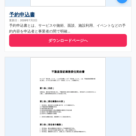
予約申込書
更新日：2026年7月2日
予約申込書とは、サービスや施術、面談、施設利用、イベントなどの予
約内容を申込者と事業者の間で明確...
ダウンロードページへ