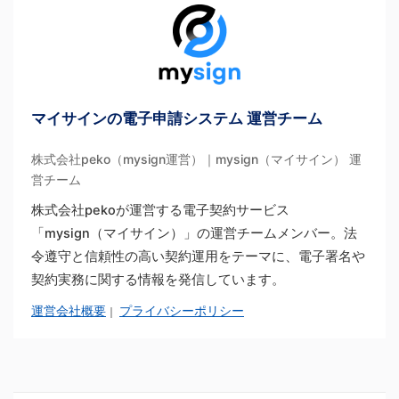
マイサインの電子申請システム 運営チーム
株式会社peko（mysign運営）｜mysign（マイサイン） 運
営チーム
株式会社pekoが運営する電子契約サービス
「mysign（マイサイン）」の運営チームメンバー。法
令遵守と信頼性の高い契約運用をテーマに、電子署名や
契約実務に関する情報を発信しています。
運営会社概要
プライバシーポリシー
｜