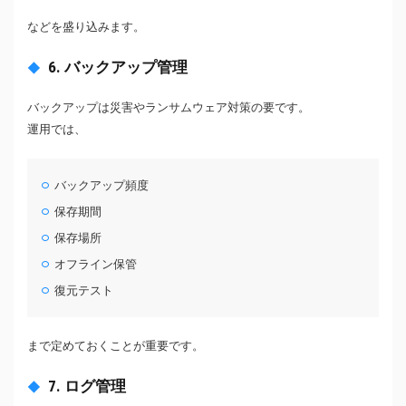
などを盛り込みます。
6. バックアップ管理
バックアップは災害やランサムウェア対策の要です。
運用では、
バックアップ頻度
保存期間
保存場所
オフライン保管
復元テスト
まで定めておくことが重要です。
7. ログ管理