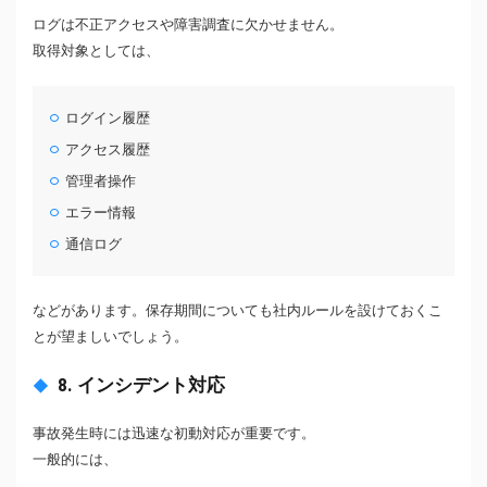
ログは不正アクセスや障害調査に欠かせません。
取得対象としては、
ログイン履歴
アクセス履歴
管理者操作
エラー情報
通信ログ
などがあります。保存期間についても社内ルールを設けておくこ
とが望ましいでしょう。
8. インシデント対応
事故発生時には迅速な初動対応が重要です。
一般的には、