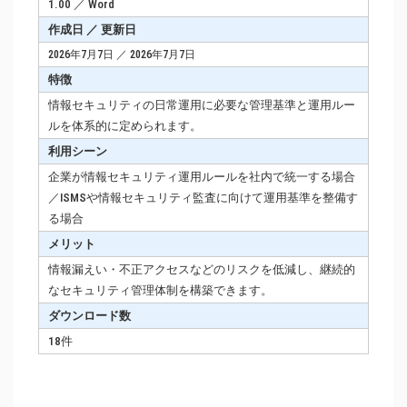
1.00 ／ Word
作成日 ／ 更新日
2026年7月7日 ／ 2026年7月7日
特徴
情報セキュリティの日常運用に必要な管理基準と運用ルー
ルを体系的に定められます。
利用シーン
企業が情報セキュリティ運用ルールを社内で統一する場合
／ISMSや情報セキュリティ監査に向けて運用基準を整備す
る場合
メリット
情報漏えい・不正アクセスなどのリスクを低減し、継続的
なセキュリティ管理体制を構築できます。
ダウンロード数
18件