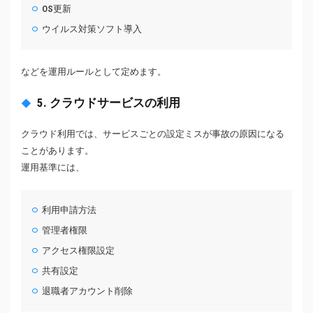
OS更新
ウイルス対策ソフト導入
などを運用ルールとして定めます。
5. クラウドサービスの利用
クラウド利用では、サービスごとの設定ミスが事故の原因になる
ことがあります。
運用基準には、
利用申請方法
管理者権限
アクセス権限設定
共有設定
退職者アカウント削除