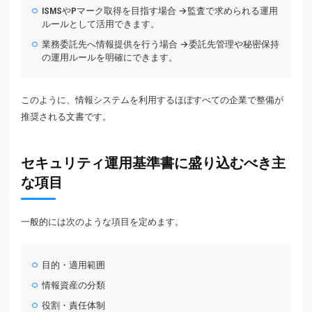
ISMSやPマーク取得を目指す場合 →監査で求められる運用
ルールとして活用できます。
業務委託先へ情報提供を行う場合 →委託先管理や秘密保持
の運用ルールを明確にできます。
このように、情報システムを利用するほぼすべての企業で整備が
推奨される文書です。
セキュリティ運用基準書に盛り込むべき主
な項目
一般的には次のような項目を定めます。
目的・適用範囲
情報資産の分類
役割・責任体制