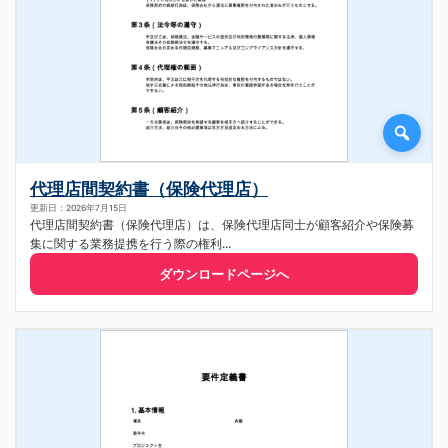
代理店間契約書（保険代理店）
更新日：2026年7月15日
代理店間契約書（保険代理店）は、保険代理店同士が顧客紹介や保険募
集に関する業務提携を行う際の権利...
ダウンロードページへ