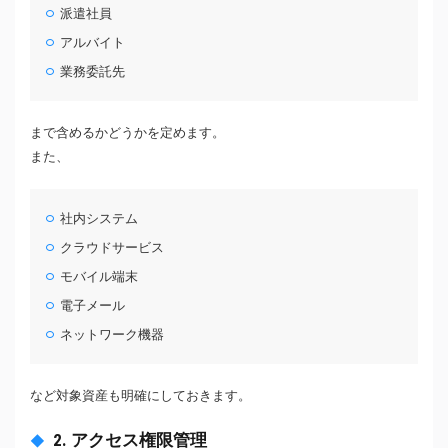
派遣社員
アルバイト
業務委託先
まで含めるかどうかを定めます。
また、
社内システム
クラウドサービス
モバイル端末
電子メール
ネットワーク機器
など対象資産も明確にしておきます。
2. アクセス権限管理