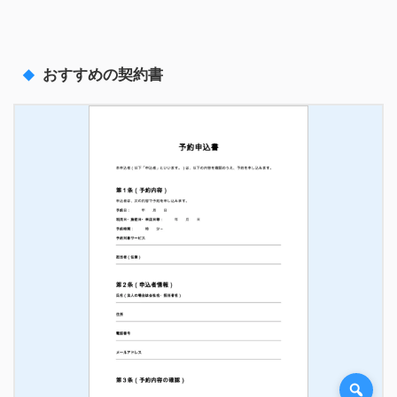
おすすめの契約書