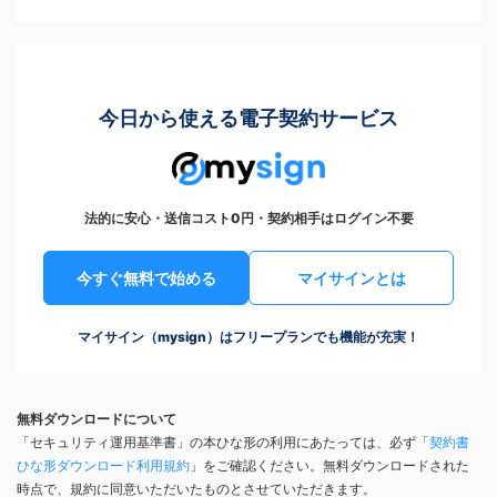
今日から使える電子契約サービス
法的に安心・送信コスト0円・契約相手はログイン不要
今すぐ無料で始める
マイサインとは
マイサイン（mysign）はフリープランでも機能が充実！
無料ダウンロードについて
「セキュリティ運用基準書」の本ひな形の利用にあたっては、必ず「
契約書
ひな形ダウンロード利用規約
」をご確認ください。無料ダウンロードされた
時点で、規約に同意いただいたものとさせていただきます。