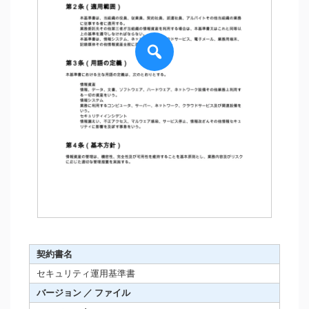
契約書名
セキュリティ運用基準書
バージョン ／ ファイル