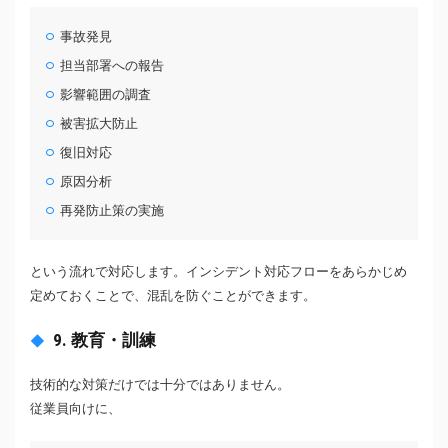
事故発見
担当部署への報告
影響範囲の調査
被害拡大防止
復旧対応
原因分析
再発防止策の実施
という流れで対応します。インシデント対応フローをあらかじめ
定めておくことで、混乱を防ぐことができます。
9. 教育・訓練
技術的な対策だけでは十分ではありません。
従業員向けに、