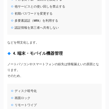
他サービスとの使い回しを禁止する
初期パスワードを変更する
多要素認証（MFA）を利用する
認証情報を第三者へ共有しない
などを明文化します。
4. 端末・モバイル機器管理
ノートパソコンやスマートフォンの紛失は情報漏えいの原因とな
ります。
そのため、
ディスク暗号化
画面ロック
リモートワイプ