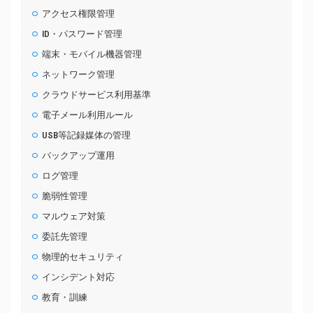
アクセス権限管理
ID・パスワード管理
端末・モバイル機器管理
ネットワーク管理
クラウドサービス利用基準
電子メール利用ルール
USB等記録媒体の管理
バックアップ運用
ログ管理
脆弱性管理
マルウェア対策
委託先管理
物理的セキュリティ
インシデント対応
教育・訓練