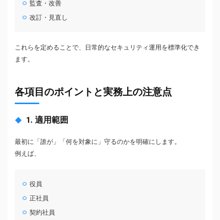
監査・改善
改訂・見直し
これらを定めることで、日常的なセキュリティ運用を標準化でき
ます。
各項目のポイントと実務上の注意点
1. 適用範囲
最初に「誰が」「何を対象に」守るのかを明確にします。
例えば、
役員
正社員
契約社員