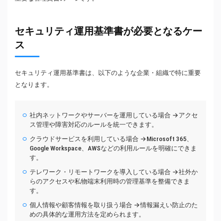
セキュリティ運用基準書が必要となるケー
ス
セキュリティ運用基準書は、以下のような企業・組織で特に重要
となります。
社内ネットワークやサーバーを運用している場合 →アクセ
ス管理や障害対応のルールを統一できます。
クラウドサービスを利用している場合 →Microsoft 365、
Google Workspace、AWSなどの利用ルールを明確にできま
す。
テレワーク・リモートワークを導入している場合 →社外か
らのアクセスや私物端末利用時の管理基準を整備できま
す。
個人情報や顧客情報を取り扱う場合 →情報漏えい防止のた
めの具体的な運用方法を定められます。