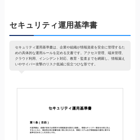
セキュリティ運用基準書
セキュリティ運用基準書は、企業や組織が情報資産を安全に管理するた
めの具体的な運用ルールを定める文書です。アクセス管理、端末管理、
クラウド利用、インシデント対応、教育・監査までを網羅し、情報漏え
いやサイバー攻撃のリスク低減に役立つひな形です。