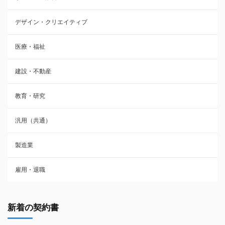
デザイン・クリエイティブ
医療・福祉
建設・不動産
教育・研究
汎用（共通）
製造業
雇用・退職
新着の契約書