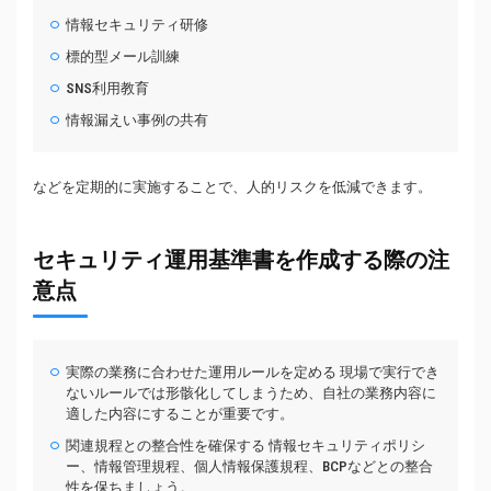
情報セキュリティ研修
標的型メール訓練
SNS利用教育
情報漏えい事例の共有
などを定期的に実施することで、人的リスクを低減できます。
セキュリティ運用基準書を作成する際の注
意点
実際の業務に合わせた運用ルールを定める 現場で実行でき
ないルールでは形骸化してしまうため、自社の業務内容に
適した内容にすることが重要です。
関連規程との整合性を確保する 情報セキュリティポリシ
ー、情報管理規程、個人情報保護規程、BCPなどとの整合
性を保ちましょう。