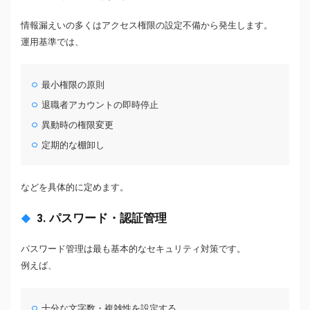
情報漏えいの多くはアクセス権限の設定不備から発生します。
運用基準では、
最小権限の原則
退職者アカウントの即時停止
異動時の権限変更
定期的な棚卸し
などを具体的に定めます。
3. パスワード・認証管理
パスワード管理は最も基本的なセキュリティ対策です。
例えば、
十分な文字数・複雑性を設定する