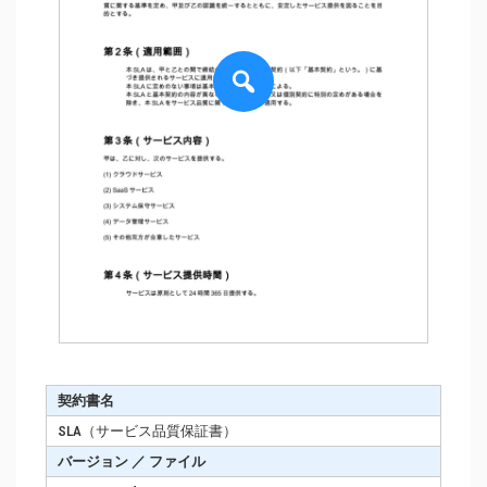
契約書名
SLA（サービス品質保証書）
バージョン ／ ファイル