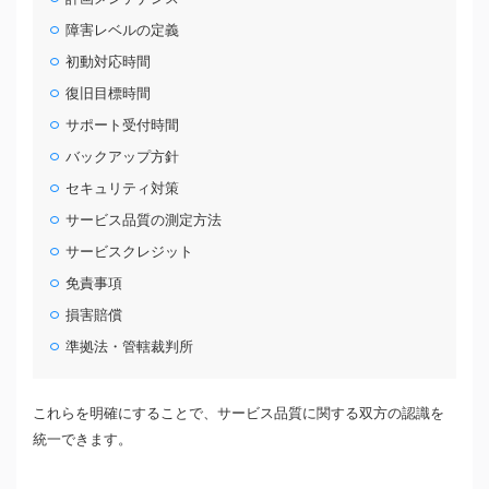
障害レベルの定義
初動対応時間
復旧目標時間
サポート受付時間
バックアップ方針
セキュリティ対策
サービス品質の測定方法
サービスクレジット
免責事項
損害賠償
準拠法・管轄裁判所
これらを明確にすることで、サービス品質に関する双方の認識を
統一できます。