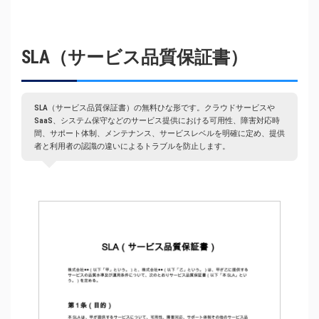
SLA（サービス品質保証書）
SLA（サービス品質保証書）の無料ひな形です。クラウドサービスや
SaaS、システム保守などのサービス提供における可用性、障害対応時
間、サポート体制、メンテナンス、サービスレベルを明確に定め、提供
者と利用者の認識の違いによるトラブルを防止します。