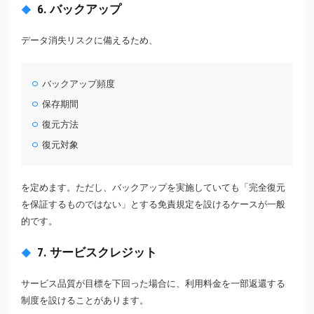
6. バックアップ
データ消失リスクに備えるため、
バックアップ頻度
保存期間
復元方法
復元対象
を定めます。ただし、バックアップを実施していても「完全復元
を保証するものではない」とする免責規定を設けるケースが一般
的です。
7. サービスクレジット
サービス品質が目標を下回った場合に、利用料金を一部返還する
制度を設けることがあります。