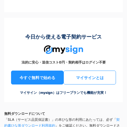
今日から使える電子契約サービス
法的に安心・送信コスト0円・契約相手はログイン不要
今すぐ無料で始める
マイサインとは
マイサイン（mysign）はフリープランでも機能が充実！
無料ダウンロードについて
「SLA（サービス品質保証書）」の本ひな形の利用にあたっては、必ず「
契
約書ひな形ダウンロード利用規約
」をご確認ください。無料ダウンロードさ