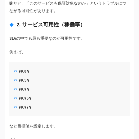
昧だと、「このサービスも保証対象なのか」というトラブルにつ
ながる可能性があります。
2. サービス可用性（稼働率）
SLAの中でも最も重要なのが可用性です。
例えば、
99.0%
99.5%
99.9%
99.95%
99.99%
など目標値を設定します。