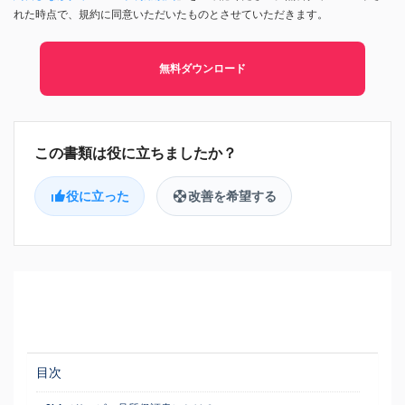
れた時点で、規約に同意いただいたものとさせていただきます。
無料ダウンロード
役に立った
改善を希望する
目次