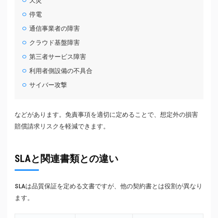
天災
停電
通信事業者の障害
クラウド基盤障害
第三者サービス障害
利用者側設備の不具合
サイバー攻撃
などがあります。免責事項を適切に定めることで、想定外の損害
賠償請求リスクを軽減できます。
SLAと関連書類との違い
SLAは品質保証を定める文書ですが、他の契約書とは役割が異なり
ます。