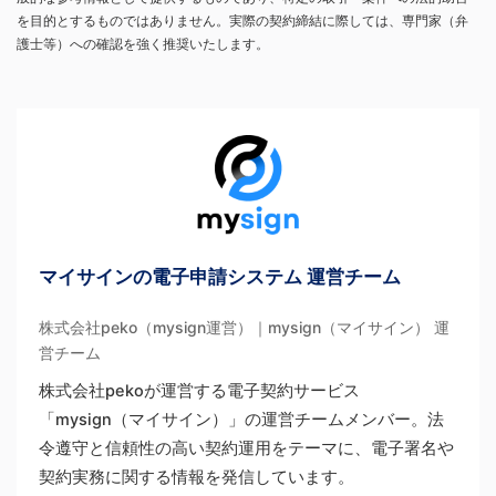
を目的とするものではありません。実際の契約締結に際しては、専門家（弁
護士等）への確認を強く推奨いたします。
マイサインの電子申請システム 運営チーム
株式会社peko（mysign運営）｜mysign（マイサイン） 運
営チーム
株式会社pekoが運営する電子契約サービス
「mysign（マイサイン）」の運営チームメンバー。法
令遵守と信頼性の高い契約運用をテーマに、電子署名や
契約実務に関する情報を発信しています。