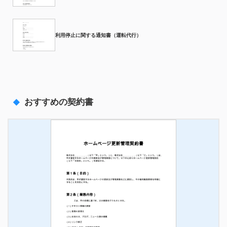
利用停止に関する通知書（運転代行）
おすすめの契約書