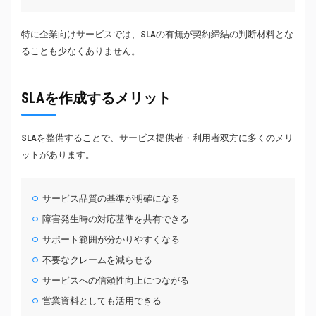
特に企業向けサービスでは、SLAの有無が契約締結の判断材料とな
ることも少なくありません。
SLAを作成するメリット
SLAを整備することで、サービス提供者・利用者双方に多くのメリ
ットがあります。
サービス品質の基準が明確になる
障害発生時の対応基準を共有できる
サポート範囲が分かりやすくなる
不要なクレームを減らせる
サービスへの信頼性向上につながる
営業資料としても活用できる