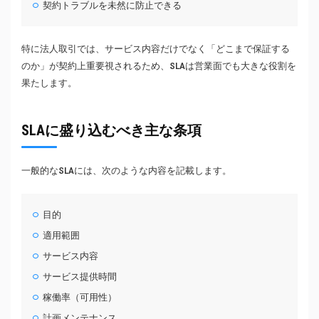
契約トラブルを未然に防止できる
特に法人取引では、サービス内容だけでなく「どこまで保証する
のか」が契約上重要視されるため、SLAは営業面でも大きな役割を
果たします。
SLAに盛り込むべき主な条項
一般的なSLAには、次のような内容を記載します。
目的
適用範囲
サービス内容
サービス提供時間
稼働率（可用性）
計画メンテナンス