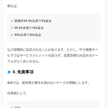
例えば、
稼働率99.9%未満で5%返金
99.0%未満で10%返金
95%未満で20%返金
など段階的に設定されることがあります。ただし、中小規模サー
ビスではサービスクレジットを設けず、品質目標のみ定めるケー
スも少なくありません。
8. 免責事項
SLAでは、提供者が責任を負わないケースを明確にします。
代表例として、