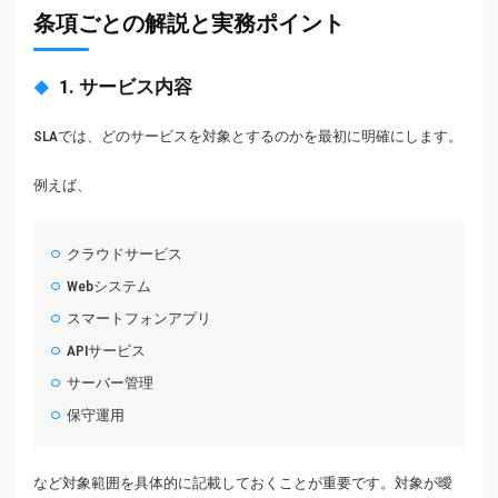
条項ごとの解説と実務ポイント
1. サービス内容
SLAでは、どのサービスを対象とするのかを最初に明確にします。
例えば、
クラウドサービス
Webシステム
スマートフォンアプリ
APIサービス
サーバー管理
保守運用
など対象範囲を具体的に記載しておくことが重要です。対象が曖