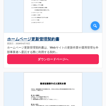
ホームページ更新管理契約書
更新日：2026年6月15日
ホームページ更新管理契約書は、Webサイトの更新作業や運用管理を外
部事業者へ委託する際に利用する契約...
ダウンロードページへ