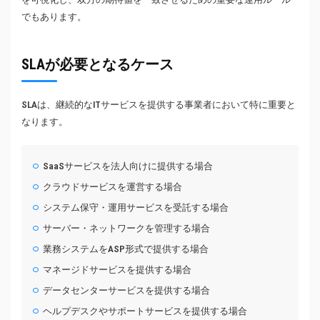
でもあります。
SLAが必要となるケース
SLAは、継続的なITサービスを提供する事業者において特に重要と
なります。
SaaSサービスを法人向けに提供する場合
クラウドサービスを運営する場合
システム保守・運用サービスを受託する場合
サーバー・ネットワークを管理する場合
業務システムをASP形式で提供する場合
マネージドサービスを提供する場合
データセンターサービスを提供する場合
ヘルプデスクやサポートサービスを提供する場合