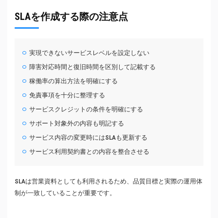
SLAを作成する際の注意点
実現できないサービスレベルを設定しない
障害対応時間と復旧時間を区別して記載する
稼働率の算出方法を明確にする
免責事項を十分に整理する
サービスクレジットの条件を明確にする
サポート対象外の内容も明記する
サービス内容の変更時にはSLAも更新する
サービス利用契約書との内容を整合させる
SLAは営業資料としても利用されるため、品質目標と実際の運用体
制が一致していることが重要です。