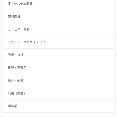
IT・システム開発
SNS関連
サービス・飲食
デザイン・クリエイティブ
医療・福祉
建設・不動産
教育・研究
汎用（共通）
製造業