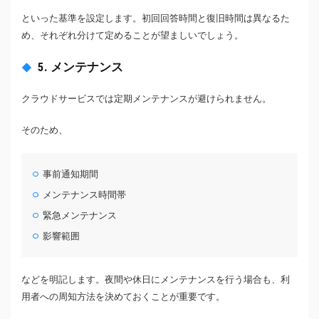
といった基準を設定します。初回回答時間と復旧時間は異なるた
め、それぞれ分けて定めることが望ましいでしょう。
5. メンテナンス
クラウドサービスでは定期メンテナンスが避けられません。
そのため、
事前通知期間
メンテナンス時間帯
緊急メンテナンス
影響範囲
などを明記します。夜間や休日にメンテナンスを行う場合も、利
用者への周知方法を決めておくことが重要です。