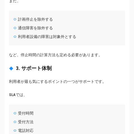
また、
計画停止を除外する
通信障害を除外する
利用者設備の障害は対象外とする
など、停止時間の計算方法も定める必要があります。
3. サポート体制
利用者が最も気にするポイントの一つがサポートです。
SLAでは、
受付時間
受付方法
電話対応