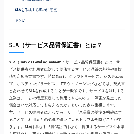
SLAを作成する際の注意点
まとめ
SLA（サービス品質保証書）とは？
SLA（Service Level Agreement：サービス品質保証書）とは、サー
ビス提供者が利用者に対して提供するサービス品質の基準や目標
値を定める文書です。特にSaaS、クラウドサービス、システム保
守、ホスティングサービス、ITアウトソーシングなどでは、契約書
とあわせてSLAを作成することが一般的です。サービスを利用する
企業は、「どの程度安定して利用できるのか」「障害が発生した
場合はいつ対応してもらえるのか」といった点を重視します。一
方、サービス提供者にとっても、サービス品質の基準を明確にす
ることで、利用者との認識の違いによるトラブルを防ぐことがで
きます。SLAは単なる品質保証ではなく、提供するサービスの水準
を可視化し、双方の期待値を一致させるための重要な運用ルール