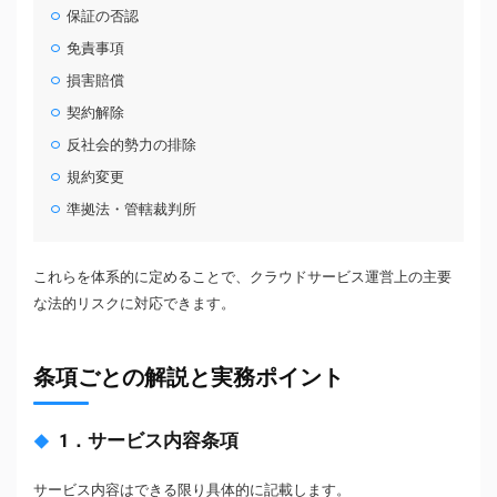
保証の否認
免責事項
損害賠償
契約解除
反社会的勢力の排除
規約変更
準拠法・管轄裁判所
これらを体系的に定めることで、クラウドサービス運営上の主要
な法的リスクに対応できます。
条項ごとの解説と実務ポイント
1．サービス内容条項
サービス内容はできる限り具体的に記載します。