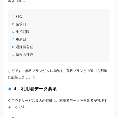
主な内容は、
料金
請求日
支払期限
更新日
遅延損害金
返金の可否
などです。無料プランがある場合は、有料プランとの違いも明確
に記載しましょう。
4．利用者データ条項
クラウドサービス最大の特徴は、利用者データを事業者が管理す
ることです。