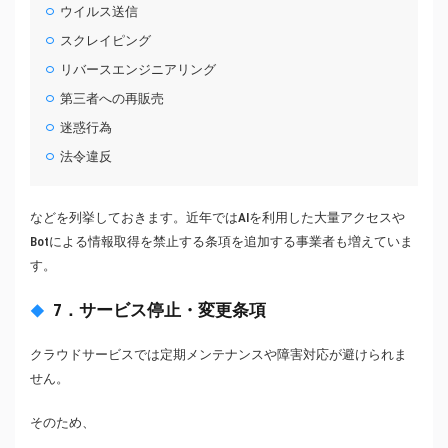
ウイルス送信
スクレイピング
リバースエンジニアリング
第三者への再販売
迷惑行為
法令違反
などを列挙しておきます。近年ではAIを利用した大量アクセスや
Botによる情報取得を禁止する条項を追加する事業者も増えていま
す。
7．サービス停止・変更条項
クラウドサービスでは定期メンテナンスや障害対応が避けられま
せん。
そのため、