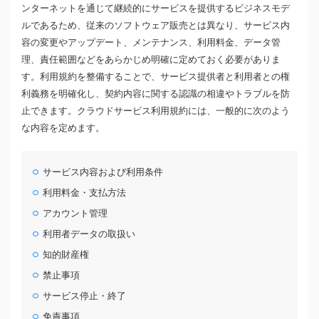
ンターネットを通じて継続的にサービスを提供するビジネスモデ
ルであるため、従来のソフトウェア販売とは異なり、サービス内
容の変更やアップデート、メンテナンス、利用料金、データ管
理、責任範囲などをあらかじめ明確に定めておく必要がありま
す。利用規約を整備することで、サービス提供者と利用者との権
利義務を明確化し、契約内容に関する認識の相違やトラブルを防
止できます。クラウドサービス利用規約には、一般的に次のよう
な内容を定めます。
サービス内容および利用条件
利用料金・支払方法
アカウント管理
利用者データの取扱い
知的財産権
禁止事項
サービス停止・終了
免責事項