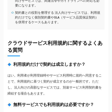
向けサービスでは、関連法令やガイドラインへの対応も必
要になります。
契約書との役割を整理する 法人向けサービスでは、利用規
約だけでなく個別契約書やSLA（サービス品質保証契約）
を併用するケースもあります。
クラウドサービス利用規約に関するよくあ
る質問
利用規約だけで契約は成立しますか？
はい。利用者が利用登録時やサービス利用時に規約へ同意するこ
とで、利用規約に基づく契約が成立するのが一般的です。ただ
し、法人向けの高額なサービスでは、別途サービス利用契約書を
締結する場合もあります。
無料サービスでも利用規約は必要ですか？