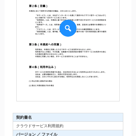
契約書名
クラウドサービス利用規約
バージョン ／ ファイル