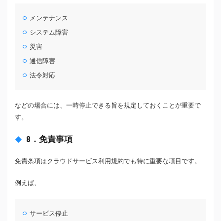
メンテナンス
システム障害
災害
通信障害
法令対応
などの場合には、一時停止できる旨を規定しておくことが重要で
す。
8．免責事項
免責条項はクラウドサービス利用規約でも特に重要な項目です。
例えば、
サービス停止