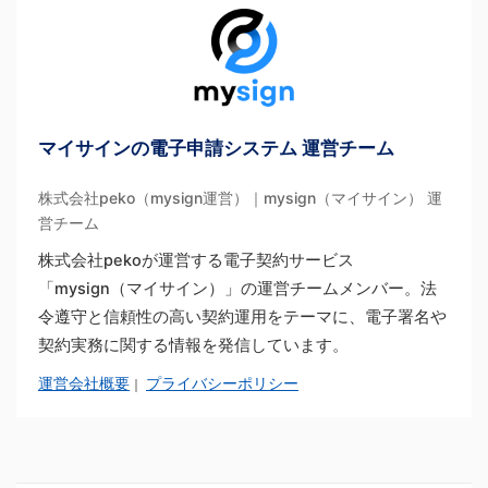
マイサインの電子申請システム 運営チーム
株式会社peko（mysign運営）｜mysign（マイサイン） 運
営チーム
株式会社pekoが運営する電子契約サービス
「mysign（マイサイン）」の運営チームメンバー。法
令遵守と信頼性の高い契約運用をテーマに、電子署名や
契約実務に関する情報を発信しています。
運営会社概要
プライバシーポリシー
｜