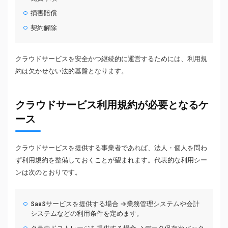
損害賠償
契約解除
クラウドサービスを安全かつ継続的に運営するためには、利用規
約は欠かせない法的基盤となります。
クラウドサービス利用規約が必要となるケ
ース
クラウドサービスを提供する事業者であれば、法人・個人を問わ
ず利用規約を整備しておくことが望まれます。代表的な利用シー
ンは次のとおりです。
SaaSサービスを提供する場合 →業務管理システムや会計
システムなどの利用条件を定めます。