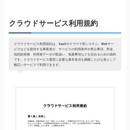
クラウドサービス利用規約
クラウドサービス利用規約は、SaaSやクラウド型システム、Webサー
ビスなどを提供する事業者が、サービスの利用条件や禁止事項、料金、
知的財産権、利用者データの取扱い、免責事項などを定めるための規約
です。クラウドサービス運営に必要な基本条項を網羅したひな形として
幅広いサービスで利用できます。