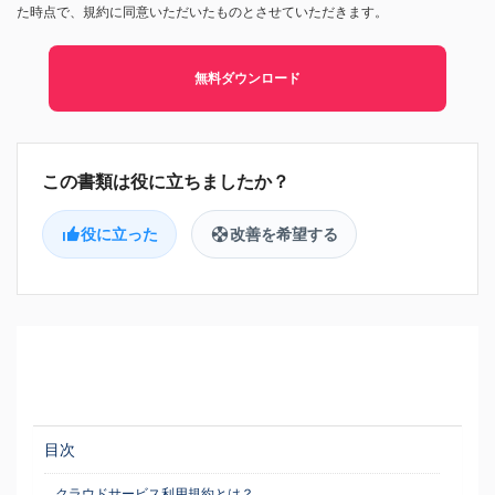
た時点で、規約に同意いただいたものとさせていただきます。
無料ダウンロード
役に立った
改善を希望する
目次
クラウドサービス利用規約とは？