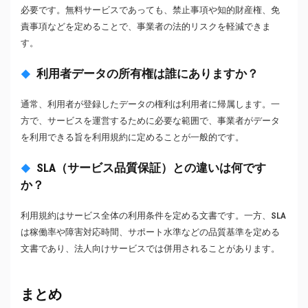
必要です。無料サービスであっても、禁止事項や知的財産権、免
責事項などを定めることで、事業者の法的リスクを軽減できま
す。
利用者データの所有権は誰にありますか？
通常、利用者が登録したデータの権利は利用者に帰属します。一
方で、サービスを運営するために必要な範囲で、事業者がデータ
を利用できる旨を利用規約に定めることが一般的です。
SLA（サービス品質保証）との違いは何です
か？
利用規約はサービス全体の利用条件を定める文書です。一方、SLA
は稼働率や障害対応時間、サポート水準などの品質基準を定める
文書であり、法人向けサービスでは併用されることがあります。
まとめ