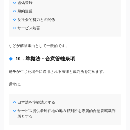
虚偽登録
規約違反
反社会的勢力との関係
サービス妨害
などが解除事由として一般的です。
10．準拠法・合意管轄条項
紛争が生じた場合に適用される法律と裁判所を定めます。
通常は、
日本法を準拠法とする
サービス提供者所在地の地方裁判所を専属的合意管轄裁判
所とする