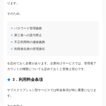
ります。
そのため、
パスワード管理義務
第三者への貸与禁止
不正利用時の連絡義務
利用者自身の管理責任
を定めておく必要があります。企業向けサービスでは、管理者ア
カウントの権限についても定めておくと実務上安心です。
3．利用料金条項
サブスクリプション型サービスでは料金条項が特に重要になりま
す。