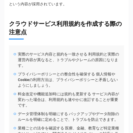
という内容が採用されています。
クラウドサービス利用規約を作成する際の
注意点
実際のサービス内容と規約を一致させる 利用規約と実際の
運営内容が異なると、トラブルやクレームの原因になりま
す。
プライバシーポリシーとの整合性を確保する 個人情報や
Cookieの利用方法は、プライバシーポリシーと矛盾しない
ようにしましょう。
料金改定や機能追加時には規約も更新する サービス内容が
変わった場合は、利用規約も速やかに改訂することが重要
です。
データ管理体制を明確にする バックアップやデータ削除の
ルールを明確に定めることで、トラブルを防止できます。
業種ごとの法令を確認する 医療、金融、教育など特定業種