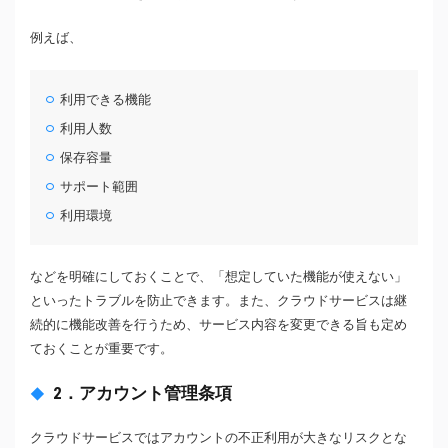
例えば、
利用できる機能
利用人数
保存容量
サポート範囲
利用環境
などを明確にしておくことで、「想定していた機能が使えない」
といったトラブルを防止できます。また、クラウドサービスは継
続的に機能改善を行うため、サービス内容を変更できる旨も定め
ておくことが重要です。
2．アカウント管理条項
クラウドサービスではアカウントの不正利用が大きなリスクとな