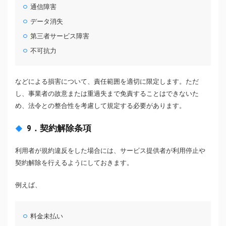
通信障害
データ消失
第三者サービス障害
不可抗力
などによる損害について、責任範囲を適切に限定します。ただ
し、事業者の故意または重過失まで免責することはできないた
め、法令との整合性を考慮して規定する必要があります。
9．契約解除条項
利用者が規約違反をした場合には、サービス提供者が利用停止や
契約解除を行えるようにしておきます。
例えば、
料金未払い