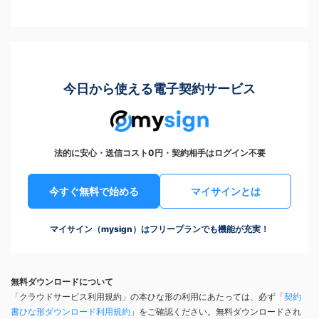
今日から使える電子契約サービス
法的に安心・送信コスト0円・契約相手はログイン不要
今すぐ無料で始める
マイサインとは
マイサイン（mysign）はフリープランでも機能が充実！
無料ダウンロードについて
「クラウドサービス利用規約」の本ひな形の利用にあたっては、必ず「
契約
書ひな形ダウンロード利用規約
」をご確認ください。無料ダウンロードされ