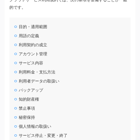
的です。
目的・適用範囲
用語の定義
利用契約の成立
アカウント管理
サービス内容
利用料金・支払方法
利用者データの取扱い
バックアップ
知的財産権
禁止事項
秘密保持
個人情報の取扱い
サービス停止・変更・終了