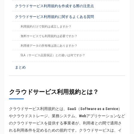
クラウドサービス利用規約を作成する際の注意点
クラウドサービス利用規約に関するよくある質問
利用規約だけで契約は成立しますか？
無料サービスでも利用規約は必要ですか？
利用者データの所有権は誰にありますか？
SLA（サービス品質保証）との違いは何ですか？
まとめ
クラウドサービス利用規約とは？
クラウドサービス利用規約とは、SaaS（Software as a Service）
やクラウドストレージ、業務システム、Webアプリケーションなど
のクラウドサービスを提供する事業者が、利用者との間で適用さ
れる利用条件を定めるための規約です。クラウドサービスは、イ