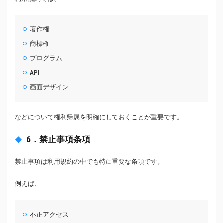
著作権
商標権
プログラム
API
画面デザイン
などについて権利帰属を明確にしておくことが重要です。
6．禁止事項条項
禁止事項は利用規約の中でも特に重要な条項です。
例えば、
不正アクセス