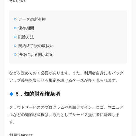
そのため、
データの所有権
保存期間
削除方法
契約終了後の取扱い
法令による開示対応
などを定めておく必要があります。また、利用者自身にもバック
アップ義務を負わせる規定を設けるケースが多く見られます。
5．知的財産権条項
クラウドサービスのプログラムや画面デザイン、ロゴ、マニュア
ルなどの知的財産権は、原則としてサービス提供者に帰属しま
す。
利用規約では、