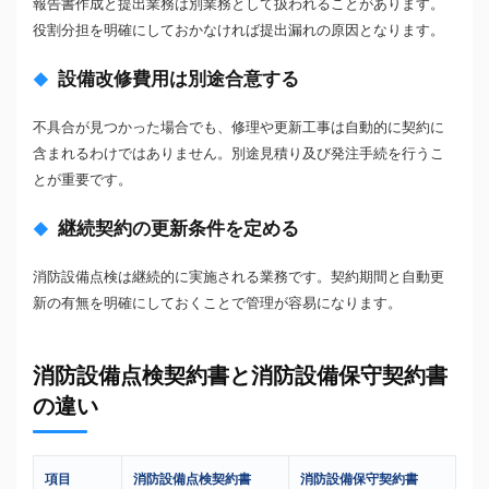
報告書作成と提出業務は別業務として扱われることがあります。
役割分担を明確にしておかなければ提出漏れの原因となります。
設備改修費用は別途合意する
不具合が見つかった場合でも、修理や更新工事は自動的に契約に
含まれるわけではありません。別途見積り及び発注手続を行うこ
とが重要です。
継続契約の更新条件を定める
消防設備点検は継続的に実施される業務です。契約期間と自動更
新の有無を明確にしておくことで管理が容易になります。
消防設備点検契約書と消防設備保守契約書
の違い
項目
消防設備点検契約書
消防設備保守契約書