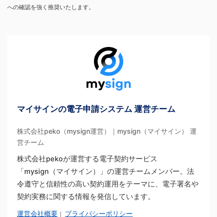
への確認を強く推奨いたします。
マイサインの電子申請システム 運営チーム
株式会社peko（mysign運営）｜mysign（マイサイン） 運
営チーム
株式会社pekoが運営する電子契約サービス
「mysign（マイサイン）」の運営チームメンバー。法
令遵守と信頼性の高い契約運用をテーマに、電子署名や
契約実務に関する情報を発信しています。
運営会社概要
プライバシーポリシー
｜