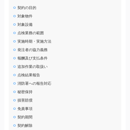
契約の目的
対象物件
対象設備
点検業務の範囲
実施時期・実施方法
発注者の協力義務
報酬及び支払条件
追加作業の取扱い
点検結果報告
消防署への報告対応
秘密保持
損害賠償
免責事項
契約期間
契約解除