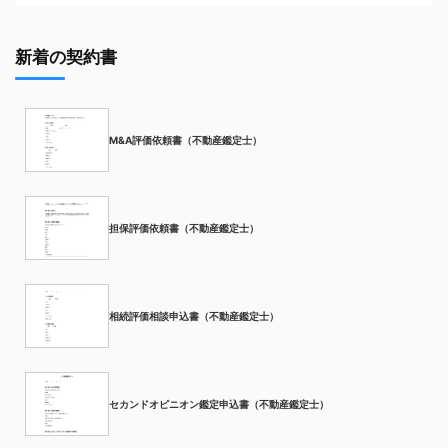
新着の契約書
M&A評価依頼書（不動産鑑定士）
担保評価依頼書（不動産鑑定士）
相続評価相談申込書（不動産鑑定士）
セカンドオピニオン鑑定申込書（不動産鑑定士）