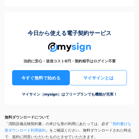
今日から使える電子契約サービス
法的に安心・送信コスト0円・契約相手はログイン不要
今すぐ無料で始める
マイサインとは
マイサイン（mysign）はフリープランでも機能が充実！
無料ダウンロードについて
「消防設備点検契約書」の本ひな形の利用にあたっては、必ず「
契約書ひな
形ダウンロード利用規約
」をご確認ください。無料ダウンロードされた時点
で、規約に同意いただいたものとさせていただきます。