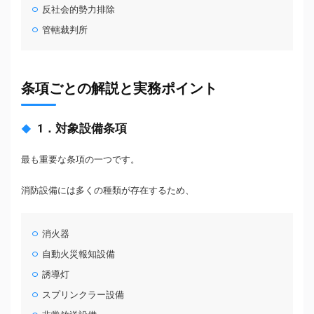
反社会的勢力排除
管轄裁判所
条項ごとの解説と実務ポイント
1．対象設備条項
最も重要な条項の一つです。
消防設備には多くの種類が存在するため、
消火器
自動火災報知設備
誘導灯
スプリンクラー設備