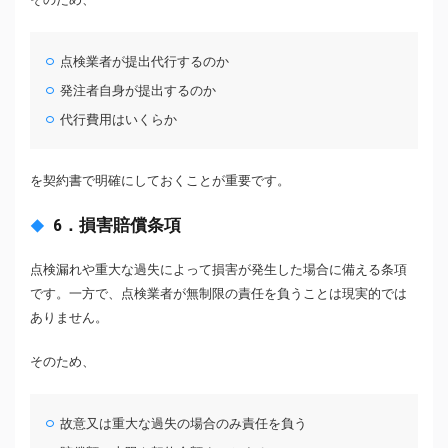
点検業者が提出代行するのか
発注者自身が提出するのか
代行費用はいくらか
を契約書で明確にしておくことが重要です。
6．損害賠償条項
点検漏れや重大な過失によって損害が発生した場合に備える条項
です。一方で、点検業者が無制限の責任を負うことは現実的では
ありません。
そのため、
故意又は重大な過失の場合のみ責任を負う