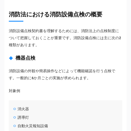
消防法における消防設備点検の概要
消防設備点検契約書を理解するためには、消防法上の点検制度に
ついて把握しておくことが重要です。消防設備点検には主に次の2
種類があります。
機器点検
消防設備の外観や簡易操作などによって機能確認を行う点検で
す。一般的に6か月ごとの実施が求められます。
対象例
消火器
誘導灯
自動火災報知設備