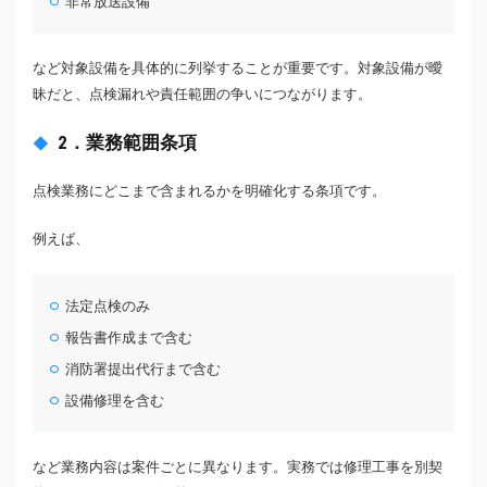
非常放送設備
など対象設備を具体的に列挙することが重要です。対象設備が曖
昧だと、点検漏れや責任範囲の争いにつながります。
2．業務範囲条項
点検業務にどこまで含まれるかを明確化する条項です。
例えば、
法定点検のみ
報告書作成まで含む
消防署提出代行まで含む
設備修理を含む
など業務内容は案件ごとに異なります。実務では修理工事を別契