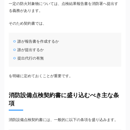
一定の防火対象物については、点検結果報告書を消防署へ提出す
る義務があります。
そのため契約書では、
誰が報告書を作成するか
誰が提出するか
提出代行の有無
を明確に定めておくことが重要です。
消防設備点検契約書に盛り込むべき主な条
項
消防設備点検契約書には、一般的に以下の条項を盛り込みます。