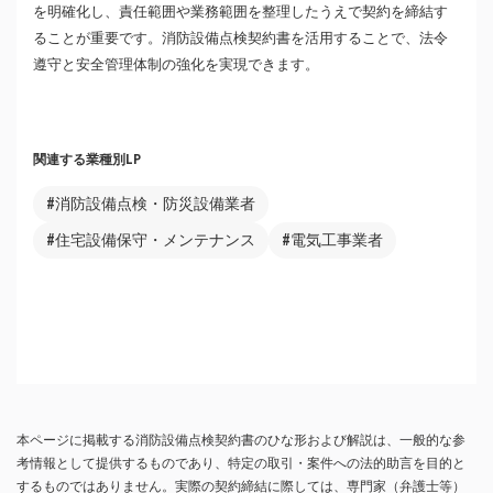
を明確化し、責任範囲や業務範囲を整理したうえで契約を締結す
ることが重要です。消防設備点検契約書を活用することで、法令
遵守と安全管理体制の強化を実現できます。
関連する業種別LP
#消防設備点検・防災設備業者
#住宅設備保守・メンテナンス
#電気工事業者
本ページに掲載する消防設備点検契約書のひな形および解説は、一般的な参
考情報として提供するものであり、特定の取引・案件への法的助言を目的と
するものではありません。実際の契約締結に際しては、専門家（弁護士等）