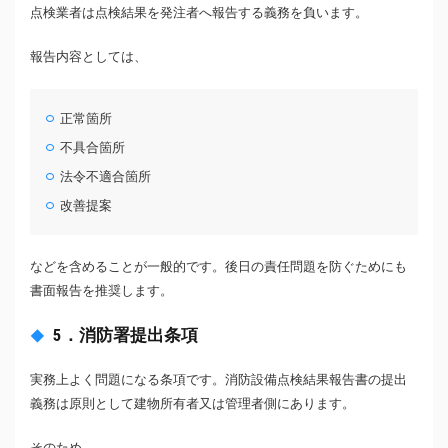
点検業者は点検結果を発注者へ報告する義務を負います。
報告内容としては、
正常箇所
不具合箇所
法令不適合箇所
改善提案
などを含めることが一般的です。後日の責任問題を防ぐためにも
書面報告を推奨します。
5．消防署提出条項
実務上よく問題になる条項です。消防設備点検結果報告書の提出
義務は原則として建物所有者又は管理者側にあります。
そのため、