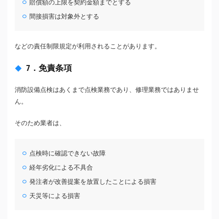
賠償額の上限を契約金額までとする
間接損害は対象外とする
などの責任制限規定が利用されることがあります。
7．免責条項
消防設備点検はあくまで点検業務であり、修理業務ではありませ
ん。
そのため業者は、
点検時に確認できない故障
経年劣化による不具合
発注者が改善提案を放置したことによる損害
天災等による損害