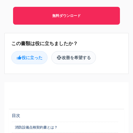
無料ダウンロード
役に立った
改善を希望する
目次
消防設備点検契約書とは？