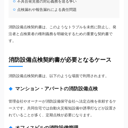
不具合発見後の対応義務を巡る争い
点検漏れや報告漏れによる責任問題
消防設備点検契約書は、このようなトラブルを未然に防止し、発
注者と点検業者の権利義務を明確化するための重要な契約書で
す。
消防設備点検契約書が必要となるケース
消防設備点検契約書は、以下のような場面で利用されます。
マンション・アパートの消防設備点検
管理会社やオーナーが消防設備保守会社へ法定点検を依頼するケ
ースです。共同住宅では自動火災報知設備や誘導灯などが設置さ
れていることが多く、定期点検が必要になります。
オフィスビルの消防設備管理