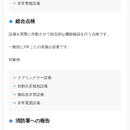
非常警報設備
総合点検
設備を実際に作動させて総合的な機能確認を行う点検です。
一般的に1年ごとの実施が必要です。
対象例
スプリンクラー設備
自動火災報知設備
連結送水管設備
非常電源設備
消防署への報告