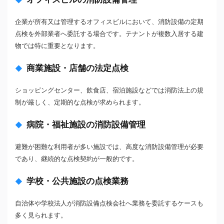
企業が所有又は管理するオフィスビルにおいて、消防設備の定期
点検を外部業者へ委託する場合です。テナントが複数入居する建
物では特に重要となります。
商業施設・店舗の法定点検
ショッピングセンター、飲食店、宿泊施設などでは消防法上の規
制が厳しく、定期的な点検が求められます。
病院・福祉施設の消防設備管理
避難が困難な利用者が多い施設では、高度な消防設備管理が必要
であり、継続的な点検契約が一般的です。
学校・公共施設の点検業務
自治体や学校法人が消防設備点検会社へ業務を委託するケースも
多く見られます。