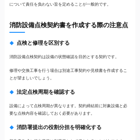
について責任を負わない旨を定めることが一般的です。
消防設備点検契約書を作成する際の注意点
点検と修理を区別する
消防設備点検契約は設備の状態確認を目的とする契約です。
修理や交換工事を行う場合は別途工事契約や見積書を作成するこ
とが望ましいでしょう。
法定点検周期を確認する
設備によって点検周期が異なります。契約締結前に対象設備と必
要な点検内容を確認しておく必要があります。
消防署提出の役割分担を明確化する