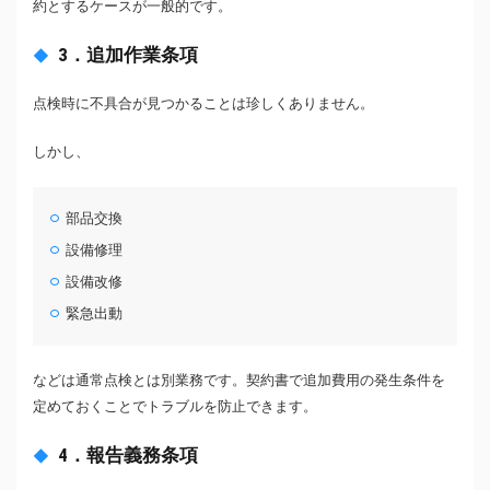
約とするケースが一般的です。
3．追加作業条項
点検時に不具合が見つかることは珍しくありません。
しかし、
部品交換
設備修理
設備改修
緊急出動
などは通常点検とは別業務です。契約書で追加費用の発生条件を
定めておくことでトラブルを防止できます。
4．報告義務条項