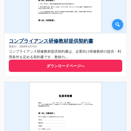
コンプライアンス研修教材提供契約書
更新日：2026年5月11日
コンプライアンス研修教材提供契約書は、企業向け研修教材の提供・利
用条件を定める契約書です。教材の...
ダウンロードページへ