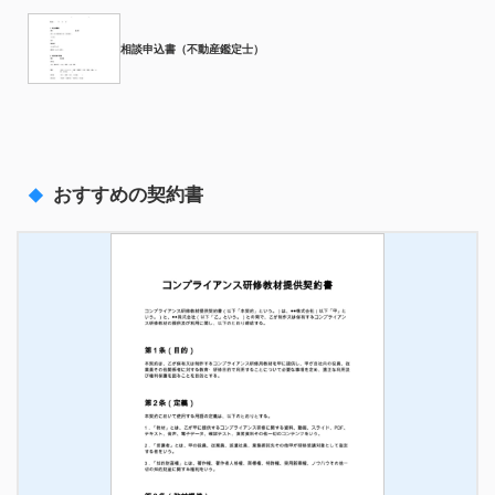
相談申込書（不動産鑑定士）
おすすめの契約書