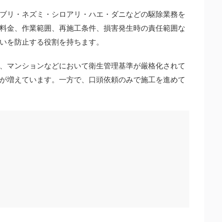
ブリ・ネズミ・シロアリ・ハエ・ダニなどの駆除業務を
料金、作業範囲、再施工条件、損害発生時の責任範囲な
いを防止する役割を持ちます。
、マンションなどにおいて衛生管理基準が厳格化されて
が増えています。一方で、口頭依頼のみで施工を進めて