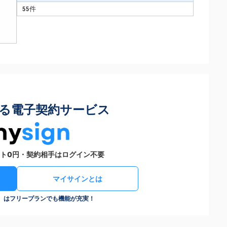
55件
る電子契約サービス
ト0円・契約相手はログイン不要
マイサインとは
n）はフリープランでも機能が充実！