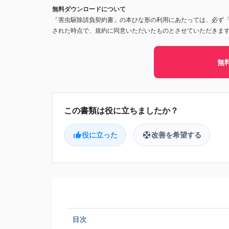
無料ダウンロードについて
「害虫駆除請負契約書」の本ひな形の利用にあたっては、必ず
された時点で、規約に同意いただいたものとさせていただきま
無
役に立った
改善を希望する
目次