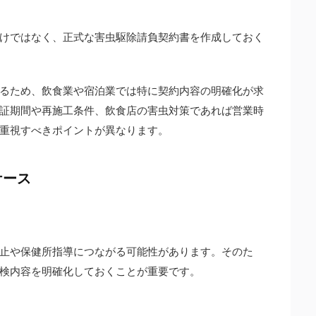
けではなく、正式な害虫駆除請負契約書を作成しておく
るため、飲食業や宿泊業では特に契約内容の明確化が求
証期間や再施工条件、飲食店の害虫対策であれば営業時
重視すべきポイントが異なります。
ケース
止や保健所指導につながる可能性があります。そのた
検内容を明確化しておくことが重要です。