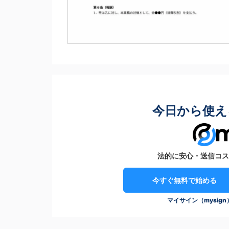
今日から使え
法的に安心・送信コス
今すぐ無料で始める
マイサイン（mysig