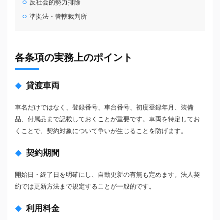
反社会的勢力排除
準拠法・管轄裁判所
各条項の実務上のポイント
貸渡車両
車名だけではなく、登録番号、車台番号、初度登録年月、装備
品、付属品まで記載しておくことが重要です。車両を特定してお
くことで、契約対象について争いが生じることを防げます。
契約期間
開始日・終了日を明確にし、自動更新の有無も定めます。法人契
約では更新方法まで規定することが一般的です。
利用料金