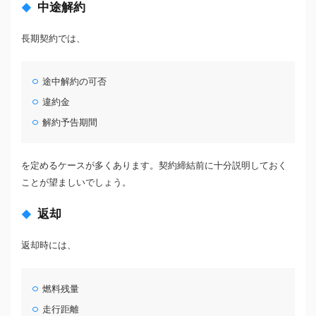
中途解約
長期契約では、
途中解約の可否
違約金
解約予告期間
を定めるケースが多くあります。契約締結前に十分説明しておく
ことが望ましいでしょう。
返却
返却時には、
燃料残量
走行距離