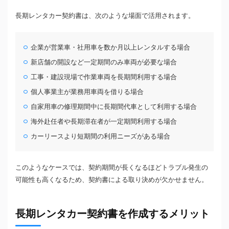
長期レンタカー契約書は、次のような場面で活用されます。
企業が営業車・社用車を数か月以上レンタルする場合
新店舗の開設など一定期間のみ車両が必要な場合
工事・建設現場で作業車両を長期間利用する場合
個人事業主が業務用車両を借りる場合
自家用車の修理期間中に長期間代車として利用する場合
海外赴任者や長期滞在者が一定期間利用する場合
カーリースより短期間の利用ニーズがある場合
このようなケースでは、契約期間が長くなるほどトラブル発生の
可能性も高くなるため、契約書による取り決めが欠かせません。
長期レンタカー契約書を作成するメリット