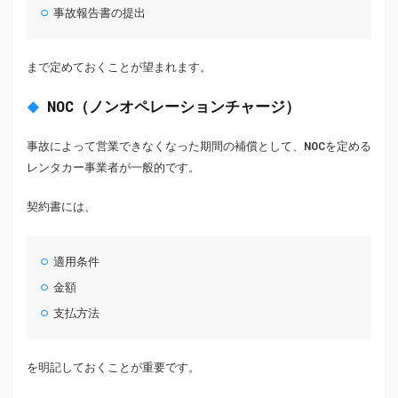
事故報告書の提出
まで定めておくことが望まれます。
NOC（ノンオペレーションチャージ）
事故によって営業できなくなった期間の補償として、NOCを定める
レンタカー事業者が一般的です。
契約書には、
適用条件
金額
支払方法
を明記しておくことが重要です。