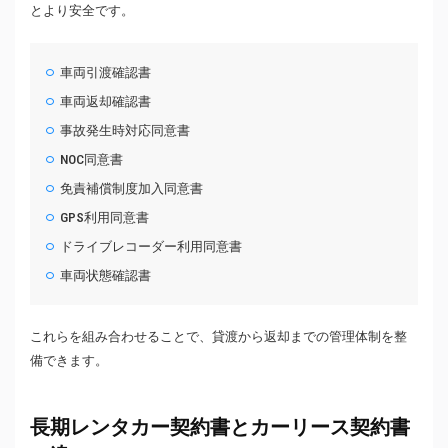
とより安全です。
車両引渡確認書
車両返却確認書
事故発生時対応同意書
NOC同意書
免責補償制度加入同意書
GPS利用同意書
ドライブレコーダー利用同意書
車両状態確認書
これらを組み合わせることで、貸渡から返却までの管理体制を整
備できます。
長期レンタカー契約書とカーリース契約書