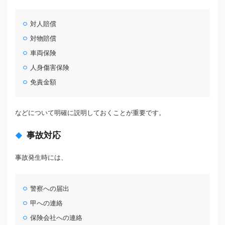
対人賠償
対物賠償
車両保険
人身傷害保険
免責金額
などについて明確に説明しておくことが重要です。
事故対応
事故発生時には、
警察への届出
甲への連絡
保険会社への連絡