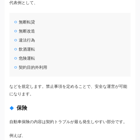
代表例として、
無断転貸
無断改造
違法行為
飲酒運転
危険運転
契約目的外利用
などを規定します。禁止事項を定めることで、安全な運営が可能
になります。
保険
自動車保険の内容は契約トラブルが最も発生しやすい部分です。
例えば、