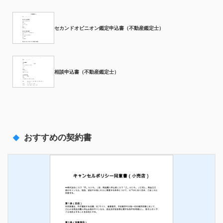
セカンドオピニオン鑑定申込書（不動産鑑定士）
相談申込書（不動産鑑定士）
おすすめの契約書