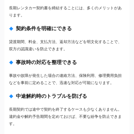
長期レンタカー契約書を締結することには、多くのメリットがあ
ります。
契約条件を明確にできる
貸渡期間、料金、支払方法、返却方法などを明文化することで、
双方の認識違いを防止できます。
事故時の対応を整理できる
事故や故障が発生した場合の連絡方法、保険利用、修理費用負担
などを事前に定めることで、迅速な対応が可能になります。
中途解約時のトラブルを防げる
長期契約では途中で契約を終了するケースも少なくありません。
違約金や解約予告期間を定めておけば、不要な紛争を防止できま
す。