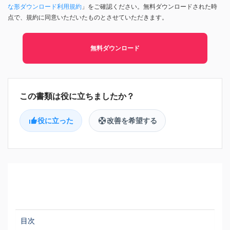
な形ダウンロード利用規約
」をご確認ください。無料ダウンロードされた時
点で、規約に同意いただいたものとさせていただきます。
無料ダウンロード
役に立った
改善を希望する
目次