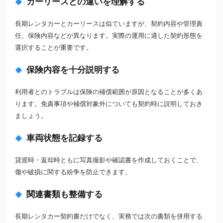
カーリースとの違いを理解する
長期レンタカーとカーリースは似ていますが、契約内容や管理責
任、保険内容などが異なります。実際の運用に適した契約形態を
選択することが重要です。
保険内容を十分説明する
利用者とのトラブルは保険の補償範囲が原因となることが多くあ
ります。免責事項や補償対象外についても契約時に説明しておき
ましょう。
車両状態を記録する
貸渡時・返却時ともに写真撮影や確認書を作成しておくことで、
傷や破損に関する紛争を防止できます。
関連書類も整備する
長期レンタカー契約書だけでなく、実務では次の書類を併用する