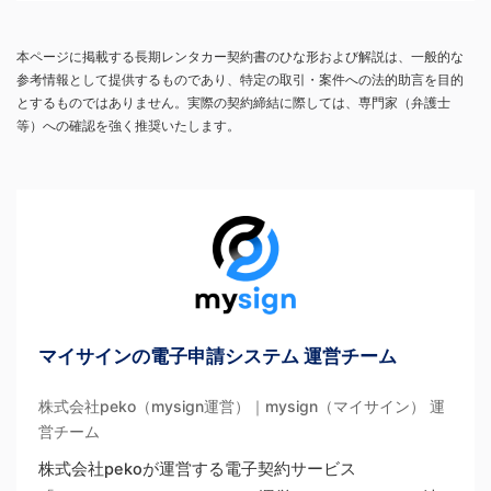
本ページに掲載する長期レンタカー契約書のひな形および解説は、一般的な
参考情報として提供するものであり、特定の取引・案件への法的助言を目的
とするものではありません。実際の契約締結に際しては、専門家（弁護士
等）への確認を強く推奨いたします。
マイサインの電子申請システム 運営チーム
株式会社peko（mysign運営）｜mysign（マイサイン） 運
営チーム
株式会社pekoが運営する電子契約サービス