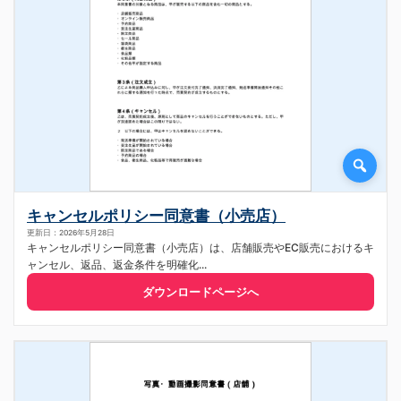
キャンセルポリシー同意書（小売店）
更新日：2026年5月28日
キャンセルポリシー同意書（小売店）は、店舗販売やEC販売におけるキ
ャンセル、返品、返金条件を明確化...
ダウンロードページへ