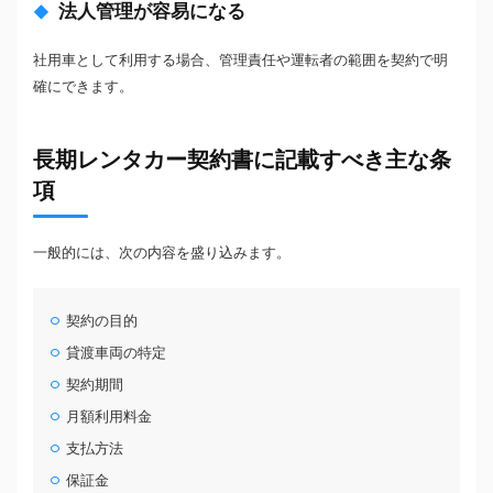
法人管理が容易になる
社用車として利用する場合、管理責任や運転者の範囲を契約で明
確にできます。
長期レンタカー契約書に記載すべき主な条
項
一般的には、次の内容を盛り込みます。
契約の目的
貸渡車両の特定
契約期間
月額利用料金
支払方法
保証金