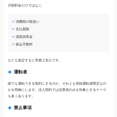
月額料金だけではなく、
消費税の取扱い
支払期限
遅延損害金
振込手数料
なども規定すると実務上安心です。
運転者
誰でも運転できる契約にするのか、それとも登録運転者限定なの
かを明確にします。法人契約では従業員のみを対象とするケース
も多くあります。
禁止事項