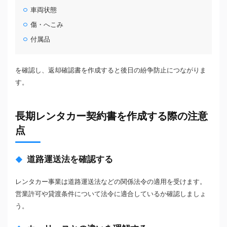
車両状態
傷・へこみ
付属品
を確認し、返却確認書を作成すると後日の紛争防止につながりま
す。
長期レンタカー契約書を作成する際の注意
点
道路運送法を確認する
レンタカー事業は道路運送法などの関係法令の適用を受けます。
営業許可や貸渡条件について法令に適合しているか確認しましょ
う。