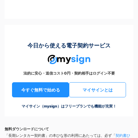
今日から使える電子契約サービス
法的に安心・送信コスト0円・契約相手はログイン不要
今すぐ無料で始める
マイサインとは
マイサイン（mysign）はフリープランでも機能が充実！
無料ダウンロードについて
「長期レンタカー契約書」の本ひな形の利用にあたっては、必ず「
契約書ひ