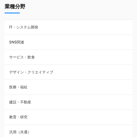
業種分野
IT・システム開発
SNS関連
サービス・飲食
デザイン・クリエイティブ
医療・福祉
建設・不動産
教育・研究
汎用（共通）