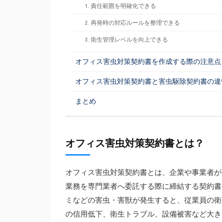
1. 責任範囲を明確化できる
2. 再発時の対応ルールを整理できる
3. 衛生管理レベルを向上できる
オフィス害虫対策契約書を作成する際の注意点
オフィス害虫対策契約書と害虫駆除契約書の違
まとめ
オフィス害虫対策契約書とは？
オフィス害虫対策契約書とは、企業や事業者が
業務を専門業者へ委託する際に締結する契約書
ミなどの害虫・害獣が発生すると、従業員の衛
の信用低下、衛生トラブル、設備被害など大き