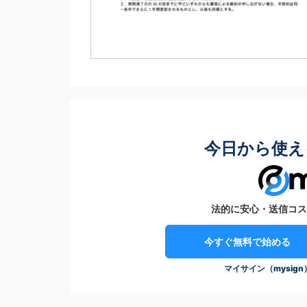
今日から使え
法的に安心・送信コス
今すぐ無料で始める
マイサイン（mysig