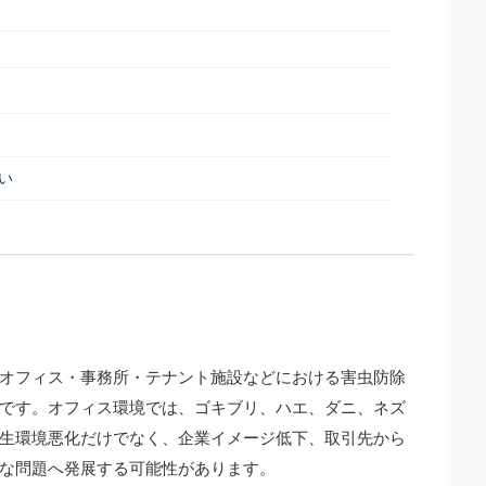
い
オフィス・事務所・テナント施設などにおける害虫防除
です。オフィス環境では、ゴキブリ、ハエ、ダニ、ネズ
生環境悪化だけでなく、企業イメージ低下、取引先から
な問題へ発展する可能性があります。