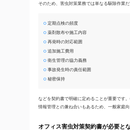
そのため、害虫対策業務では単なる駆除作業だ
定期点検の頻度
薬剤散布や施工内容
再発時の対応範囲
追加施工費用
衛生管理の協力義務
事故発生時の責任範囲
秘密保持
などを契約書で明確に定めることが重要です。
情報管理との兼ね合いもあるため、一般家庭向
オフィス害虫対策契約書が必要と