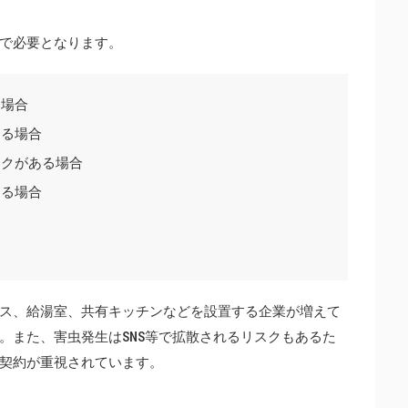
で必要となります。
る場合
する場合
スクがある場合
する場合
ス、給湯室、共有キッチンなどを設置する企業が増えて
。また、害虫発生はSNS等で拡散されるリスクもあるた
契約が重視されています。