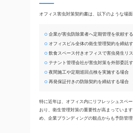
オフィス害虫対策契約書は、以下のような場面
企業が害虫防除業者へ定期管理を依頼す
オフィスビル全体の衛生管理契約を締結
飲食スペース付きオフィスで害虫発生リ
テナント管理会社が害虫対策を外部委託
夜間施工や定期巡回点検を実施する場合
再発保証付きの防除契約を締結する場合
特に近年は、オフィス内にリフレッシュスペー
おり、衛生管理対策の重要性が高まっています
め、企業ブランディングの観点からも予防管理