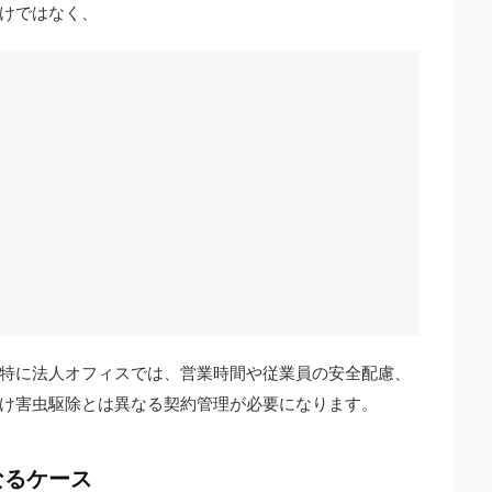
けではなく、
特に法人オフィスでは、営業時間や従業員の安全配慮、
け害虫駆除とは異なる契約管理が必要になります。
なるケース