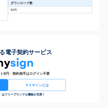
ダウンロード数
53件
る電子契約サービス
ト0円・契約相手はログイン不要
マイサインとは
n）はフリープランでも機能が充実！