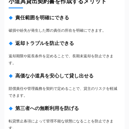
小道具貸出契約書を作成するメリット
責任範囲を明確にできる
破損や紛失が発生した際の責任の所在を明確にできます。
返却トラブルを防止できる
返却期限や延長条件を定めることで、長期未返却を防止できま
す。
高価な小道具を安心して貸し出せる
賠償責任や管理義務を契約で定めることで、貸主のリスクを軽減
できます。
第三者への無断利用を防げる
転貸禁止条項によって管理不能な状態になることを防止できま
す。