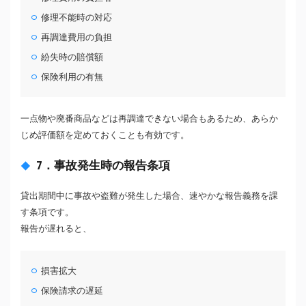
修理不能時の対応
再調達費用の負担
紛失時の賠償額
保険利用の有無
一点物や廃番商品などは再調達できない場合もあるため、あらか
じめ評価額を定めておくことも有効です。
7．事故発生時の報告条項
貸出期間中に事故や盗難が発生した場合、速やかな報告義務を課
す条項です。
報告が遅れると、
損害拡大
保険請求の遅延