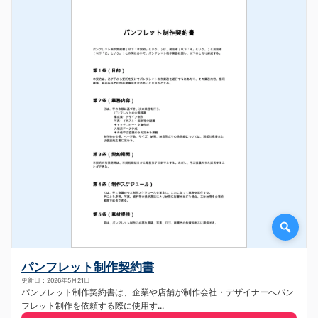
パンフレット制作契約書
更新日：2026年5月21日
パンフレット制作契約書は、企業や店舗が制作会社・デザイナーへパン
フレット制作を依頼する際に使用す...