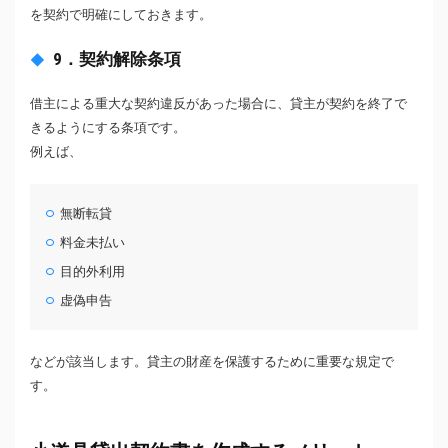
を契約で明確にしておきます。
9．契約解除条項
借主による重大な契約違反があった場合に、貸主が契約を終了で
きるようにする条項です。
例えば、
無断転貸
料金未払い
目的外利用
虚偽申告
などが該当します。貸主の財産を保護するために重要な規定で
す。