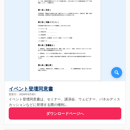
イベント登壇同意書
更新日：2026年6月8日
イベント登壇同意書は、セミナー、講演会、ウェビナー、パネルディス
カッションなどに登壇する際の権利...
ダウンロードページへ