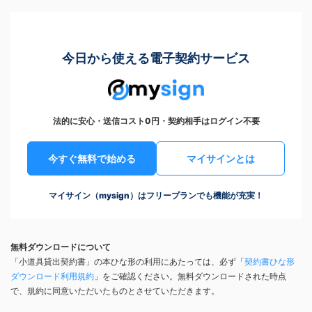
今日から使える電子契約サービス
法的に安心・送信コスト0円・契約相手はログイン不要
今すぐ無料で始める
マイサインとは
マイサイン（mysign）はフリープランでも機能が充実！
無料ダウンロードについて
「小道具貸出契約書」の本ひな形の利用にあたっては、必ず「
契約書ひな形
ダウンロード利用規約
」をご確認ください。無料ダウンロードされた時点
で、規約に同意いただいたものとさせていただきます。