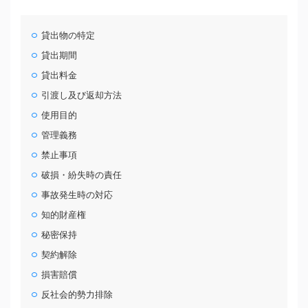
貸出物の特定
貸出期間
貸出料金
引渡し及び返却方法
使用目的
管理義務
禁止事項
破損・紛失時の責任
事故発生時の対応
知的財産権
秘密保持
契約解除
損害賠償
反社会的勢力排除