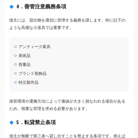
4．善管注意義務条項
借主には、貸出物を適切に管理する義務を課します。特に以下の
ような高価な小道具では重要です。
アンティーク家具
美術品
骨董品
ブランド装飾品
特注製作品
保管環境や運搬方法によって価値が大きく損なわれる場合がある
ため、慎重な管理を求める必要があります。
5．転貸禁止条項
借主が無断で第三者へ貸し出すことを禁止する条項です。例えば