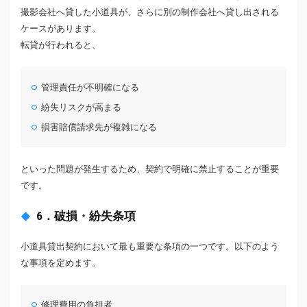
撮影会社へ貸した小道具が、さらに別の制作会社へ貸し出される
ケースがあります。
転貸が行われると、
管理責任が不明確になる
紛失リスクが高まる
損害賠償請求先が複雑になる
といった問題が発生するため、契約で明確に禁止することが重要
です。
6．破損・紛失条項
小道具貸出契約において最も重要な条項の一つです。以下のよう
な事項を定めます。
修理費用の負担者