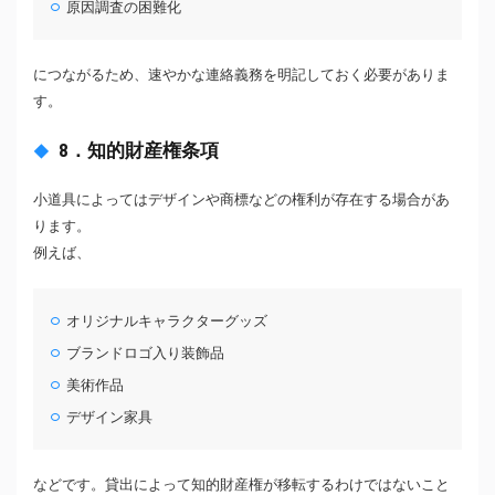
原因調査の困難化
につながるため、速やかな連絡義務を明記しておく必要がありま
す。
8．知的財産権条項
小道具によってはデザインや商標などの権利が存在する場合があ
ります。
例えば、
オリジナルキャラクターグッズ
ブランドロゴ入り装飾品
美術作品
デザイン家具
などです。貸出によって知的財産権が移転するわけではないこと