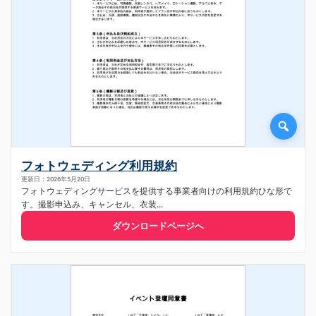
フォトウェディング利用規約
更新日：2026年5月20日
フォトウェディングサービスを提供する事業者向けの利用規約ひな形で
す。撮影申込み、キャンセル、衣装...
ダウンロードページへ