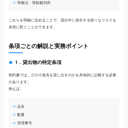
準拠法・管轄裁判所
これらを明確に定めることで、貸出中に発生する様々なリスクを
未然に防ぐことができます。
条項ごとの解説と実務ポイント
1．貸出物の特定条項
契約書では、どの小道具を貸し出すのかを具体的に記載する必要
があります。
例えば、
品名
数量
管理番号