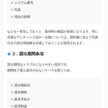
シリアル番号
写真
現在の状態
などを一覧化しておくと、返却時の確認が容易になります。特に
高価なアンティーク品や一点物については、契約書に加えて写真
付きの貸出明細書を作成しておくことが推奨されます。
2．貸出期間条項
貸出期間はトラブルになりやすい項目です。
期間終了後も返却されないケースを防ぐため、
貸出開始日
返却期限
延長手続き
延滞料金