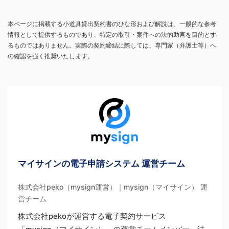
本ページに掲載する小道具貸出契約書のひな形および解説は、一般的な参考
情報として提供するものであり、特定の取引・案件への法的助言を目的とす
るものではありません。実際の契約締結に際しては、専門家（弁護士等）へ
の確認を強く推奨いたします。
マイサインの電子申請システム 運営チーム
株式会社peko（mysign運営）｜mysign（マイサイン） 運
営チーム
株式会社pekoが運営する電子契約サービス