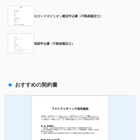
セカンドオピニオン鑑定申込書（不動産鑑定士）
相談申込書（不動産鑑定士）
おすすめの契約書