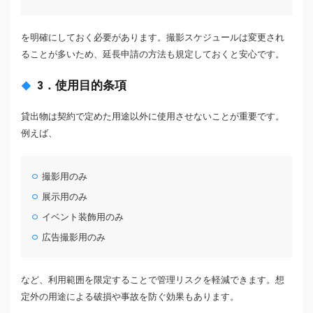
を明確にしておく必要があります。撮影スケジュールは変更され
ることが多いため、延長申請の方法も規定しておくと安心です。
3．使用目的条項
貸出物は契約で定めた用途以外に使用させないことが重要です。
例えば、
撮影用のみ
展示用のみ
イベント装飾用のみ
広告撮影用のみ
など、利用範囲を限定することで管理リスクを軽減できます。想
定外の用途による破損や事故を防ぐ効果もあります。