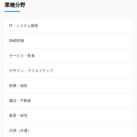
業種分野
IT・システム開発
SNS関連
サービス・飲食
デザイン・クリエイティブ
医療・福祉
建設・不動産
教育・研究
汎用（共通）