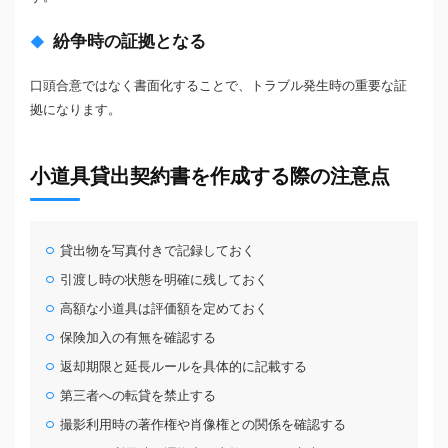
紛争時の証拠となる
口頭合意ではなく書面化することで、トラブル発生時の重要な証
拠になります。
小道具貸出契約書を作成する際の注意点
貸出物を写真付きで記録しておく
引渡し時の状態を明確に残しておく
高額な小道具は評価額を定めておく
保険加入の有無を確認する
返却期限と延長ルールを具体的に記載する
第三者への転貸を禁止する
撮影利用時の著作権や肖像権との関係を確認する