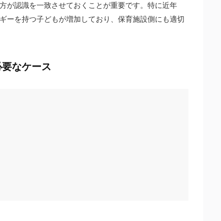
方が認識を一致させておくことが重要です。特に近年
ギーを持つ子どもが増加しており、保育施設側にも適切
必要なケース