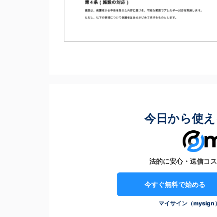
今日から使え
法的に安心・送信コス
今すぐ無料で始める
マイサイン（mysig