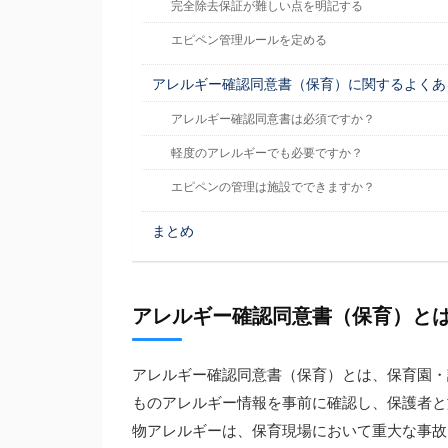
完全除去保証が難しい点を明記する
エピペン管理ルールを定める
アレルギー確認同意書（保育）に関するよくあ
アレルギー確認同意書は必須ですか？
軽度のアレルギーでも必要ですか？
エピペンの管理は施設でできますか？
まとめ
アレルギー確認同意書（保育）と
アレルギー確認同意書（保育）とは、保育園・
ものアレルギー情報を事前に確認し、保護者と
物アレルギーは、保育現場において重大な事故