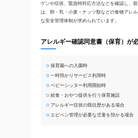
ゲンや症状、緊急時対応方法などを確認し、双
は、卵・乳・小麦・ナッツ類などの食物アレル
な安全管理体制が求められています。
アレルギー確認同意書（保育）が
保育園への入園時
一時預かりサービス利用時
ベビーシッター利用開始時
給食・おやつ提供を行う保育施設
アレルギー症状の既往歴がある場合
エピペン管理が必要な児童を預かる場合