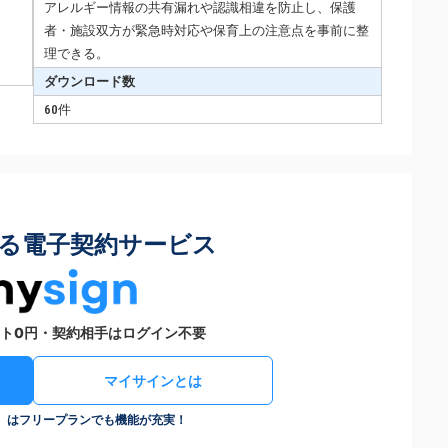
アレルギー情報の共有漏れや認識相違を防止し、保護
者・施設双方が緊急時対応や保育上の注意点を事前に整
理できる。
ダウンロード数
60件
る電子契約サービス
ト0円・契約相手はログイン不要
マイサインとは
n）はフリープランでも機能が充実！