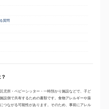
る質問
は？
託児所・ベビーシッター・一時預かり施設などで、子ど
施設側で共有するための書類です。食物アレルギーや薬
につながる可能性があります。そのため、事前にアレル