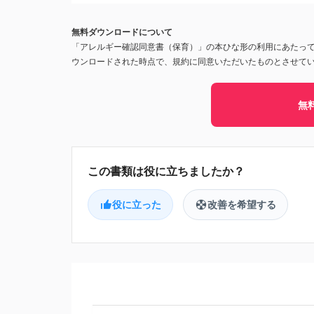
無料ダウンロードについて
「アレルギー確認同意書（保育）」の本ひな形の利用にあたっ
ウンロードされた時点で、規約に同意いただいたものとさせて
無
役に立った
改善を希望する