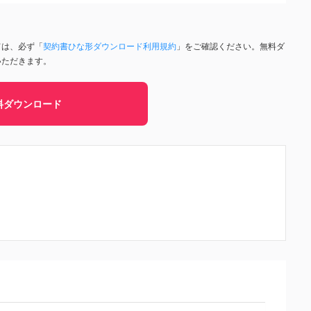
ては、必ず「
契約書ひな形ダウンロード利用規約
」をご確認ください。無料ダ
いただきます。
料ダウンロード