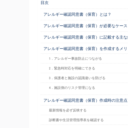
目次
アレルギー確認同意書（保育）とは？
アレルギー確認同意書（保育）が必要なケース
アレルギー確認同意書（保育）に記載する主な
アレルギー確認同意書（保育）を作成するメリ
1．アレルギー事故防止につながる
2．緊急時対応を明確にできる
3．保護者と施設の認識違いを防げる
4．施設側のリスク管理になる
アレルギー確認同意書（保育）作成時の注意点
最新情報を必ず反映する
診断書や生活管理指導表を確認する