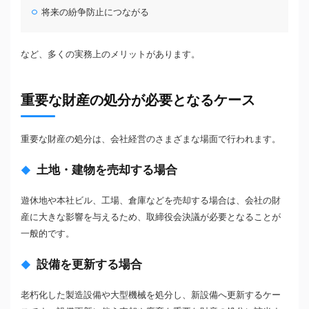
将来の紛争防止につながる
など、多くの実務上のメリットがあります。
重要な財産の処分が必要となるケース
重要な財産の処分は、会社経営のさまざまな場面で行われます。
土地・建物を売却する場合
遊休地や本社ビル、工場、倉庫などを売却する場合は、会社の財
産に大きな影響を与えるため、取締役会決議が必要となることが
一般的です。
設備を更新する場合
老朽化した製造設備や大型機械を処分し、新設備へ更新するケー