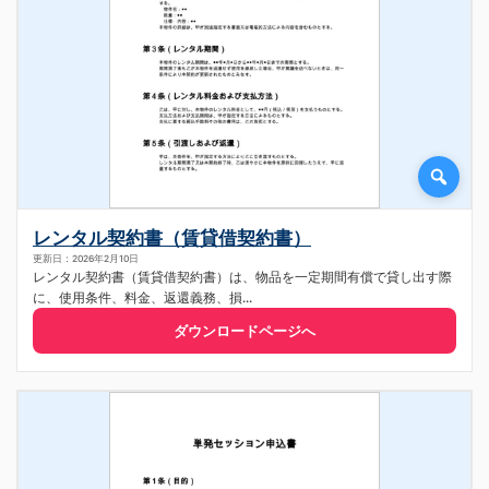
レンタル契約書（賃貸借契約書）
更新日：2026年2月10日
レンタル契約書（賃貸借契約書）は、物品を一定期間有償で貸し出す際
に、使用条件、料金、返還義務、損...
ダウンロードページへ