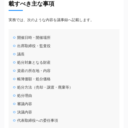
載すべき主な事項
実務では、次のような内容を議事録へ記載します。
開催日時・開催場所
出席取締役・監査役
議長
処分対象となる財産
資産の所在地・内容
帳簿価額・処分価格
処分方法（売却・譲渡・廃棄等）
処分理由
審議内容
決議内容
代表取締役への委任事項