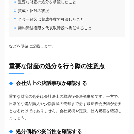
重要な財産の処分を承認したこと
賛成・反対の状況
全会一致又は賛成多数で可決したこと
契約締結権限を代表取締役へ委任すること
などを明確に記載します。
重要な財産の処分を行う際の注意点
会社法上の決議事項か確認する
重要な財産の処分は会社法上の取締役会決議事項です。一方で、
日常的な備品購入や少額資産の売却まで必ず取締役会決議が必要
となるわけではありません。会社規模や定款、社内規程を確認し
ましょう。
処分価格の妥当性を確認する