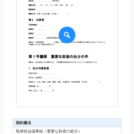
契約書名
取締役会議事録（重要な財産の処分）