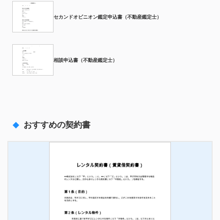
セカンドオピニオン鑑定申込書（不動産鑑定士）
相談申込書（不動産鑑定士）
おすすめの契約書