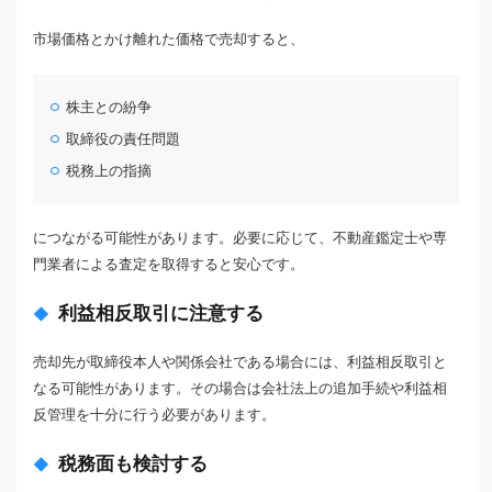
市場価格とかけ離れた価格で売却すると、
株主との紛争
取締役の責任問題
税務上の指摘
につながる可能性があります。必要に応じて、不動産鑑定士や専
門業者による査定を取得すると安心です。
利益相反取引に注意する
売却先が取締役本人や関係会社である場合には、利益相反取引と
なる可能性があります。その場合は会社法上の追加手続や利益相
反管理を十分に行う必要があります。
税務面も検討する