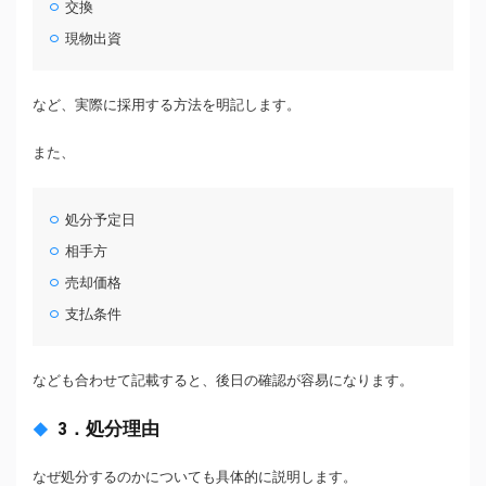
交換
現物出資
など、実際に採用する方法を明記します。
また、
処分予定日
相手方
売却価格
支払条件
なども合わせて記載すると、後日の確認が容易になります。
3．処分理由
なぜ処分するのかについても具体的に説明します。