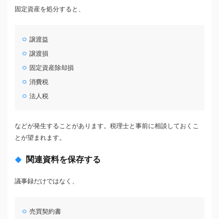
固定資産を処分すると、
譲渡益
譲渡損
固定資産除却損
消費税
法人税
などが発生することがあります。税理士と事前に相談しておくこ
とが望まれます。
関連資料を保存する
議事録だけではなく、
売買契約書