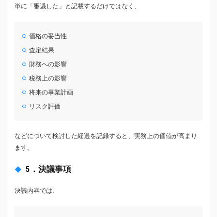
単に「審議した」と記載するだけではなく、
価格の妥当性
査定結果
財務への影響
税務上の影響
将来の事業計画
リスク評価
などについて検討した経過を記録すると、実務上の価値が高まり
ます。
5．決議事項
決議内容では、