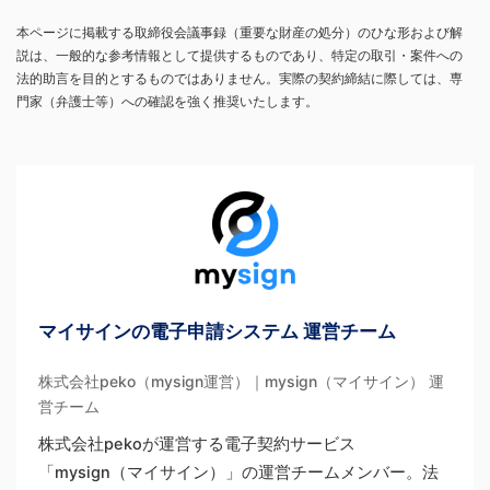
本ページに掲載する取締役会議事録（重要な財産の処分）のひな形および解
説は、一般的な参考情報として提供するものであり、特定の取引・案件への
法的助言を目的とするものではありません。実際の契約締結に際しては、専
門家（弁護士等）への確認を強く推奨いたします。
マイサインの電子申請システム 運営チーム
株式会社peko（mysign運営）｜mysign（マイサイン） 運
営チーム
株式会社pekoが運営する電子契約サービス
「mysign（マイサイン）」の運営チームメンバー。法