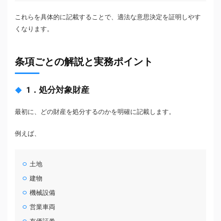
これらを具体的に記載することで、適法な意思決定を証明しやす
くなります。
条項ごとの解説と実務ポイント
1．処分対象財産
最初に、どの財産を処分するのかを明確に記載します。
例えば、
土地
建物
機械設備
営業車両