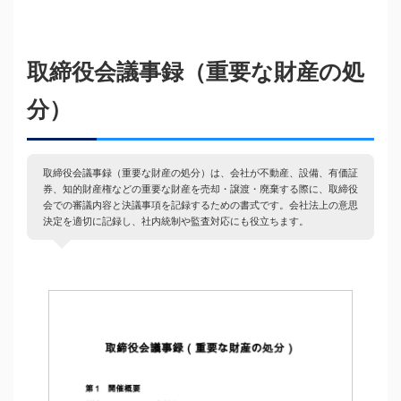
取締役会議事録（重要な財産の処
分）
取締役会議事録（重要な財産の処分）は、会社が不動産、設備、有価証
券、知的財産権などの重要な財産を売却・譲渡・廃棄する際に、取締役
会での審議内容と決議事項を記録するための書式です。会社法上の意思
決定を適切に記録し、社内統制や監査対応にも役立ちます。