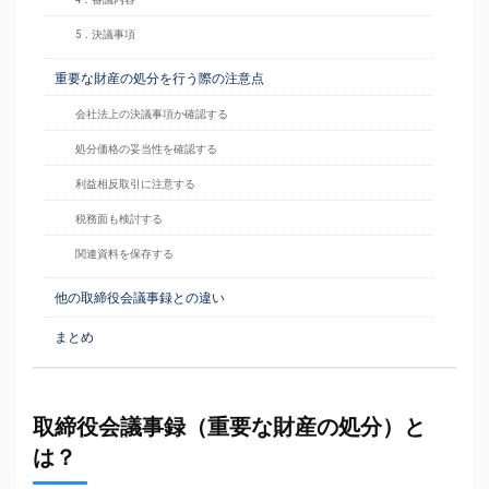
5．決議事項
重要な財産の処分を行う際の注意点
会社法上の決議事項か確認する
処分価格の妥当性を確認する
利益相反取引に注意する
税務面も検討する
関連資料を保存する
他の取締役会議事録との違い
まとめ
取締役会議事録（重要な財産の処分）と
は？