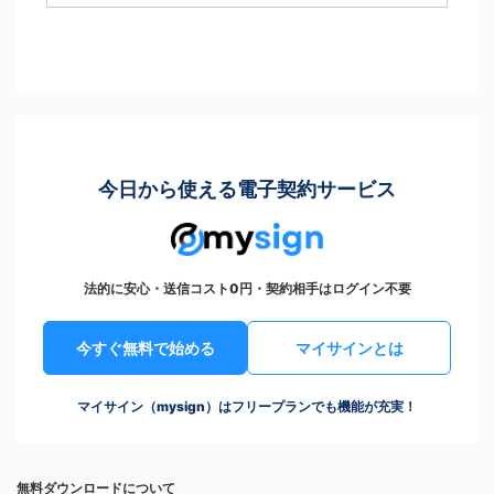
今日から使える電子契約サービス
法的に安心・送信コスト0円・契約相手はログイン不要
今すぐ無料で始める
マイサインとは
マイサイン（mysign）はフリープランでも機能が充実！
無料ダウンロードについて