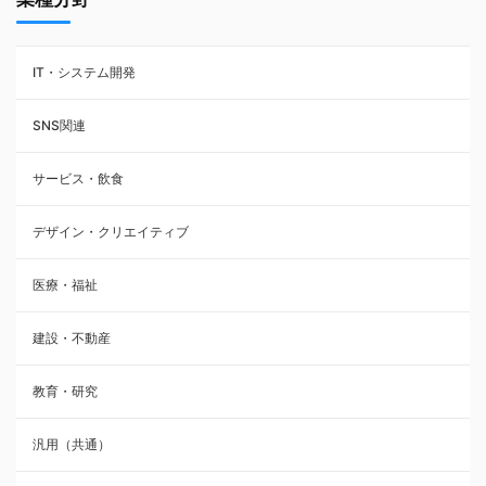
IT・システム開発
SNS関連
サービス・飲食
デザイン・クリエイティブ
医療・福祉
建設・不動産
教育・研究
汎用（共通）