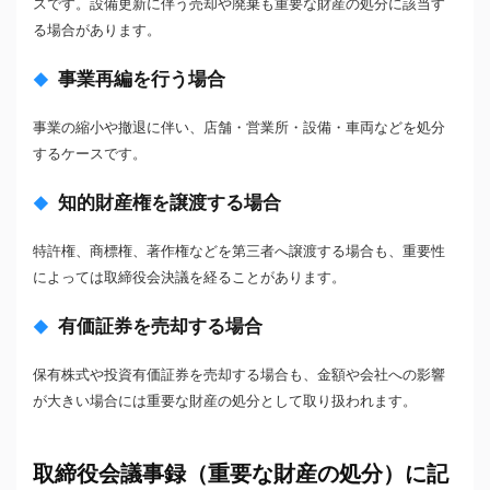
スです。設備更新に伴う売却や廃棄も重要な財産の処分に該当す
る場合があります。
事業再編を行う場合
事業の縮小や撤退に伴い、店舗・営業所・設備・車両などを処分
するケースです。
知的財産権を譲渡する場合
特許権、商標権、著作権などを第三者へ譲渡する場合も、重要性
によっては取締役会決議を経ることがあります。
有価証券を売却する場合
保有株式や投資有価証券を売却する場合も、金額や会社への影響
が大きい場合には重要な財産の処分として取り扱われます。
取締役会議事録（重要な財産の処分）に記