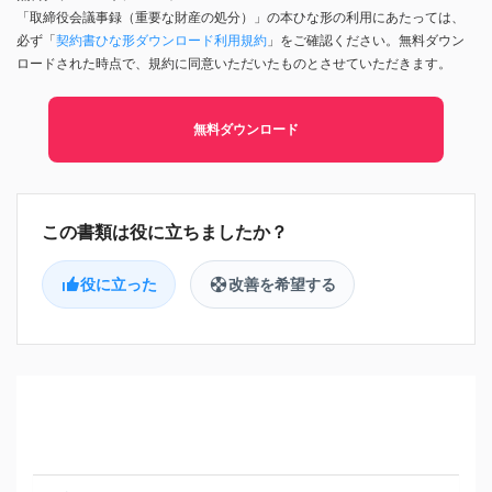
「取締役会議事録（重要な財産の処分）」の本ひな形の利用にあたっては、
必ず「
契約書ひな形ダウンロード利用規約
」をご確認ください。無料ダウン
ロードされた時点で、規約に同意いただいたものとさせていただきます。
無料ダウンロード
役に立った
改善を希望する