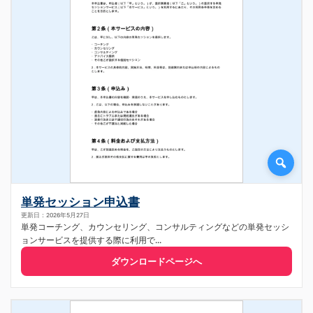
単発セッション申込書
更新日：2026年5月27日
単発コーチング、カウンセリング、コンサルティングなどの単発セッシ
ョンサービスを提供する際に利用で...
ダウンロードページへ