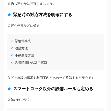
規約も速やかに見直しましょう。
緊急時の対応方法を明確にする
災害や停電などに備え、
緊急連絡先
避難方法
手動解錠方法
営業時間外の対応窓口
などを施設内掲示や利用案内とあわせて整備すると安心です。
スマートロック以外の設備ルールも定める
入館だけでなく、