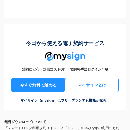
今日から使える電子契約サービス
法的に安心・送信コスト0円・契約相手はログイン不要
今すぐ無料で始める
マイサインとは
マイサイン（mysign）はフリープランでも機能が充実！
無料ダウンロードについて
「スマートロック利用規約（インドアゴルフ）」の本ひな形の利用にあたっ