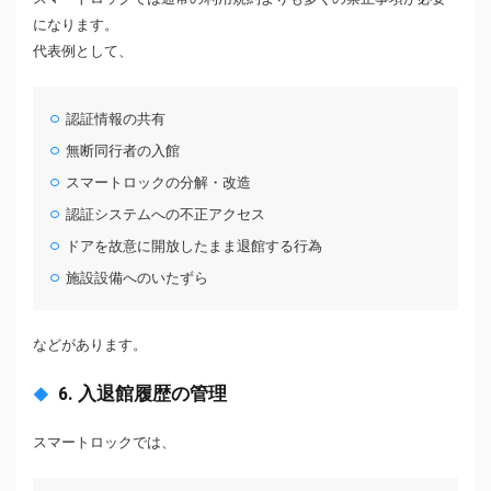
になります。
代表例として、
認証情報の共有
無断同行者の入館
スマートロックの分解・改造
認証システムへの不正アクセス
ドアを故意に開放したまま退館する行為
施設設備へのいたずら
などがあります。
6. 入退館履歴の管理
スマートロックでは、