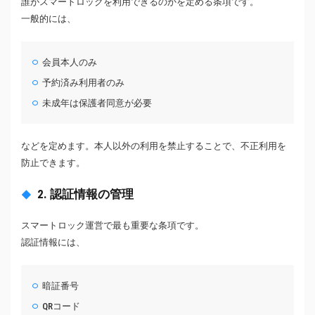
誰がスマートロックを利用できるのかを定める条項です。
一般的には、
会員本人のみ
予約済み利用者のみ
未成年は保護者同意が必要
などを定めます。本人以外の利用を禁止することで、不正利用を
防止できます。
2. 認証情報の管理
スマートロック運営で最も重要な条項です。
認証情報には、
暗証番号
QRコード