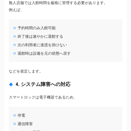
無人店舗では入館時間を厳格に管理する必要があります。
例えば、
予約時間のみ入館可能
終了後は速やかに退館する
次の利用者に迷惑を掛けない
退館時は設備を元の状態へ戻す
などを規定します。
4. システム障害への対応
スマートロックは電子機器であるため、
停電
通信障害