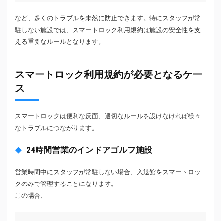
など、多くのトラブルを未然に防止できます。特にスタッフが常
駐しない施設では、スマートロック利用規約は施設の安全性を支
える重要なルールとなります。
スマートロック利用規約が必要となるケー
ス
スマートロックは便利な反面、適切なルールを設けなければ様々
なトラブルにつながります。
24時間営業のインドアゴルフ施設
営業時間中にスタッフが常駐しない場合、入退館をスマートロッ
クのみで管理することになります。
この場合、