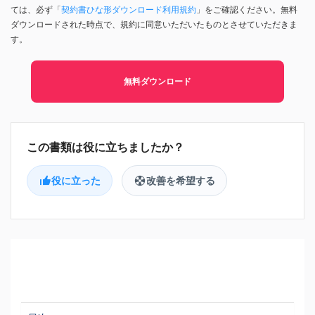
ては、必ず「
契約書ひな形ダウンロード利用規約
」をご確認ください。無料
ダウンロードされた時点で、規約に同意いただいたものとさせていただきま
す。
無料ダウンロード
役に立った
改善を希望する