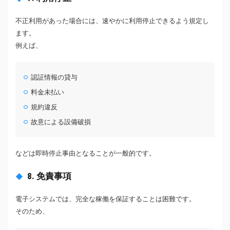
不正利用があった場合には、速やかに利用停止できるよう規定し
ます。
例えば、
認証情報の貸与
料金未払い
規約違反
故意による設備破損
などは即時停止事由となることが一般的です。
8. 免責事項
電子システムでは、完全な稼働を保証することは困難です。
そのため、