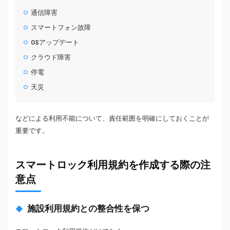
通信障害
スマートフォン故障
OSアップデート
クラウド障害
停電
天災
などによる利用不能について、責任範囲を明確にしておくことが
重要です。
スマートロック利用規約を作成する際の注
意点
施設利用規約との整合性を保つ