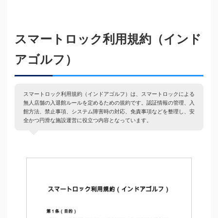
スマートロック利用規約（インド
アゴルフ）
スマートロック利用規約（インドアゴルフ）は、スマートロックによる
無人店舗の入退館ルールを定めるための規約です。認証情報の管理、入
館方法、禁止事項、システム障害時の対応、免責事項などを整理し、安
全かつ円滑な施設運営に役立つ内容となっています。