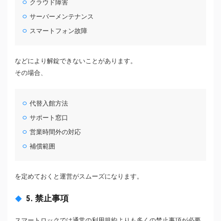
クラウド障害
サーバーメンテナンス
スマートフォン故障
などにより解錠できないことがあります。
その場合、
代替入館方法
サポート窓口
営業時間外の対応
補償範囲
を定めておくと運営がスムーズになります。
5. 禁止事項
スマートロックでは通常の利用規約よりも多くの禁止事項が必要