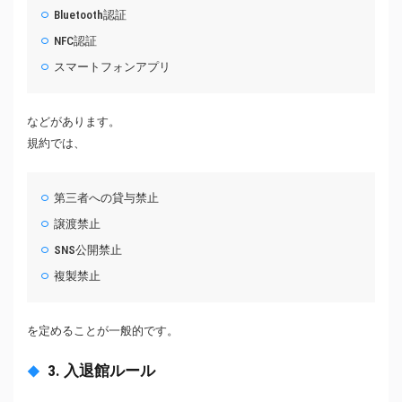
Bluetooth認証
NFC認証
スマートフォンアプリ
などがあります。
規約では、
第三者への貸与禁止
譲渡禁止
SNS公開禁止
複製禁止
を定めることが一般的です。
3. 入退館ルール