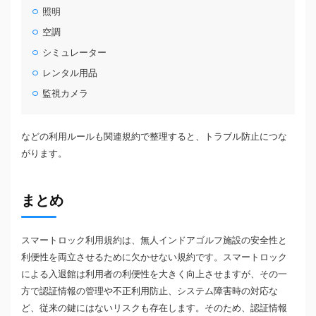
照明
空調
シミュレーター
レンタル用品
監視カメラ
などの利用ルールも関連規約で整理すると、トラブル防止につな
がります。
まとめ
スマートロック利用規約は、無人インドアゴルフ施設の安全性と
利便性を両立させるために欠かせない規約です。スマートロック
による入退館は利用者の利便性を大きく向上させますが、その一
方で認証情報の管理や不正利用防止、システム障害時の対応な
ど、従来の鍵にはないリスクも存在します。そのため、認証情報