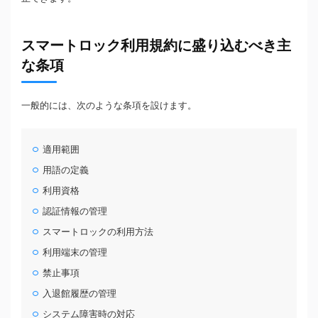
スマートロック利用規約に盛り込むべき主
な条項
一般的には、次のような条項を設けます。
適用範囲
用語の定義
利用資格
認証情報の管理
スマートロックの利用方法
利用端末の管理
禁止事項
入退館履歴の管理
システム障害時の対応