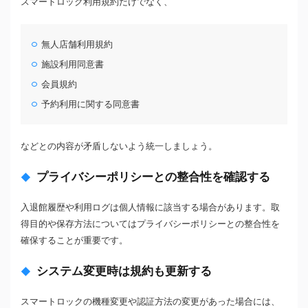
スマートロック利用規約だけでなく、
無人店舗利用規約
施設利用同意書
会員規約
予約利用に関する同意書
などとの内容が矛盾しないよう統一しましょう。
プライバシーポリシーとの整合性を確認する
入退館履歴や利用ログは個人情報に該当する場合があります。取
得目的や保存方法についてはプライバシーポリシーとの整合性を
確保することが重要です。
システム変更時は規約も更新する
スマートロックの機種変更や認証方法の変更があった場合には、