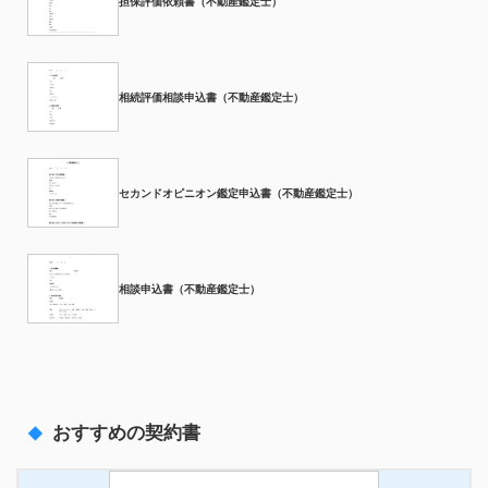
担保評価依頼書（不動産鑑定士）
相続評価相談申込書（不動産鑑定士）
セカンドオピニオン鑑定申込書（不動産鑑定士）
相談申込書（不動産鑑定士）
おすすめの契約書