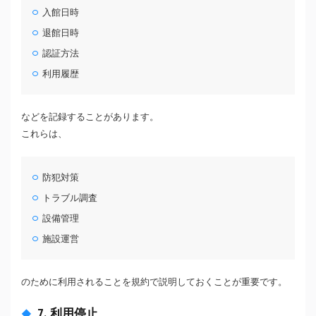
入館日時
退館日時
認証方法
利用履歴
などを記録することがあります。
これらは、
防犯対策
トラブル調査
設備管理
施設運営
のために利用されることを規約で説明しておくことが重要です。
7. 利用停止