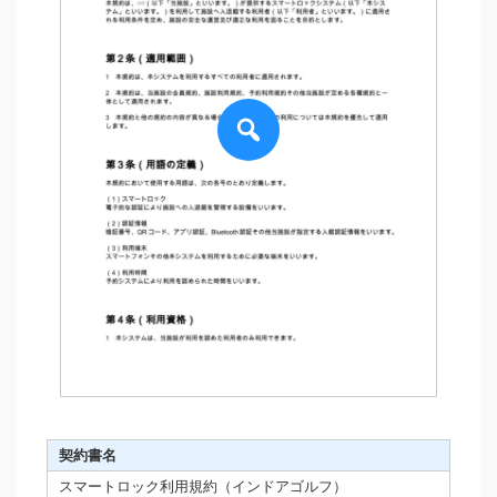
契約書名
スマートロック利用規約（インドアゴルフ）