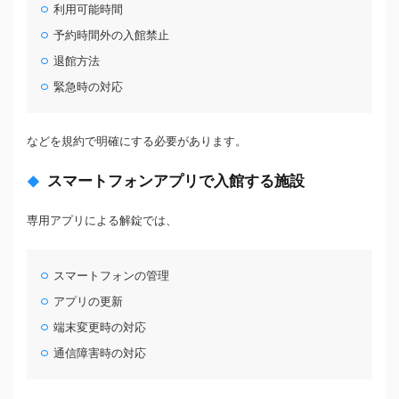
利用可能時間
予約時間外の入館禁止
退館方法
緊急時の対応
などを規約で明確にする必要があります。
スマートフォンアプリで入館する施設
専用アプリによる解錠では、
スマートフォンの管理
アプリの更新
端末変更時の対応
通信障害時の対応