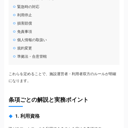
緊急時の対応
利用停止
損害賠償
免責事項
個人情報の取扱い
規約変更
準拠法・合意管轄
これらを定めることで、施設運営者・利用者双方のルールが明確
になります。
条項ごとの解説と実務ポイント
1. 利用資格