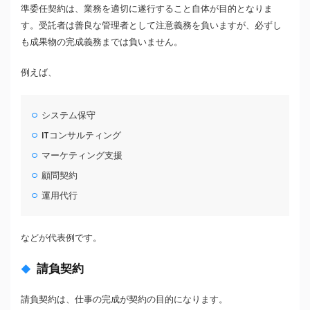
準委任契約は、業務を適切に遂行すること自体が目的となりま
す。受託者は善良な管理者として注意義務を負いますが、必ずし
も成果物の完成義務までは負いません。
例えば、
システム保守
ITコンサルティング
マーケティング支援
顧問契約
運用代行
などが代表例です。
請負契約
請負契約は、仕事の完成が契約の目的になります。