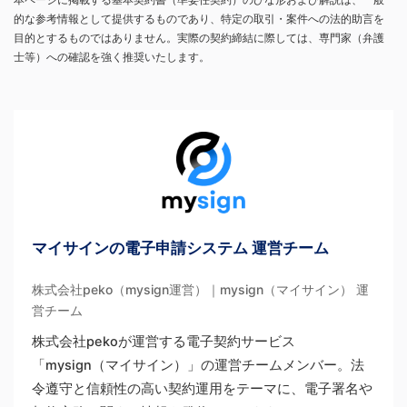
的な参考情報として提供するものであり、特定の取引・案件への法的助言を
目的とするものではありません。実際の契約締結に際しては、専門家（弁護
士等）への確認を強く推奨いたします。
マイサインの電子申請システム 運営チーム
株式会社peko（mysign運営）｜mysign（マイサイン） 運
営チーム
株式会社pekoが運営する電子契約サービス
「mysign（マイサイン）」の運営チームメンバー。法
令遵守と信頼性の高い契約運用をテーマに、電子署名や