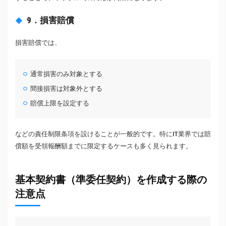
9．損害賠償
損害賠償では、
通常損害のみ対象とする
間接損害は対象外とする
賠償上限を設定する
などの責任制限条項を設けることが一般的です。特にIT業界では賠
償額を受領報酬額までに限定するケースも多く見られます。
基本契約書（準委任契約）を作成する際の
注意点