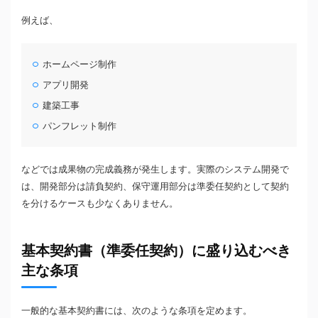
例えば、
ホームページ制作
アプリ開発
建築工事
パンフレット制作
などでは成果物の完成義務が発生します。実際のシステム開発で
は、開発部分は請負契約、保守運用部分は準委任契約として契約
を分けるケースも少なくありません。
基本契約書（準委任契約）に盛り込むべき
主な条項
一般的な基本契約書には、次のような条項を定めます。