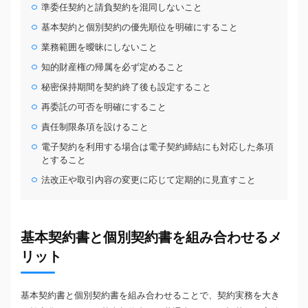
準委任契約と請負契約を混同しないこと
基本契約と個別契約の優先順位を明確にすること
業務範囲を曖昧にしないこと
知的財産権の帰属を必ず定めること
秘密保持期間を契約終了後も設定すること
再委託の可否を明確にすること
責任制限条項を設けること
電子契約を利用する場合は電子契約締結にも対応した条項
とすること
法改正や取引内容の変更に応じて定期的に見直すこと
基本契約書と個別契約書を組み合わせるメ
リット
基本契約書と個別契約書を組み合わせることで、契約実務を大き