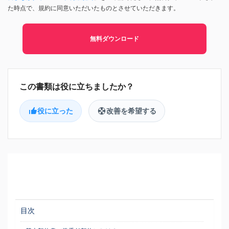
た時点で、規約に同意いただいたものとさせていただきます。
無料ダウンロード
役に立った
改善を希望する
目次