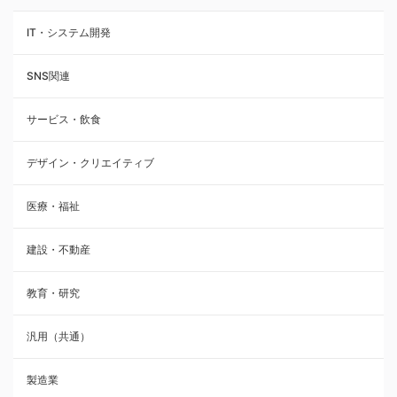
IT・システム開発
SNS関連
サービス・飲食
デザイン・クリエイティブ
医療・福祉
建設・不動産
教育・研究
汎用（共通）
製造業