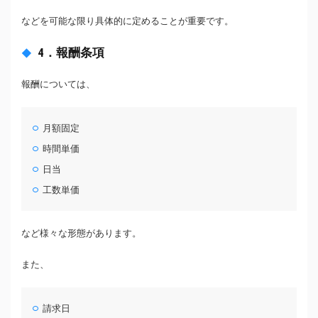
などを可能な限り具体的に定めることが重要です。
4．報酬条項
報酬については、
月額固定
時間単価
日当
工数単価
など様々な形態があります。
また、
請求日