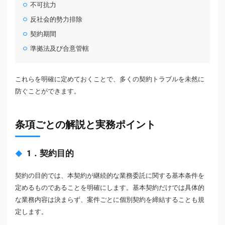
不可抗力
反社会的勢力排除
契約期間
準拠法及び合意管轄
これらを明確に定めておくことで、多くの契約トラブルを未然に
防ぐことができます。
条項ごとの解説と実務ポイント
1．契約目的
契約の目的では、本契約が継続的な業務委託に関する基本条件を
定めるものであることを明確にします。基本契約だけでは具体的
な業務内容は決まらず、案件ごとに個別契約を締結することも規
定します。