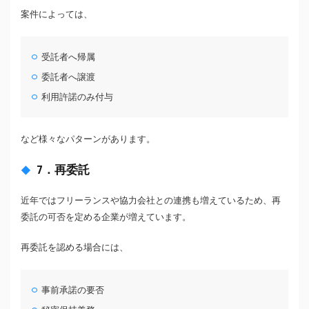
案件によっては、
受託者へ帰属
委託者へ譲渡
利用許諾のみ付与
など様々なパターンがあります。
7．再委託
近年ではフリーランスや協力会社との連携も増えているため、再
委託の可否を定める企業が増えています。
再委託を認める場合には、
事前承諾の要否