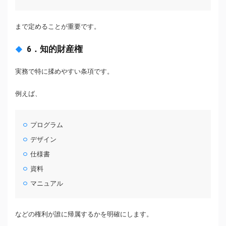
まで定めることが重要です。
6．知的財産権
実務で特に揉めやすい条項です。
例えば、
プログラム
デザイン
仕様書
資料
マニュアル
などの権利が誰に帰属するかを明確にします。