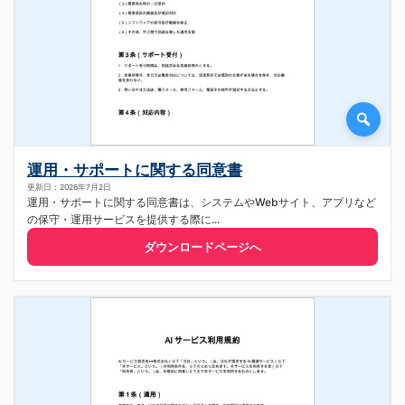
運用・サポートに関する同意書
更新日：2026年7月2日
運用・サポートに関する同意書は、システムやWebサイト、アプリなど
の保守・運用サービスを提供する際に...
ダウンロードページへ