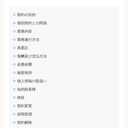
契約の目的
個別契約との関係
業務内容
業務遂行方法
再委託
報酬及び支払方法
必要経費
秘密保持
個人情報の取扱い
知的財産権
検収
契約変更
損害賠償
契約解除