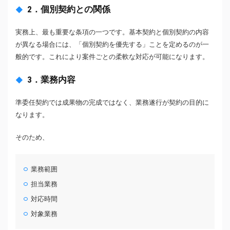
2．個別契約との関係
実務上、最も重要な条項の一つです。基本契約と個別契約の内容
が異なる場合には、「個別契約を優先する」ことを定めるのが一
般的です。これにより案件ごとの柔軟な対応が可能になります。
3．業務内容
準委任契約では成果物の完成ではなく、業務遂行が契約の目的に
なります。
そのため、
業務範囲
担当業務
対応時間
対象業務