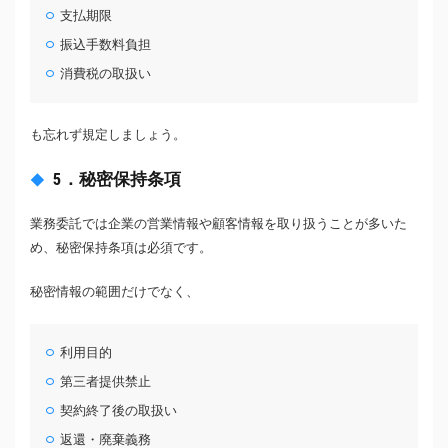
支払期限
振込手数料負担
消費税の取扱い
も忘れず規定しましょう。
5．秘密保持条項
業務委託では企業の営業情報や顧客情報を取り扱うことが多いた
め、秘密保持条項は必須です。
秘密情報の範囲だけでなく、
利用目的
第三者提供禁止
契約終了後の取扱い
返還・廃棄義務