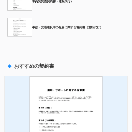
車両賃貸借契約書（運転代行）
事故・交通違反時の報告に関する誓約書（運転代行）
おすすめの契約書