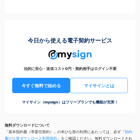
今日から使える電子契約サービス
法的に安心・送信コスト0円・契約相手はログイン不要
今すぐ無料で始める
マイサインとは
マイサイン（mysign）はフリープランでも機能が充実！
無料ダウンロードについて
「基本契約書（準委任契約）」の本ひな形の利用にあたっては、必ず「
契約
書ひな形ダウンロード利用規約
」をご確認ください。無料ダウンロードされ