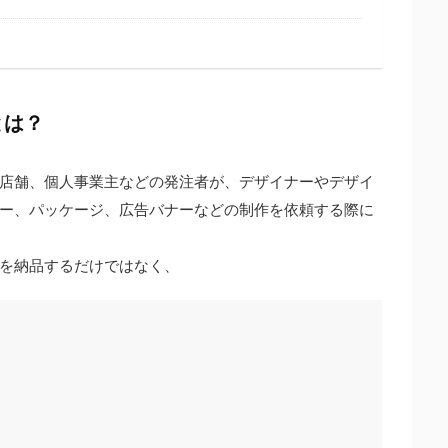
とは？
店舗、個人事業主などの発注者が、デザイナーやデザイ
ー、パッケージ、広告バナーなどの制作を依頼する際に
を納品するだけではなく、