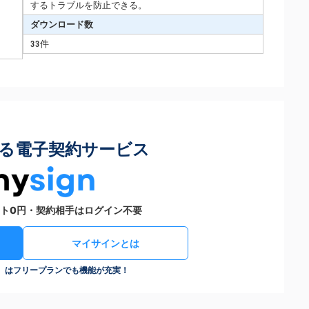
するトラブルを防止できる。
ダウンロード数
33件
る電子契約サービス
ト0円・契約相手はログイン不要
マイサインとは
n）はフリープランでも機能が充実！