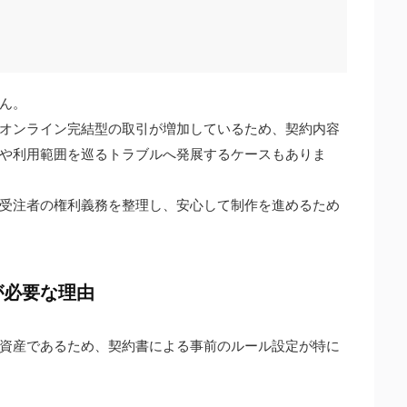
ん。
オンライン完結型の取引が増加しているため、契約内容
や利用範囲を巡るトラブルへ発展するケースもありま
受注者の権利義務を整理し、安心して制作を進めるため
が必要な理由
資産であるため、契約書による事前のルール設定が特に