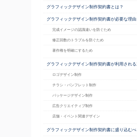
グラフィックデザイン制作契約書とは？
グラフィックデザイン制作契約書が必要な理由
完成イメージの認識違いを防ぐため
修正回数のトラブルを防ぐため
著作権を明確にするため
グラフィックデザイン制作契約書が利用される
ロゴデザイン制作
チラシ・パンフレット制作
パッケージデザイン制作
広告クリエイティブ制作
店舗・イベント関連デザイン
グラフィックデザイン制作契約書に盛り込むべ