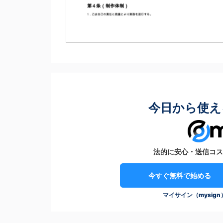
今日から使え
法的に安心・送信コス
今すぐ無料で始める
マイサイン（mysig