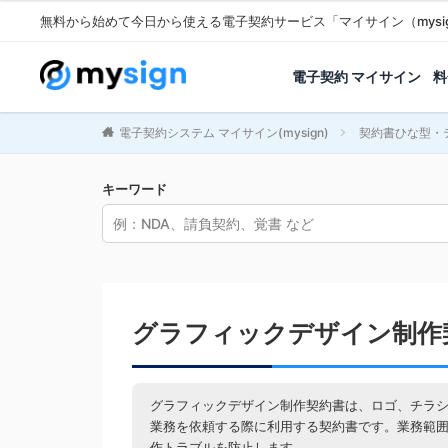
無料から始めて今日から使える電子契約サービス「マイサイン（mysi
電子契約 マイサイン
料
電子契約システム マイサイン(mysign)
契約書ひな型・
キーワード
グラフィックデザイン制作
グラフィックデザイン制作契約書は、ロゴ、チラ
業務を依頼する際に利用する契約書です。業務範
作トラブルを防止します。