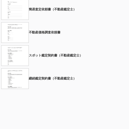
簡易査定依頼書（不動産鑑定士）
不動産価格調査依頼書
スポット鑑定契約書（不動産鑑定士）
継続鑑定契約書（不動産鑑定士）