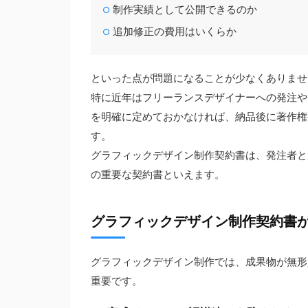
制作実績として公開できるのか
追加修正の費用はいくらか
といった点が問題になることが少なくありませ
特に近年はフリーランスデザイナーへの発注や
を明確に定めておかなければ、納品後に著作権
す。
グラフィックデザイン制作契約書は、発注者と
の重要な契約書といえます。
グラフィックデザイン制作契約書
グラフィックデザイン制作では、成果物が無形
重要です。