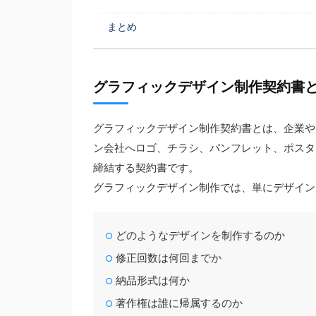
まとめ
グラフィックデザイン制作契約書
グラフィックデザイン制作契約書とは、企業や
ン会社へロゴ、チラシ、パンフレット、ポスタ
締結する契約書です。
グラフィックデザイン制作では、単にデザイン
どのようなデザインを制作するのか
修正回数は何回までか
納品形式は何か
著作権は誰に帰属するのか