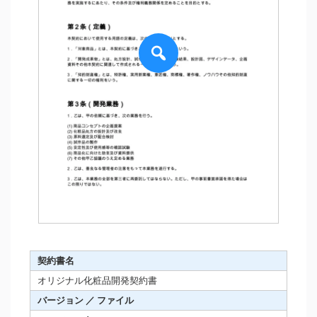
契約書名
オリジナル化粧品開発契約書
バージョン ／ ファイル