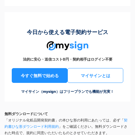
今日から使える電子契約サービス
法的に安心・送信コスト0円・契約相手はログイン不要
今すぐ無料で始める
マイサインとは
マイサイン（mysign）はフリープランでも機能が充実！
無料ダウンロードについて
「オリジナル化粧品開発契約書」の本ひな形の利用にあたっては、必ず「
契
約書ひな形ダウンロード利用規約
」をご確認ください。無料ダウンロードさ
れた時点で、規約に同意いただいたものとさせていただきます。