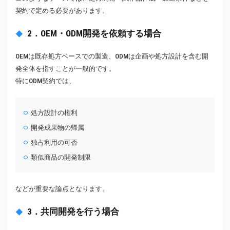
契約で定める必要があります。
2．OEM・ODM開発を依頼する場合
OEMは既存処方ベースでの製造、ODMは企画や処方設計を含む開
発全体を指すことが一般的です。
特にODM契約では、
処方設計の権利
開発成果物の帰属
独占利用の可否
類似商品の開発制限
などが重要な論点となります。
3．共同開発を行う場合