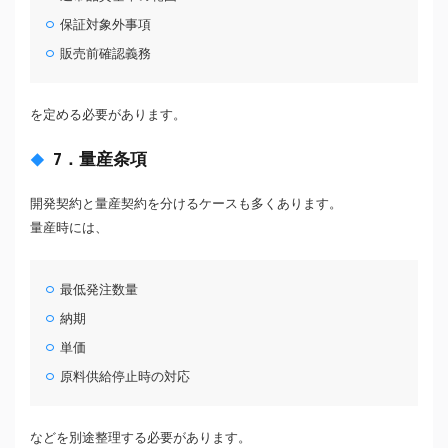
保証対象外事項
販売前確認義務
を定める必要があります。
7．量産条項
開発契約と量産契約を分けるケースも多くあります。
量産時には、
最低発注数量
納期
単価
原料供給停止時の対応
などを別途整理する必要があります。