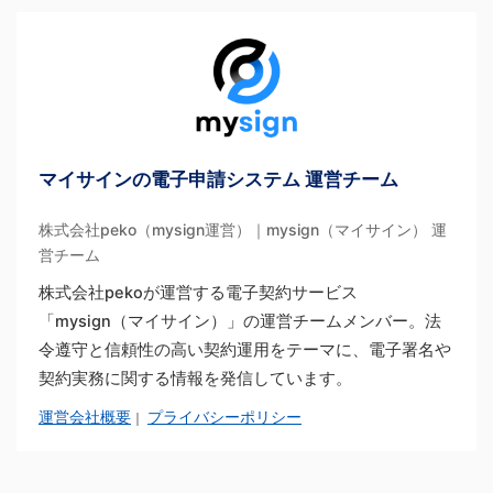
マイサインの電子申請システム 運営チーム
株式会社peko（mysign運営）｜mysign（マイサイン） 運
営チーム
株式会社pekoが運営する電子契約サービス
「mysign（マイサイン）」の運営チームメンバー。法
令遵守と信頼性の高い契約運用をテーマに、電子署名や
契約実務に関する情報を発信しています。
運営会社概要
プライバシーポリシー
｜