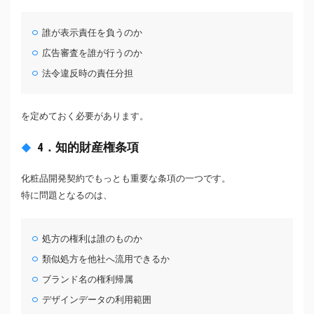
誰が表示責任を負うのか
広告審査を誰が行うのか
法令違反時の責任分担
を定めておく必要があります。
4．知的財産権条項
化粧品開発契約でもっとも重要な条項の一つです。
特に問題となるのは、
処方の権利は誰のものか
類似処方を他社へ流用できるか
ブランド名の権利帰属
デザインデータの利用範囲