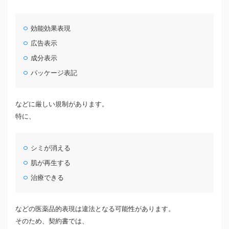
効能効果表現
広告表示
成分表示
パッケージ表記
などに厳しい規制があります。
特に、
シミが消える
肌が再生する
治療できる
などの医薬品的表現は違法となる可能性があります。
そのため、契約書では、