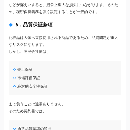
などが漏えいすると、競争上重大な損失につながります。そのた
め、秘密保持義務を強く設定することが一般的です。
6．品質保証条項
化粧品は人体へ直接使用される商品であるため、品質問題が重大
なリスクになります。
しかし、開発会社側は、
売上保証
市場評価保証
絶対的安全性保証
まで負うことは通常ありません。
そのため契約書では、
通常品質基準の範囲