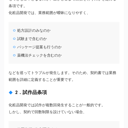
条項です。
化粧品開発では、業務範囲が曖昧になりやすく、
処方設計のみなのか
試験まで含むのか
パッケージ提案も行うのか
薬機法チェックを含むのか
などを巡ってトラブルが発生します。そのため、契約書では業務
範囲を詳細に定義することが重要です。
2．試作品条項
化粧品開発では試作が複数回発生することが一般的です。
しかし、契約で回数制限を設けていない場合、