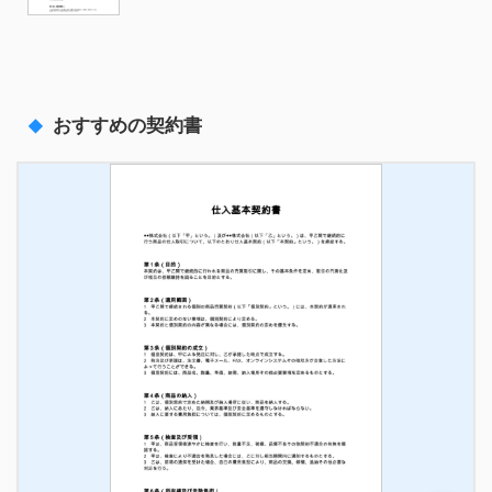
おすすめの契約書