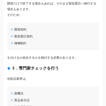
開発だけで終了する場合もあれば、そのまま製造委託へ移行する
場合もあります。
そのため、
開発契約
製造委託契約
OEM契約
を分けるか統合するかを検討する必要があります。
5．専門家チェックを行う
化粧品業界は、
薬機法
景品表示法