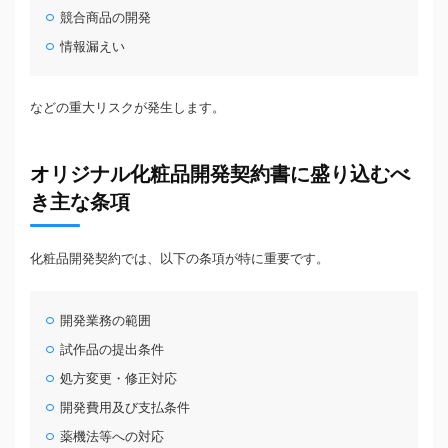
競合商品の開発
情報漏えい
などの重大リスクが発生します。
オリジナル化粧品開発契約書に盛り込むべ
き主な条項
化粧品開発契約では、以下の条項が特に重要です。
開発業務の範囲
試作品の提出条件
処方変更・修正対応
開発費用及び支払条件
薬機法等への対応