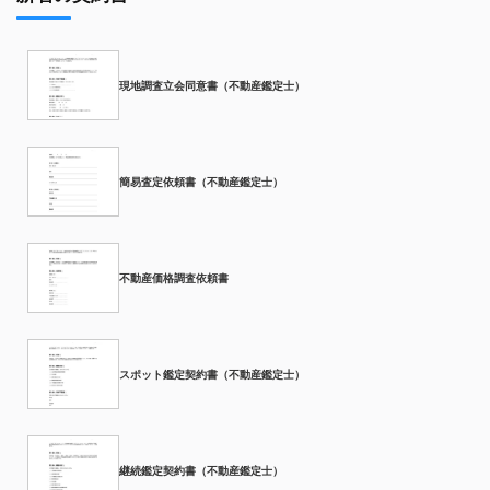
現地調査立会同意書（不動産鑑定士）
簡易査定依頼書（不動産鑑定士）
不動産価格調査依頼書
スポット鑑定契約書（不動産鑑定士）
継続鑑定契約書（不動産鑑定士）