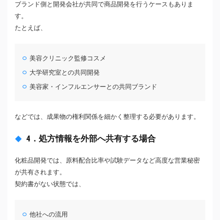
ブランド側と開発会社が共同で商品開発を行うケースもありま
す。
たとえば、
美容クリニック監修コスメ
大学研究室との共同開発
美容家・インフルエンサーとの共同ブランド
などでは、成果物の権利関係を細かく整理する必要があります。
4．処方情報を外部へ共有する場合
化粧品開発では、原料配合比率や試験データなど高度な営業秘密
が共有されます。
契約書がない状態では、
他社への流用