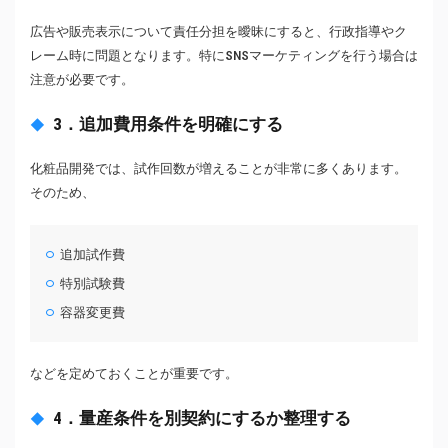
広告や販売表示について責任分担を曖昧にすると、行政指導やク
レーム時に問題となります。特にSNSマーケティングを行う場合は
注意が必要です。
3．追加費用条件を明確にする
化粧品開発では、試作回数が増えることが非常に多くあります。
そのため、
追加試作費
特別試験費
容器変更費
などを定めておくことが重要です。
4．量産条件を別契約にするか整理する