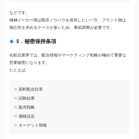
などです。
OEMメーカー側は既存ノウハウを保持したい一方、ブランド側は
独占性を求めるケースが多いため、事前調整が必要です。
5．秘密保持条項
化粧品業界では、配合情報やマーケティング戦略が極めて重要な
営業秘密になります。
たとえば、
原料配合比率
試験結果
販売戦略
価格設定
ターゲット情報