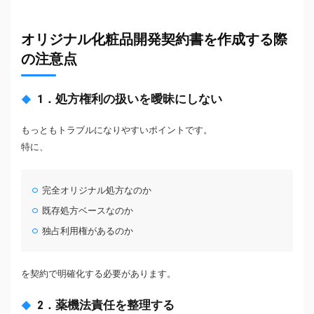
オリジナル化粧品開発契約書を作成する際
の注意点
1．処方権利の扱いを曖昧にしない
もっともトラブルになりやすいポイントです。
特に、
完全オリジナル処方なのか
既存処方ベースなのか
独占利用権があるのか
を契約で明確化する必要があります。
2．薬機法責任を整理する