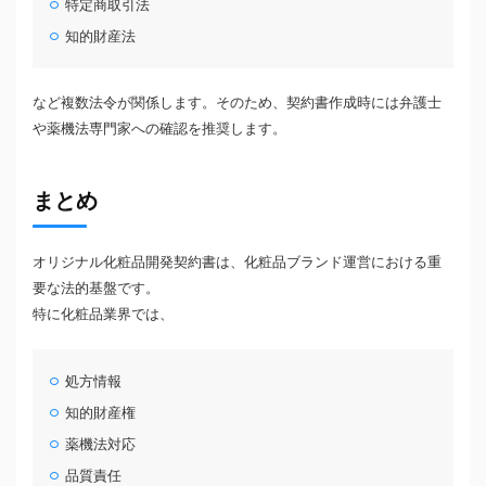
特定商取引法
知的財産法
など複数法令が関係します。そのため、契約書作成時には弁護士
や薬機法専門家への確認を推奨します。
まとめ
オリジナル化粧品開発契約書は、化粧品ブランド運営における重
要な法的基盤です。
特に化粧品業界では、
処方情報
知的財産権
薬機法対応
品質責任