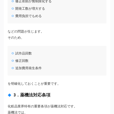
修正依頼が無制限化する
開発工数が増大する
費用負担でもめる
などの問題が生じます。
そのため、
試作品回数
修正回数
追加費用発生条件
を明確化しておくことが重要です。
3．薬機法対応条項
化粧品業界特有の重要条項が薬機法対応です。
薬機法では、