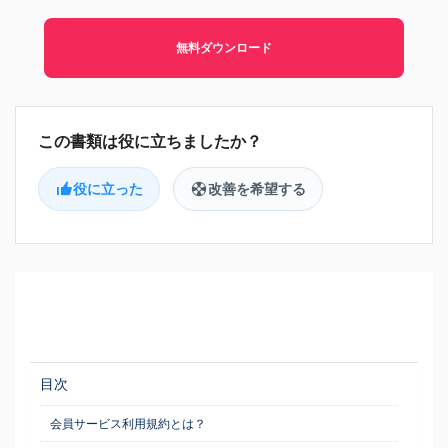
無料ダウンロード
役に立った
改善を希望する
目次
会員サービス利用規約とは？