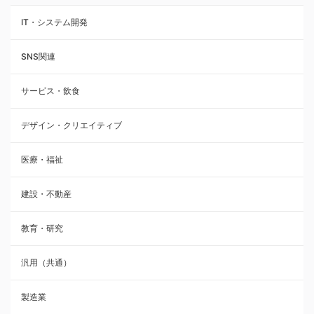
IT・システム開発
SNS関連
サービス・飲食
デザイン・クリエイティブ
医療・福祉
建設・不動産
教育・研究
汎用（共通）
製造業