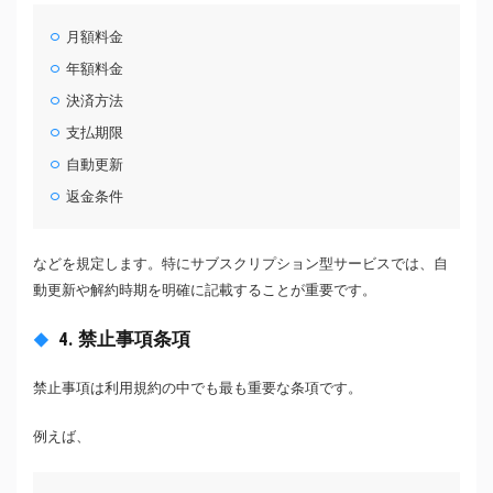
月額料金
年額料金
決済方法
支払期限
自動更新
返金条件
などを規定します。特にサブスクリプション型サービスでは、自
動更新や解約時期を明確に記載することが重要です。
4. 禁止事項条項
禁止事項は利用規約の中でも最も重要な条項です。
例えば、