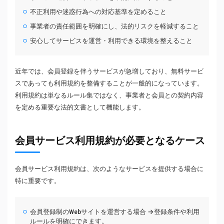
不正利用や迷惑行為への対応基準を定めること
事業者の責任範囲を明確にし、法的リスクを軽減すること
安心してサービスを運営・利用できる環境を整えること
近年では、会員登録を伴うサービスが急増しており、無料サービ
スであっても利用規約を整備することが一般的になっています。
利用規約は単なるルール集ではなく、事業者と会員との契約内容
を定める重要な法的文書として機能します。
会員サービス利用規約が必要となるケース
会員サービス利用規約は、次のようなサービスを提供する場合に
特に重要です。
会員登録制のWebサイトを運営する場合 →登録条件や利用
ルールを明確にできます。