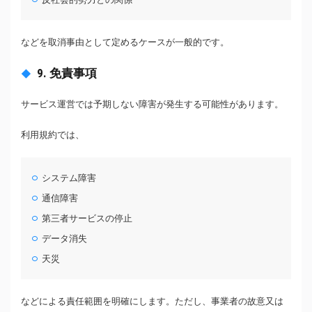
などを取消事由として定めるケースが一般的です。
9. 免責事項
サービス運営では予期しない障害が発生する可能性があります。
利用規約では、
システム障害
通信障害
第三者サービスの停止
データ消失
天災
などによる責任範囲を明確にします。ただし、事業者の故意又は