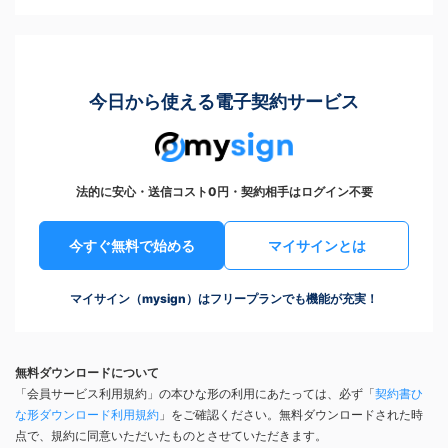
今日から使える電子契約サービス
法的に安心・送信コスト0円・契約相手はログイン不要
今すぐ無料で始める
マイサインとは
マイサイン（mysign）はフリープランでも機能が充実！
無料ダウンロードについて
「会員サービス利用規約」の本ひな形の利用にあたっては、必ず「
契約書ひ
な形ダウンロード利用規約
」をご確認ください。無料ダウンロードされた時
点で、規約に同意いただいたものとさせていただきます。