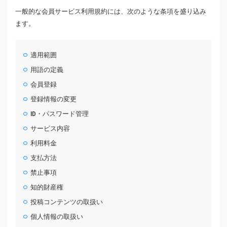
一般的な会員サービス利用規約には、次のような条項を盛り込み
ます。
適用範囲
用語の定義
会員登録
登録情報の変更
ID・パスワード管理
サービス内容
利用料金
支払方法
禁止事項
知的財産権
投稿コンテンツの取扱い
個人情報の取扱い