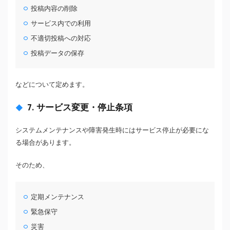
投稿内容の削除
サービス内での利用
不適切投稿への対応
投稿データの保存
などについて定めます。
7. サービス変更・停止条項
システムメンテナンスや障害発生時にはサービス停止が必要にな
る場合があります。
そのため、
定期メンテナンス
緊急保守
災害