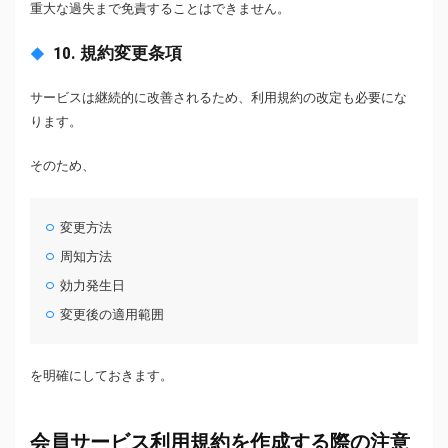
重大な過失まで免責することはできません。
10. 規約変更条項
サービスは継続的に改善されるため、利用規約の改定も必要にな
ります。
そのため、
変更方法
周知方法
効力発生日
変更後の適用範囲
を明確にしておきます。
会員サービス利用規約を作成する際の注意