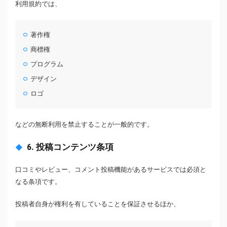
利用規約では、
著作権
商標権
プログラム
デザイン
ロゴ
などの無断利用を禁止することが一般的です。
6. 投稿コンテンツ条項
口コミやレビュー、コメント投稿機能があるサービスでは必須と
なる条項です。
投稿者自身が権利を有していることを保証させるほか、