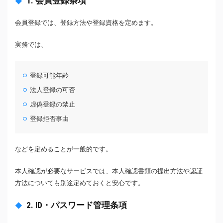
1. 会員登録条項
会員登録では、登録方法や登録資格を定めます。
実務では、
登録可能年齢
法人登録の可否
虚偽登録の禁止
登録拒否事由
などを定めることが一般的です。
本人確認が必要なサービスでは、本人確認書類の提出方法や認証
方法についても別途定めておくと安心です。
2. ID・パスワード管理条項