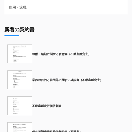
雇用・退職
新着の契約書
報酬・納期に関する合意書（不動産鑑定士）
業務の目的と範囲等に関する確認書（不動産鑑定士）
不動産鑑定評価依頼書
価格等調査業務委託契約書（不動産）