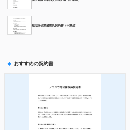
鑑定評価業務委託契約書（不動産）
おすすめの契約書