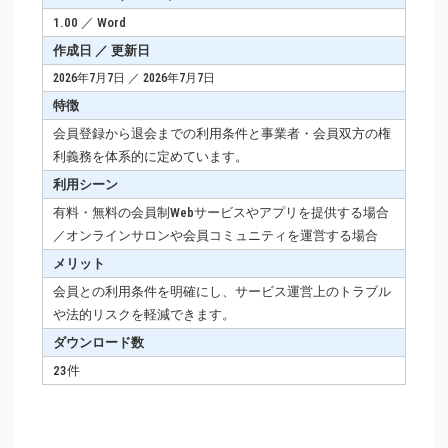
1.00 ／ Word
作成日 ／ 更新日
2026年7月7日 ／ 2026年7月7日
特徴
会員登録から退会までの利用条件と事業者・会員双方の権
利義務を体系的に定めています。
利用シーン
有料・無料の会員制Webサービスやアプリを提供する場合
／オンラインサロンや会員コミュニティを運営する場合
メリット
会員との利用条件を明確にし、サービス運営上のトラブル
や法的リスクを軽減できます。
ダウンロード数
23件