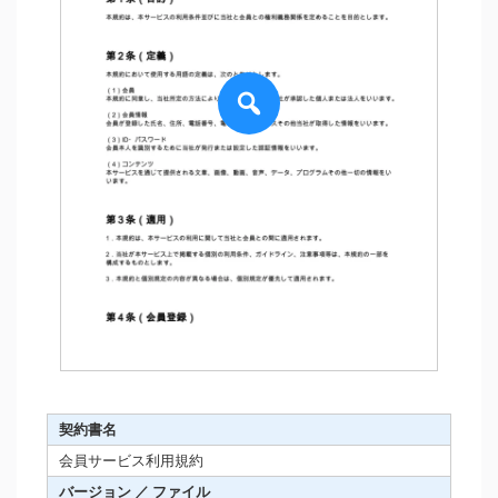
契約書名
会員サービス利用規約
バージョン ／ ファイル