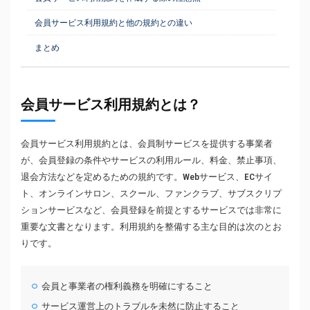
会員サービス利用規約と他の規約との違い
まとめ
会員サービス利用規約とは？
会員サービス利用規約とは、会員制サービスを提供する事業者
が、会員登録の条件やサービスの利用ルール、料金、禁止事項、
退会方法などを定めるための規約です。Webサービス、ECサイ
ト、オンラインサロン、スクール、ファンクラブ、サブスクリプ
ションサービスなど、会員登録を前提とするサービスでは非常に
重要な文書となります。利用規約を整備する主な目的は次のとお
りです。
会員と事業者の権利義務を明確にすること
サービス運営上のトラブルを未然に防止すること