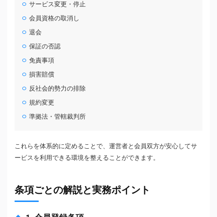
サービス変更・停止
会員資格の取消し
退会
保証の否認
免責事項
損害賠償
反社会的勢力の排除
規約変更
準拠法・管轄裁判所
これらを体系的に定めることで、運営者と会員双方が安心してサ
ービスを利用できる環境を整えることができます。
条項ごとの解説と実務ポイント