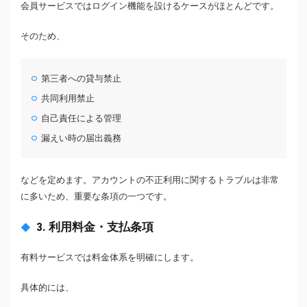
会員サービスではログイン機能を設けるケースがほとんどです。
そのため、
第三者への貸与禁止
共同利用禁止
自己責任による管理
漏えい時の届出義務
などを定めます。アカウントの不正利用に関するトラブルは非常
に多いため、重要な条項の一つです。
3. 利用料金・支払条項
有料サービスでは料金体系を明確にします。
具体的には、