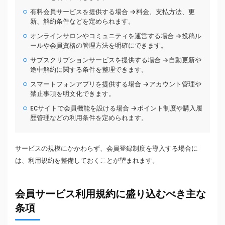
有料会員サービスを提供する場合 →料金、支払方法、更
新、解約条件などを定められます。
オンラインサロンやコミュニティを運営する場合 →投稿ル
ールや会員資格の管理方法を明確にできます。
サブスクリプションサービスを提供する場合 →自動更新や
途中解約に関する条件を整理できます。
スマートフォンアプリを提供する場合 →アカウント管理や
禁止事項を明文化できます。
ECサイトで会員機能を設ける場合 →ポイント制度や購入履
歴管理などの利用条件を定められます。
サービスの規模にかかわらず、会員登録制度を導入する場合に
は、利用規約を整備しておくことが望まれます。
会員サービス利用規約に盛り込むべき主な
条項