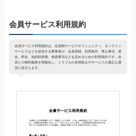
会員サービス利用規約
会員サービス利用規約は、会員制サービスやコミュニティ、オンライン
サービスなどを提供する事業者が、会員登録、利用条件、禁止事項、退
会、料金、知的財産権、免責事項などを定めるための利用規約です。会
員との権利義務を明確化し、トラブルの未然防止やサービスの適正な運
営に役立ちます。