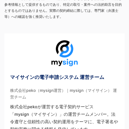
参考情報として提供するものであり、特定の取引・案件への法的助言を目的
とするものではありません。実際の契約締結に際しては、専門家（弁護士
等）への確認を強く推奨いたします。
マイサインの電子申請システム 運営チーム
株式会社peko（mysign運営）｜mysign（マイサイン） 運
営チーム
株式会社pekoが運営する電子契約サービス
「mysign（マイサイン）」の運営チームメンバー。法
令遵守と信頼性の高い契約運用をテーマに、電子署名や