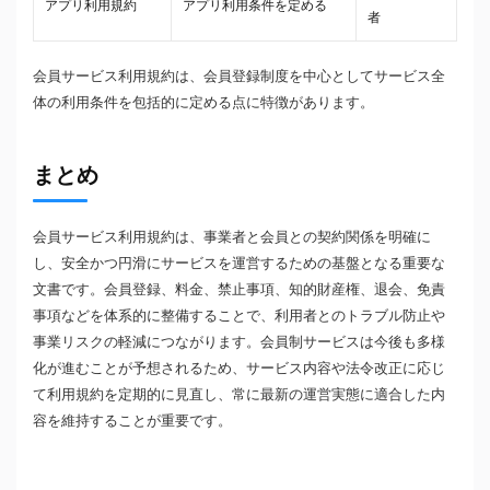
アプリ利用規約
アプリ利用条件を定める
者
会員サービス利用規約は、会員登録制度を中心としてサービス全
体の利用条件を包括的に定める点に特徴があります。
まとめ
会員サービス利用規約は、事業者と会員との契約関係を明確に
し、安全かつ円滑にサービスを運営するための基盤となる重要な
文書です。会員登録、料金、禁止事項、知的財産権、退会、免責
事項などを体系的に整備することで、利用者とのトラブル防止や
事業リスクの軽減につながります。会員制サービスは今後も多様
化が進むことが予想されるため、サービス内容や法令改正に応じ
て利用規約を定期的に見直し、常に最新の運営実態に適合した内
容を維持することが重要です。