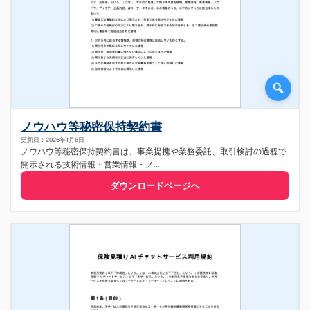
ノウハウ等秘密保持契約書
更新日：2026年1月8日
ノウハウ等秘密保持契約書は、事業提携や業務委託、取引検討の過程で
開示される技術情報・営業情報・ノ...
ダウンロードページへ