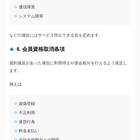
通信障害
システム障害
などの場合にはサービス停止できる旨を定めます。
8. 会員資格取消条項
規約違反があった場合に利用停止や退会処分を行えるよう規定し
ます。
例えば、
虚偽登録
不正利用
迷惑行為
料金未払い
反社会的勢力との関係