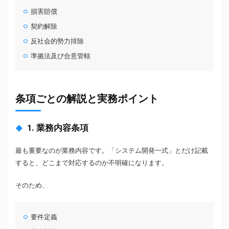
損害賠償
契約解除
反社会的勢力排除
準拠法及び合意管轄
条項ごとの解説と実務ポイント
1. 業務内容条項
最も重要なのが業務内容です。「システム開発一式」とだけ記載
すると、どこまで対応するのか不明確になります。
そのため、
要件定義