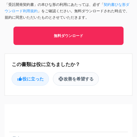
「受託開発契約書」の本ひな形の利用にあたっては、必ず「
契約書ひな形ダ
ウンロード利用規約
」をご確認ください。無料ダウンロードされた時点で、
規約に同意いただいたものとさせていただきます。
無料ダウンロード
役に立った
改善を希望する