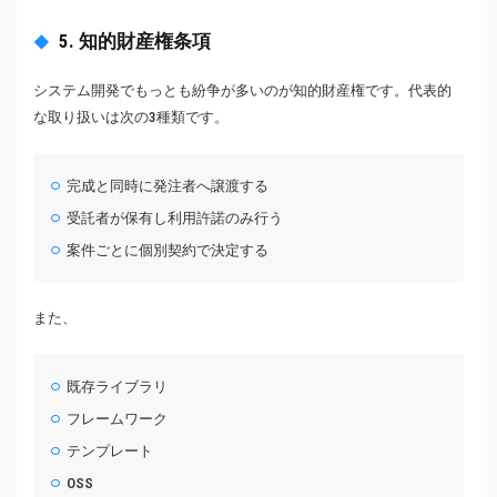
5. 知的財産権条項
システム開発でもっとも紛争が多いのが知的財産権です。代表的
な取り扱いは次の3種類です。
完成と同時に発注者へ譲渡する
受託者が保有し利用許諾のみ行う
案件ごとに個別契約で決定する
また、
既存ライブラリ
フレームワーク
テンプレート
OSS