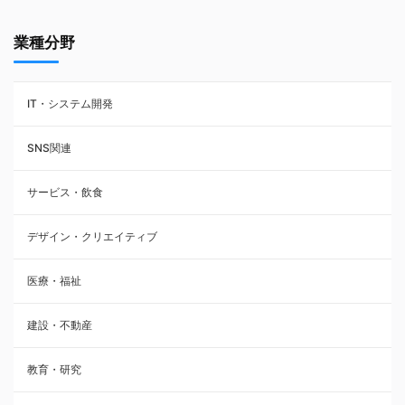
業種分野
IT・システム開発
SNS関連
サービス・飲食
デザイン・クリエイティブ
医療・福祉
建設・不動産
教育・研究