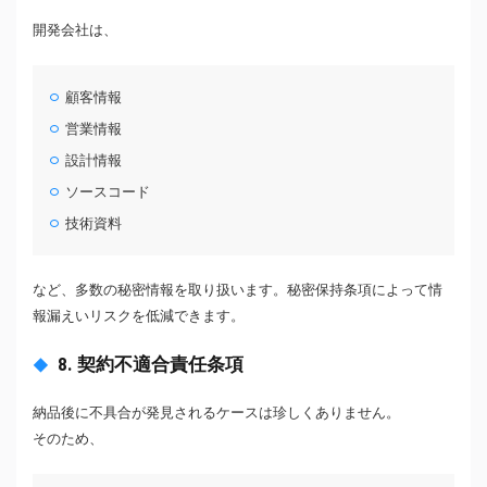
開発会社は、
顧客情報
営業情報
設計情報
ソースコード
技術資料
など、多数の秘密情報を取り扱います。秘密保持条項によって情
報漏えいリスクを低減できます。
8. 契約不適合責任条項
納品後に不具合が発見されるケースは珍しくありません。
そのため、