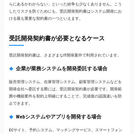
らにあるかわからない」といった紛争も少なくありません。こう
したリスクを防ぐためにも、受託開発契約書はシステム開発にお
ける最も重要な契約書の一つといえます。
受託開発契約書が必要となるケース
受託開発契約書は、さまざまなIT開発案件で利用されています。
企業が業務システムを開発委託する場合
販売管理システム、在庫管理システム、顧客管理システムなどを
開発会社へ委託する際には、受託開発契約書が必要です。開発範
囲や機能要件を契約上明確にすることで、完成後の認識違いを防
止できます。
Webシステムやアプリを開発する場合
ECサイト、予約システム、マッチングサービス、スマートフォン