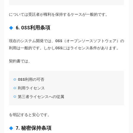
については受託者が権利を保持するケースが一般的です。
6. OSS利用条項
現在のシステム開発では、OSS（オープンソースソフトウェア）の
利用は一般的です。しかしOSSにはライセンス条件があります。
契約書では、
OSS利用の可否
利用ライセンス
第三者ライセンスへの従属
を明記すると安心です。
7. 秘密保持条項