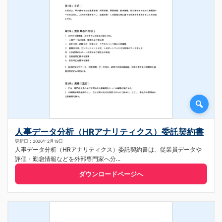
人事データ分析（HRアナリティクス）委託契約書
更新日：2026年2月19日
人事データ分析（HRアナリティクス）委託契約書は、従業員データや
評価・勤怠情報などを外部専門家へ分...
ダウンロードページへ