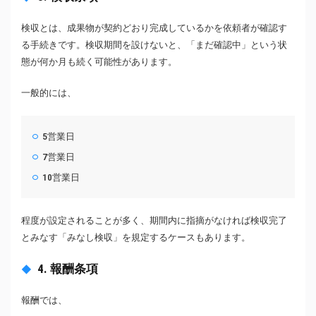
検収とは、成果物が契約どおり完成しているかを依頼者が確認す
る手続きです。検収期間を設けないと、「まだ確認中」という状
態が何か月も続く可能性があります。
一般的には、
5営業日
7営業日
10営業日
程度が設定されることが多く、期間内に指摘がなければ検収完了
とみなす「みなし検収」を規定するケースもあります。
4. 報酬条項
報酬では、