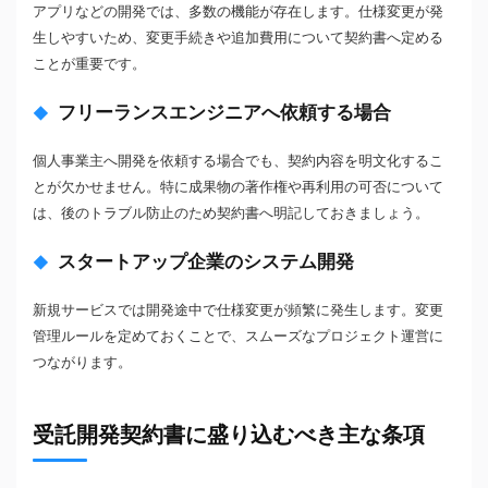
アプリなどの開発では、多数の機能が存在します。仕様変更が発
生しやすいため、変更手続きや追加費用について契約書へ定める
ことが重要です。
フリーランスエンジニアへ依頼する場合
個人事業主へ開発を依頼する場合でも、契約内容を明文化するこ
とが欠かせません。特に成果物の著作権や再利用の可否について
は、後のトラブル防止のため契約書へ明記しておきましょう。
スタートアップ企業のシステム開発
新規サービスでは開発途中で仕様変更が頻繁に発生します。変更
管理ルールを定めておくことで、スムーズなプロジェクト運営に
つながります。
受託開発契約書に盛り込むべき主な条項