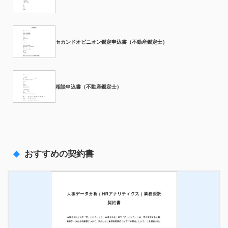
セカンドオピニオン鑑定申込書（不動産鑑定士）
相談申込書（不動産鑑定士）
おすすめの契約書