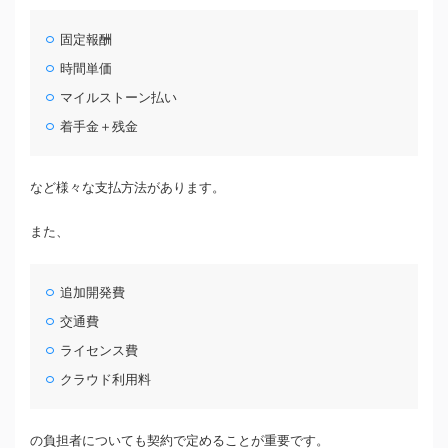
固定報酬
時間単価
マイルストーン払い
着手金＋残金
など様々な支払方法があります。
また、
追加開発費
交通費
ライセンス費
クラウド利用料
の負担者についても契約で定めることが重要です。