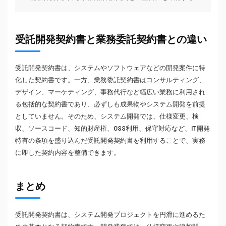
受託開発契約書と業務委託契約書との違い
受託開発契約書は、システムやソフトウェアなどの開発案件に特
化した契約書です。一方、業務委託契約書はコンサルティング、
デザイン、マーケティング、事務代行など幅広い業務に利用され
る包括的な契約書であり、必ずしも成果物やシステム開発を前提
としていません。そのため、システム開発では、仕様変更、検
収、ソースコード、知的財産権、OSS利用、保守対応など、IT開発
特有の条項を盛り込んだ受託開発契約書を利用することで、実務
に即した契約内容を整備できます。
まとめ
受託開発契約書は、システム開発プロジェクトを円滑に進めるた