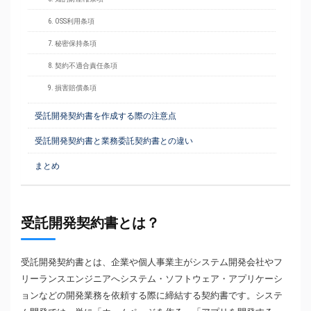
6. OSS利用条項
7. 秘密保持条項
8. 契約不適合責任条項
9. 損害賠償条項
受託開発契約書を作成する際の注意点
受託開発契約書と業務委託契約書との違い
まとめ
受託開発契約書とは？
受託開発契約書とは、企業や個人事業主がシステム開発会社やフ
リーランスエンジニアへシステム・ソフトウェア・アプリケーシ
ョンなどの開発業務を依頼する際に締結する契約書です。システ