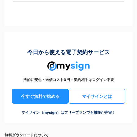
今日から使える電子契約サービス
法的に安心・送信コスト0円・契約相手はログイン不要
今すぐ無料で始める
マイサインとは
マイサイン（mysign）はフリープランでも機能が充実！
無料ダウンロードについて