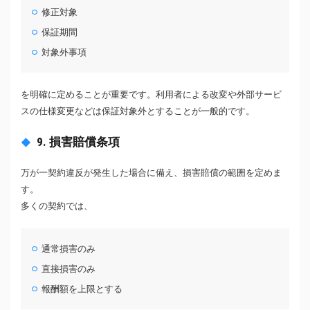
修正対象
保証期間
対象外事項
を明確に定めることが重要です。利用者による改変や外部サービ
スの仕様変更などは保証対象外とすることが一般的です。
9. 損害賠償条項
万が一契約違反が発生した場合に備え、損害賠償の範囲を定めま
す。
多くの契約では、
通常損害のみ
直接損害のみ
報酬額を上限とする