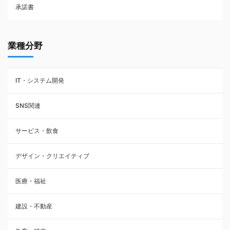
承諾書
賃貸借契約
業種分野
IT・システム開発
SNS関連
サービス・飲食
デザイン・クリエイティブ
医療・福祉
建設・不動産