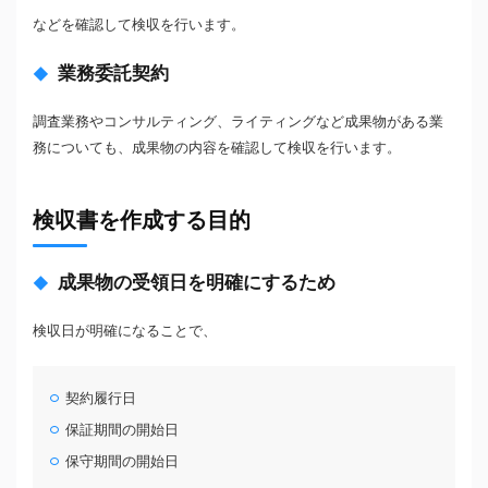
などを確認して検収を行います。
業務委託契約
調査業務やコンサルティング、ライティングなど成果物がある業
務についても、成果物の内容を確認して検収を行います。
検収書を作成する目的
成果物の受領日を明確にするため
検収日が明確になることで、
契約履行日
保証期間の開始日
保守期間の開始日