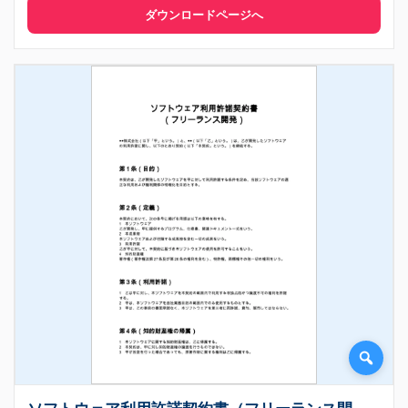
ダウンロードページへ