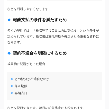
などを判断しやすくなります。
報酬支払の条件を満たすため
多くの契約では、「検収完了後○日以内に支払う」という条件が
定められています。検収書は支払時期を確定させる重要な資料に
なります。
契約不適合を明確にするため
成果物に問題があった場合、
どの部分が不適合なのか
修正期限
再納品日
などを記録できます。後日の紛争防止にも役立ちます。