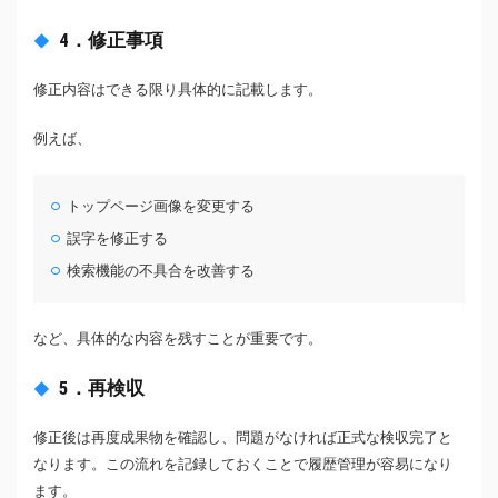
4．修正事項
修正内容はできる限り具体的に記載します。
例えば、
トップページ画像を変更する
誤字を修正する
検索機能の不具合を改善する
など、具体的な内容を残すことが重要です。
5．再検収
修正後は再度成果物を確認し、問題がなければ正式な検収完了と
なります。この流れを記録しておくことで履歴管理が容易になり
ます。