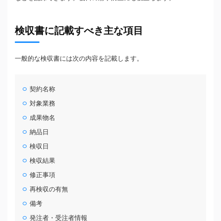
検収書に記載すべき主な項目
一般的な検収書には次の内容を記載します。
契約名称
対象業務
成果物名
納品日
検収日
検収結果
修正事項
再検収の有無
備考
発注者・受注者情報