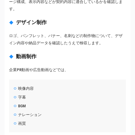
ージ構成、表示内容などが契約内容に適合しているかを確認しま
す。
デザイン制作
ロゴ、パンフレット、バナー、名刺などの制作物について、デザ
イン内容や納品データを確認したうえで検収します。
動画制作
企業PR動画や広告動画などでは、
映像内容
字幕
BGM
ナレーション
画質