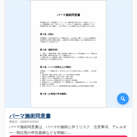
パーマ施術同意書
更新日：2025年12月5日
パーマ施術同意書は、パーマの施術に伴うリスク、注意事項、アレルギ
ー・既往歴の申告義務などを明確に...