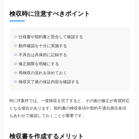
検収時に注意すべきポイント
仕様書や契約書と照合して確認する
動作確認を十分に実施する
不具合は具体的に記録する
修正期限を明確にする
再検収の流れを決めておく
検収完了後の保証内容を確認する
特にIT案件では、一度検収を完了すると、その後の修正が有償対応
となる場合があります。契約書の検収条項や契約不適合責任条項
もあわせて確認しておくことが重要です。
検収書を作成するメリット