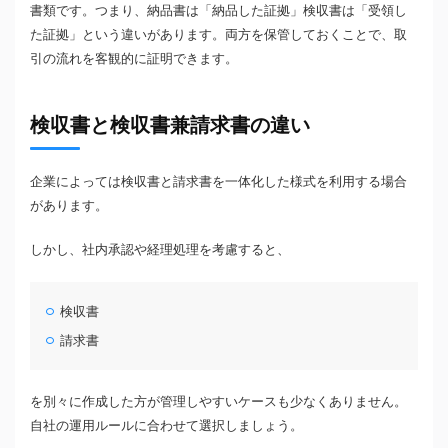
書類です。つまり、納品書は「納品した証拠」検収書は「受領し
た証拠」という違いがあります。両方を保管しておくことで、取
引の流れを客観的に証明できます。
検収書と検収書兼請求書の違い
企業によっては検収書と請求書を一体化した様式を利用する場合
があります。
しかし、社内承認や経理処理を考慮すると、
検収書
請求書
を別々に作成した方が管理しやすいケースも少なくありません。
自社の運用ルールに合わせて選択しましょう。