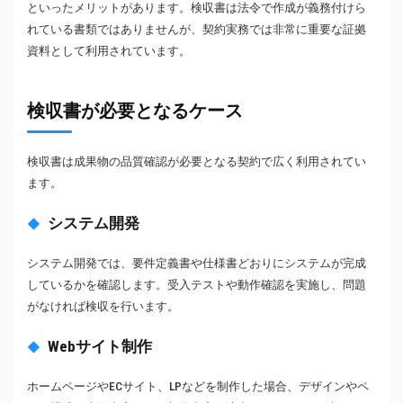
といったメリットがあります。検収書は法令で作成が義務付けら
れている書類ではありませんが、契約実務では非常に重要な証拠
資料として利用されています。
検収書が必要となるケース
検収書は成果物の品質確認が必要となる契約で広く利用されてい
ます。
システム開発
システム開発では、要件定義書や仕様書どおりにシステムが完成
しているかを確認します。受入テストや動作確認を実施し、問題
がなければ検収を行います。
Webサイト制作
ホームページやECサイト、LPなどを制作した場合、デザインやペ