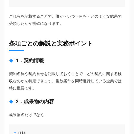
これらを記載することで、誰が・いつ・何を・どのような結果で
受領したかが明確になります。
条項ごとの解説と実務ポイント
1．契約情報
契約名称や契約番号を記載しておくことで、どの契約に関する検
収なのかを特定できます。複数案件を同時進行している企業では
特に重要です。
2．成果物の内容
成果物名だけでなく、
仕様