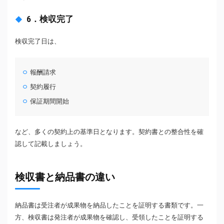
6．検収完了
検収完了日は、
報酬請求
契約履行
保証期間開始
など、多くの契約上の基準日となります。契約書との整合性を確
認して記載しましょう。
検収書と納品書の違い
納品書は受注者が成果物を納品したことを証明する書類です。一
方、検収書は発注者が成果物を確認し、受領したことを証明する