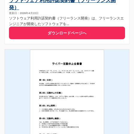
ソフトウェア利用許諾契約書（フリーランス開
発）
更新日：2026年4月22日
ソフトウェア利用許諾契約書（フリーランス開発）は、フリーランスエ
ンジニアが開発したソフトウェアを...
ダウンロードページへ