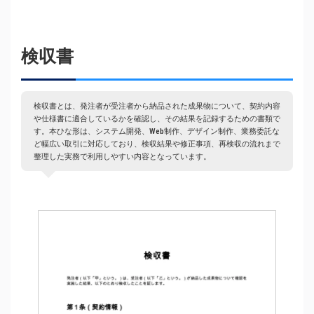
検収書
検収書とは、発注者が受注者から納品された成果物について、契約内容
や仕様書に適合しているかを確認し、その結果を記録するための書類で
す。本ひな形は、システム開発、Web制作、デザイン制作、業務委託な
ど幅広い取引に対応しており、検収結果や修正事項、再検収の流れまで
整理した実務で利用しやすい内容となっています。