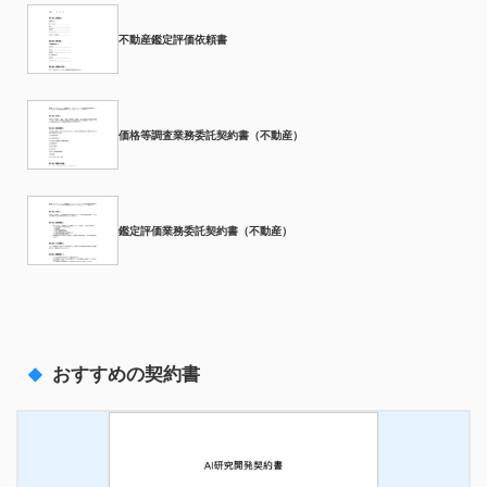
不動産鑑定評価依頼書
価格等調査業務委託契約書（不動産）
鑑定評価業務委託契約書（不動産）
おすすめの契約書