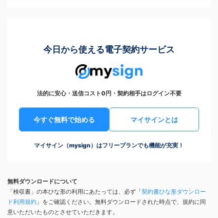
今日から使える電子契約サービス
法的に安心・送信コスト0円・契約相手はログイン不要
今すぐ無料で始める
マイサインとは
マイサイン（mysign）はフリープランでも機能が充実！
無料ダウンロードについて
「検収書」の本ひな形の利用にあたっては、必ず「
契約書ひな形ダウンロー
ド利用規約
」をご確認ください。無料ダウンロードされた時点で、規約に同
意いただいたものとさせていただきます。