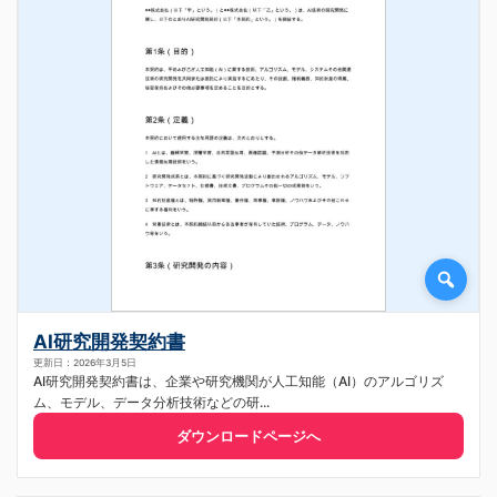
AI研究開発契約書
更新日：2026年3月5日
AI研究開発契約書は、企業や研究機関が人工知能（AI）のアルゴリズ
ム、モデル、データ分析技術などの研...
ダウンロードページへ