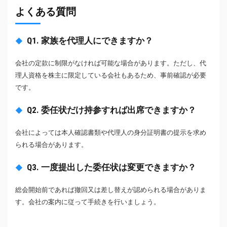
よくある質問
Q1. 家族を代理人にできますか？
会社の定款に制限がなければ可能な場合があります。ただし、代
理人資格を株主に限定している会社もあるため、事前確認が必要
です。
Q2. 委任状だけ持参すれば出席できますか？
会社によっては本人確認書類や代理人の身分証明書の提示を求め
られる場合があります。
Q3. 一度提出した委任状は変更できますか？
総会開始前であれば撤回又は差し替えが認められる場合がありま
す。会社の案内に従って手続きを行いましょう。