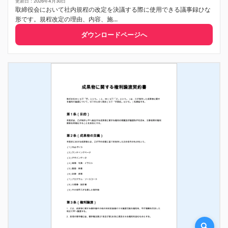
更新日：2026年4月30日
取締役会において社内規程の改定を決議する際に使用できる議事録ひな
形です。規程改定の理由、内容、施...
ダウンロードページへ