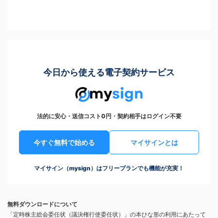
今日から使える電子契約サービス
法的に安心・送信コスト0円・契約相手はログイン不要
今すぐ無料で始める
マイサインとは
マイサイン（mysign）はフリープランでも機能が充実！
無料ダウンロードについて
「定時株主総会委任状（議決権行使委任状）」の本ひな形の利用にあたって