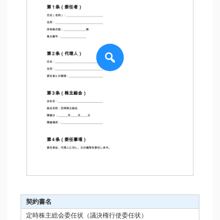
契約書名
定時株主総会委任状（議決権行使委任状）