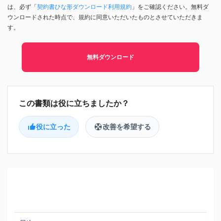
は、必ず「
契約書ひな形ダウンロード利用規約
」をご確認ください。無料ダ
ウンロードされた時点で、規約に同意いただいたものとさせていただきま
す。
無料ダウンロード
役に立った
改善を希望する