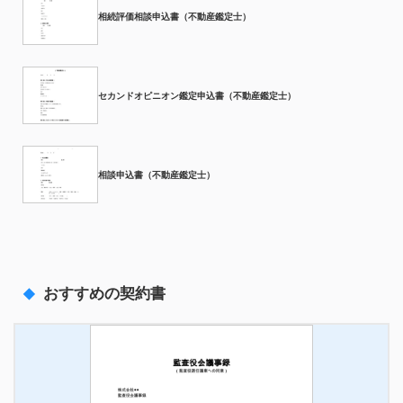
相続評価相談申込書（不動産鑑定士）
セカンドオピニオン鑑定申込書（不動産鑑定士）
相談申込書（不動産鑑定士）
おすすめの契約書