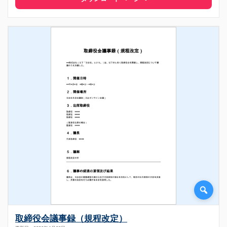
取締役会議事録（規程改定）