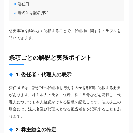
委任日
署名又は記名押印
必要事項を漏れなく記載することで、代理権に関するトラブルを
防止できます。
条項ごとの解説と実務ポイント
1. 委任者・代理人の表示
委任状では、誰が誰へ代理権を与えるのかを明確に記載する必要
があります。株主本人の氏名、住所、株主番号などを記載し、代
理人についても本人確認ができる情報を記載します。法人株主の
場合には、法人名及び代理人となる担当者名を記載することもあ
ります。
2. 株主総会の特定