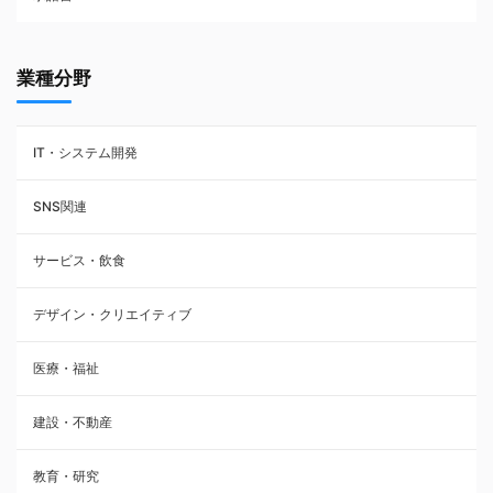
業種分野
IT・システム開発
SNS関連
サービス・飲食
デザイン・クリエイティブ
医療・福祉
建設・不動産
教育・研究