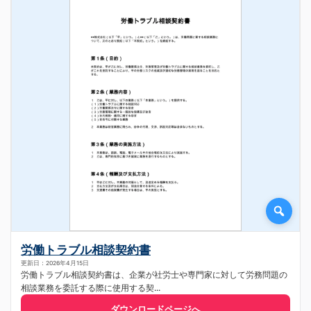
労働トラブル相談契約書
更新日：2026年4月15日
労働トラブル相談契約書は、企業が社労士や専門家に対して労務問題の
相談業務を委託する際に使用する契...
ダウンロードページへ