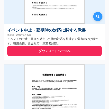
イベント中止・延期時の対応に関する覚書
更新日：2026年3月30日
イベントの中止・延期が発生した際の対応を整理する覚書のひな形で
す。費用負担、返金対応、第三者対応...
ダウンロードページへ