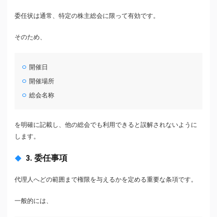
委任状は通常、特定の株主総会に限って有効です。
そのため、
開催日
開催場所
総会名称
を明確に記載し、他の総会でも利用できると誤解されないように
します。
3. 委任事項
代理人へどの範囲まで権限を与えるかを定める重要な条項です。
一般的には、