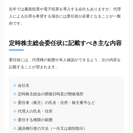
近年では書面投票や電子投票を導入する会社もありますが、代理
人による出席を希望する場合には委任状が必要となることが一般
的です。
定時株主総会委任状に記載すべき主な内容
委任状には、代理権の範囲や本人確認ができるよう、次の内容を
記載することが望まれます。
会社名
定時株主総会の開催日時及び開催場所
委任者（株主）の氏名・住所・株主番号など
代理人の氏名・住所
委任する権限の範囲
議決権行使の方法（一任又は個別指示）