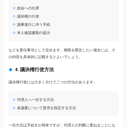
総会への出席
議決権の行使
議事進行に伴う手続
本人確認書類の提示
などを委任事項として定めます。権限を限定したい場合には、そ
の内容を具体的に記載するとよいでしょう。
4. 議決権行使方法
議決権行使には大きく分けて二つの方法があります。
代理人へ一任する方法
各議案について賛否を指定する方法
一任方式は手続きが簡単ですが、代理人の判断に委ねることにな