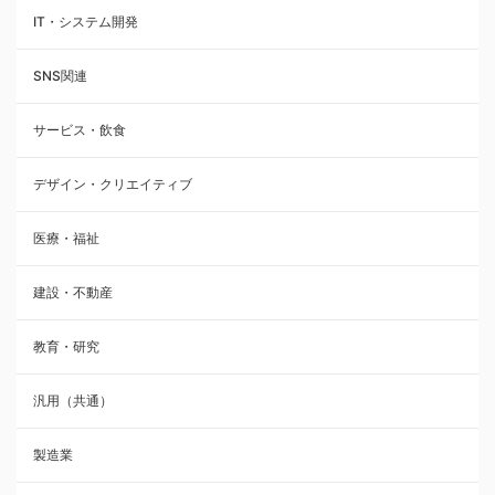
IT・システム開発
SNS関連
サービス・飲食
デザイン・クリエイティブ
医療・福祉
建設・不動産
教育・研究
汎用（共通）
製造業