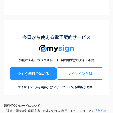
今日から使える電子契約サービス
法的に安心・送信コスト0円・契約相手はログイン不要
今すぐ無料で始める
マイサインとは
マイサイン（mysign）はフリープランでも機能が充実！
無料ダウンロードについて
「災害・緊急時対応同意書」の本ひな形の利用にあたっては、必ず「
契約書