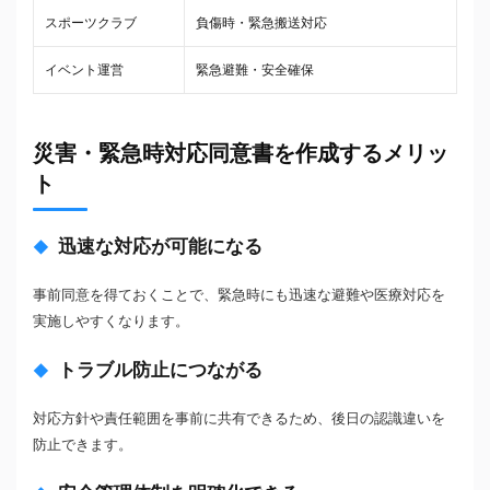
スポーツクラブ
負傷時・緊急搬送対応
イベント運営
緊急避難・安全確保
災害・緊急時対応同意書を作成するメリッ
ト
迅速な対応が可能になる
事前同意を得ておくことで、緊急時にも迅速な避難や医療対応を
実施しやすくなります。
トラブル防止につながる
対応方針や責任範囲を事前に共有できるため、後日の認識違いを
防止できます。