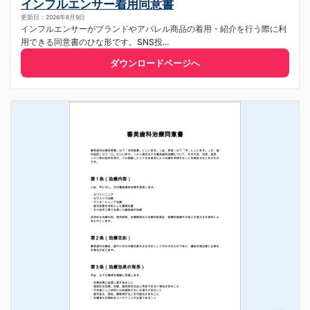
インフルエンサー着用同意書
更新日：2026年6月9日
インフルエンサーがブランドやアパレル商品の着用・紹介を行う際に利
用できる同意書のひな形です。SNS投...
ダウンロードページへ