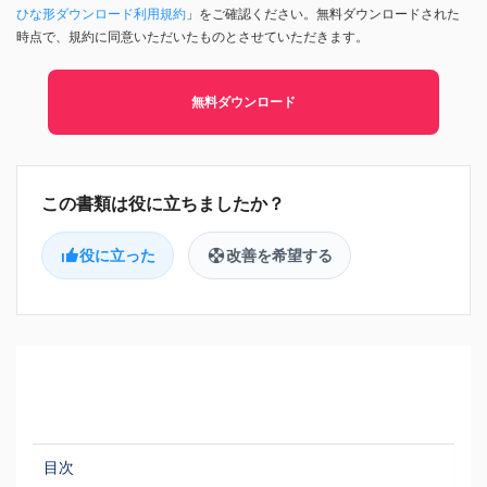
ひな形ダウンロード利用規約
」をご確認ください。無料ダウンロードされた
時点で、規約に同意いただいたものとさせていただきます。
無料ダウンロード
役に立った
改善を希望する
目次