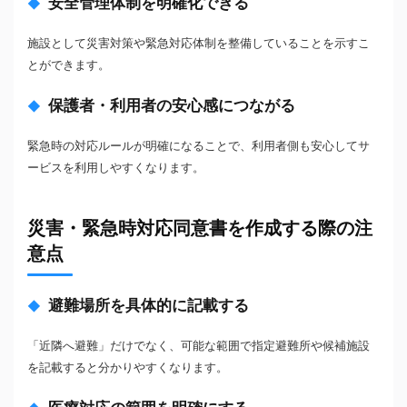
安全管理体制を明確化できる
施設として災害対策や緊急対応体制を整備していることを示すこ
とができます。
保護者・利用者の安心感につながる
緊急時の対応ルールが明確になることで、利用者側も安心してサ
ービスを利用しやすくなります。
災害・緊急時対応同意書を作成する際の注
意点
避難場所を具体的に記載する
「近隣へ避難」だけでなく、可能な範囲で指定避難所や候補施設
を記載すると分かりやすくなります。