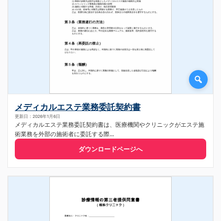
メディカルエステ業務委託契約書
更新日：2026年1月6日
メディカルエステ業務委託契約書は、医療機関やクリニックがエステ施
術業務を外部の施術者に委託する際...
ダウンロードページへ