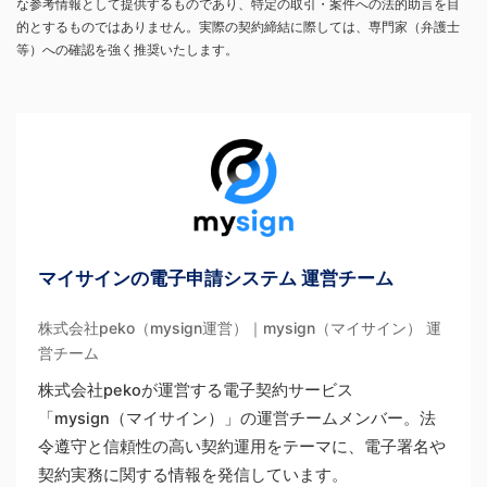
な参考情報として提供するものであり、特定の取引・案件への法的助言を目
的とするものではありません。実際の契約締結に際しては、専門家（弁護士
等）への確認を強く推奨いたします。
マイサインの電子申請システム 運営チーム
株式会社peko（mysign運営）｜mysign（マイサイン） 運
営チーム
株式会社pekoが運営する電子契約サービス
「mysign（マイサイン）」の運営チームメンバー。法
令遵守と信頼性の高い契約運用をテーマに、電子署名や
契約実務に関する情報を発信しています。