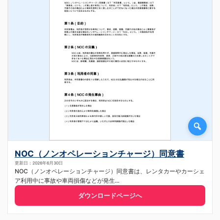
NOC（ノンオペレーションチャージ）同意書
更新日：2026年6月30日
NOC（ノンオペレーションチャージ）同意書は、レンタカーやカーシェ
ア利用中に事故や車両損傷などが発生...
ダウンロードページへ