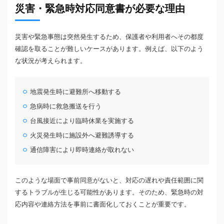
災害・緊急時対応同意書が必要な理由
災害や緊急事態は突然発生するため、保護者や利用者へその都度
確認を取ることが難しいケースがあります。例えば、以下のよう
な状況が考えられます。
地震発生時に避難所へ移動する
急病時に救急搬送を行う
台風接近により臨時休業を実施する
火災発生時に施設外へ避難誘導する
通信障害により即時連絡が取れない
このような場面で事前同意がないと、対応の遅れや責任範囲に関
するトラブルが生じる可能性があります。そのため、緊急時の対
応内容や連絡方法を事前に書面化しておくことが重要です。