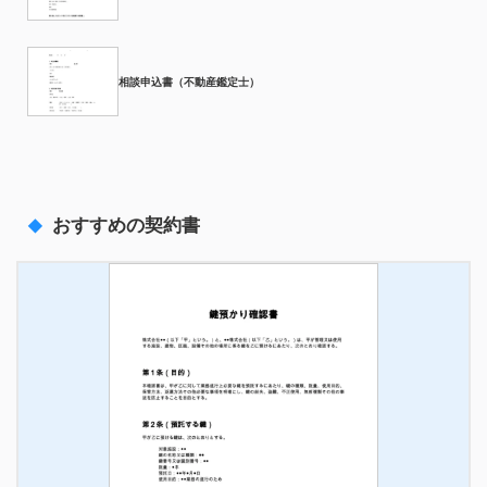
相談申込書（不動産鑑定士）
おすすめの契約書