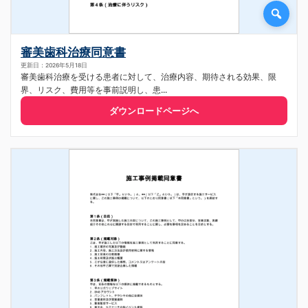
審美歯科治療同意書
更新日：2026年5月18日
審美歯科治療を受ける患者に対して、治療内容、期待される効果、限
界、リスク、費用等を事前説明し、患...
ダウンロードページへ