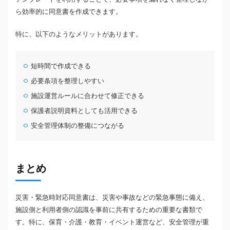
ら効率的に同意書を作成できます。
特に、以下のようなメリットがあります。
短時間で作成できる
必要条項を整理しやすい
施設運営ルールに合わせて修正できる
保護者説明資料としても活用できる
安全管理体制の整備につながる
まとめ
災害・緊急時対応同意書は、災害や事故などの緊急事態に備え、
施設側と利用者側の認識を事前に共有するための重要な書類で
す。特に、保育・介護・教育・イベント運営など、安全管理が重