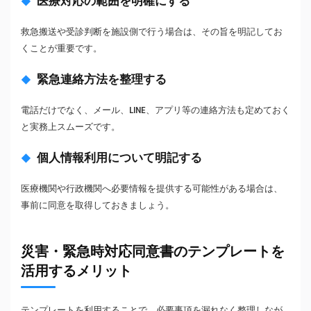
医療対応の範囲を明確にする
救急搬送や受診判断を施設側で行う場合は、その旨を明記してお
くことが重要です。
緊急連絡方法を整理する
電話だけでなく、メール、LINE、アプリ等の連絡方法も定めておく
と実務上スムーズです。
個人情報利用について明記する
医療機関や行政機関へ必要情報を提供する可能性がある場合は、
事前に同意を取得しておきましょう。
災害・緊急時対応同意書のテンプレートを
活用するメリット
テンプレートを利用することで、必要事項を漏れなく整理しなが