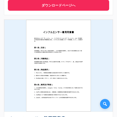
ダウンロードページへ