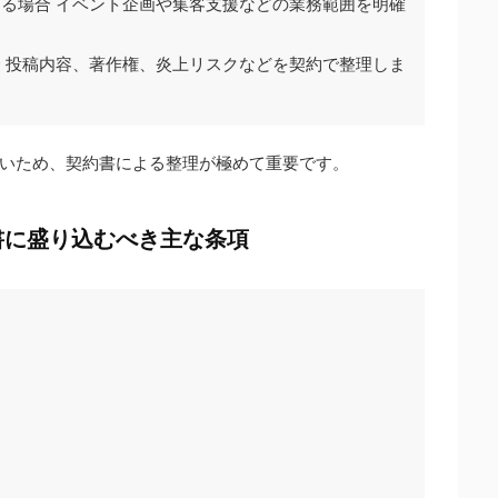
る場合 イベント企画や集客支援などの業務範囲を明確
 投稿内容、著作権、炎上リスクなどを契約で整理しま
いため、契約書による整理が極めて重要です。
書に盛り込むべき主な条項