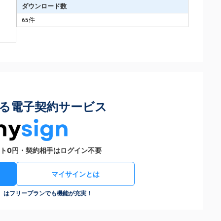
ダウンロード数
65件
る電子契約サービス
ト0円・契約相手はログイン不要
マイサインとは
n）はフリープランでも機能が充実！