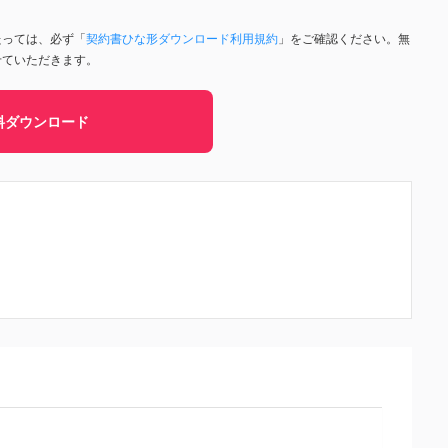
たっては、必ず「
契約書ひな形ダウンロード利用規約
」をご確認ください。無
せていただきます。
料ダウンロード