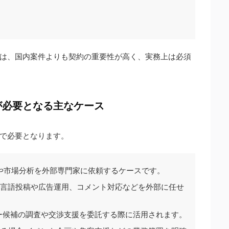
は、国内案件よりも契約の重要性が高く、実務上は必須
が必要となる主なケース
で必要となります。
用や市場分析を外部専門家に依頼するケースです。
 多言語投稿や広告運用、コメント対応などを外部に任せ
ー候補の調査や交渉支援を委託する際に活用されます。