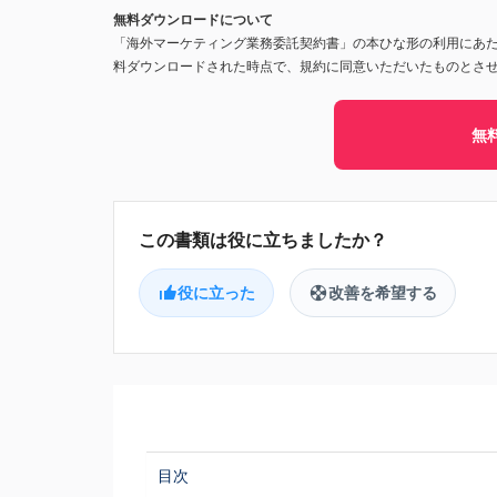
無料ダウンロードについて
「海外マーケティング業務委託契約書」の本ひな形の利用にあ
料ダウンロードされた時点で、規約に同意いただいたものとさ
無
役に立った
改善を希望する
目次