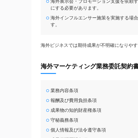
海外展示会・プロモーション支援を依頼す
にする必要があります。
海外インフルエンサー施策を実施する場合
す。
海外ビジネスでは期待成果が不明確になりやす
海外マーケティング業務委託契約
業務内容条項
報酬及び費用負担条項
成果物の知的財産権条項
守秘義務条項
個人情報及び法令遵守条項