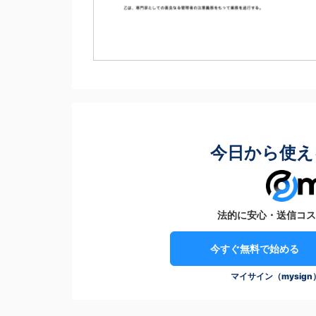
今日から使え
法的に安心・送信コス
今すぐ無料で始める
マイサイン（mysig