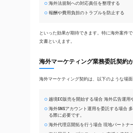
海外法規制への対応責任を整理する
報酬や費用負担のトラブルを防止する
といった効果が期待できます。特に海外案件で
文書といえます。
海外マーケティング業務委託契約
海外マーケティング契約は、以下のような場面
越境EC販売を開始する場合 海外広告運
海外SNSアカウント運用を委託する場合
る際に必要です。
海外代理店開拓を行う場合 現地パートナ