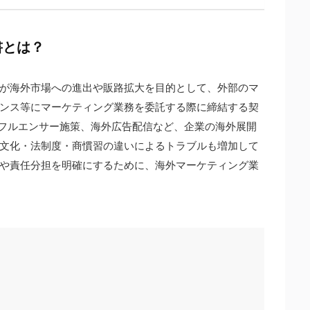
書とは？
が海外市場への進出や販路拡大を目的として、外部のマ
ンス等にマーケティング業務を委託する際に締結する契
ンフルエンサー施策、海外広告配信など、企業の海外展開
文化・法制度・商慣習の違いによるトラブルも増加して
や責任分担を明確にするために、海外マーケティング業