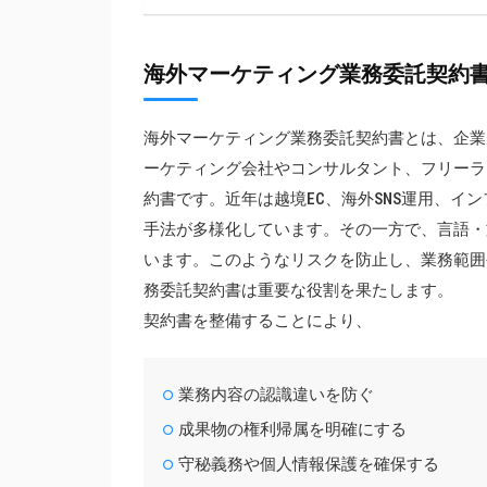
海外マーケティング業務委託契約
海外マーケティング業務委託契約書とは、企業
ーケティング会社やコンサルタント、フリーラ
約書です。近年は越境EC、海外SNS運用、イ
手法が多様化しています。その一方で、言語・
います。このようなリスクを防止し、業務範囲
務委託契約書は重要な役割を果たします。
契約書を整備することにより、
業務内容の認識違いを防ぐ
成果物の権利帰属を明確にする
守秘義務や個人情報保護を確保する