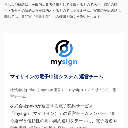
形および解説は、一般的な参考情報として提供するものであり、特定の取
引・案件への法的助言を目的とするものではありません。実際の契約締結に
際しては、専門家（弁護士等）への確認を強く推奨いたします。
マイサインの電子申請システム 運営チーム
株式会社peko（mysign運営）｜mysign（マイサイン） 運
営チーム
株式会社pekoが運営する電子契約サービス
「mysign（マイサイン）」の運営チームメンバー。法
令遵守と信頼性の高い契約運用をテーマに、電子署名や