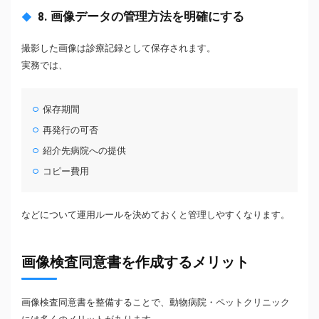
8. 画像データの管理方法を明確にする
撮影した画像は診療記録として保存されます。
実務では、
保存期間
再発行の可否
紹介先病院への提供
コピー費用
などについて運用ルールを決めておくと管理しやすくなります。
画像検査同意書を作成するメリット
画像検査同意書を整備することで、動物病院・ペットクリニック