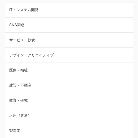
IT・システム開発
SNS関連
サービス・飲食
デザイン・クリエイティブ
医療・福祉
建設・不動産
教育・研究
汎用（共通）
製造業