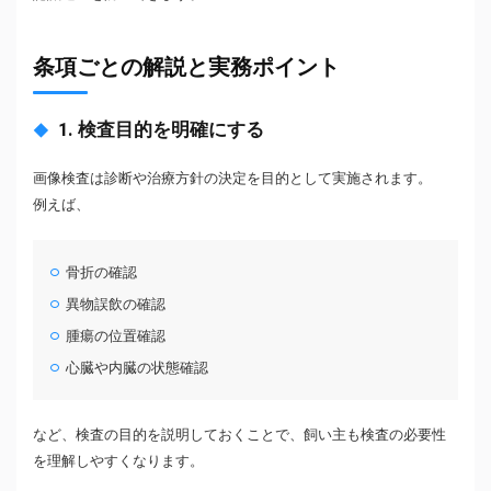
条項ごとの解説と実務ポイント
1. 検査目的を明確にする
画像検査は診断や治療方針の決定を目的として実施されます。
例えば、
骨折の確認
異物誤飲の確認
腫瘍の位置確認
心臓や内臓の状態確認
など、検査の目的を説明しておくことで、飼い主も検査の必要性
を理解しやすくなります。