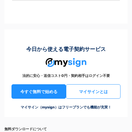
今日から使える電子契約サービス
法的に安心・送信コスト0円・契約相手はログイン不要
今すぐ無料で始める
マイサインとは
マイサイン（mysign）はフリープランでも機能が充実！
無料ダウンロードについて