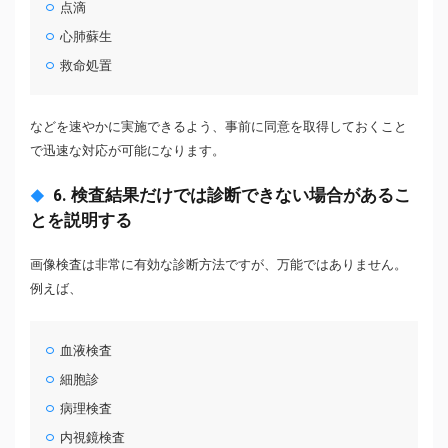
点滴
心肺蘇生
救命処置
などを速やかに実施できるよう、事前に同意を取得しておくこと
で迅速な対応が可能になります。
6. 検査結果だけでは診断できない場合があるこ
とを説明する
画像検査は非常に有効な診断方法ですが、万能ではありません。
例えば、
血液検査
細胞診
病理検査
内視鏡検査