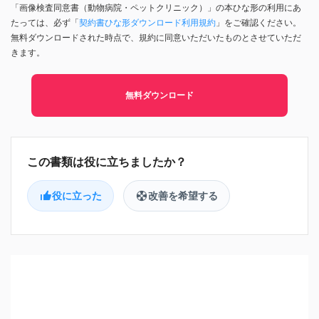
「画像検査同意書（動物病院・ペットクリニック）」の本ひな形の利用にあ
たっては、必ず「
契約書ひな形ダウンロード利用規約
」をご確認ください。
無料ダウンロードされた時点で、規約に同意いただいたものとさせていただ
きます。
無料ダウンロード
役に立った
改善を希望する