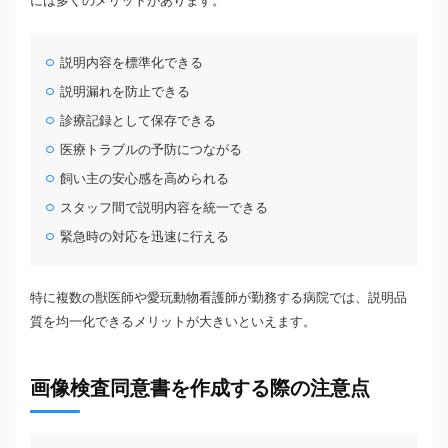
には多くのメリットがあります。
説明内容を標準化できる
説明漏れを防止できる
診療記録として保存できる
医療トラブルの予防につながる
飼い主の安心感を高められる
スタッフ間で説明内容を統一できる
緊急時の対応を迅速に行える
特に複数の獣医師や愛玩動物看護師が勤務する病院では、説明品
質を均一化できるメリットが大きいといえます。
画像検査同意書を作成する際の注意点