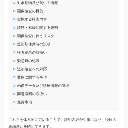
対象動物及び飼い主情報
画像検査の目的
実施する検査内容
鎮静・麻酔に関する説明
画像検査に伴うリスク
造影剤使用時の説明
検査結果の取扱い
緊急時の処置
追加検査への対応
費用に関する事項
画像データ及び診療情報の管理
同意撤回の取扱い
免責事項
これらを体系的に定めることで、説明内容が明確になり、後日の
認識違いを防止できます。