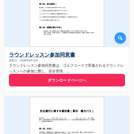
ラウンドレッスン参加同意書
更新日：2026年6月12日
ラウンドレッスン参加同意書は、ゴルフコースで実施されるラウンドレ
ッスンへの参加に際し、安全管理、...
ダウンロードページへ