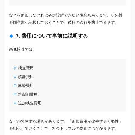
などを追加しなければ確定診断できない場合もあります。その旨
を同意書へ記載しておくことで、後日の誤解を防止できます。
7. 費用について事前に説明する
画像検査では、
検査費用
鎮静費用
麻酔費用
造影剤費用
追加検査費用
などが発生する場合があります。「追加費用が発生する可能性」
を明記しておくことで、料金トラブルの防止につながります。