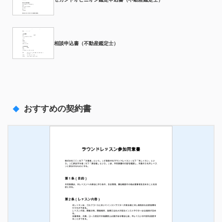
相談申込書（不動産鑑定士）
おすすめの契約書