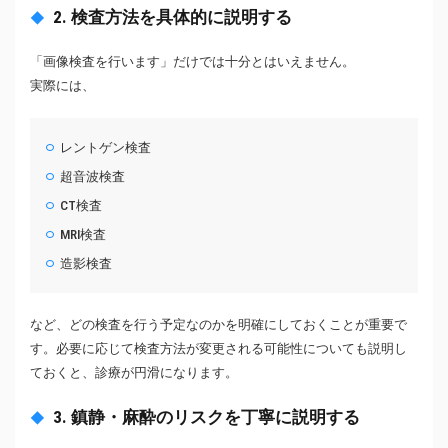
2. 検査方法を具体的に説明する
「画像検査を行います」だけでは十分とはいえません。
実際には、
レントゲン検査
超音波検査
CT検査
MRI検査
造影検査
など、どの検査を行う予定なのかを明確にしておくことが重要で
す。必要に応じて検査方法が変更される可能性についても説明し
ておくと、診療が円滑になります。
3. 鎮静・麻酔のリスクを丁寧に説明する