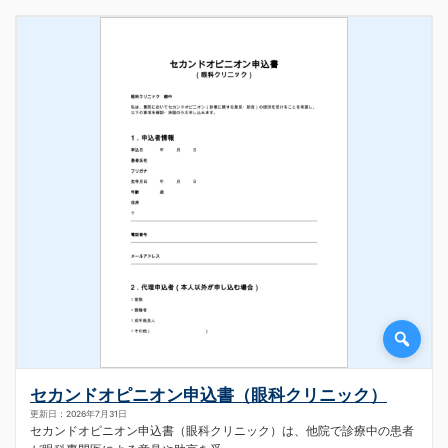
セカンドオピニオン申込書（眼科クリニック）
更新日：2026年7月31日
セカンドオピニオン申込書（眼科クリニック）は、他院で診療中の患者