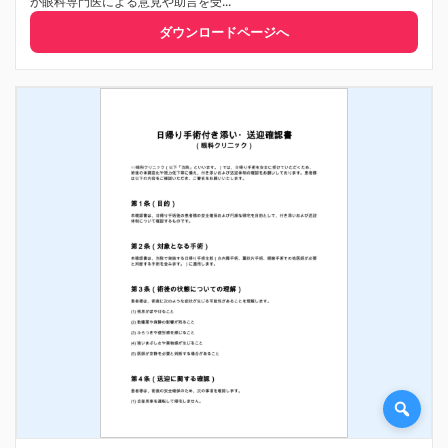
が眼科専門医による意見や助言を受...
ダウンロードページへ