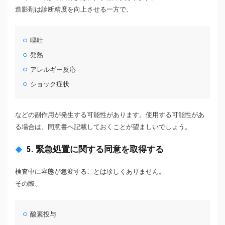
造影剤は診断精度を向上させる一方で、
嘔吐
発熱
アレルギー反応
ショック症状
などの副作用が発生する可能性があります。使用する可能性があ
る場合は、同意書へ記載しておくことが望ましいでしょう。
5. 緊急処置に関する同意を取得する
検査中に容態が急変することは珍しくありません。
その際、
酸素投与