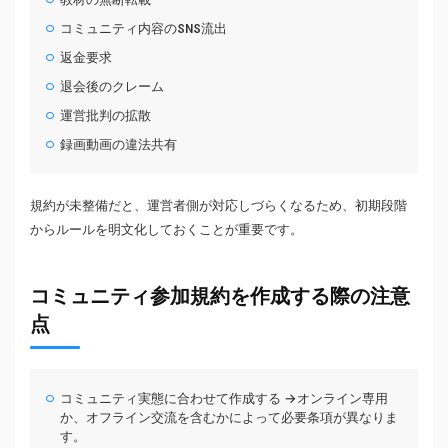
コミュニティ内容のSNS流出
返金要求
退会後のクレーム
運営批判の拡散
録画動画の違法共有
規約が未整備だと、運営者側が対応しづらくなるため、初期段階
からルールを明文化しておくことが重要です。
コミュニティ参加規約を作成する際の注意
点
コミュニティ実態に合わせて作成する →オンライン専用
か、オフライン交流を含むかによって必要条項が異なりま
す。