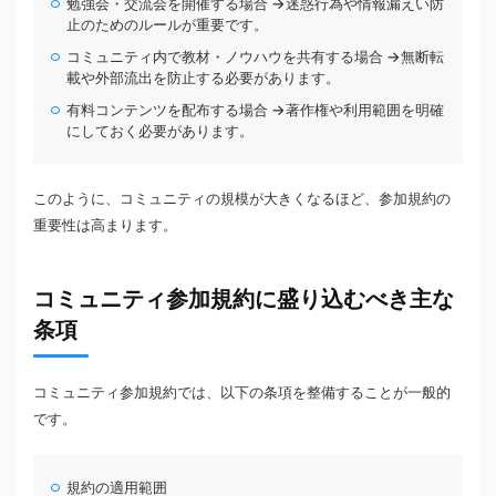
勉強会・交流会を開催する場合 →迷惑行為や情報漏えい防
止のためのルールが重要です。
コミュニティ内で教材・ノウハウを共有する場合 →無断転
載や外部流出を防止する必要があります。
有料コンテンツを配布する場合 →著作権や利用範囲を明確
にしておく必要があります。
このように、コミュニティの規模が大きくなるほど、参加規約の
重要性は高まります。
コミュニティ参加規約に盛り込むべき主な
条項
コミュニティ参加規約では、以下の条項を整備することが一般的
です。
規約の適用範囲