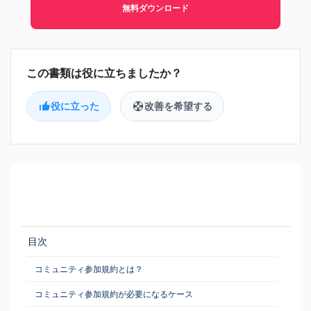
無料ダウンロード
役に立った
改善を希望する
目次
コミュニティ参加規約とは？
コミュニティ参加規約が必要になるケース