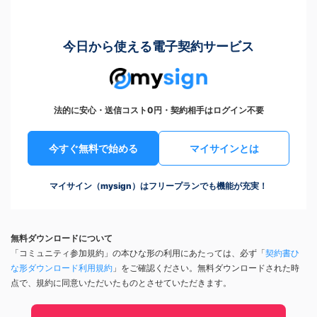
今日から使える電子契約サービス
法的に安心・送信コスト0円・契約相手はログイン不要
今すぐ無料で始める
マイサインとは
マイサイン（mysign）はフリープランでも機能が充実！
無料ダウンロードについて
「コミュニティ参加規約」の本ひな形の利用にあたっては、必ず「
契約書ひ
な形ダウンロード利用規約
」をご確認ください。無料ダウンロードされた時
点で、規約に同意いただいたものとさせていただきます。