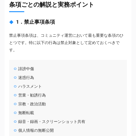
条項ごとの解説と実務ポイント
1．禁止事項条項
禁止事項条項は、コミュニティ運営において最も重要な条項のひ
とつです。特に以下の行為は禁止対象として定めておくべきで
す。
誹謗中傷
迷惑行為
ハラスメント
営業・勧誘行為
宗教・政治活動
無断転載
録音・録画・スクリーンショット共有
個人情報の無断公開