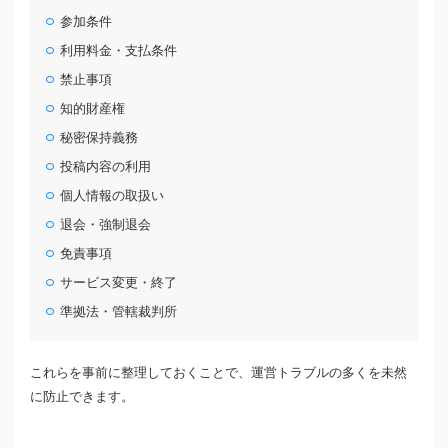
参加条件
利用料金・支払条件
禁止事項
知的財産権
秘密保持義務
投稿内容の利用
個人情報の取扱い
退会・強制退会
免責事項
サービス変更・終了
準拠法・管轄裁判所
これらを事前に整理しておくことで、運営トラブルの多くを未然
に防止できます。