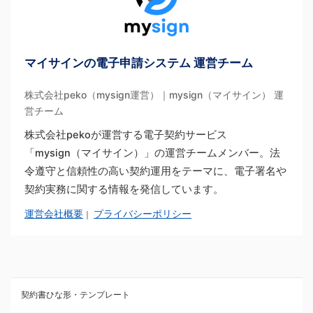
マイサインの電子申請システム 運営チーム
株式会社peko（mysign運営）｜mysign（マイサイン） 運
営チーム
株式会社pekoが運営する電子契約サービス
「mysign（マイサイン）」の運営チームメンバー。法
令遵守と信頼性の高い契約運用をテーマに、電子署名や
契約実務に関する情報を発信しています。
運営会社概要
プライバシーポリシー
｜
契約書ひな形・テンプレート