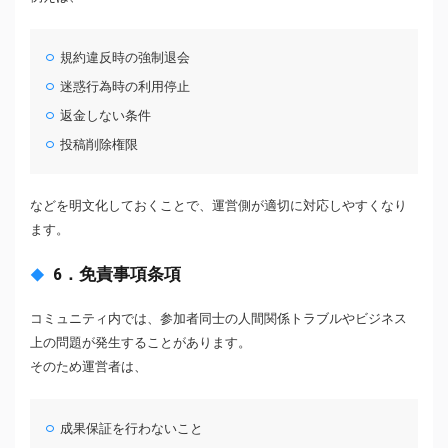
規約違反時の強制退会
迷惑行為時の利用停止
返金しない条件
投稿削除権限
などを明文化しておくことで、運営側が適切に対応しやすくなり
ます。
6．免責事項条項
コミュニティ内では、参加者同士の人間関係トラブルやビジネス
上の問題が発生することがあります。
そのため運営者は、
成果保証を行わないこと