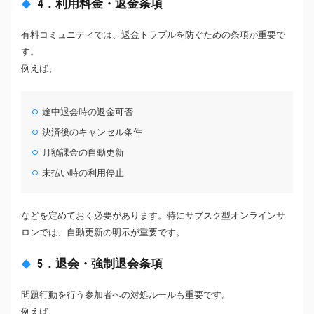
4．利用料金・返金条項
有料コミュニティでは、返金トラブルを防ぐための条項が重要で
す。
例えば、
途中退会時の返金可否
決済後のキャンセル条件
月額課金の自動更新
未払い時の利用停止
などを定めておく必要があります。特にサブスク型オンラインサ
ロンでは、自動更新の明示が重要です。
5．退会・強制退会条項
問題行動を行う参加者への対処ルールも重要です。
例えば、