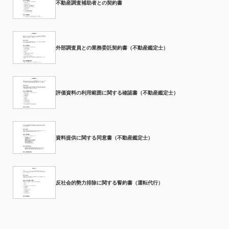
不動産調査補助者との契約書
外部調査員との業務委託契約書（不動産鑑定士）
評価資料の利用範囲に関する確認書（不動産鑑定士）
資料提供に関する同意書（不動産鑑定士）
反社会的勢力排除に関する誓約書（運転代行）