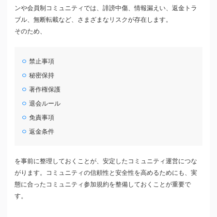
ンや会員制コミュニティでは、誹謗中傷、情報漏えい、返金トラ
ブル、無断転載など、さまざまなリスクが存在します。
そのため、
禁止事項
秘密保持
著作権保護
退会ルール
免責事項
返金条件
を事前に整理しておくことが、安定したコミュニティ運営につな
がります。コミュニティの信頼性と安全性を高めるためにも、実
態に合ったコミュニティ参加規約を整備しておくことが重要で
す。