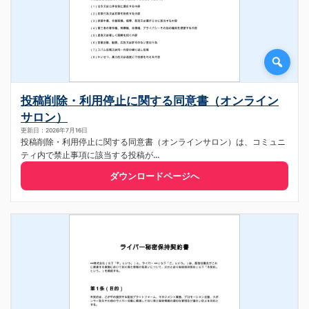
投稿削除・利用停止に関する同意書（オンライン
サロン）
更新日：2026年7月16日
投稿削除・利用停止に関する同意書（オンラインサロン）は、コミュニ
ティ内で禁止事項に該当する投稿が...
ダウンロードページへ