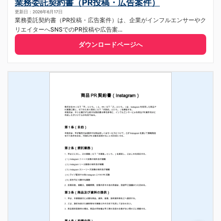
業務委託契約書（PR投稿・広告案件）
更新日：2026年6月17日
業務委託契約書（PR投稿・広告案件）は、企業がインフルエンサーやク
リエイターへSNSでのPR投稿や広告案...
ダウンロードページへ