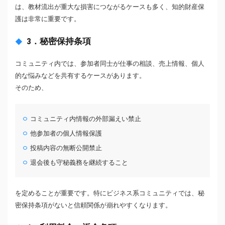
は、教材流出が重大な損害につながるケースも多く、知的財産保
護は非常に重要です。
3．秘密保持条項
コミュニティ内では、参加者同士が仕事の相談、売上情報、個人
的な悩みなどを共有するケースがあります。
そのため、
コミュニティ内情報の外部漏えい禁止
他参加者の個人情報保護
投稿内容の無断公開禁止
退会後も守秘義務を継続すること
を定めることが重要です。特にビジネス系コミュニティでは、秘
密保持条項がないと信頼関係が崩れやすくなります。