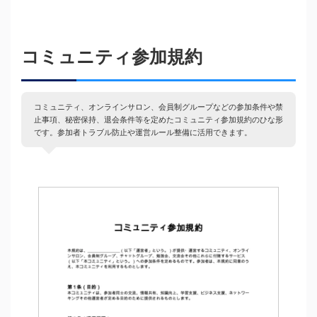
コミュニティ参加規約
コミュニティ、オンラインサロン、会員制グループなどの参加条件や禁
止事項、秘密保持、退会条件等を定めたコミュニティ参加規約のひな形
です。参加者トラブル防止や運営ルール整備に活用できます。