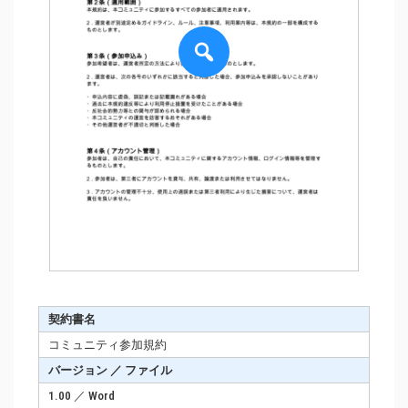
契約書名
コミュニティ参加規約
バージョン ／ ファイル
1.00 ／ Word