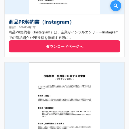
商品PR契約書（Instagram）
更新日：2026年6月17日
商品PR契約書（Instagram）は、企業がインフルエンサーへInstagram
での商品紹介やPR投稿を依頼する際に...
ダウンロードページへ