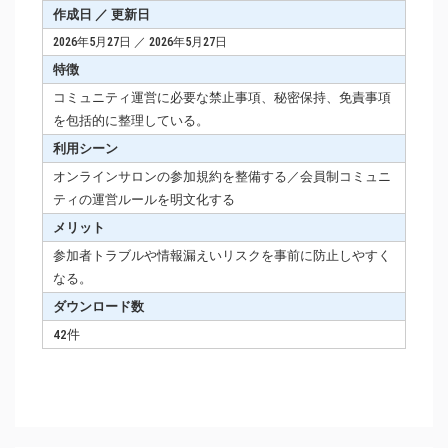
作成日 ／ 更新日
2026年5月27日 ／ 2026年5月27日
特徴
コミュニティ運営に必要な禁止事項、秘密保持、免責事項
を包括的に整理している。
利用シーン
オンラインサロンの参加規約を整備する／会員制コミュニ
ティの運営ルールを明文化する
メリット
参加者トラブルや情報漏えいリスクを事前に防止しやすく
なる。
ダウンロード数
42件