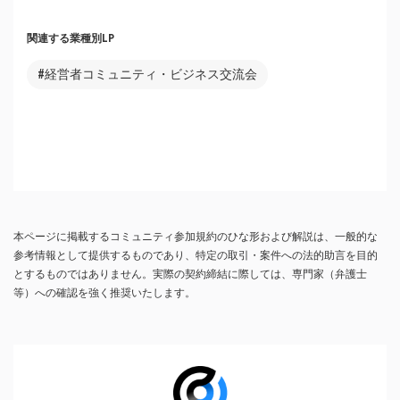
関連する業種別LP
#経営者コミュニティ・ビジネス交流会
本ページに掲載するコミュニティ参加規約のひな形および解説は、一般的な
参考情報として提供するものであり、特定の取引・案件への法的助言を目的
とするものではありません。実際の契約締結に際しては、専門家（弁護士
等）への確認を強く推奨いたします。