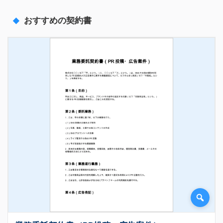
おすすめの契約書