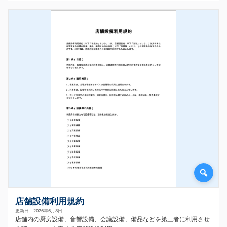
店舗設備利用規約
更新日：2026年6月8日
店舗内の厨房設備、音響設備、会議設備、備品などを第三者に利用させ