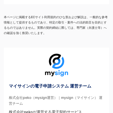
本ページに掲載するECサイト利用規約のひな形および解説は、一般的な参考
情報として提供するものであり、特定の取引・案件への法的助言を目的とす
るものではありません。実際の契約締結に際しては、専門家（弁護士等）へ
の確認を強く推奨いたします。
マイサインの電子申請システム 運営チーム
株式会社peko（mysign運営）｜mysign（マイサイン） 運
営チーム
株式会社pekoが運営する電子契約サービス