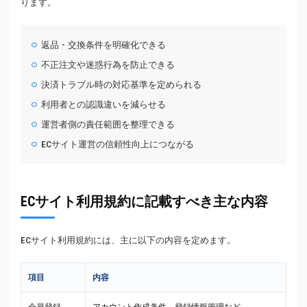
ります。
返品・交換条件を明確化できる
不正注文や迷惑行為を防止できる
決済トラブル時の対応基準を定められる
利用者との認識違いを減らせる
運営者側の責任範囲を整理できる
ECサイト運営の信頼性向上につながる
ECサイト利用規約に記載すべき主な内容
ECサイト利用規約には、主に以下の内容を定めます。
項目
内容