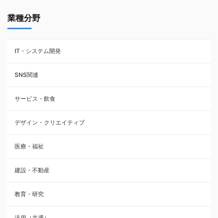
業種分野
IT・システム開発
SNS関連
サービス・飲食
デザイン・クリエイティブ
医療・福祉
建設・不動産
教育・研究
汎用（共通）