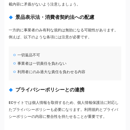
載内容に矛盾がないよう注意しましょう。
景品表示法・消費者契約法への配慮
一方的に事業者のみ有利な規約は無効になる可能性があります。
例えば、以下のような条項には注意が必要です。
一切返品不可
事業者は一切責任を負わない
利用者にのみ過大な責任を負わせる内容
プライバシーポリシーとの連携
ECサイトでは個人情報を取得するため、個人情報保護法に対応し
たプライバシーポリシーも必要になります。利用規約とプライバ
シーポリシーの内容に整合性を持たせることが重要です。