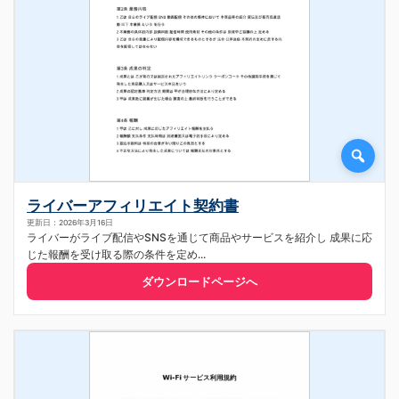
ライバーアフィリエイト契約書
更新日：2026年3月16日
ライバーがライブ配信やSNSを通じて商品やサービスを紹介し 成果に応
じた報酬を受け取る際の条件を定め...
ダウンロードページへ