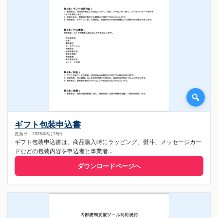
ギフト包装申込書
更新日：2026年5月28日
ギフト包装申込書は、商品購入時にラッピング、熨斗、メッセージカー
ドなどの包装内容を申込者と事業者...
ダウンロードページへ