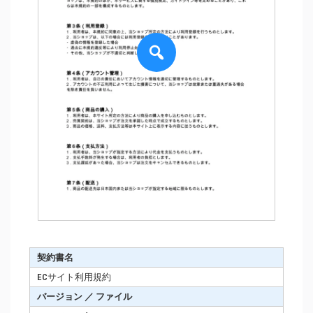
契約書名
ECサイト利用規約
バージョン ／ ファイル