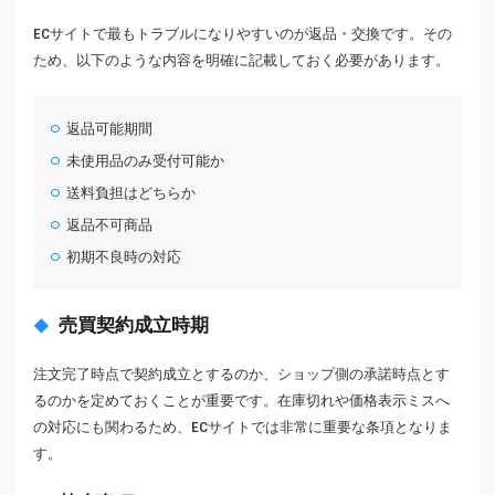
ECサイトで最もトラブルになりやすいのが返品・交換です。その
ため、以下のような内容を明確に記載しておく必要があります。
返品可能期間
未使用品のみ受付可能か
送料負担はどちらか
返品不可商品
初期不良時の対応
売買契約成立時期
注文完了時点で契約成立とするのか、ショップ側の承諾時点とす
るのかを定めておくことが重要です。在庫切れや価格表示ミスへ
の対応にも関わるため、ECサイトでは非常に重要な条項となりま
す。