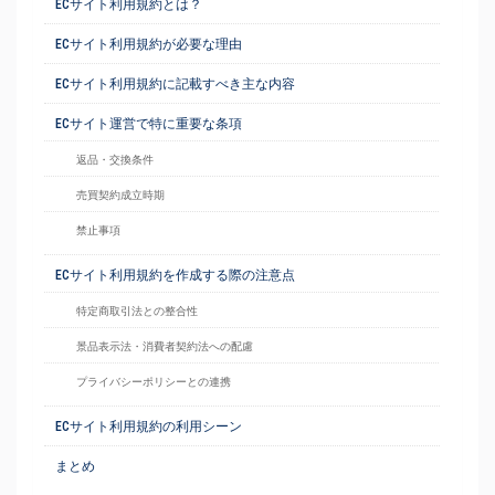
ECサイト利用規約とは？
ECサイト利用規約が必要な理由
ECサイト利用規約に記載すべき主な内容
ECサイト運営で特に重要な条項
返品・交換条件
売買契約成立時期
禁止事項
ECサイト利用規約を作成する際の注意点
特定商取引法との整合性
景品表示法・消費者契約法への配慮
プライバシーポリシーとの連携
ECサイト利用規約の利用シーン
まとめ