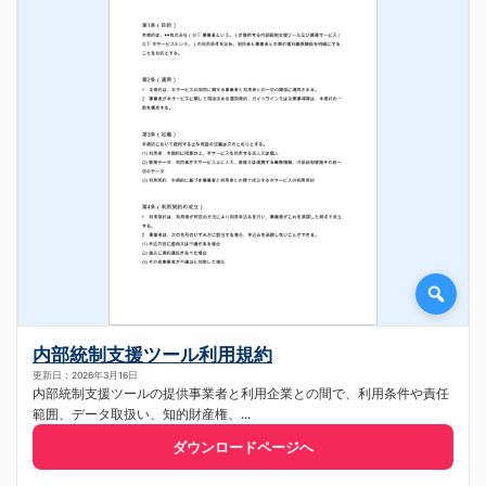
内部統制支援ツール利用規約
更新日：2026年3月16日
内部統制支援ツールの提供事業者と利用企業との間で、利用条件や責任
範囲、データ取扱い、知的財産権、...
ダウンロードページへ