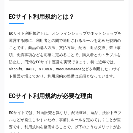
ECサイト利用規約とは？
ECサイト利用規約とは、オンラインショップやネットショップを
運営する際に、利用者との間で適用されるルールを定めた規約の
ことです。商品の購入方法、支払方法、配送、返品交換、禁止事
項、免責事項などを明確に定めることで、購入者とのトラブルを
防止し、円滑なECサイト運営を実現できます。特に近年では、
Shopify、BASE、STORES、WooCommerceなどを利用したECサイ
ト運営が増えており、利用規約の整備は必須となっています。
ECサイト利用規約が必要な理由
ECサイトでは、対面販売と異なり、配送遅延、返品、決済トラブ
ルなどが発生しやすいため、事前にルールを定めておくことが重
要です。利用規約を整備することで、以下のようなメリットがあ