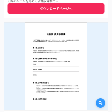
る際のルールを定める店舗設備利用...
ダウンロードページへ