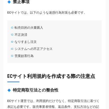
禁止事項
ECサイトでは、以下のような迷惑行為対策も必要です。
転売目的の大量購入
不正決済
なりすまし注文
システムへの不正アクセス
営業妨害行為
ECサイト利用規約を作成する際の注意点
特定商取引法との整合性
ECサイト運営では、利用規約だけでなく、特定商取引法に基づく
表記も必要です。販売事業者情報、返品条件、支払方法などの記