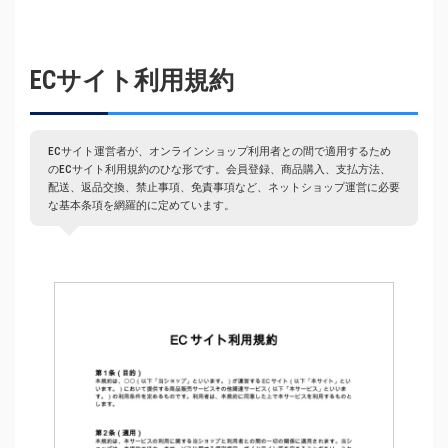
ECサイト利用規約
ECサイト運営者が、オンラインショップ利用者との間で適用するため
のECサイト利用規約のひな形です。会員登録、商品購入、支払方法、
配送、返品交換、禁止事項、免責事項など、ネットショップ運営に必要
な基本条項を網羅的に定めています。