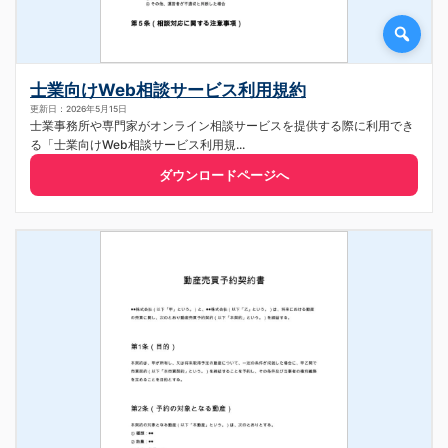
士業向けWeb相談サービス利用規約
更新日：2026年5月15日
士業事務所や専門家がオンライン相談サービスを提供する際に利用でき
る「士業向けWeb相談サービス利用規...
ダウンロードページへ