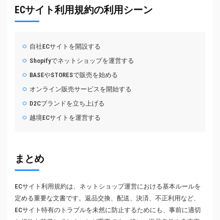
ECサイト利用規約の利用シーン
自社ECサイトを開設する
Shopifyでネットショップを運営する
BASEやSTORESで販売を始める
オンライン販売サービスを開始する
D2Cブランドを立ち上げる
越境ECサイトを運営する
まとめ
ECサイト利用規約は、ネットショップ運営における基本ルールを
定める重要な文書です。返品交換、配送、決済、不正利用など、
ECサイト特有のトラブルを未然に防止するためにも、事前に適切