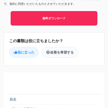
で、規約に同意いただいたものとさせていただきます。
無料ダウンロード
役に立った
改善を希望する
目次