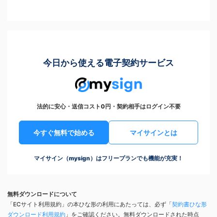
今日から使える電子契約サービス
法的に安心・送信コスト0円・契約相手はログイン不要
今すぐ無料で始める
マイサインとは
マイサイン（mysign）はフリープランでも機能が充実！
無料ダウンロードについて
「ECサイト利用規約」の本ひな形の利用にあたっては、必ず「
契約書ひな形
ダウンロード利用規約
」をご確認ください。無料ダウンロードされた時点