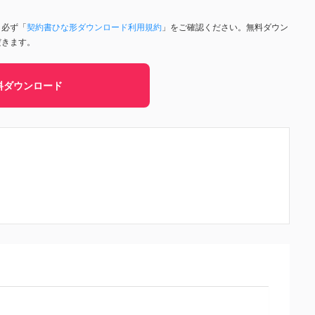
、必ず「
契約書ひな形ダウンロード利用規約
」をご確認ください。無料ダウン
だきます。
料ダウンロード