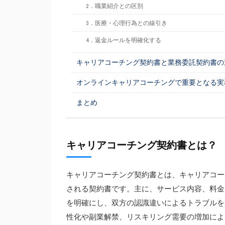
2．職業紹介との区別
3．医療・心理行為との線引き
4．返金ルールを明確化する
キャリアコーチング契約書と業務委託契約書の
オンラインキャリアコーチングで重要となる実
まとめ
キャリアコーチング契約書とは？
キャリアコーチング契約書とは、キャリアコー
される契約書です。主に、サービス内容、料金
を明確にし、双方の認識違いによるトラブルを
性化や副業解禁、リスキリング需要の増加によ