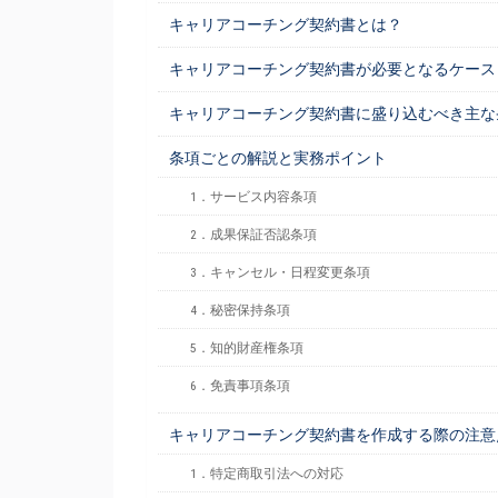
キャリアコーチング契約書とは？
キャリアコーチング契約書が必要となるケース
キャリアコーチング契約書に盛り込むべき主な
条項ごとの解説と実務ポイント
1．サービス内容条項
2．成果保証否認条項
3．キャンセル・日程変更条項
4．秘密保持条項
5．知的財産権条項
6．免責事項条項
キャリアコーチング契約書を作成する際の注意
1．特定商取引法への対応