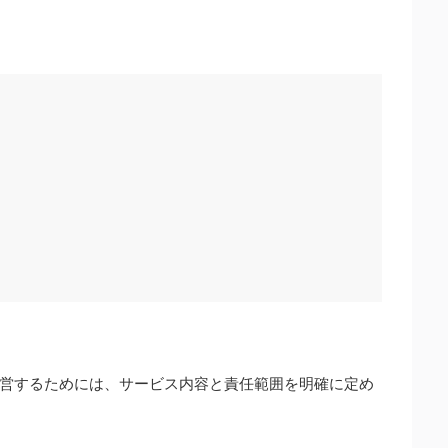
営するためには、サービス内容と責任範囲を明確に定め