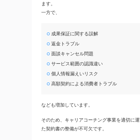
ます。
一方で、
成果保証に関する誤解
返金トラブル
面談キャンセル問題
サービス範囲の認識違い
個人情報漏えいリスク
高額契約による消費者トラブル
なども増加しています。
そのため、キャリアコーチング事業を適切に運
た契約書の整備が不可欠です。