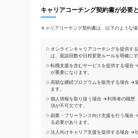
キャリアコーチング契約書が必要
キャリアコーチング契約書は、以下のような場
オンラインキャリアコーチングを提供する場合 
は、面談回数や日程変更ルールを明確に
転職支援を含むサービスを提供する場合 
が重要になります。
高額な継続プログラムを販売する場合 →
ます。
個人情報を取り扱う場合 →利用者の職歴
項が不可欠です。
副業・フリーランス向け支援を行う場合 
る必要があります。
法人向けキャリア支援を提供する場合 →