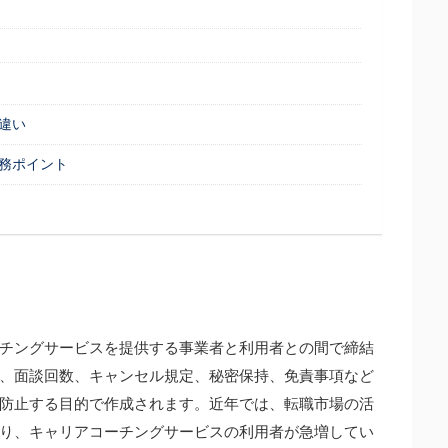
違い
務ポイント
チングサービスを提供する事業者と利用者との間で締結
、面談回数、キャンセル規定、秘密保持、免責事項など
防止する目的で作成されます。近年では、転職市場の活
り、キャリアコーチングサービスの利用者が急増してい