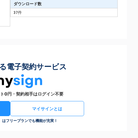
ダウンロード数
37件
る電子契約サービス
ト0円・契約相手はログイン不要
マイサインとは
n）はフリープランでも機能が充実！