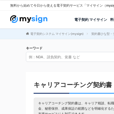
無料から始めて今日から使える電子契約サービス「マイサイン（mysi
電子契約 マイサイン
料
電子契約システム マイサイン(mysign)
契約書ひな型・
キーワード
キャリアコーチング契約書
キャリアコーチング契約書は、キャリア相談、転
金、秘密保持、成果保証の範囲などを明確化する
支援サービスにも対応できます。