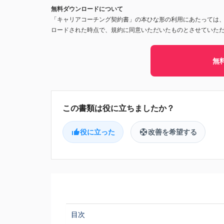
無料ダウンロードについて
「キャリアコーチング契約書」の本ひな形の利用にあたっては
ロードされた時点で、規約に同意いただいたものとさせていた
無
役に立った
改善を希望する
目次