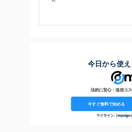
今日から使え
法的に安心・送信コス
今すぐ無料で始める
マイサイン（mysig