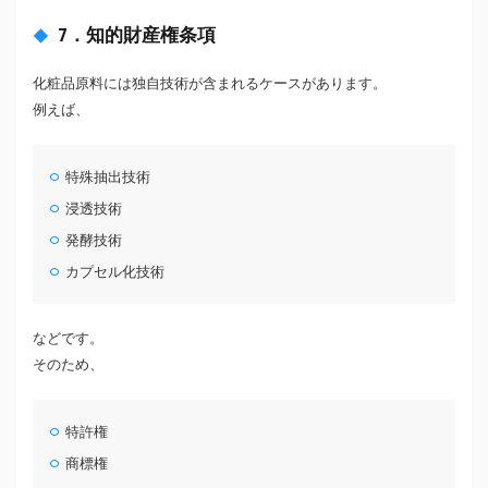
7．知的財産権条項
化粧品原料には独自技術が含まれるケースがあります。
例えば、
特殊抽出技術
浸透技術
発酵技術
カプセル化技術
などです。
そのため、
特許権
商標権