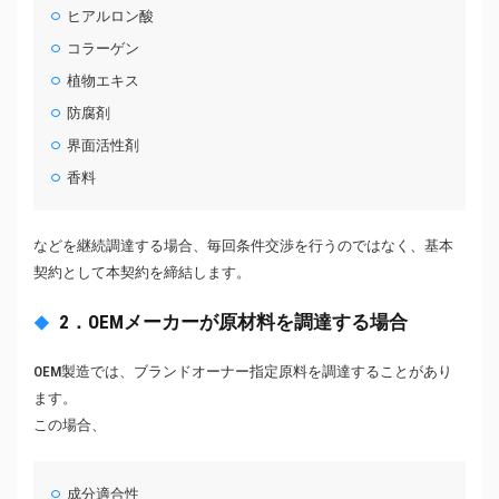
ヒアルロン酸
コラーゲン
植物エキス
防腐剤
界面活性剤
香料
などを継続調達する場合、毎回条件交渉を行うのではなく、基本
契約として本契約を締結します。
2．OEMメーカーが原材料を調達する場合
OEM製造では、ブランドオーナー指定原料を調達することがあり
ます。
この場合、
成分適合性