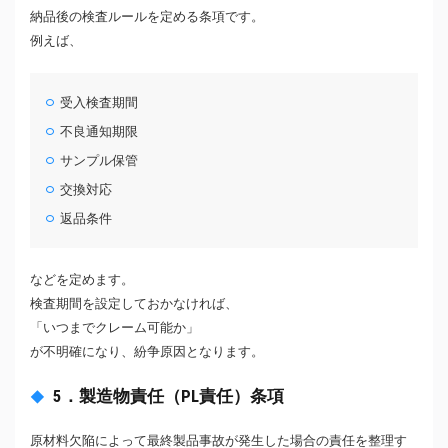
納品後の検査ルールを定める条項です。
例えば、
受入検査期間
不良通知期限
サンプル保管
交換対応
返品条件
などを定めます。
検査期間を設定しておかなければ、
「いつまでクレーム可能か」
が不明確になり、紛争原因となります。
5．製造物責任（PL責任）条項
原材料欠陥によって最終製品事故が発生した場合の責任を整理す