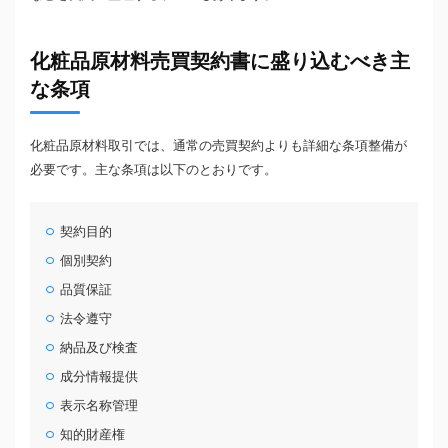
化粧品原材料売買契約書に盛り込むべき主
な条項
化粧品原材料取引では、通常の売買契約よりも詳細な条項整備が
必要です。主な条項は以下のとおりです。
契約目的
個別契約
品質保証
法令遵守
納品及び検査
成分情報提供
表示名称管理
知的財産権