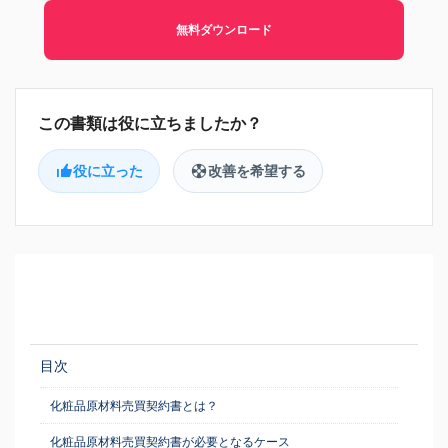
無料ダウンロード
役に立った
改善を希望する
目次
化粧品原材料売買契約書とは？
化粧品原材料売買契約書が必要となるケース