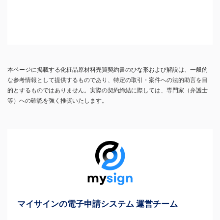
本ページに掲載する化粧品原材料売買契約書のひな形および解説は、一般的
な参考情報として提供するものであり、特定の取引・案件への法的助言を目
的とするものではありません。実際の契約締結に際しては、専門家（弁護士
等）への確認を強く推奨いたします。
マイサインの電子申請システム 運営チーム