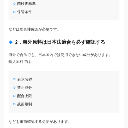
菌検査基準
保管条件
などは整合性確認が必要です。
2．海外原料は日本法適合を必ず確認する
海外で合法でも、日本国内では使用できない成分があります。
輸入原料では、
表示名称
禁止成分
配合上限
残留規制
などを事前確認する必要があります。