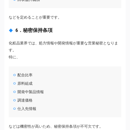
などを定めることが重要です。
6．秘密保持条項
化粧品業界では、処方情報や開発情報が重要な営業秘密となりま
す。
特に、
配合比率
原料組成
開発中製品情報
調達価格
仕入先情報
などは機密性が高いため、秘密保持条項が不可欠です。