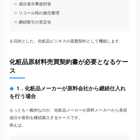
成分表示事故対策
リコール時の責任整理
継続取引の安定化
を目的とした、化粧品ビジネスの基盤契約として機能します。
化粧品原材料売買契約書が必要となるケー
ス
1．化粧品メーカーが原料会社から継続仕入れ
を行う場合
もっとも一般的なのが、化粧品メーカーが原料メーカーから美容
成分や基剤を継続購入するケースです。
例えば、