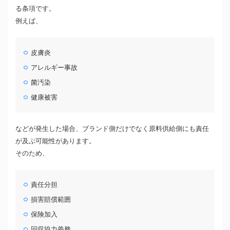
る条項です。
例えば、
皮膚炎
アレルギー事故
菌汚染
健康被害
などが発生した場合、ブランド側だけでなく原料供給側にも責任
が及ぶ可能性があります。
そのため、
責任分担
損害賠償範囲
保険加入
回収協力義務