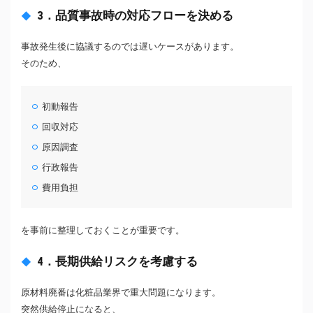
3．品質事故時の対応フローを決める
事故発生後に協議するのでは遅いケースがあります。
そのため、
初動報告
回収対応
原因調査
行政報告
費用負担
を事前に整理しておくことが重要です。
4．長期供給リスクを考慮する
原材料廃番は化粧品業界で重大問題になります。
突然供給停止になると、