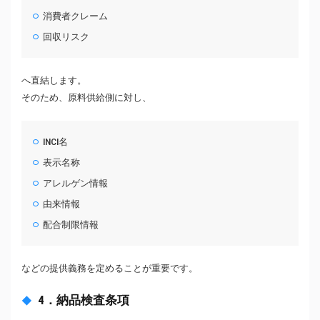
消費者クレーム
回収リスク
へ直結します。
そのため、原料供給側に対し、
INCI名
表示名称
アレルゲン情報
由来情報
配合制限情報
などの提供義務を定めることが重要です。
4．納品検査条項