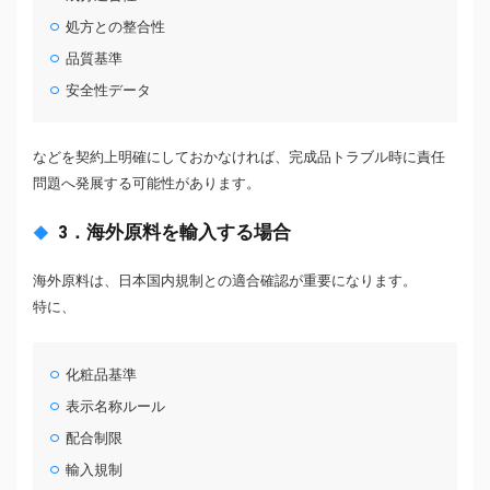
処方との整合性
品質基準
安全性データ
などを契約上明確にしておかなければ、完成品トラブル時に責任
問題へ発展する可能性があります。
3．海外原料を輸入する場合
海外原料は、日本国内規制との適合確認が重要になります。
特に、
化粧品基準
表示名称ルール
配合制限
輸入規制