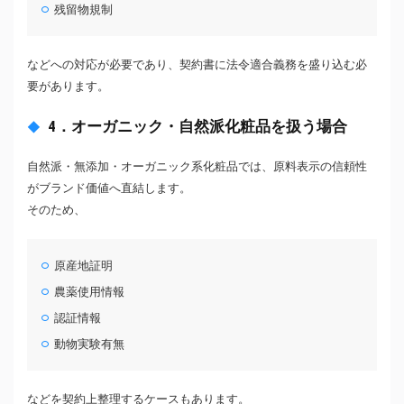
残留物規制
などへの対応が必要であり、契約書に法令適合義務を盛り込む必
要があります。
4．オーガニック・自然派化粧品を扱う場合
自然派・無添加・オーガニック系化粧品では、原料表示の信頼性
がブランド価値へ直結します。
そのため、
原産地証明
農薬使用情報
認証情報
動物実験有無
などを契約上整理するケースもあります。