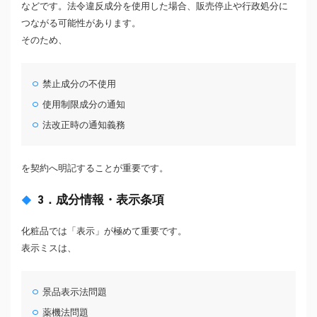
などです。法令違反成分を使用した場合、販売停止や行政処分に
つながる可能性があります。
そのため、
禁止成分の不使用
使用制限成分の通知
法改正時の通知義務
を契約へ明記することが重要です。
3．成分情報・表示条項
化粧品では「表示」が極めて重要です。
表示ミスは、
景品表示法問題
薬機法問題