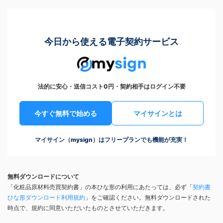
今日から使える電子契約サービス
法的に安心・送信コスト0円・契約相手はログイン不要
今すぐ無料で始める
マイサインとは
マイサイン（mysign）はフリープランでも機能が充実！
無料ダウンロードについて
「化粧品原材料売買契約書」の本ひな形の利用にあたっては、必ず「
契約書
ひな形ダウンロード利用規約
」をご確認ください。無料ダウンロードされた
時点で、規約に同意いただいたものとさせていただきます。