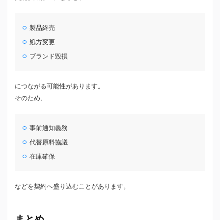
製品終売
処方変更
ブランド毀損
につながる可能性があります。
そのため、
事前通知義務
代替原料協議
在庫確保
などを契約へ盛り込むことがあります。
まとめ