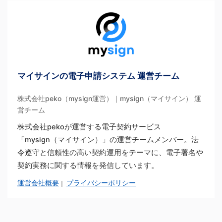
マイサインの電子申請システム 運営チーム
株式会社peko（mysign運営）｜mysign（マイサイン） 運
営チーム
株式会社pekoが運営する電子契約サービス
「mysign（マイサイン）」の運営チームメンバー。法
令遵守と信頼性の高い契約運用をテーマに、電子署名や
契約実務に関する情報を発信しています。
運営会社概要
プライバシーポリシー
｜