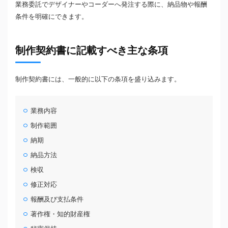
業務委託でデザイナーやコーダーへ発注する際に、納品物や報酬
条件を明確にできます。
制作契約書に記載すべき主な条項
制作契約書には、一般的に以下の条項を盛り込みます。
業務内容
制作範囲
納期
納品方法
検収
修正対応
報酬及び支払条件
著作権・知的財産権