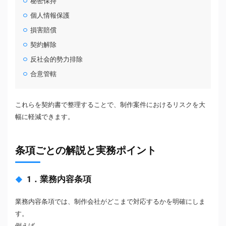
秘密保持
個人情報保護
損害賠償
契約解除
反社会的勢力排除
合意管轄
これらを契約書で整理することで、制作案件におけるリスクを大
幅に軽減できます。
条項ごとの解説と実務ポイント
1．業務内容条項
業務内容条項では、制作会社がどこまで対応するかを明確にしま
す。
例えば、