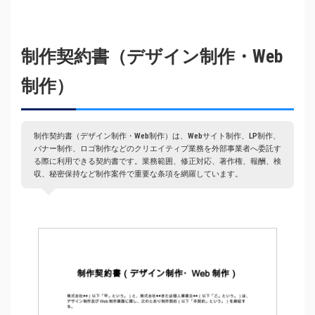
制作契約書（デザイン制作・Web
制作）
制作契約書（デザイン制作・Web制作）は、Webサイト制作、LP制作、
バナー制作、ロゴ制作などのクリエイティブ業務を外部事業者へ委託す
る際に利用できる契約書です。業務範囲、修正対応、著作権、報酬、検
収、秘密保持など制作案件で重要な条項を網羅しています。