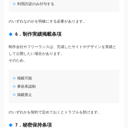
利用許諾のみ付与する
のいずれなのかを明確にする必要があります。
6．制作実績掲載条項
制作会社やフリーランスは、完成したサイトやデザインを実績と
して公開したい場合があります。
そのため、
掲載可能
事前承認制
掲載禁止
のいずれかを契約で定めておくとトラブルを防げます。
7．秘密保持条項