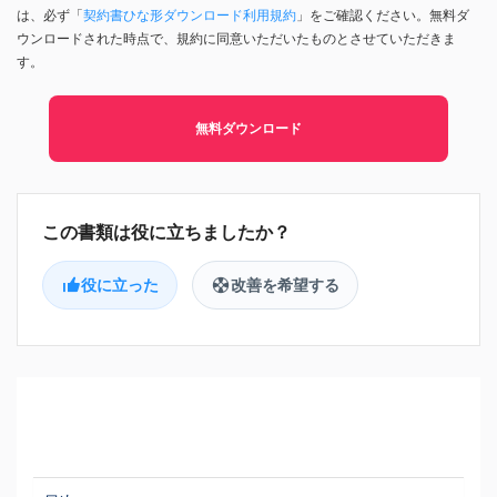
は、必ず「
契約書ひな形ダウンロード利用規約
」をご確認ください。無料ダ
ウンロードされた時点で、規約に同意いただいたものとさせていただきま
す。
無料ダウンロード
役に立った
改善を希望する