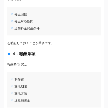
修正回数
修正対応期間
追加料金発生条件
を明記しておくことが重要です。
4．報酬条項
報酬条項では、
制作費
支払期限
支払方法
遅延損害金