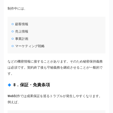
制作中には、
顧客情報
売上情報
事業計画
マーケティング戦略
などの機密情報に接することがあります。そのため秘密保持義務
は必須です。契約終了後も守秘義務を継続させることが一般的で
す。
8．保証・免責条項
Web制作では成果保証を巡るトラブルが発生しやすくなります。
例えば、