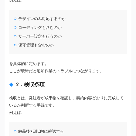
デザインのみ対応するのか
コーディングも含むのか
サーバー設定も行うのか
保守管理も含むのか
を具体的に定めます。
ここが曖昧だと追加作業のトラブルにつながります。
2．検収条項
検収とは、発注者が成果物を確認し、契約内容どおりに完成して
いるか判断する手続です。
例えば、
納品後7日以内に確認する