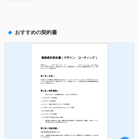
おすすめの契約書