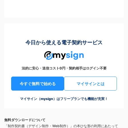
今日から使える電子契約サービス
法的に安心・送信コスト0円・契約相手はログイン不要
今すぐ無料で始める
マイサインとは
マイサイン（mysign）はフリープランでも機能が充実！
無料ダウンロードについて
「制作契約書（デザイン制作・Web制作）」の本ひな形の利用にあたって