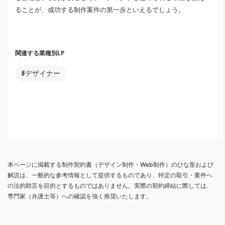
ることが、成功する制作案件の第一歩といえるでしょう。
関連する業種別LP
#デザイナー
本ページに掲載する制作契約書（デザイン制作・Web制作）のひな形および
解説は、一般的な参考情報として提供するものであり、特定の取引・案件へ
の法的助言を目的とするものではありません。実際の契約締結に際しては、
専門家（弁護士等）への確認を強く推奨いたします。