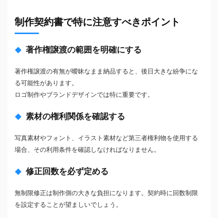
制作契約書で特に注意すべきポイント
著作権譲渡の範囲を明確にする
著作権譲渡の有無が曖昧なまま納品すると、後日大きな紛争にな
る可能性があります。
ロゴ制作やブランドデザインでは特に重要です。
素材の権利関係を確認する
写真素材やフォント、イラスト素材など第三者権利物を使用する
場合、その利用条件を確認しなければなりません。
修正回数を必ず定める
無制限修正は制作側の大きな負担になります。契約時に回数制限
を設定することが望ましいでしょう。