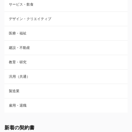
サービス・飲食
デザイン・クリエイティブ
医療・福祉
建設・不動産
教育・研究
汎用（共通）
製造業
雇用・退職
新着の契約書