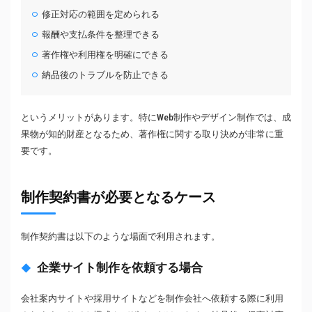
修正対応の範囲を定められる
報酬や支払条件を整理できる
著作権や利用権を明確にできる
納品後のトラブルを防止できる
というメリットがあります。特にWeb制作やデザイン制作では、成
果物が知的財産となるため、著作権に関する取り決めが非常に重
要です。
制作契約書が必要となるケース
制作契約書は以下のような場面で利用されます。
企業サイト制作を依頼する場合
会社案内サイトや採用サイトなどを制作会社へ依頼する際に利用