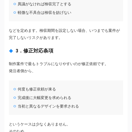
異議がなければ検収完了とする
軽微な不具合は検収を妨げない
などを定めます。検収期間を設定しない場合、いつまでも案件が
完了しないリスクがあります。
3．修正対応条項
制作案件で最もトラブルになりやすいのが修正依頼です。
発注者側から、
何度も修正依頼が来る
完成後に大幅変更を求められる
当初と異なるデザインを要求される
というケースは少なくありません。
そのため、