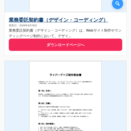
業務委託契約書（デザイン・コーディング）
更新日：2026年6月16日
業務委託契約書（デザイン・コーディング）は、Webサイト制作やラン
ディングページ制作において、デザイ...
ダウンロードページへ