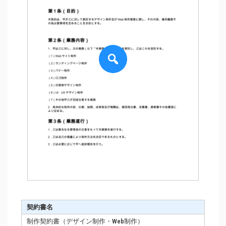
契約書名
制作契約書（デザイン制作・Web制作）