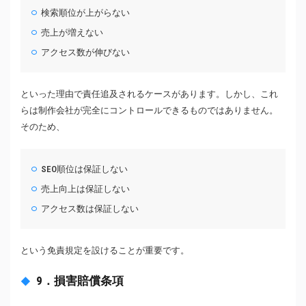
検索順位が上がらない
売上が増えない
アクセス数が伸びない
といった理由で責任追及されるケースがあります。しかし、これ
らは制作会社が完全にコントロールできるものではありません。
そのため、
SEO順位は保証しない
売上向上は保証しない
アクセス数は保証しない
という免責規定を設けることが重要です。
9．損害賠償条項