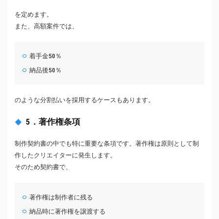
を定めます。
また、高額案件では、
着手金50％
納品後50％
のような分割払いを採用するケースもあります。
5．著作権条項
制作契約書の中でも特に重要な条項です。著作権は原則として制
作したクリエイターに発生します。
そのため契約書で、
著作権は制作者に残る
納品時に著作権を譲渡する