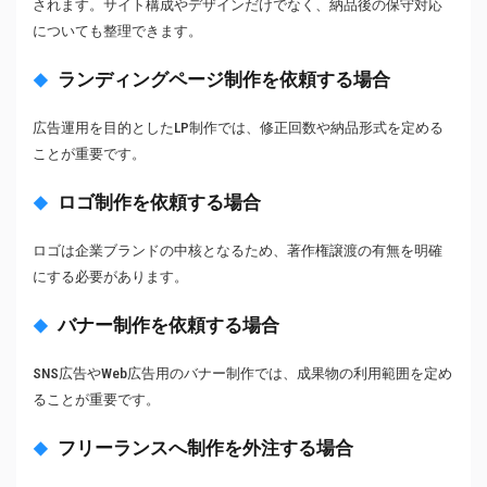
されます。サイト構成やデザインだけでなく、納品後の保守対応
についても整理できます。
ランディングページ制作を依頼する場合
広告運用を目的としたLP制作では、修正回数や納品形式を定める
ことが重要です。
ロゴ制作を依頼する場合
ロゴは企業ブランドの中核となるため、著作権譲渡の有無を明確
にする必要があります。
バナー制作を依頼する場合
SNS広告やWeb広告用のバナー制作では、成果物の利用範囲を定め
ることが重要です。
フリーランスへ制作を外注する場合