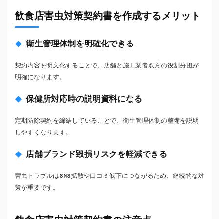
飲食店害虫対策契約書を作成するメリット
衛生管理体制を明確化できる
契約内容を明文化することで、店舗と施工業者双方の役割分担が
明確になります。
保健所対応時の説明資料になる
定期防除契約を締結していることで、衛生管理体制の整備を説明
しやすくなります。
店舗ブランド毀損リスクを軽減できる
害虫トラブルはSNS拡散や口コミ低下につながるため、継続的な対
策が重要です。