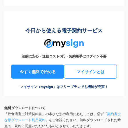
今日から使える電子契約サービス
法的に安心・送信コスト0円・契約相手はログイン不要
今すぐ無料で始める
マイサインとは
マイサイン（mysign）はフリープランでも機能が充実！
無料ダウンロードについて
「飲食店害虫対策契約書」の本ひな形の利用にあたっては、必ず「
契約書ひ
な形ダウンロード利用規約
」をご確認ください。無料ダウンロードされた時
点で、規約に同意いただいたものとさせていただきます。