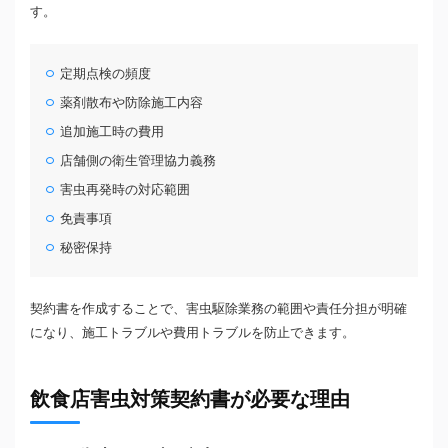
す。
定期点検の頻度
薬剤散布や防除施工内容
追加施工時の費用
店舗側の衛生管理協力義務
害虫再発時の対応範囲
免責事項
秘密保持
契約書を作成することで、害虫駆除業務の範囲や責任分担が明確
になり、施工トラブルや費用トラブルを防止できます。
飲食店害虫対策契約書が必要な理由