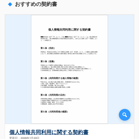
おすすめの契約書
個人情報共同利用に関する契約書
更新日：2026年1月20日