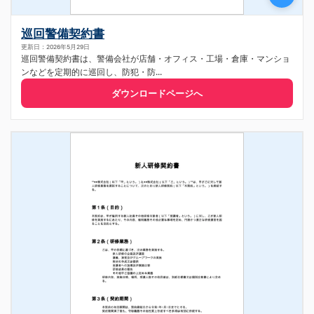
巡回警備契約書
更新日：2026年5月29日
巡回警備契約書は、警備会社が店舗・オフィス・工場・倉庫・マンショ
ンなどを定期的に巡回し、防犯・防...
ダウンロードページへ