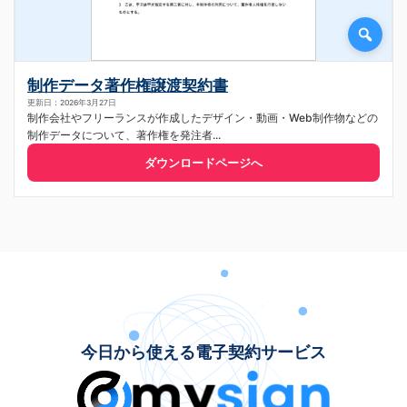
制作データ著作権譲渡契約書
更新日：2026年3月27日
制作会社やフリーランスが作成したデザイン・動画・Web制作物などの
制作データについて、著作権を発注者...
ダウンロードページへ
今日から使える電子契約サービス