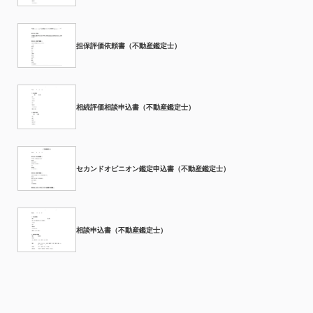
担保評価依頼書（不動産鑑定士）
相続評価相談申込書（不動産鑑定士）
セカンドオピニオン鑑定申込書（不動産鑑定士）
相談申込書（不動産鑑定士）