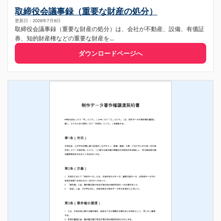
取締役会議事録（重要な財産の処分）
更新日：2026年7月6日
取締役会議事録（重要な財産の処分）は、会社が不動産、設備、有価証
券、知的財産権などの重要な財産を...
ダウンロードページへ