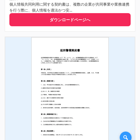
個人情報共同利用に関する契約書は、複数の企業が共同事業や業務連携
を行う際に、個人情報を適法かつ安...
ダウンロードページへ