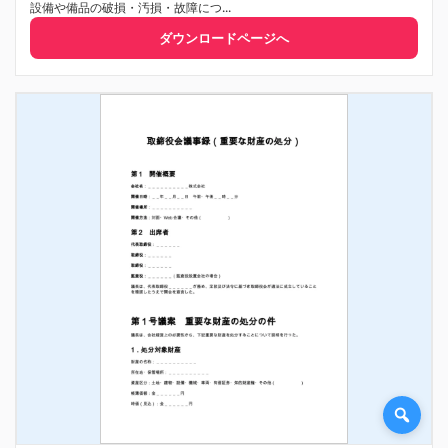
設備や備品の破損・汚損・故障につ...
ダウンロードページへ