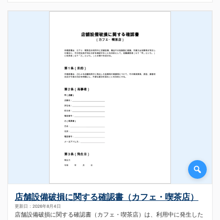
店舗設備破損に関する確認書（カフェ・喫茶店）
更新日：2026年8月4日
店舗設備破損に関する確認書（カフェ・喫茶店）は、利用中に発生した