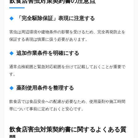
飲食店害虫対策契約書の注意点
「完全駆除保証」表現に注意する
害虫は周辺環境や建物条件の影響を受けるため、完全再発防止を
保証する表現は慎重に扱う必要があります。
追加作業条件を明確にする
通常点検範囲と緊急対応範囲を分けて記載しておくことが重要で
す。
薬剤使用条件を整理する
飲食店では食品安全への配慮が必要なため、使用薬剤や施工時間
帯について事前に定めておくと安心です。
飲食店害虫対策契約書に関するよくある質