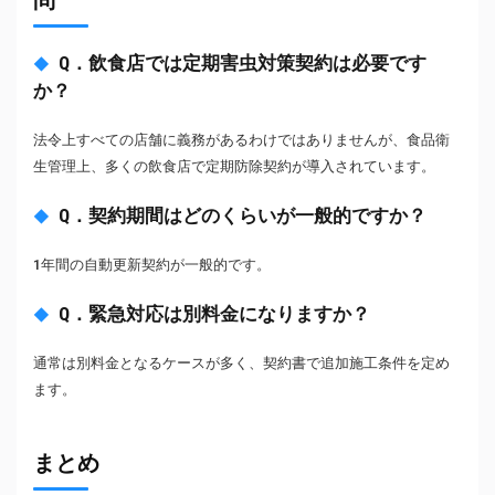
問
Q．飲食店では定期害虫対策契約は必要です
か？
法令上すべての店舗に義務があるわけではありませんが、食品衛
生管理上、多くの飲食店で定期防除契約が導入されています。
Q．契約期間はどのくらいが一般的ですか？
1年間の自動更新契約が一般的です。
Q．緊急対応は別料金になりますか？
通常は別料金となるケースが多く、契約書で追加施工条件を定め
ます。
まとめ