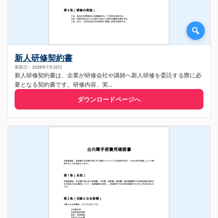
新人研修契約書
更新日：2026年7月22日
新人研修契約書は、企業が研修会社や講師へ新人研修を委託する際に必
要となる契約書です。研修内容、実...
ダウンロードページへ