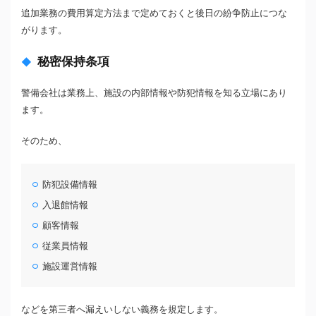
追加業務の費用算定方法まで定めておくと後日の紛争防止につな
がります。
秘密保持条項
警備会社は業務上、施設の内部情報や防犯情報を知る立場にあり
ます。
そのため、
防犯設備情報
入退館情報
顧客情報
従業員情報
施設運営情報
などを第三者へ漏えいしない義務を規定します。