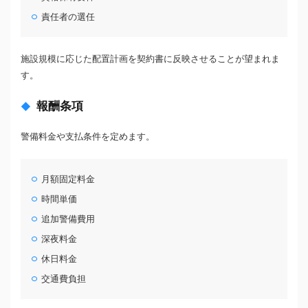
責任者の選任
施設規模に応じた配置計画を契約書に反映させることが望まれま
す。
報酬条項
警備料金や支払条件を定めます。
月額固定料金
時間単価
追加警備費用
深夜料金
休日料金
交通費負担