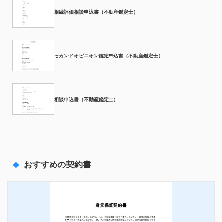
相続評価相談申込書（不動産鑑定士）
セカンドオピニオン鑑定申込書（不動産鑑定士）
相談申込書（不動産鑑定士）
おすすめの契約書