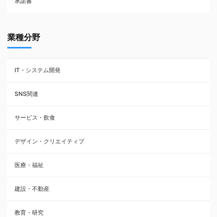
承諾書
賃貸借契約
業種分野
IT・システム開発
SNS関連
サービス・飲食
デザイン・クリエイティブ
医療・福祉
建設・不動産
教育・研究