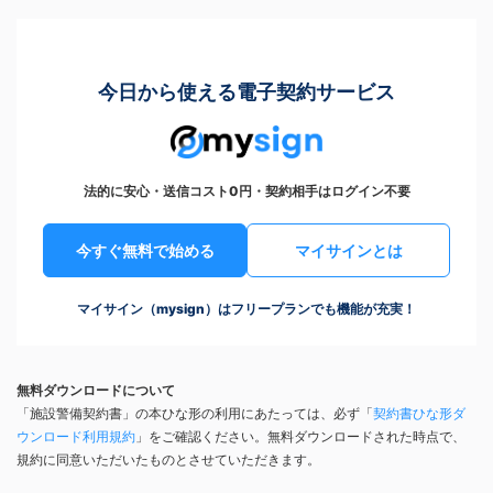
今日から使える電子契約サービス
法的に安心・送信コスト0円・契約相手はログイン不要
今すぐ無料で始める
マイサインとは
マイサイン（mysign）はフリープランでも機能が充実！
無料ダウンロードについて
「施設警備契約書」の本ひな形の利用にあたっては、必ず「
契約書ひな形ダ
ウンロード利用規約
」をご確認ください。無料ダウンロードされた時点で、
規約に同意いただいたものとさせていただきます。