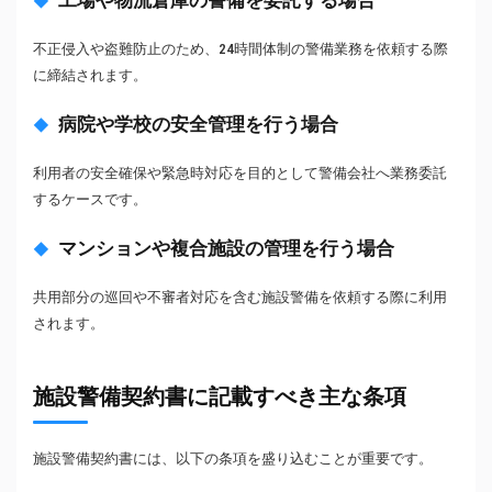
工場や物流倉庫の警備を委託する場合
不正侵入や盗難防止のため、24時間体制の警備業務を依頼する際
に締結されます。
病院や学校の安全管理を行う場合
利用者の安全確保や緊急時対応を目的として警備会社へ業務委託
するケースです。
マンションや複合施設の管理を行う場合
共用部分の巡回や不審者対応を含む施設警備を依頼する際に利用
されます。
施設警備契約書に記載すべき主な条項
施設警備契約書には、以下の条項を盛り込むことが重要です。