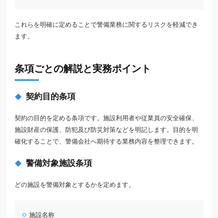
これらを明確に定めることで警備業務に関するリスクを軽減でき
ます。
条項ごとの解説と実務ポイント
契約目的条項
契約の目的を定める条項です。施設利用者や従業員の安全確保、
施設財産の保護、防犯及び防災対策などを明記します。目的を明
確化することで、警備会社へ期待する業務内容を整理できます。
警備対象施設条項
どの施設を警備対象とするかを定めます。
施設名称