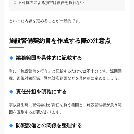
不可抗力による損害は責任を負わない
といった内容を定めることが一般的です。
施設警備契約書を作成する際の注意点
業務範囲を具体的に記載する
単に「施設警備を行う」と記載するだけでは不十分です。巡回回
数、監視対象区域、緊急対応範囲などを具体的に定めましょう。
責任分担を明確にする
事故発生時に警備会社が責任を負う範囲と、施設管理者が負う範
囲を区別する必要があります。
防犯設備との関係を整理する