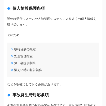
個人情報保護条項
近年は受付システムや入館管理システムにより多くの個人情報を
取り扱います。
そのため、
取得目的の限定
安全管理措置
第三者提供制限
漏えい時の報告義務
などを明確にしておく必要があります。
事故発生時対応条項
火災や犯罪発生時の対応を定める条項です。主な内容は以下のと