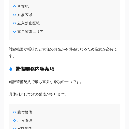
所在地
対象区域
立入禁止区域
重点警備エリア
対象範囲が曖昧だと責任の所在が不明確になるため注意が必要で
す。
警備業務内容条項
施設警備契約で最も重要な条項の一つです。
具体例として次の業務があります。
受付警備
出入管理
巡回警備