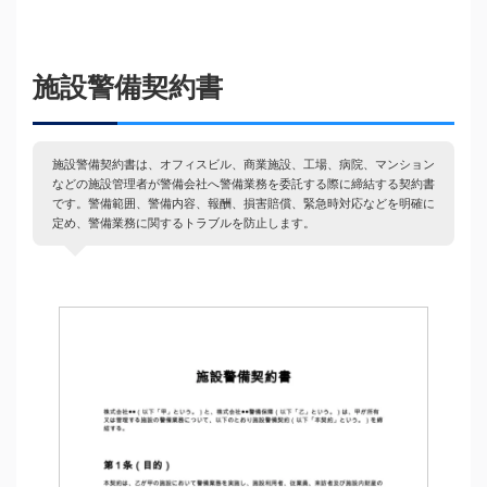
施設警備契約書
施設警備契約書は、オフィスビル、商業施設、工場、病院、マンション
などの施設管理者が警備会社へ警備業務を委託する際に締結する契約書
です。警備範囲、警備内容、報酬、損害賠償、緊急時対応などを明確に
定め、警備業務に関するトラブルを防止します。