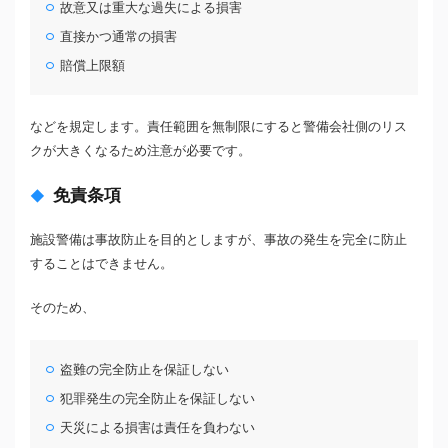
故意又は重大な過失による損害
直接かつ通常の損害
賠償上限額
などを規定します。責任範囲を無制限にすると警備会社側のリス
クが大きくなるため注意が必要です。
免責条項
施設警備は事故防止を目的としますが、事故の発生を完全に防止
することはできません。
そのため、
盗難の完全防止を保証しない
犯罪発生の完全防止を保証しない
天災による損害は責任を負わない