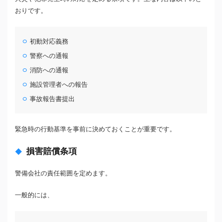
おりです。
初動対応義務
警察への通報
消防への通報
施設管理者への報告
事故報告書提出
緊急時の行動基準を事前に決めておくことが重要です。
損害賠償条項
警備会社の責任範囲を定めます。
一般的には、