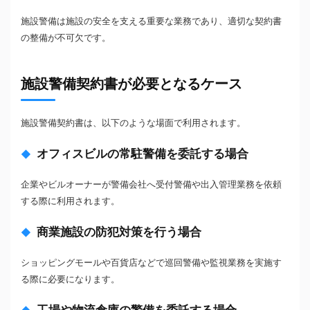
施設警備は施設の安全を支える重要な業務であり、適切な契約書
の整備が不可欠です。
施設警備契約書が必要となるケース
施設警備契約書は、以下のような場面で利用されます。
オフィスビルの常駐警備を委託する場合
企業やビルオーナーが警備会社へ受付警備や出入管理業務を依頼
する際に利用されます。
商業施設の防犯対策を行う場合
ショッピングモールや百貨店などで巡回警備や監視業務を実施す
る際に必要になります。