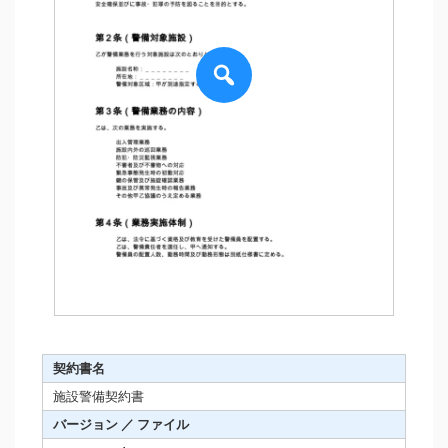
契約書名
施設警備契約書
バージョン ／ ファイル