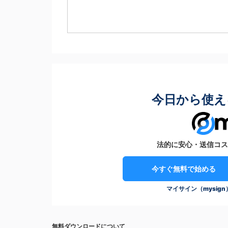
今日から使え
法的に安心・送信コス
今すぐ無料で始める
マイサイン（mysig
無料ダウンロードについて