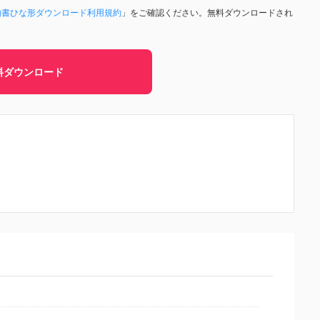
約書ひな形ダウンロード利用規約
」をご確認ください。無料ダウンロードされ
料ダウンロード