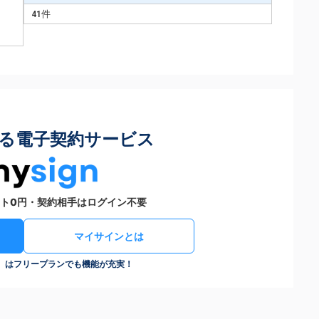
41件
る電子契約サービス
ト0円・契約相手はログイン不要
マイサインとは
n）はフリープランでも機能が充実！