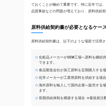
ておくことが極めて重要です。特に近年では、
品質事故などの問題が増えており、原料供給契
原料供給契約書が必要となるケー
原料供給契約書は、以下のような場面で活用さ
化粧品メーカーがOEM工場へ原料を継続
できます。
食品製造会社が加工原料を定期購入する場
化学メーカーが工業用原料を供給する場合
海外原料を輸入して国内企業へ販売する場
ます。
長期供給体制を構築する場合 →最低発注