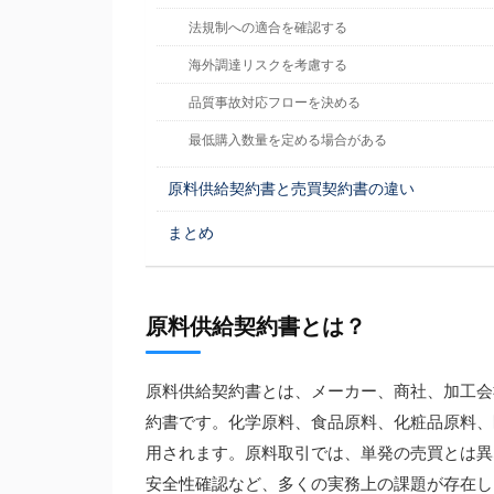
法規制への適合を確認する
海外調達リスクを考慮する
品質事故対応フローを決める
最低購入数量を定める場合がある
原料供給契約書と売買契約書の違い
まとめ
原料供給契約書とは？
原料供給契約書とは、メーカー、商社、加工会
約書です。化学原料、食品原料、化粧品原料、
用されます。原料取引では、単発の売買とは異
安全性確認など、多くの実務上の課題が存在し