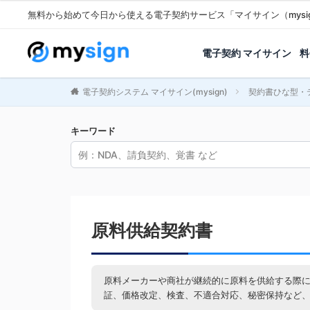
無料から始めて今日から使える電子契約サービス「マイサイン（mysi
電子契約 マイサイン
料
電子契約システム マイサイン(mysign)
契約書ひな型・
キーワード
原料供給契約書
原料メーカーや商社が継続的に原料を供給する際
証、価格改定、検査、不適合対応、秘密保持など