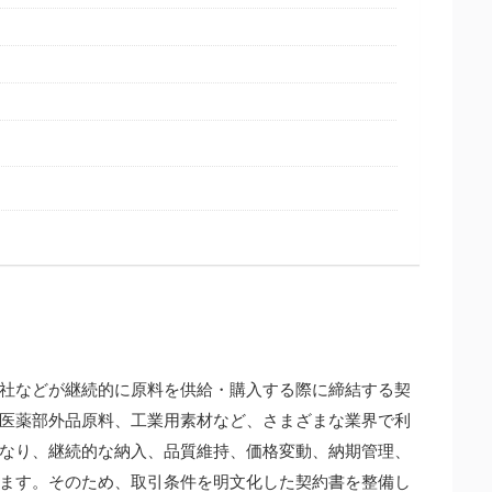
社などが継続的に原料を供給・購入する際に締結する契
医薬部外品原料、工業用素材など、さまざまな業界で利
なり、継続的な納入、品質維持、価格変動、納期管理、
ます。そのため、取引条件を明文化した契約書を整備し