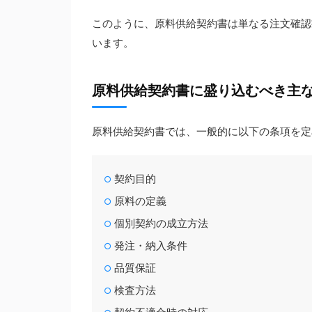
このように、原料供給契約書は単なる注文確認
います。
原料供給契約書に盛り込むべき主
原料供給契約書では、一般的に以下の条項を定
契約目的
原料の定義
個別契約の成立方法
発注・納入条件
品質保証
検査方法