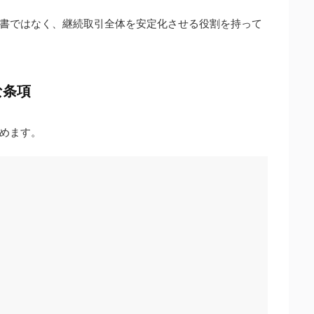
書ではなく、継続取引全体を安定化させる役割を持って
な条項
めます。