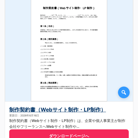
制作契約書（Webサイト制作・LP制作）
更新日：2026年6月16日
制作契約書（Webサイト制作・LP制作）は、企業や個人事業主が制作
会社やフリーランスへWebサイト制作や...
ダウンロードページへ