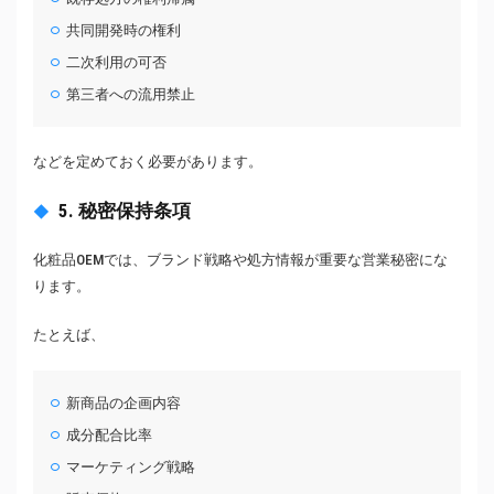
共同開発時の権利
二次利用の可否
第三者への流用禁止
などを定めておく必要があります。
5. 秘密保持条項
化粧品OEMでは、ブランド戦略や処方情報が重要な営業秘密にな
ります。
たとえば、
新商品の企画内容
成分配合比率
マーケティング戦略