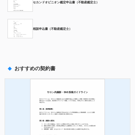
セカンドオピニオン鑑定申込書（不動産鑑定士）
相談申込書（不動産鑑定士）
おすすめの契約書