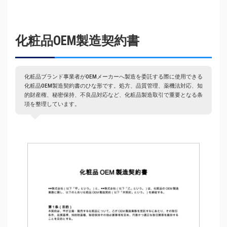
化粧品OEM製造契約書
化粧品ブランド事業者がOEMメーカーへ製造を委託する際に使用できる
化粧品OEM製造契約書のひな形です。処方、品質管理、薬機法対応、知
的財産権、秘密保持、不良品対応など、化粧品製造取引で重要となる条
項を整理しています。