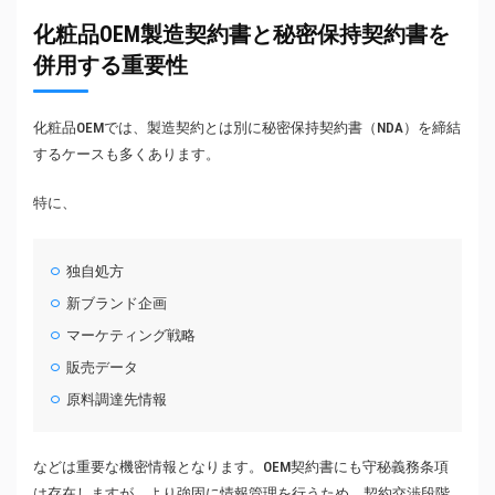
化粧品OEM製造契約書と秘密保持契約書を
併用する重要性
化粧品OEMでは、製造契約とは別に秘密保持契約書（NDA）を締結
するケースも多くあります。
特に、
独自処方
新ブランド企画
マーケティング戦略
販売データ
原料調達先情報
などは重要な機密情報となります。OEM契約書にも守秘義務条項
は存在しますが、より強固に情報管理を行うため、契約交渉段階