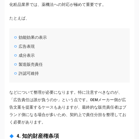
化粧品業界では、薬機法への対応が極めて重要です。
たとえば、
効能効果の表示
広告表現
成分表示
製造販売責任
許認可維持
などについて整理が必要になります。特に注意すべきなのが、
「広告責任は誰が負うのか」という点です。OEMメーカー側が広
告文案を提案するケースもありますが、最終的な販売責任者はブ
ランド側になる場合が多いため、契約上で責任分担を整理してお
く必要があります。
4. 知的財産権条項