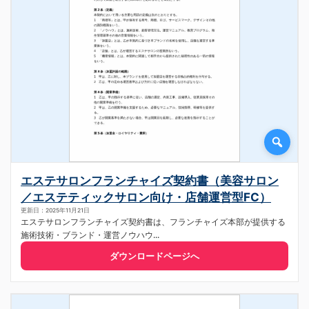
エステサロンフランチャイズ契約書（美容サロン
／エステティックサロン向け・店舗運営型FC）
更新日：2025年11月21日
エステサロンフランチャイズ契約書は、フランチャイズ本部が提供する
施術技術・ブランド・運営ノウハウ...
ダウンロードページへ