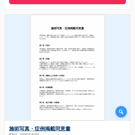
施術写真・症例掲載同意書
更新日：2025年12月18日