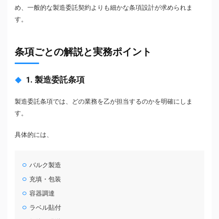
め、一般的な製造委託契約よりも細かな条項設計が求められま
す。
条項ごとの解説と実務ポイント
1. 製造委託条項
製造委託条項では、どの業務を乙が担当するのかを明確にしま
す。
具体的には、
バルク製造
充填・包装
容器調達
ラベル貼付