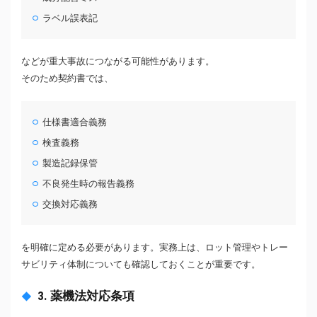
ラベル誤表記
などが重大事故につながる可能性があります。
そのため契約書では、
仕様書適合義務
検査義務
製造記録保管
不良発生時の報告義務
交換対応義務
を明確に定める必要があります。実務上は、ロット管理やトレー
サビリティ体制についても確認しておくことが重要です。
3. 薬機法対応条項