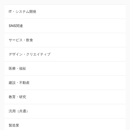
IT・システム開発
SNS関連
サービス・飲食
デザイン・クリエイティブ
医療・福祉
建設・不動産
教育・研究
汎用（共通）
製造業