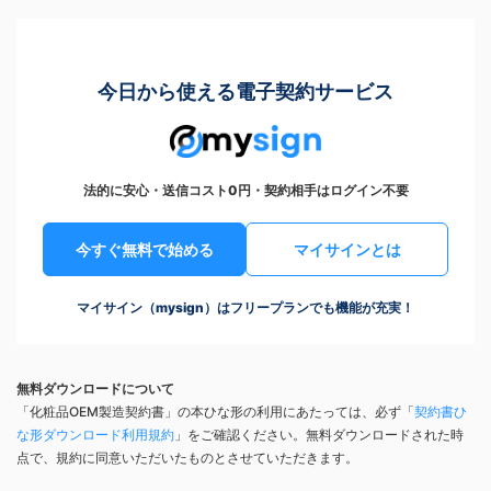
今日から使える電子契約サービス
法的に安心・送信コスト0円・契約相手はログイン不要
今すぐ無料で始める
マイサインとは
マイサイン（mysign）はフリープランでも機能が充実！
無料ダウンロードについて
「化粧品OEM製造契約書」の本ひな形の利用にあたっては、必ず「
契約書ひ
な形ダウンロード利用規約
」をご確認ください。無料ダウンロードされた時
点で、規約に同意いただいたものとさせていただきます。