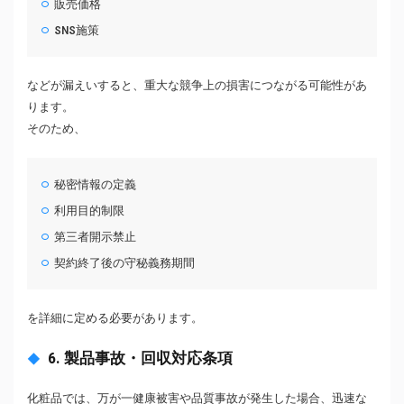
販売価格
SNS施策
などが漏えいすると、重大な競争上の損害につながる可能性があ
ります。
そのため、
秘密情報の定義
利用目的制限
第三者開示禁止
契約終了後の守秘義務期間
を詳細に定める必要があります。
6. 製品事故・回収対応条項
化粧品では、万が一健康被害や品質事故が発生した場合、迅速な