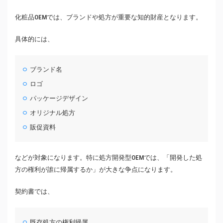
化粧品OEMでは、ブランドや処方が重要な知的財産となります。
具体的には、
ブランド名
ロゴ
パッケージデザイン
オリジナル処方
販促資料
などが対象になります。特に処方開発型OEMでは、「開発した処
方の権利が誰に帰属するか」が大きな争点になります。
契約書では、
既存処方の権利帰属