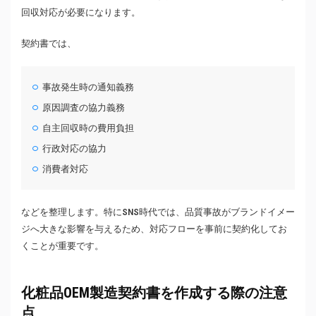
回収対応が必要になります。
契約書では、
事故発生時の通知義務
原因調査の協力義務
自主回収時の費用負担
行政対応の協力
消費者対応
などを整理します。特にSNS時代では、品質事故がブランドイメー
ジへ大きな影響を与えるため、対応フローを事前に契約化してお
くことが重要です。
化粧品OEM製造契約書を作成する際の注意
点