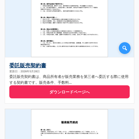
委託販売契約書
更新日：2026年5月28日
委託販売契約書は、商品所有者が販売業務を第三者へ委託する際に使用
する契約書です。販売条件、手数料...
ダウンロードページへ