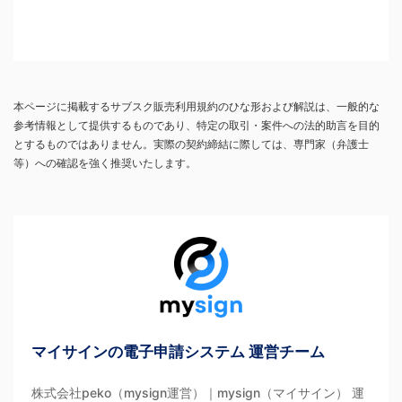
本ページに掲載するサブスク販売利用規約のひな形および解説は、一般的な
参考情報として提供するものであり、特定の取引・案件への法的助言を目的
とするものではありません。実際の契約締結に際しては、専門家（弁護士
等）への確認を強く推奨いたします。
マイサインの電子申請システム 運営チーム
株式会社peko（mysign運営）｜mysign（マイサイン） 運