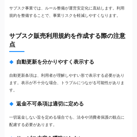
サブスク事業では、ルール整備が運営安定化に直結します。利用
規約を整備することで、事業リスクを軽減しやすくなります。
サブスク販売利用規約を作成する際の注意
点
自動更新を分かりやすく表示する
自動更新条項は、利用者が理解しやすい形で表示する必要があり
ます。表示が不十分な場合、トラブルにつながる可能性がありま
す。
返金不可条項は適切に定める
一切返金しない旨を定める場合でも、法令や消費者保護の観点に
配慮する必要があります。