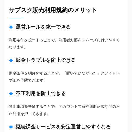
サブスク販売利用規約のメリット
運営ルールを統一できる
利用条件を統一することで、利用者対応をスムーズに行いやすく
なります。
返金トラブルを防止できる
返金条件を明確化することで、「聞いていなかった」というトラ
ブルを予防できます。
不正利用を防止できる
禁止事項を整備することで、アカウント共有や無断転載などの不
正利用を抑止できます。
継続課金サービスを安定運営しやすくなる