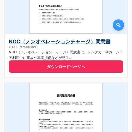
NOC（ノンオペレーションチャージ）同意書
更新日：2026年6月30日
NOC（ノンオペレーションチャージ）同意書は、レンタカーやカーシェ
ア利用中に事故や車両損傷などが発生...
ダウンロードページへ