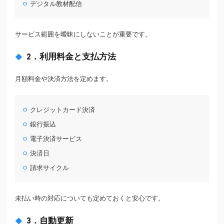
デジタル教材配信
サービス範囲を曖昧にしないことが重要です。
2．利用料金と支払方法
月額料金や決済方法を定めます。
クレジットカード決済
銀行振込
電子決済サービス
決済日
請求サイクル
未払い時の対応についても定めておくと安心です。
3．自動更新