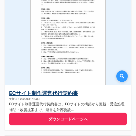
ECサイト制作運営代行契約書
更新日：2025年11月14日
ECサイト制作運営代行契約書は、ECサイトの構築から更新・受注処理
補助・改善提案まで、運営を外部委託...
ダウンロードページへ