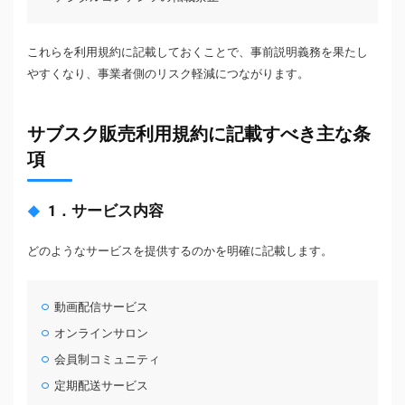
これらを利用規約に記載しておくことで、事前説明義務を果たし
やすくなり、事業者側のリスク軽減につながります。
サブスク販売利用規約に記載すべき主な条
項
1．サービス内容
どのようなサービスを提供するのかを明確に記載します。
動画配信サービス
オンラインサロン
会員制コミュニティ
定期配送サービス