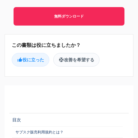
無料ダウンロード
役に立った
改善を希望する
目次
サブスク販売利用規約とは？