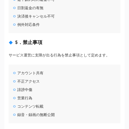
日割返金の有無
決済後キャンセル不可
例外対応条件
5．禁止事項
サービス運営に支障が出る行為を禁止事項として定めます。
アカウント共有
不正アクセス
誹謗中傷
営業行為
コンテンツ転載
録音・録画の無断公開