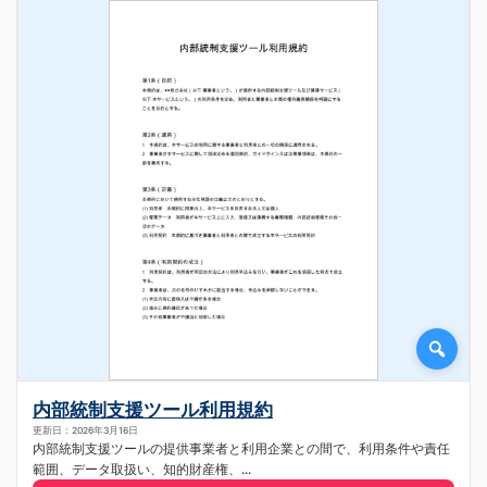
内部統制支援ツール利用規約
更新日：2026年3月16日
内部統制支援ツールの提供事業者と利用企業との間で、利用条件や責任
範囲、データ取扱い、知的財産権、...