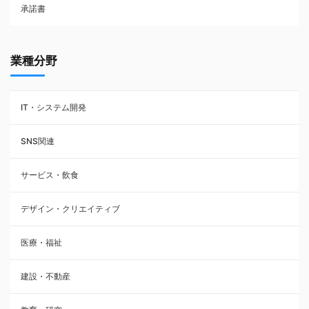
承諾書
賃貸借契約
業種分野
IT・システム開発
SNS関連
サービス・飲食
デザイン・クリエイティブ
医療・福祉
建設・不動産