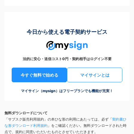
今日から使える電子契約サービス
法的に安心・送信コスト0円・契約相手はログイン不要
今すぐ無料で始める
マイサインとは
マイサイン（mysign）はフリープランでも機能が充実！
無料ダウンロードについて
「サブスク販売利用規約」の本ひな形の利用にあたっては、必ず「
契約書ひ
な形ダウンロード利用規約
」をご確認ください。無料ダウンロードされた時
点で、規約に同意いただいたものとさせていただきます。