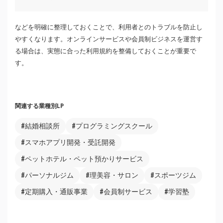
などを明確に整理しておくことで、利用者とのトラブルを防止し
やすくなります。オンラインサービスや会員制ビジネスを運営す
る場合は、実態に合った利用規約を整備しておくことが重要で
す。
関連する業種別LP
#結婚相談所
#プログラミングスクール
#スマホアプリ開発・受託開発
#ペットホテル・ペット預かりサービス
#パーソナルジム
#理美容・サロン
#スポーツジム
#定期購入・通販事業
#会員制サービス
#学習塾