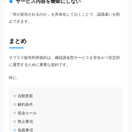
サービス内容を曖昧にしない
「何が提供されるのか」を具体化しておくことで、認識違いを防
止できます。
まとめ
サブスク販売利用規約は、継続課金型サービスを安全かつ安定的
に運営するために重要な規約です。
特に、
自動更新
解約条件
返金ルール
禁止事項
免責事項