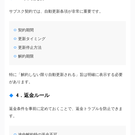
サブスク契約では、自動更新条項が非常に重要です。
契約期間
更新タイミング
更新停止方法
解約期限
特に「解約しない限り自動更新される」旨は明確に表示する必要
があります。
4．返金ルール
返金条件を事前に定めておくことで、返金トラブルを防止できま
す。
途中解約時の返金不可