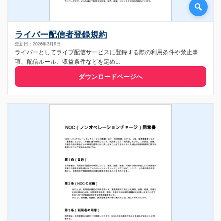
ライバー配信者登録規約
更新日：2026年3月9日
ライバーとしてライブ配信サービスに登録する際の利用条件や禁止事
項、配信ルール、収益条件などを定め...
ダウンロードページへ