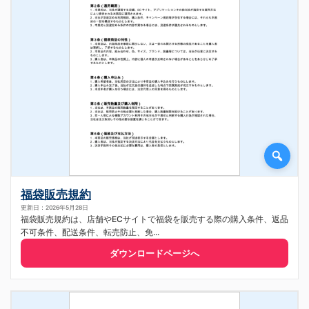
福袋販売規約
更新日：2026年5月28日
福袋販売規約は、店舗やECサイトで福袋を販売する際の購入条件、返品
不可条件、配送条件、転売防止、免...
ダウンロードページへ