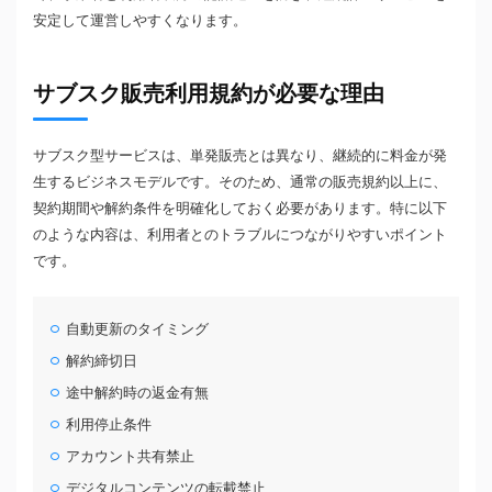
安定して運営しやすくなります。
サブスク販売利用規約が必要な理由
サブスク型サービスは、単発販売とは異なり、継続的に料金が発
生するビジネスモデルです。そのため、通常の販売規約以上に、
契約期間や解約条件を明確化しておく必要があります。特に以下
のような内容は、利用者とのトラブルにつながりやすいポイント
です。
自動更新のタイミング
解約締切日
途中解約時の返金有無
利用停止条件
アカウント共有禁止
デジタルコンテンツの転載禁止