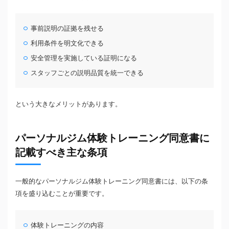
事前説明の証拠を残せる
利用条件を明文化できる
安全管理を実施している証明になる
スタッフごとの説明品質を統一できる
という大きなメリットがあります。
パーソナルジム体験トレーニング同意書に
記載すべき主な条項
一般的なパーソナルジム体験トレーニング同意書には、以下の条
項を盛り込むことが重要です。
体験トレーニングの内容