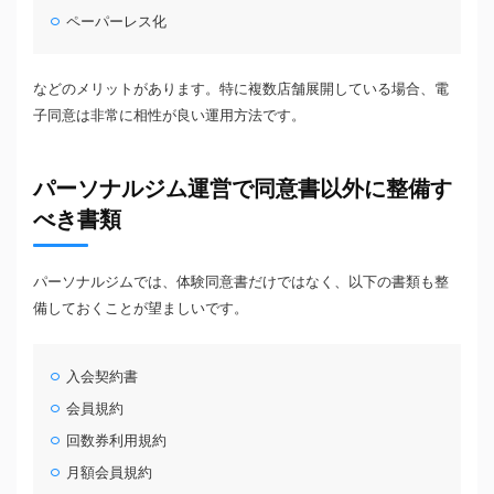
ペーパーレス化
などのメリットがあります。特に複数店舗展開している場合、電
子同意は非常に相性が良い運用方法です。
パーソナルジム運営で同意書以外に整備す
べき書類
パーソナルジムでは、体験同意書だけではなく、以下の書類も整
備しておくことが望ましいです。
入会契約書
会員規約
回数券利用規約
月額会員規約