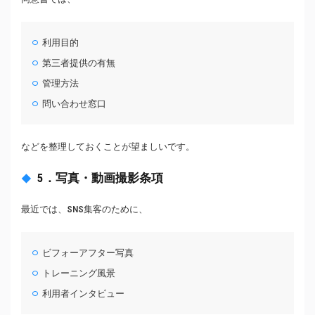
利用目的
第三者提供の有無
管理方法
問い合わせ窓口
などを整理しておくことが望ましいです。
5．写真・動画撮影条項
最近では、SNS集客のために、
ビフォーアフター写真
トレーニング風景
利用者インタビュー