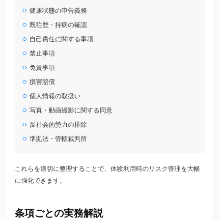
健康状態の申告義務
既往歴・持病の確認
自己責任に関する事項
禁止事項
免責事項
損害賠償
個人情報の取扱い
写真・動画撮影に関する同意
反社会的勢力の排除
準拠法・管轄裁判所
これらを適切に整理することで、体験利用時のリスク管理を大幅
に強化できます。
条項ごとの実務解説