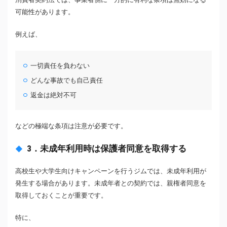
可能性があります。
例えば、
一切責任を負わない
どんな事故でも自己責任
返金は絶対不可
などの極端な条項は注意が必要です。
3．未成年利用時は保護者同意を取得する
高校生や大学生向けキャンペーンを行うジムでは、未成年利用が
発生する場合があります。未成年者との契約では、親権者同意を
取得しておくことが重要です。
特に、