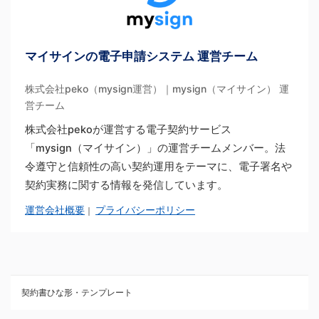
マイサインの電子申請システム 運営チーム
株式会社peko（mysign運営）｜mysign（マイサイン） 運
営チーム
株式会社pekoが運営する電子契約サービス
「mysign（マイサイン）」の運営チームメンバー。法
令遵守と信頼性の高い契約運用をテーマに、電子署名や
契約実務に関する情報を発信しています。
運営会社概要
プライバシーポリシー
｜
契約書ひな形・テンプレート