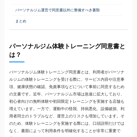
パーソナルジム運営で同意書以外に整備すべき書類
まとめ
パーソナルジム体験トレーニング同意書と
は？
パーソナルジム体験トレーニング同意書とは、利用者がパーソナ
ルジムの体験トレーニングを受ける際に、サービス内容や注意事
項、健康状態の確認、免責事項などについて事前に同意するため
の文書です。近年、パーソナルジム市場は急速に拡大しており、
初心者向けの無料体験や初回限定トレーニングを実施する店舗も
増えています。一方で、運動中の怪我、持病悪化、設備破損、利
用者同士のトラブルなど、運営上のリスクも増加しています。そ
のため、体験トレーニングを実施する際には、口頭説明だけでは
なく、書面によって利用条件を明確化することが非常に重要で