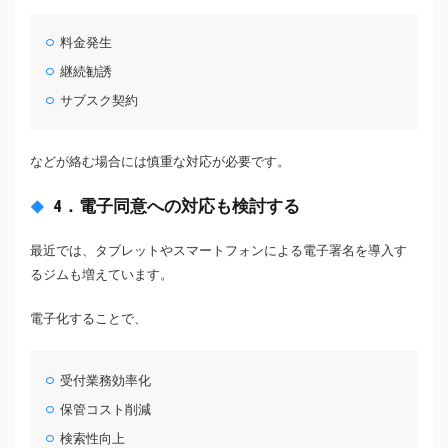
料金発生
継続勧誘
サブスク契約
などが絡む場合には慎重な対応が必要です。
4．電子同意への対応も検討する
最近では、タブレットやスマートフォンによる電子署名を導入す
るジムも増えています。
電子化することで、
受付業務効率化
保管コスト削減
検索性向上