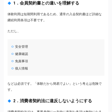
1．会員契約書との違いを理解する
体験利用は短期間利用であるため、通常の入会契約書ほど詳細な
継続利用条項は不要です。
ただし、
安全管理
健康確認
免責事項
個人情報
などは必須です。「体験だから簡易でよい」という考えは危険で
す。
2．消費者契約法に違反しないようにする
消費者契約法では、事業者側に一方的に有利な条項は無効になる