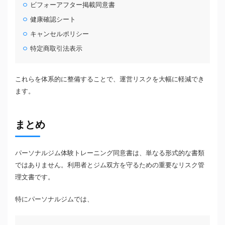
ビフォーアフター掲載同意書
健康確認シート
キャンセルポリシー
特定商取引法表示
これらを体系的に整備することで、運営リスクを大幅に軽減でき
ます。
まとめ
パーソナルジム体験トレーニング同意書は、単なる形式的な書類
ではありません。利用者とジム双方を守るための重要なリスク管
理文書です。
特にパーソナルジムでは、