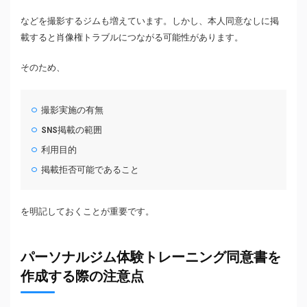
などを撮影するジムも増えています。しかし、本人同意なしに掲
載すると肖像権トラブルにつながる可能性があります。
そのため、
撮影実施の有無
SNS掲載の範囲
利用目的
掲載拒否可能であること
を明記しておくことが重要です。
パーソナルジム体験トレーニング同意書を
作成する際の注意点