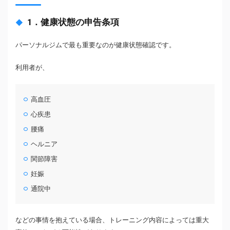
1．健康状態の申告条項
パーソナルジムで最も重要なのが健康状態確認です。
利用者が、
高血圧
心疾患
腰痛
ヘルニア
関節障害
妊娠
通院中
などの事情を抱えている場合、トレーニング内容によっては重大