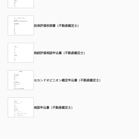
担保評価依頼書（不動産鑑定士）
相続評価相談申込書（不動産鑑定士）
セカンドオピニオン鑑定申込書（不動産鑑定士）
相談申込書（不動産鑑定士）