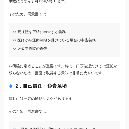
事故につながる可能性があります。
そのため、同意書では、
既往歴を正確に申告する義務
医師から運動制限を受けている場合の申告義務
虚偽申告時の責任
を明確に定めることが重要です。特に、口頭確認だけでは証拠が
残らないため、書面で取得する意味は非常に大きいです。
2．自己責任・免責条項
運動には一定の怪我リスクがあります。
そのため、同意書では、