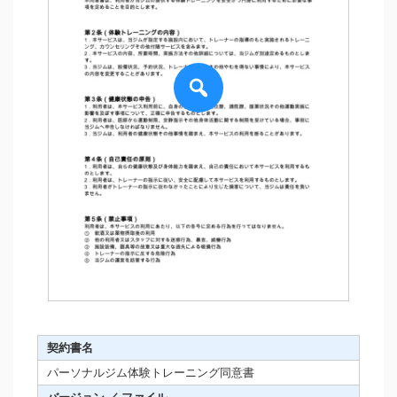
契約書名
パーソナルジム体験トレーニング同意書