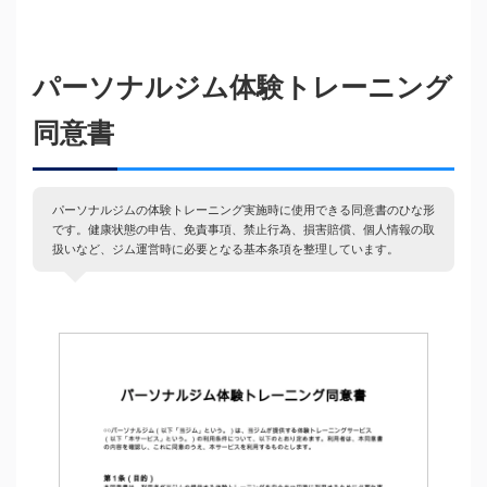
パーソナルジム体験トレーニング
同意書
パーソナルジムの体験トレーニング実施時に使用できる同意書のひな形
です。健康状態の申告、免責事項、禁止行為、損害賠償、個人情報の取
扱いなど、ジム運営時に必要となる基本条項を整理しています。