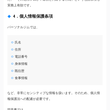
実務上有効です。
4．個人情報保護条項
パーソナルジムでは、
氏名
住所
電話番号
身体情報
既往歴
食事情報
など、非常にセンシティブな情報を扱います。そのため、個人情
報保護法への配慮が必要です。
同意書では、