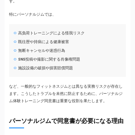
す。
特にパーソナルジムでは、
高負荷トレーニングによる怪我リスク
既往歴や持病による健康被害
無断キャンセルや迷惑行為
SNS投稿や撮影に関する肖像権問題
施設設備の破損や損害賠償問題
など、一般的なフィットネスジムとは異なる実務リスクが存在し
ます。こうしたトラブルを未然に防止するために、パーソナルジ
ム体験トレーニング同意書は重要な役割を果たします。
パーソナルジムで同意書が必要になる理由