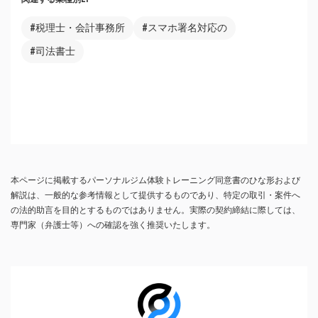
#税理士・会計事務所
#スマホ署名対応の
#司法書士
本ページに掲載するパーソナルジム体験トレーニング同意書のひな形および
解説は、一般的な参考情報として提供するものであり、特定の取引・案件へ
の法的助言を目的とするものではありません。実際の契約締結に際しては、
専門家（弁護士等）への確認を強く推奨いたします。