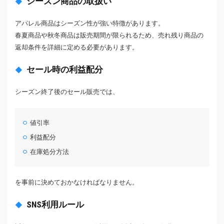
シーズン商品の取扱い
アパレル商品はシーズン性が強い特徴があります。
春夏商品や秋冬商品は販売期間が限られるため、売れ残り商品の
返却条件を詳細に定める必要があります。
セール時の利益配分
シーズン終了後のセール販売では、
値引率
利益配分
在庫処分方法
を事前に決めておかなければなりません。
SNS利用ルール