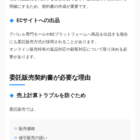
明確にするため、契約書の作成が重要です。
ECサイトへの出品
アパレル専門モールやECプラットフォームへ商品を出品する場合
にも委託販売方式が採用されることがあります。
オンライン販売特有の返品対応や顧客対応について取り決める必
要があります。
委託販売契約書が必要な理由
売上計算トラブルを防ぐため
委託販売では、
販売価格
値引販売の扱い