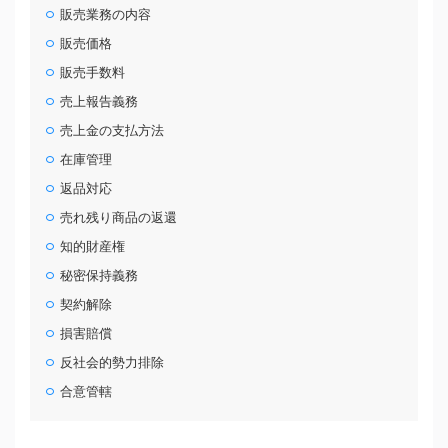
販売業務の内容
販売価格
販売手数料
売上報告義務
売上金の支払方法
在庫管理
返品対応
売れ残り商品の返還
知的財産権
秘密保持義務
契約解除
損害賠償
反社会的勢力排除
合意管轄