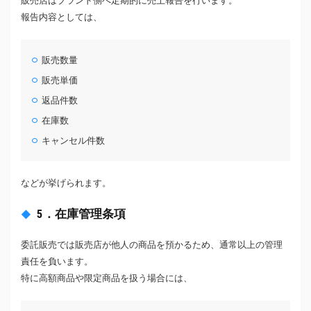
販売店はブランド側へ定期的に売上報告を行います。
報告内容としては、
販売数量
販売単価
返品件数
在庫数
キャンセル件数
などが挙げられます。
5．在庫管理条項
委託販売では販売店が他人の商品を預かるため、通常以上の管理
責任を負います。
特に高額商品や限定商品を扱う場合には、