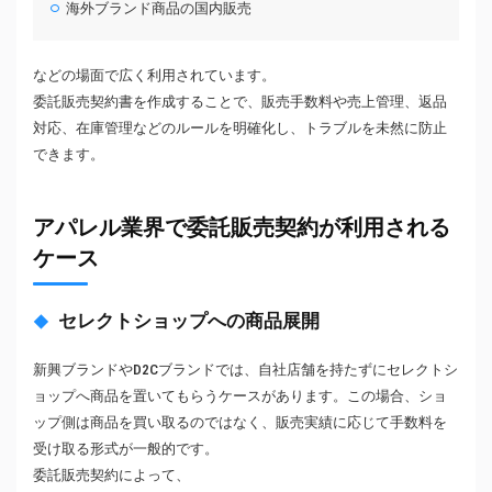
海外ブランド商品の国内販売
などの場面で広く利用されています。
委託販売契約書を作成することで、販売手数料や売上管理、返品
対応、在庫管理などのルールを明確化し、トラブルを未然に防止
できます。
アパレル業界で委託販売契約が利用される
ケース
セレクトショップへの商品展開
新興ブランドやD2Cブランドでは、自社店舗を持たずにセレクトシ
ョップへ商品を置いてもらうケースがあります。この場合、ショ
ップ側は商品を買い取るのではなく、販売実績に応じて手数料を
受け取る形式が一般的です。
委託販売契約によって、