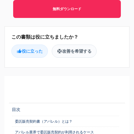
無料ダウンロード
役に立った
改善を希望する
目次
委託販売契約書（アパレル）とは？
アパレル業界で委託販売契約が利用されるケース