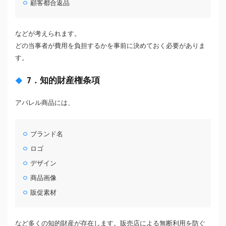
顧客都合返品
などが考えられます。
どの当事者が費用を負担するかを事前に決めておく必要がありま
す。
7．知的財産権条項
アパレル商品には、
ブランド名
ロゴ
デザイン
商品画像
販促素材
など多くの知的財産が存在します。販売店による無断利用を防ぐ