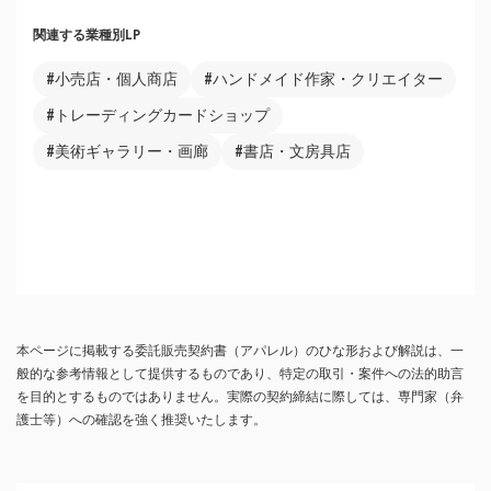
関連する業種別LP
#小売店・個人商店
#ハンドメイド作家・クリエイター
#トレーディングカードショップ
#美術ギャラリー・画廊
#書店・文房具店
本ページに掲載する委託販売契約書（アパレル）のひな形および解説は、一
般的な参考情報として提供するものであり、特定の取引・案件への法的助言
を目的とするものではありません。実際の契約締結に際しては、専門家（弁
護士等）への確認を強く推奨いたします。