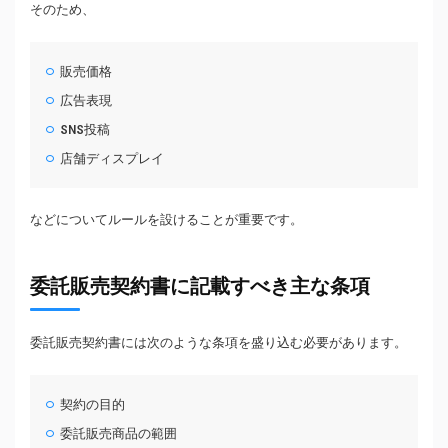
そのため、
販売価格
広告表現
SNS投稿
店舗ディスプレイ
などについてルールを設けることが重要です。
委託販売契約書に記載すべき主な条項
委託販売契約書には次のような条項を盛り込む必要があります。
契約の目的
委託販売商品の範囲