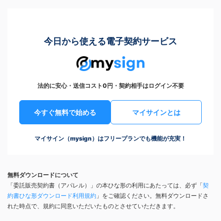
今日から使える電子契約サービス
法的に安心・送信コスト0円・契約相手はログイン不要
今すぐ無料で始める
マイサインとは
マイサイン（mysign）はフリープランでも機能が充実！
無料ダウンロードについて
「委託販売契約書（アパレル）」の本ひな形の利用にあたっては、必ず「
契
約書ひな形ダウンロード利用規約
」をご確認ください。無料ダウンロードさ
れた時点で、規約に同意いただいたものとさせていただきます。