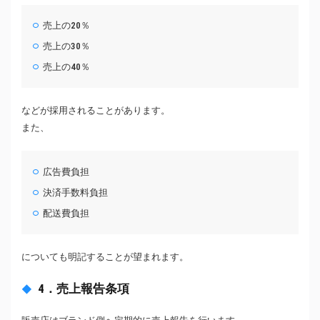
売上の20％
売上の30％
売上の40％
などが採用されることがあります。
また、
広告費負担
決済手数料負担
配送費負担
についても明記することが望まれます。
4．売上報告条項