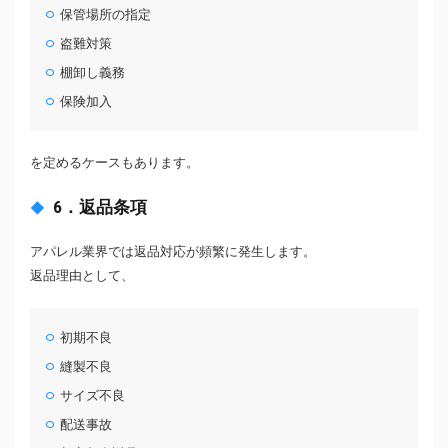
保管場所の指定
盗難対策
棚卸し義務
保険加入
を定めるケースもあります。
6．返品条項
アパレル業界では返品対応が頻繁に発生します。
返品理由として、
初期不良
縫製不良
サイズ不良
配送事故