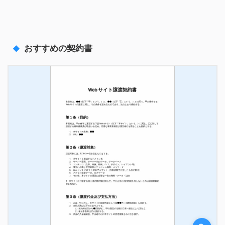
おすすめの契約書