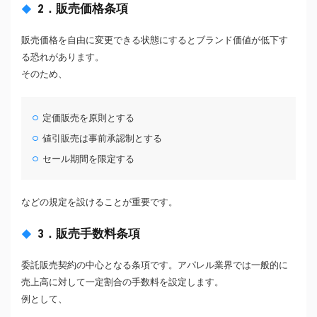
2．販売価格条項
販売価格を自由に変更できる状態にするとブランド価値が低下す
る恐れがあります。
そのため、
定価販売を原則とする
値引販売は事前承認制とする
セール期間を限定する
などの規定を設けることが重要です。
3．販売手数料条項
委託販売契約の中心となる条項です。アパレル業界では一般的に
売上高に対して一定割合の手数料を設定します。
例として、