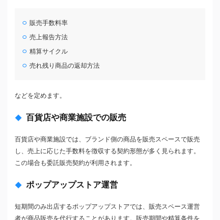
販売手数料率
売上報告方法
精算サイクル
売れ残り商品の返却方法
などを定めます。
百貨店や商業施設での販売
百貨店や商業施設では、ブランド側の商品を販売スペースで販売
し、売上に応じた手数料を徴収する契約形態が多く見られます。
この場合も委託販売契約が利用されます。
ポップアップストア運営
短期間のみ出店するポップアップストアでは、販売スペース運営
者が商品販売を代行することがあります。販売期間や精算条件を