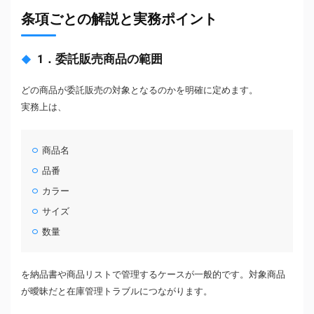
条項ごとの解説と実務ポイント
1．委託販売商品の範囲
どの商品が委託販売の対象となるのかを明確に定めます。
実務上は、
商品名
品番
カラー
サイズ
数量
を納品書や商品リストで管理するケースが一般的です。対象商品
が曖昧だと在庫管理トラブルにつながります。