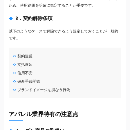
ため、使用範囲を明確に規定することが重要です。
8．契約解除条項
以下のようなケースで解除できるよう規定しておくことが一般的
です。
契約違反
支払遅延
信用不安
破産手続開始
ブランドイメージを損なう行為
アパレル業界特有の注意点