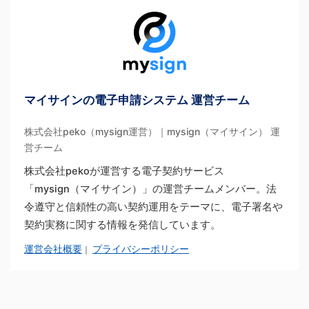
マイサインの電子申請システム 運営チーム
株式会社peko（mysign運営）｜mysign（マイサイン） 運
営チーム
株式会社pekoが運営する電子契約サービス
「mysign（マイサイン）」の運営チームメンバー。法
令遵守と信頼性の高い契約運用をテーマに、電子署名や
契約実務に関する情報を発信しています。
運営会社概要
プライバシーポリシー
｜