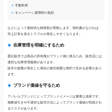
手数料率
キャンペーン適用時の負担
などによって最終的な精算額が変動します。契約書がなければ、
売上計算を巡るトラブルが発生しやすくなります。
在庫管理を明確にするため
委託販売では商品の所有権がブランド側に残るため、販売店には
適切な在庫管理義務があります。
紛失や盗難が発生した場合の責任範囲も契約で定める必要があり
ます。
ブランド価値を守るため
アパレルブランドにとってブランドイメージは重要な資産です。
無断値引きや不適切な販売方法によってブランド価値が毀損され
るリスクがあります。