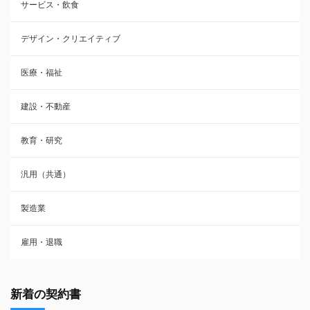
サービス・飲食
デザイン・クリエイティブ
医療・福祉
建設・不動産
教育・研究
汎用（共通）
製造業
雇用・退職
新着の契約書