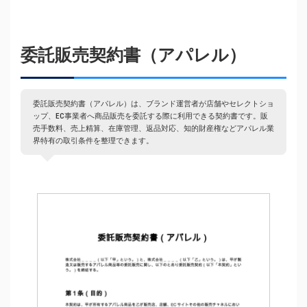
委託販売契約書（アパレル）
委託販売契約書（アパレル）は、ブランド運営者が店舗やセレクトショ
ップ、EC事業者へ商品販売を委託する際に利用できる契約書です。販
売手数料、売上精算、在庫管理、返品対応、知的財産権などアパレル業
界特有の取引条件を整理できます。