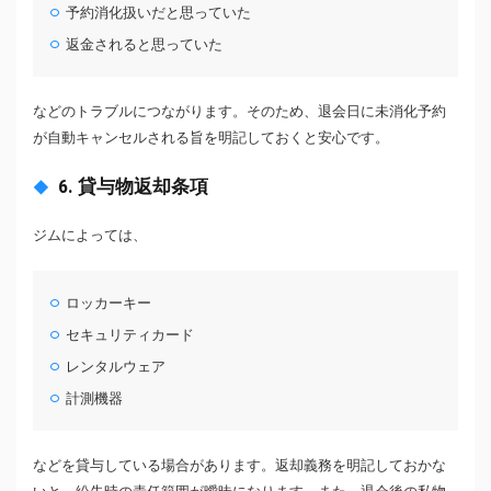
予約消化扱いだと思っていた
返金されると思っていた
などのトラブルにつながります。そのため、退会日に未消化予約
が自動キャンセルされる旨を明記しておくと安心です。
6. 貸与物返却条項
ジムによっては、
ロッカーキー
セキュリティカード
レンタルウェア
計測機器
などを貸与している場合があります。返却義務を明記しておかな