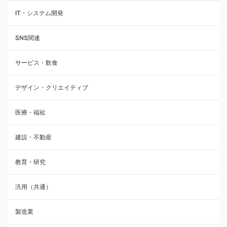
IT・システム開発
SNS関連
サービス・飲食
デザイン・クリエイティブ
医療・福祉
建設・不動産
教育・研究
汎用（共通）
製造業