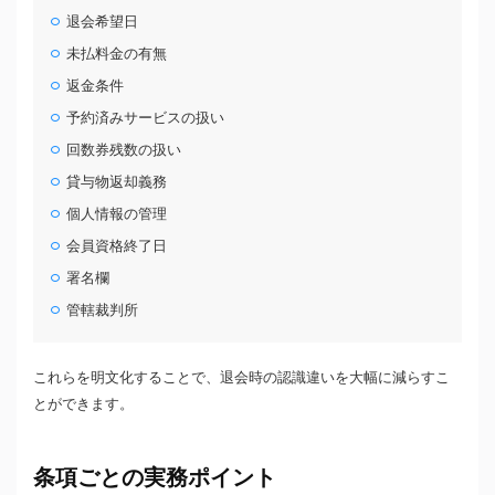
退会希望日
未払料金の有無
返金条件
予約済みサービスの扱い
回数券残数の扱い
貸与物返却義務
個人情報の管理
会員資格終了日
署名欄
管轄裁判所
これらを明文化することで、退会時の認識違いを大幅に減らすこ
とができます。
条項ごとの実務ポイント