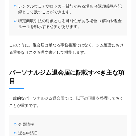
レンタルウェアやロッカー貸与がある場合 →返却義務を記
録として残すことができます。
特定商取引法の対象となる可能性がある場合 →解約や返金
ルールを明示する必要があります。
このように、退会届は単なる事務書類ではなく、ジム運営におけ
る重要なリスク管理文書として機能します。
パーソナルジム退会届に記載すべき主な項
目
一般的なパーソナルジム退会届では、以下の項目を整理しておく
ことが重要です。
会員情報
退会申請日