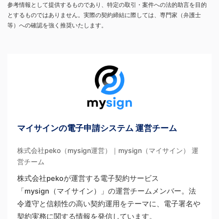
参考情報として提供するものであり、特定の取引・案件への法的助言を目的
とするものではありません。実際の契約締結に際しては、専門家（弁護士
等）への確認を強く推奨いたします。
マイサインの電子申請システム 運営チーム
株式会社peko（mysign運営）｜mysign（マイサイン） 運
営チーム
株式会社pekoが運営する電子契約サービス
「mysign（マイサイン）」の運営チームメンバー。法
令遵守と信頼性の高い契約運用をテーマに、電子署名や
契約実務に関する情報を発信しています。