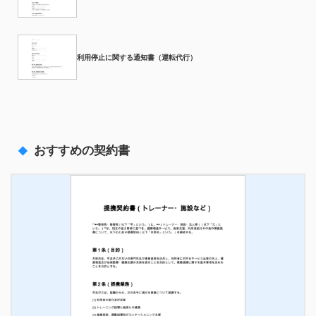
利用停止に関する通知書（運転代行）
おすすめの契約書