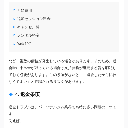
月額費用
追加セッション料金
キャンセル料
レンタル料金
物販代金
など、複数の債務が発生している場合があります。そのため、退
会時に未払金が残っている場合は支払義務が継続する旨を明記し
ておく必要があります。この条項がないと、「退会したから払わ
なくてよい」と誤認されるリスクがあります。
4. 返金条項
返金トラブルは、パーソナルジム業界でも特に多い問題の一つで
す。
例えば、