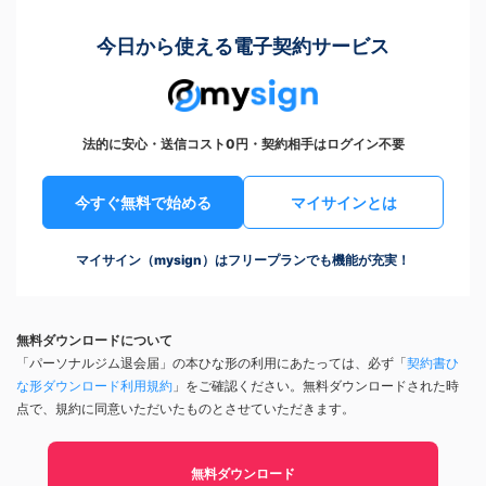
今日から使える電子契約サービス
法的に安心・送信コスト0円・契約相手はログイン不要
今すぐ無料で始める
マイサインとは
マイサイン（mysign）はフリープランでも機能が充実！
無料ダウンロードについて
「パーソナルジム退会届」の本ひな形の利用にあたっては、必ず「
契約書ひ
な形ダウンロード利用規約
」をご確認ください。無料ダウンロードされた時
点で、規約に同意いただいたものとさせていただきます。
無料ダウンロード