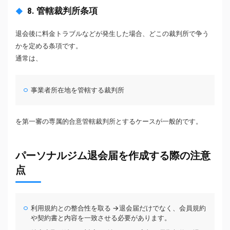
8. 管轄裁判所条項
退会後に料金トラブルなどが発生した場合、どこの裁判所で争う
かを定める条項です。
通常は、
事業者所在地を管轄する裁判所
を第一審の専属的合意管轄裁判所とするケースが一般的です。
パーソナルジム退会届を作成する際の注意
点
利用規約との整合性を取る →退会届だけでなく、会員規約
や契約書と内容を一致させる必要があります。