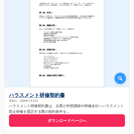
ハラスメント研修契約書
更新日：2026年7月22日
ハラスメント研修契約書は、企業が外部講師や研修会社へハラスメント
防止研修を委託する際の契約条件を...
ダウンロードページへ