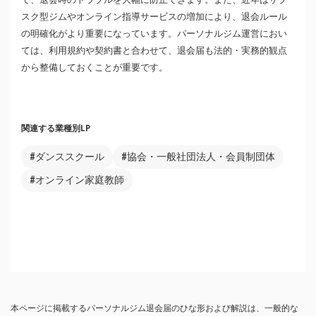
スク型ジムやオンライン指導サービスの増加により、退会ルール
の明確化がより重要になっています。パーソナルジム運営におい
ては、利用規約や契約書と合わせて、退会届も法的・実務的観点
から整備しておくことが重要です。
関連する業種別LP
#ダンススクール
#協会・一般社団法人・会員制団体
#オンライン家庭教師
本ページに掲載するパーソナルジム退会届のひな形および解説は、一般的な