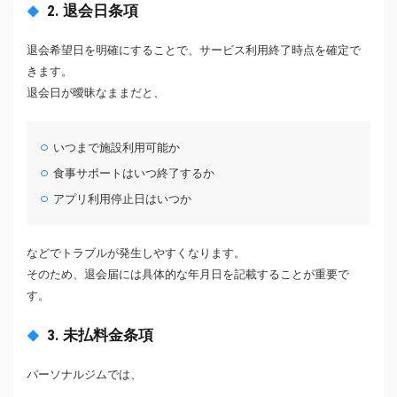
2. 退会日条項
退会希望日を明確にすることで、サービス利用終了時点を確定で
きます。
退会日が曖昧なままだと、
いつまで施設利用可能か
食事サポートはいつ終了するか
アプリ利用停止日はいつか
などでトラブルが発生しやすくなります。
そのため、退会届には具体的な年月日を記載することが重要で
す。
3. 未払料金条項
パーソナルジムでは、