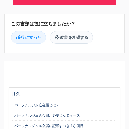
役に立った
改善を希望する
目次
パーソナルジム退会届とは？
パーソナルジム退会届が必要になるケース
パーソナルジム退会届に記載すべき主な項目