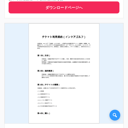
ダウンロードページへ