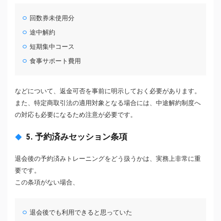
回数券未使用分
途中解約
短期集中コース
食事サポート費用
などについて、返金可否を事前に明示しておく必要があります。
また、特定商取引法の適用対象となる場合には、中途解約制度へ
の対応も必要になるため注意が必要です。
5. 予約済みセッション条項
退会後の予約済みトレーニングをどう扱うかは、実務上非常に重
要です。
この条項がない場合、
退会後でも利用できると思っていた