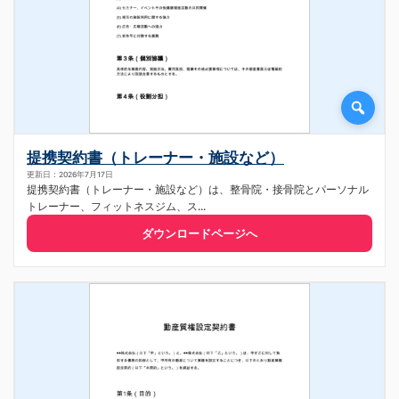
提携契約書（トレーナー・施設など）
更新日：2026年7月17日
提携契約書（トレーナー・施設など）は、整骨院・接骨院とパーソナル
トレーナー、フィットネスジム、ス...
ダウンロードページへ