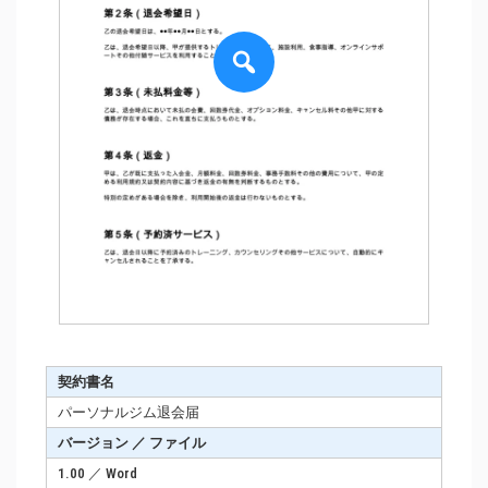
契約書名
パーソナルジム退会届
バージョン ／ ファイル
1.00 ／ Word