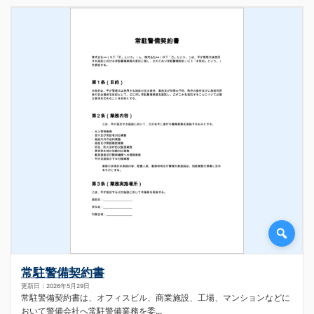
常駐警備契約書
更新日：2026年5月29日
常駐警備契約書は、オフィスビル、商業施設、工場、マンションなどに
おいて警備会社へ常駐警備業務を委...