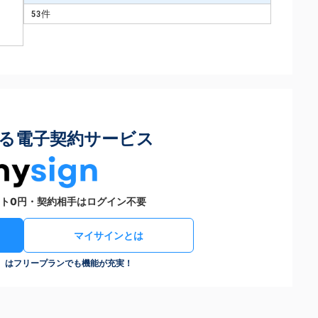
53件
る電子契約サービス
ト0円・契約相手はログイン不要
マイサインとは
n）はフリープランでも機能が充実！