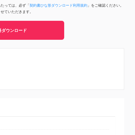
あたっては、必ず「
契約書ひな形ダウンロード利用規約
」をご確認ください。
させていただきます。
料ダウンロード