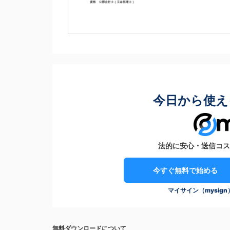
今日から使え
法的に安心・送信コス
今すぐ無料で始める
マイサイン（mysig
無料ダウンロードについて