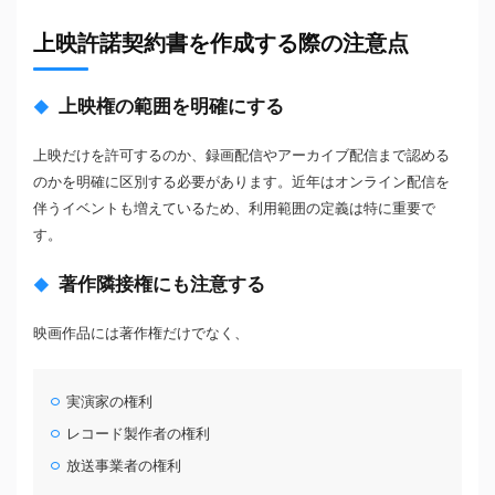
上映許諾契約書を作成する際の注意点
上映権の範囲を明確にする
上映だけを許可するのか、録画配信やアーカイブ配信まで認める
のかを明確に区別する必要があります。近年はオンライン配信を
伴うイベントも増えているため、利用範囲の定義は特に重要で
す。
著作隣接権にも注意する
映画作品には著作権だけでなく、
実演家の権利
レコード製作者の権利
放送事業者の権利