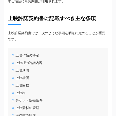
する場合にも契約書が活用されます。
上映許諾契約書に記載すべき主な条項
上映許諾契約書では、次のような事項を明確に定めることが重要
です。
上映作品の特定
上映権の許諾内容
上映期間
上映場所
上映回数
上映料
チケット販売条件
上映素材の管理
著作権の帰属