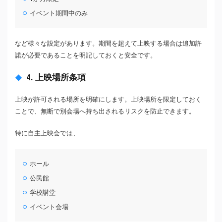
イベント期間中のみ
など様々な設定があります。期間を超えて上映する場合は追加許
諾が必要であることを明記しておくと安全です。
4. 上映場所条項
上映が許可される場所を明確にします。上映場所を限定しておく
ことで、無断で別会場へ持ち出されるリスクを防止できます。
特に自主上映会では、
ホール
公民館
学校講堂
イベント会場