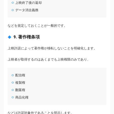
上映終了後の返却
データ消去義務
などを規定しておくことが一般的です。
9. 著作権条項
上映許諾によって著作権が移転しないことを明確化します。
上映者が取得するのはあくまでも上映権限のみであり、
配信権
複製権
翻案権
商品化権
などは許諾対象外であることを明示します。