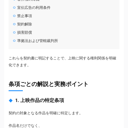
宣伝広告の利用条件
禁止事項
契約解除
損害賠償
準拠法および管轄裁判所
これらを契約書に明記することで、上映に関する権利関係を明確
化できます。
条項ごとの解説と実務ポイント
1. 上映作品の特定条項
契約の対象となる作品を明確に特定します。
作品名だけでなく、