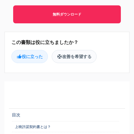
無料ダウンロード
役に立った
改善を希望する
目次
上映許諾契約書とは？