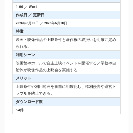
1.00 ／ Word
作成日 ／ 更新日
2026年6月10日 ／ 2026年6月10日
特徴
映画・映像作品の上映条件と著作権の取扱いを明確に定め
られる。
利用シーン
映画館やホールで自主上映イベントを開催する／学校や自
治体が映像作品の上映会を実施する
メリット
上映条件や利用範囲を事前に明確化し、権利侵害や運営ト
ラブルを防止できる。
ダウンロード数
54件