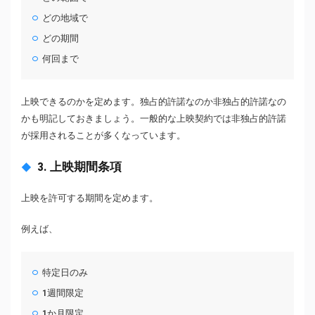
どの地域で
どの期間
何回まで
上映できるのかを定めます。独占的許諾なのか非独占的許諾なの
かも明記しておきましょう。一般的な上映契約では非独占的許諾
が採用されることが多くなっています。
3. 上映期間条項
上映を許可する期間を定めます。
例えば、
特定日のみ
1週間限定
1か月限定