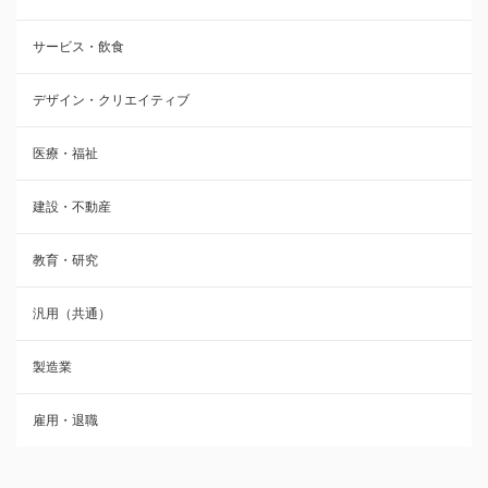
サービス・飲食
デザイン・クリエイティブ
医療・福祉
建設・不動産
教育・研究
汎用（共通）
製造業
雇用・退職