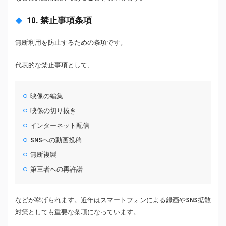
10. 禁止事項条項
無断利用を防止するための条項です。
代表的な禁止事項として、
映像の編集
映像の切り抜き
インターネット配信
SNSへの動画投稿
無断複製
第三者への再許諾
などが挙げられます。近年はスマートフォンによる録画やSNS拡散
対策としても重要な条項になっています。