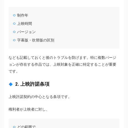
制作年
上映時間
バージョン
字幕版・吹替版の区別
なども記載しておくと後のトラブルを防げます。特に複数バージ
ョンが存在する作品では、上映対象を正確に特定することが重要
です。
2. 上映許諾条項
上映許諾契約の中心となる条項です。
権利者が上映者に対し、
どの範囲で