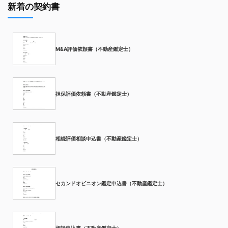
新着の契約書
M&A評価依頼書（不動産鑑定士）
担保評価依頼書（不動産鑑定士）
相続評価相談申込書（不動産鑑定士）
セカンドオピニオン鑑定申込書（不動産鑑定士）
相談申込書（不動産鑑定士）