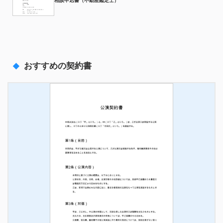
おすすめの契約書