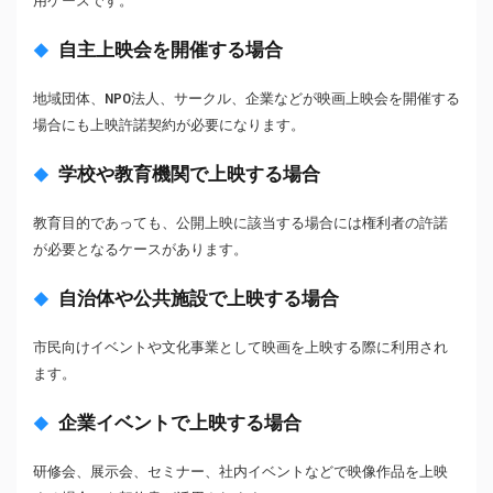
用ケースです。
自主上映会を開催する場合
地域団体、NPO法人、サークル、企業などが映画上映会を開催する
場合にも上映許諾契約が必要になります。
学校や教育機関で上映する場合
教育目的であっても、公開上映に該当する場合には権利者の許諾
が必要となるケースがあります。
自治体や公共施設で上映する場合
市民向けイベントや文化事業として映画を上映する際に利用され
ます。
企業イベントで上映する場合
研修会、展示会、セミナー、社内イベントなどで映像作品を上映