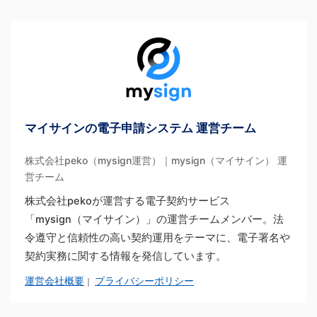
マイサインの電子申請システム 運営チーム
株式会社peko（mysign運営）｜mysign（マイサイン） 運
営チーム
株式会社pekoが運営する電子契約サービス
「mysign（マイサイン）」の運営チームメンバー。法
令遵守と信頼性の高い契約運用をテーマに、電子署名や
契約実務に関する情報を発信しています。
運営会社概要
プライバシーポリシー
｜