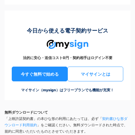
今日から使える電子契約サービス
法的に安心・送信コスト0円・契約相手はログイン不要
今すぐ無料で始める
マイサインとは
マイサイン（mysign）はフリープランでも機能が充実！
無料ダウンロードについて
「上映許諾契約書」の本ひな形の利用にあたっては、必ず「
契約書ひな形ダ
ウンロード利用規約
」をご確認ください。無料ダウンロードされた時点で、
規約に同意いただいたものとさせていただきます。