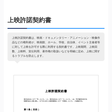
上映許諾契約書
上映許諾契約書は、映画・ドキュメンタリー・アニメーション・映像作
品などの権利者が、映画館、ホール、学校、自治体、イベント主催者等
に対して上映を許可する際に利用する契約書です。上映期間、上映回
数、上映料、宣伝利用、著作権の取扱いなどを明確に定め、上映に関す
るトラブルを防止します。