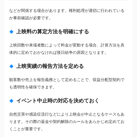
などが関係する場合があります。権利処理が適切に行われている
か事前確認が必要です。
上映料の算定方法を明確にする
上映回数や来場者数によって料金が変動する場合、計算方法を具
体的に定めておかなければ後日紛争の原因となります。
上映実績の報告方法を定める
観客数や売上を報告義務として定めることで、収益分配型契約で
も透明性を確保できます。
イベント中止時の対応を決めておく
自然災害や感染症流行などにより上映会が中止となるケースもあ
ります。その際の返金や契約解除のルールをあらかじめ定めてお
くことが重要です。