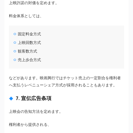
上映許諾の対価を定めます。
料金体系としては、
固定料金方式
上映回数方式
観客数方式
売上歩合方式
などがあります。映画興行ではチケット売上の一定割合を権利者
へ支払うレベニューシェア方式が採用されることもあります。
7. 宣伝広告条項
上映会の告知方法を定めます。
権利者から提供される、