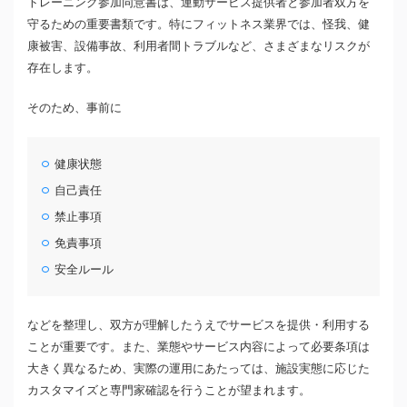
トレーニング参加同意書は、運動サービス提供者と参加者双方を
守るための重要書類です。特にフィットネス業界では、怪我、健
康被害、設備事故、利用者間トラブルなど、さまざまなリスクが
存在します。
そのため、事前に
健康状態
自己責任
禁止事項
免責事項
安全ルール
などを整理し、双方が理解したうえでサービスを提供・利用する
ことが重要です。また、業態やサービス内容によって必要条項は
大きく異なるため、実際の運用にあたっては、施設実態に応じた
カスタマイズと専門家確認を行うことが望まれます。