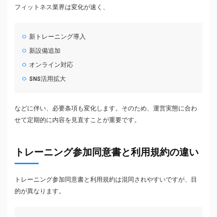
フィットネス業界は変化が速く、
新トレーニング導入
新設備追加
オンライン対応
SNS活用拡大
などに伴い、必要条項も変化します。そのため、運営実態に合わ
せて定期的に内容を見直すことが重要です。
トレーニング参加同意書と利用規約の違い
トレーニング参加同意書と利用規約は混同されやすいですが、目
的が異なります。