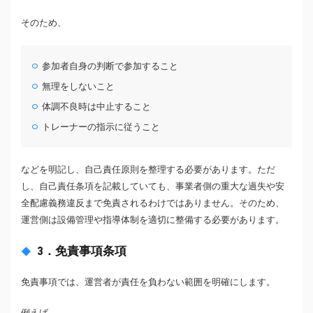
そのため、
参加者自身の判断で参加すること
無理をしないこと
体調不良時は中止すること
トレーナーの指示に従うこと
などを明記し、自己責任原則を整理する必要があります。ただ
し、自己責任条項を記載していても、事業者側の重大な過失や安
全配慮義務違反まで免責されるわけではありません。そのため、
運営側は設備管理や指導体制を適切に整備する必要があります。
3．免責事項条項
免責事項では、運営者が責任を負わない範囲を明確にします。
例えば、