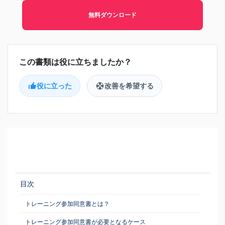
無料ダウンロード
役に立った
改善を希望する
目次
トレーニング参加同意書とは？
トレーニング参加同意書が必要となるケース