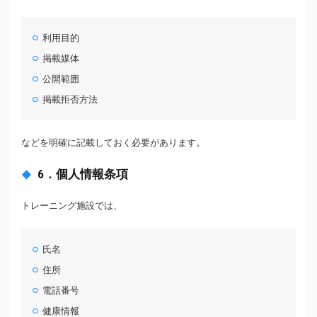
利用目的
掲載媒体
公開範囲
掲載拒否方法
などを明確に記載しておく必要があります。
6．個人情報条項
トレーニング施設では、
氏名
住所
電話番号
健康情報