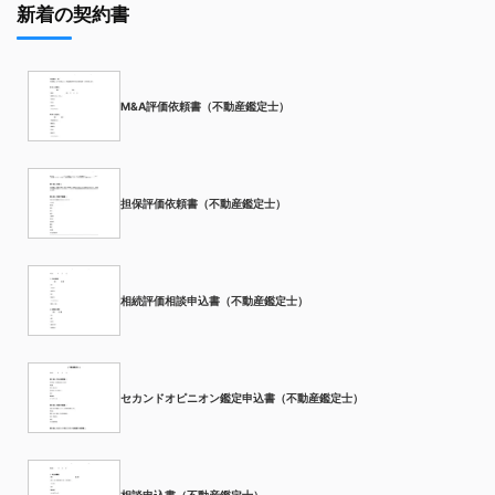
新着の契約書
M&A評価依頼書（不動産鑑定士）
担保評価依頼書（不動産鑑定士）
相続評価相談申込書（不動産鑑定士）
セカンドオピニオン鑑定申込書（不動産鑑定士）