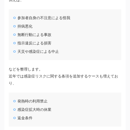
参加者自身の不注意による怪我
持病悪化
無断行動による事故
指示違反による損害
天災や感染症による中止
などを整理します。
近年では感染症リスクに関する条項を追加するケースも増えてお
り、
発熱時の利用禁止
感染症拡大時の休業
返金条件