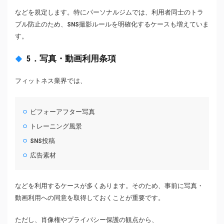
などを規定します。特にパーソナルジムでは、利用者同士のトラ
ブル防止のため、SNS撮影ルールを明確化するケースも増えていま
す。
5．写真・動画利用条項
フィットネス業界では、
ビフォーアフター写真
トレーニング風景
SNS投稿
広告素材
などを利用するケースが多くあります。そのため、事前に写真・
動画利用への同意を取得しておくことが重要です。
ただし、肖像権やプライバシー保護の観点から、