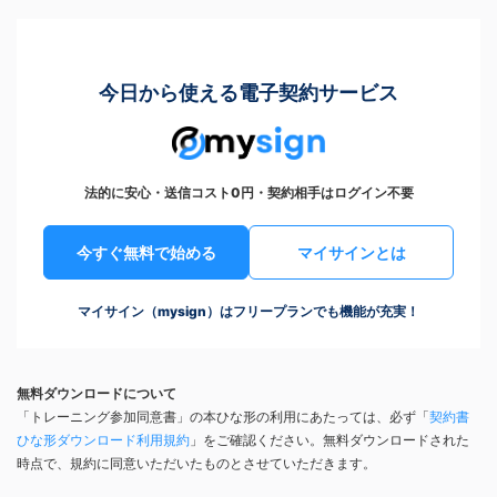
今日から使える電子契約サービス
法的に安心・送信コスト0円・契約相手はログイン不要
今すぐ無料で始める
マイサインとは
マイサイン（mysign）はフリープランでも機能が充実！
無料ダウンロードについて
「トレーニング参加同意書」の本ひな形の利用にあたっては、必ず「
契約書
ひな形ダウンロード利用規約
」をご確認ください。無料ダウンロードされた
時点で、規約に同意いただいたものとさせていただきます。