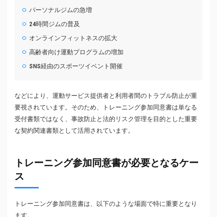
パーソナルジムの急増
24時間ジムの普及
オンラインフィットネスの拡大
高齢者向け運動プログラムの増加
SNS経由のスポーツイベント開催
などにより、運動サービス提供者と利用者間のトラブル防止が重
要視されています。そのため、トレーニング参加同意書は単なる
受付書類ではなく、事故防止と法的リスク管理を目的とした重要
な契約関連書類として活用されています。
トレーニング参加同意書が必要となるケー
ス
トレーニング参加同意書は、以下のような場面で特に重要となり
ます。