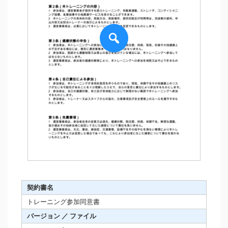
契約書名
トレーニング参加同意書
バージョン ／ ファイル