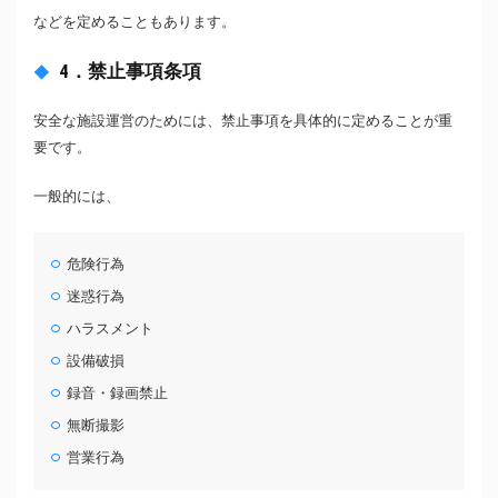
などを定めることもあります。
4．禁止事項条項
安全な施設運営のためには、禁止事項を具体的に定めることが重
要です。
一般的には、
危険行為
迷惑行為
ハラスメント
設備破損
録音・録画禁止
無断撮影
営業行為