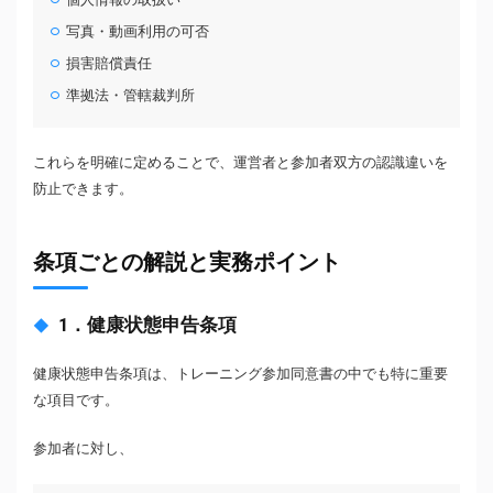
写真・動画利用の可否
損害賠償責任
準拠法・管轄裁判所
これらを明確に定めることで、運営者と参加者双方の認識違いを
防止できます。
条項ごとの解説と実務ポイント
1．健康状態申告条項
健康状態申告条項は、トレーニング参加同意書の中でも特に重要
な項目です。
参加者に対し、