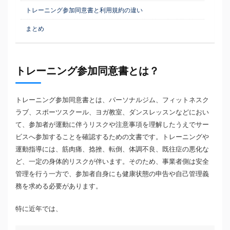
トレーニング参加同意書と利用規約の違い
まとめ
トレーニング参加同意書とは？
トレーニング参加同意書とは、パーソナルジム、フィットネスク
ラブ、スポーツスクール、ヨガ教室、ダンスレッスンなどにおい
て、参加者が運動に伴うリスクや注意事項を理解したうえでサー
ビスへ参加することを確認するための文書です。トレーニングや
運動指導には、筋肉痛、捻挫、転倒、体調不良、既往症の悪化な
ど、一定の身体的リスクが伴います。そのため、事業者側は安全
管理を行う一方で、参加者自身にも健康状態の申告や自己管理義
務を求める必要があります。
特に近年では、