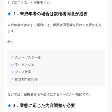
して活用することが重要です。
2．未成年者の場合は親権者同意が必要
未成年者が参加する場合には、保護者同意欄を設ける必要があり
ます。
特に、
スポーツスクール
学生向けジム
ダンス教室
部活動外部指導
などでは、親権者署名を必須にするケースが一般的です。
3．業態に応じた内容調整が必要