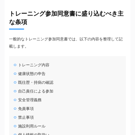
トレーニング参加同意書に盛り込むべき主
な条項
一般的なトレーニング参加同意書では、以下の内容を整理して記
載します。
トレーニング内容
健康状態の申告
既往歴・持病の確認
自己責任による参加
安全管理義務
免責事項
禁止事項
施設利用ルール
個人情報の取扱い