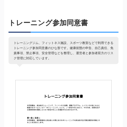
トレーニング参加同意書
トレーニングジム、フィットネス施設、スポーツ教室などで利用できる
トレーニング参加同意書のひな形です。健康状態の申告、自己責任、免
責事項、禁止事項、安全管理などを整理し、運営者と参加者双方のリス
ク管理に対応しています。