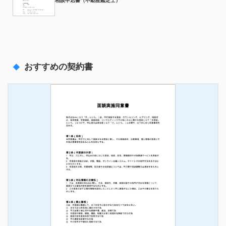
相談申込書（不動産鑑定士）
おすすめの契約書