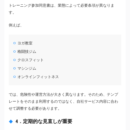
トレーニング参加同意書は、業態によって必要条項が異なりま
す。
例えば、
ヨガ教室
格闘技ジム
クロスフィット
マシンジム
オンラインフィットネス
では、危険性や運営方法が大きく異なります。そのため、テンプ
レートをそのまま利用するのではなく、自社サービス内容に合わ
せて調整する必要があります。
4．定期的な見直しが重要