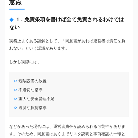
意点
1．免責条項を書けば全て免責されるわけでは
ない
実務上よくある誤解として、「同意書があれば運営者は責任を負
わない」という認識があります。
しかし実際には、
危険設備の放置
不適切な指導
重大な安全管理不足
過度な負荷指導
などがあった場合には、運営者責任が認められる可能性がありま
す。そのため、同意書はあくまでリスク説明と事前確認の一環と