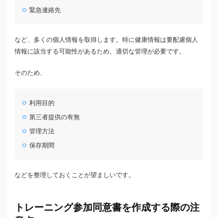
緊急連絡先
など、多くの個人情報を取得します。特に健康情報は要配慮個人
情報に該当する可能性があるため、適切な管理が必要です。
そのため、
利用目的
第三者提供の有無
管理方法
保存期間
などを整理しておくことが望ましいです。
トレーニング参加同意書を作成する際の注