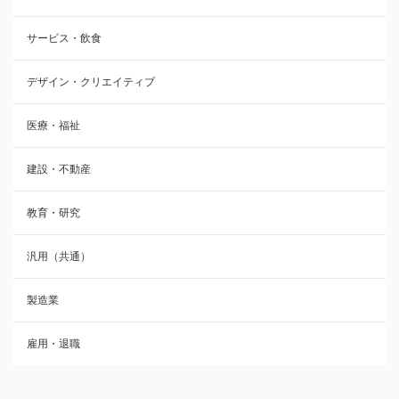
サービス・飲食
デザイン・クリエイティブ
医療・福祉
建設・不動産
教育・研究
汎用（共通）
製造業
雇用・退職