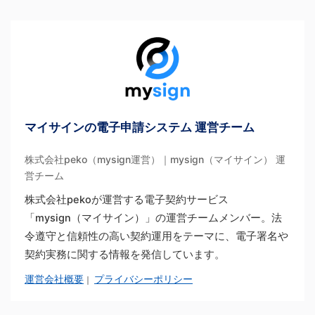
マイサインの電子申請システム 運営チーム
株式会社peko（mysign運営）｜mysign（マイサイン） 運
営チーム
株式会社pekoが運営する電子契約サービス
「mysign（マイサイン）」の運営チームメンバー。法
令遵守と信頼性の高い契約運用をテーマに、電子署名や
契約実務に関する情報を発信しています。
運営会社概要
プライバシーポリシー
｜