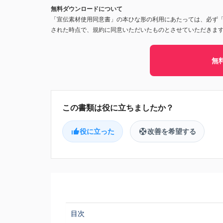
無料ダウンロードについて
「宣伝素材使用同意書」の本ひな形の利用にあたっては、必ず
された時点で、規約に同意いただいたものとさせていただきま
無
役に立った
改善を希望する
目次