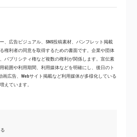
ー、広告ビジュアル、SNS投稿素材、パンフレット掲載
る権利者の同意を取得するための書面です。企業や団体
、パブリシティ権など複数の権利が関係します。宣伝素
用範囲や利用期間、利用媒体などを明確にし、後日のト
動画広告、Webサイト掲載など利用媒体が多様化している
増えています。
する