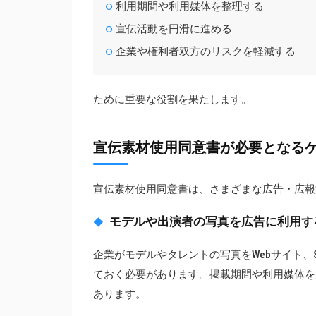
利用期間や利用媒体を整理する
宣伝活動を円滑に進める
企業や権利者双方のリスクを軽減する
ために重要な役割を果たします。
宣伝素材使用同意書が必要となる
宣伝素材使用同意書は、さまざまな広告・広報
モデルや出演者の写真を広告に利用す
企業がモデルやタレントの写真をWebサイト、
ておく必要があります。掲載期間や利用媒体を
あります。