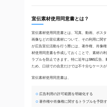
宣伝素材使用同意書とは？
宣伝素材使用同意書とは、写真、動画、ポスタ
画像などの宣伝素材について、その利用に関す
が広告宣伝活動を行う際には、著作権、肖像権
材使用同意書を作成しておくことで、素材の利
ラブルを防止できます。特に近年はSNS広告、
ため、口頭での合意だけでは不十分なケースが
宣伝素材使用同意書は、
広告利用の許可範囲を明確化する
著作権や肖像権に関するトラブルを予防