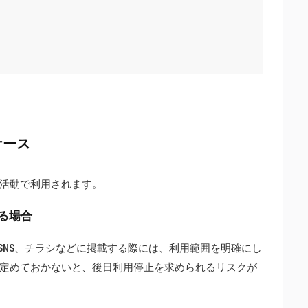
ケース
活動で利用されます。
る場合
SNS、チラシなどに掲載する際には、利用範囲を明確にし
定めておかないと、後日利用停止を求められるリスクが