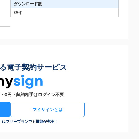
ダウンロード数
39件
る電子契約サービス
ト0円・契約相手はログイン不要
マイサインとは
n）はフリープランでも機能が充実！