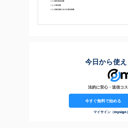
今日から使え
法的に安心・送信コス
今すぐ無料で始める
マイサイン（mysig