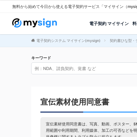
無料から始めて今日から使える電子契約サービス「マイサイン（mysi
電子契約 マイサイン
料
電子契約システム マイサイン(mysign)
契約書ひな型・
キーワード
宣伝素材使用同意書
宣伝素材使用同意書は、写真、動画、ポスター、S
用範囲や利用期間、利用媒体、加工の可否などを
肖像権に関するトラブル防止に役立ちます。