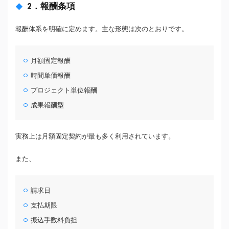
2．報酬条項
報酬体系を明確に定めます。主な形態は次のとおりです。
月額固定報酬
時間単価報酬
プロジェクト単位報酬
成果報酬型
実務上は月額固定契約が最も多く利用されています。
また、
請求日
支払期限
振込手数料負担