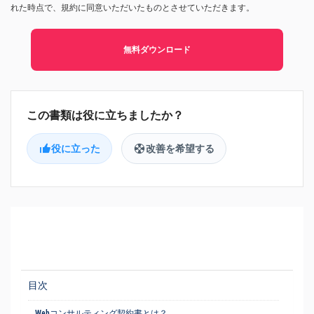
れた時点で、規約に同意いただいたものとさせていただきます。
無料ダウンロード
役に立った
改善を希望する
目次
Webコンサルティング契約書とは？