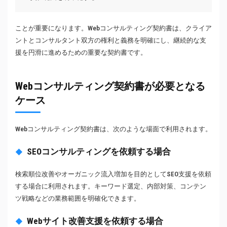
ことが重要になります。Webコンサルティング契約書は、クライア
ントとコンサルタント双方の権利と義務を明確にし、継続的な支
援を円滑に進めるための重要な契約書です。
Webコンサルティング契約書が必要となる
ケース
Webコンサルティング契約書は、次のような場面で利用されます。
SEOコンサルティングを依頼する場合
検索順位改善やオーガニック流入増加を目的としてSEO支援を依頼
する場合に利用されます。キーワード選定、内部対策、コンテン
ツ戦略などの業務範囲を明確化できます。
Webサイト改善支援を依頼する場合