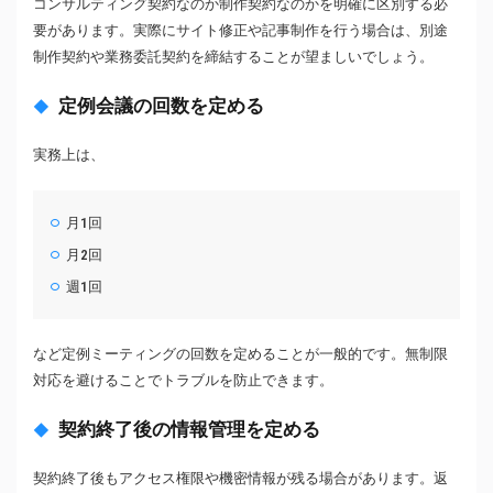
コンサルティング契約なのか制作契約なのかを明確に区別する必
要があります。実際にサイト修正や記事制作を行う場合は、別途
制作契約や業務委託契約を締結することが望ましいでしょう。
定例会議の回数を定める
実務上は、
月1回
月2回
週1回
など定例ミーティングの回数を定めることが一般的です。無制限
対応を避けることでトラブルを防止できます。
契約終了後の情報管理を定める
契約終了後もアクセス権限や機密情報が残る場合があります。返