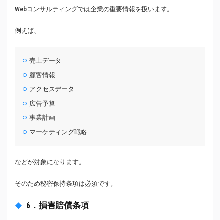
Webコンサルティングでは企業の重要情報を扱います。
例えば、
売上データ
顧客情報
アクセスデータ
広告予算
事業計画
マーケティング戦略
などが対象になります。
そのため秘密保持条項は必須です。
6．損害賠償条項