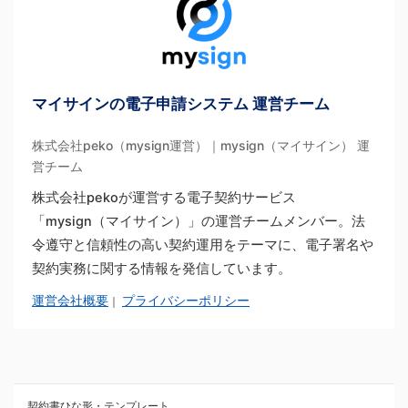
マイサインの電子申請システム 運営チーム
株式会社peko（mysign運営）｜mysign（マイサイン） 運
営チーム
株式会社pekoが運営する電子契約サービス
「mysign（マイサイン）」の運営チームメンバー。法
令遵守と信頼性の高い契約運用をテーマに、電子署名や
契約実務に関する情報を発信しています。
運営会社概要
プライバシーポリシー
｜
契約書ひな形・テンプレート