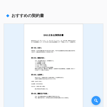
おすすめの契約書