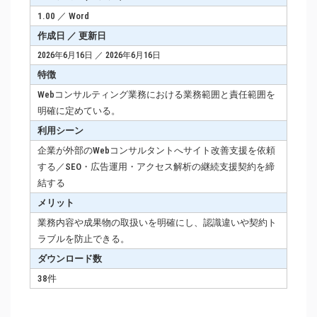
1.00 ／ Word
作成日 ／ 更新日
2026年6月16日 ／ 2026年6月16日
特徴
Webコンサルティング業務における業務範囲と責任範囲を
明確に定めている。
利用シーン
企業が外部のWebコンサルタントへサイト改善支援を依頼
する／SEO・広告運用・アクセス解析の継続支援契約を締
結する
メリット
業務内容や成果物の取扱いを明確にし、認識違いや契約ト
ラブルを防止できる。
ダウンロード数
38件