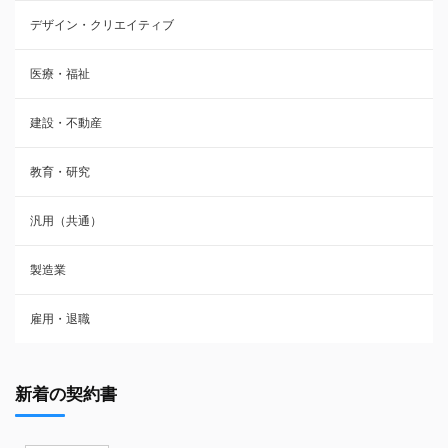
デザイン・クリエイティブ
医療・福祉
建設・不動産
教育・研究
汎用（共通）
製造業
雇用・退職
新着の契約書