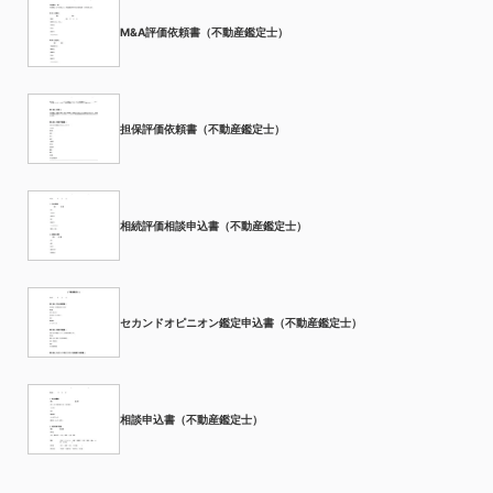
M&A評価依頼書（不動産鑑定士）
担保評価依頼書（不動産鑑定士）
相続評価相談申込書（不動産鑑定士）
セカンドオピニオン鑑定申込書（不動産鑑定士）
相談申込書（不動産鑑定士）