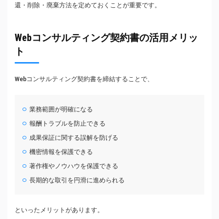
還・削除・廃棄方法を定めておくことが重要です。
Webコンサルティング契約書の活用メリッ
ト
Webコンサルティング契約書を締結することで、
業務範囲が明確になる
報酬トラブルを防止できる
成果保証に関する誤解を防げる
機密情報を保護できる
著作権やノウハウを保護できる
長期的な取引を円滑に進められる
といったメリットがあります。