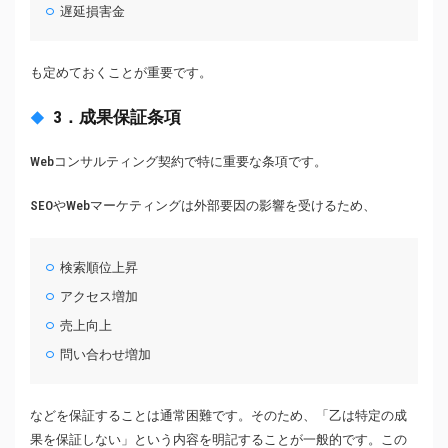
遅延損害金
も定めておくことが重要です。
3．成果保証条項
Webコンサルティング契約で特に重要な条項です。
SEOやWebマーケティングは外部要因の影響を受けるため、
検索順位上昇
アクセス増加
売上向上
問い合わせ増加
などを保証することは通常困難です。そのため、「乙は特定の成
果を保証しない」という内容を明記することが一般的です。この