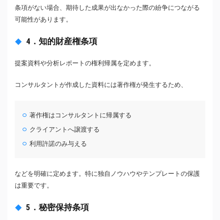
条項がない場合、期待した成果が出なかった際の紛争につながる
可能性があります。
4．知的財産権条項
提案資料や分析レポートの権利帰属を定めます。
コンサルタントが作成した資料には著作権が発生するため、
著作権はコンサルタントに帰属する
クライアントへ譲渡する
利用許諾のみ与える
などを明確に定めます。特に独自ノウハウやテンプレートの保護
は重要です。
5．秘密保持条項