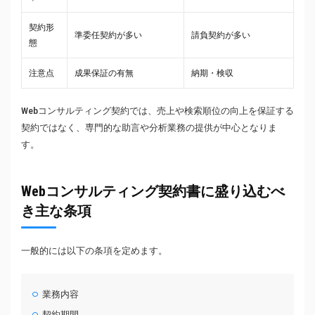
契約形
準委任契約が多い
請負契約が多い
態
注意点
成果保証の有無
納期・検収
Webコンサルティング契約では、売上や検索順位の向上を保証する
契約ではなく、専門的な助言や分析業務の提供が中心となりま
す。
Webコンサルティング契約書に盛り込むべ
き主な条項
一般的には以下の条項を定めます。
業務内容
契約期間