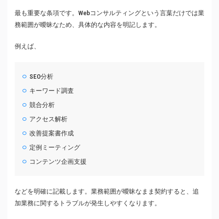
最も重要な条項です。Webコンサルティングという言葉だけでは業
務範囲が曖昧なため、具体的な内容を明記します。
例えば、
SEO分析
キーワード調査
競合分析
アクセス解析
改善提案書作成
定例ミーティング
コンテンツ企画支援
などを明確に記載します。業務範囲が曖昧なまま契約すると、追
加業務に関するトラブルが発生しやすくなります。