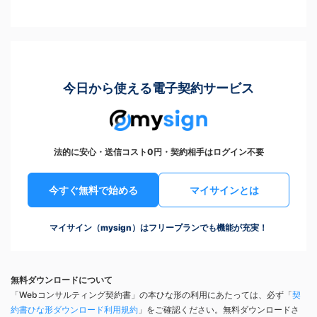
今日から使える電子契約サービス
法的に安心・送信コスト0円・契約相手はログイン不要
今すぐ無料で始める
マイサインとは
マイサイン（mysign）はフリープランでも機能が充実！
無料ダウンロードについて
「Webコンサルティング契約書」の本ひな形の利用にあたっては、必ず「
契
約書ひな形ダウンロード利用規約
」をご確認ください。無料ダウンロードさ