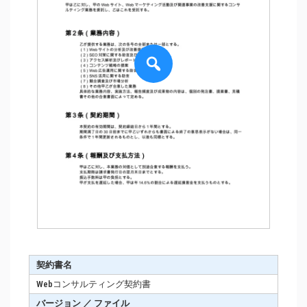
契約書名
Webコンサルティング契約書
バージョン ／ ファイル