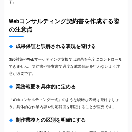
す。
Webコンサルティング契約書を作成する際
の注意点
成果保証と誤解される表現を避ける
SEO対策やWebマーケティング支援では結果を完全にコントロール
できません。契約書や提案書で過度な成果保証を行わないよう注
意が必要です。
業務範囲を具体的に定める
「Webコンサルティング一式」のような曖昧な表現は避けましょ
う。具体的な作業内容や対応範囲を明記することが重要です。
制作業務との区別を明確にする