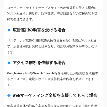
コーポレートサイトやサービスサイトの改善提案を受ける場合に
利用されます。UI改善、CV率改善、導線設計などの支援内容を契
約で整理できます。
広告運用の助言を受ける場合
リスティング広告やSNS広告の改善提案を受ける際に利用されま
す。広告運用代行契約とは異なり、助言や分析業務が中心となり
ます。
アクセス解析を依頼する場合
Google AnalyticsやSearch Console等を活用した分析支援を依頼す
るケースです。定期レポートや改善提案の内容を明確にできま
す。
Webマーケティング全般を支援してもらう場合
集客施策全体の戦略立案や改善支援を継続的に依頼する際に利用