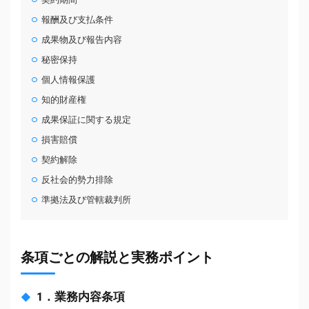
報酬及び支払条件
成果物及び報告内容
秘密保持
個人情報保護
知的財産権
成果保証に関する規定
損害賠償
契約解除
反社会的勢力排除
準拠法及び管轄裁判所
条項ごとの解説と実務ポイント
1．業務内容条項