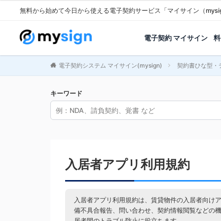
無料から始めて今日から使える電子契約サービス「マイサイン（mysi
電子契約 マイサイン
料
電子契約システム マイサイン(mysign)
契約書ひな型・
キーワード
入居者アプリ利用規約
入居者アプリ利用規約は、賃貸物件の入居者向け
備不具合報告、問い合わせ、契約情報閲覧などの
居者間のトラブル防止に役立ちます。