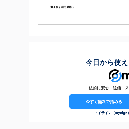
今日から使え
法的に安心・送信コス
今すぐ無料で始める
マイサイン（mysig