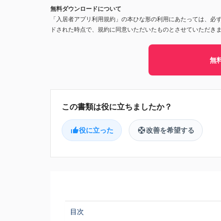
無料ダウンロードについて
「入居者アプリ利用規約」の本ひな形の利用にあたっては、必
ドされた時点で、規約に同意いただいたものとさせていただき
無
役に立った
改善を希望する
目次