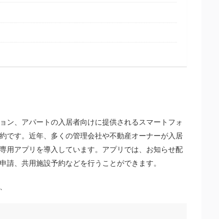
ョン、アパートの入居者向けに提供されるスマートフォ
約です。近年、多くの管理会社や不動産オーナーが入居
専用アプリを導入しています。アプリでは、お知らせ配
申請、共用施設予約などを行うことができます。
、