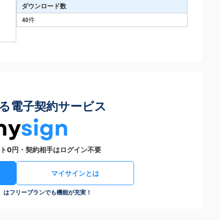
ダウンロード数
40件
る電子契約サービス
ト0円・契約相手はログイン不要
マイサインとは
n）はフリープランでも機能が充実！