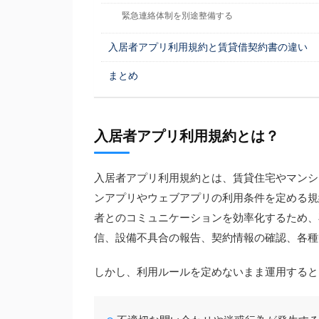
緊急連絡体制を別途整備する
入居者アプリ利用規約と賃貸借契約書の違い
まとめ
入居者アプリ利用規約とは？
入居者アプリ利用規約とは、賃貸住宅やマンシ
ンアプリやウェブアプリの利用条件を定める規
者とのコミュニケーションを効率化するため、
信、設備不具合の報告、契約情報の確認、各種
しかし、利用ルールを定めないまま運用すると