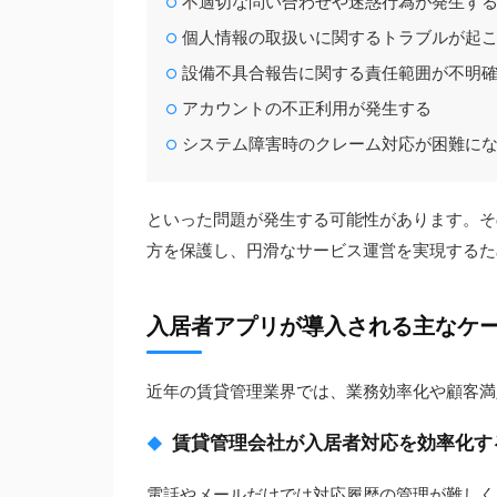
不適切な問い合わせや迷惑行為が発生す
個人情報の取扱いに関するトラブルが起
設備不具合報告に関する責任範囲が不明
アカウントの不正利用が発生する
システム障害時のクレーム対応が困難に
といった問題が発生する可能性があります。そ
方を保護し、円滑なサービス運営を実現するた
入居者アプリが導入される主なケ
近年の賃貸管理業界では、業務効率化や顧客満
賃貸管理会社が入居者対応を効率化す
電話やメールだけでは対応履歴の管理が難しく