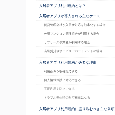
入居者アプリ利用規約とは？
入居者アプリが導入される主なケース
賃貸管理会社が入居者対応を効率化する場合
分譲マンション管理組合が利用する場合
サブリース事業者が利用する場合
高級賃貸やサービスアパートメントの場合
入居者アプリ利用規約が必要な理由
利用条件を明確化できる
個人情報保護に対応できる
不正利用を防止できる
トラブル発生時の対応根拠になる
入居者アプリ利用規約に盛り込むべき主な条項