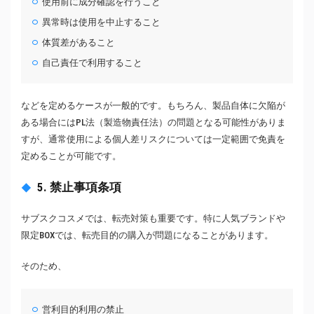
使用前に成分確認を行うこと
異常時は使用を中止すること
体質差があること
自己責任で利用すること
などを定めるケースが一般的です。もちろん、製品自体に欠陥が
ある場合にはPL法（製造物責任法）の問題となる可能性がありま
すが、通常使用による個人差リスクについては一定範囲で免責を
定めることが可能です。
5. 禁止事項条項
サブスクコスメでは、転売対策も重要です。特に人気ブランドや
限定BOXでは、転売目的の購入が問題になることがあります。
そのため、
営利目的利用の禁止