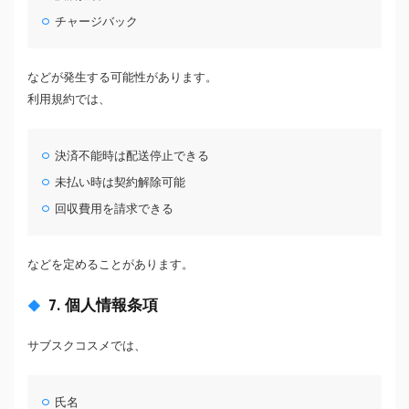
チャージバック
などが発生する可能性があります。
利用規約では、
決済不能時は配送停止できる
未払い時は契約解除可能
回収費用を請求できる
などを定めることがあります。
7. 個人情報条項
サブスクコスメでは、
氏名