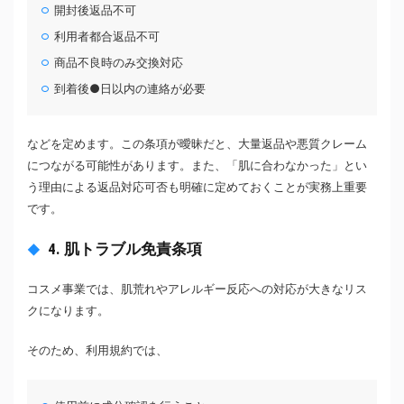
開封後返品不可
利用者都合返品不可
商品不良時のみ交換対応
到着後●日以内の連絡が必要
などを定めます。この条項が曖昧だと、大量返品や悪質クレーム
につながる可能性があります。また、「肌に合わなかった」とい
う理由による返品対応可否も明確に定めておくことが実務上重要
です。
4. 肌トラブル免責条項
コスメ事業では、肌荒れやアレルギー反応への対応が大きなリス
クになります。
そのため、利用規約では、