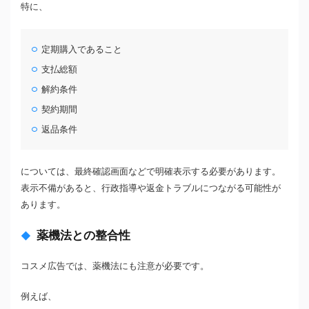
特に、
定期購入であること
支払総額
解約条件
契約期間
返品条件
については、最終確認画面などで明確表示する必要があります。
表示不備があると、行政指導や返金トラブルにつながる可能性が
あります。
薬機法との整合性
コスメ広告では、薬機法にも注意が必要です。
例えば、