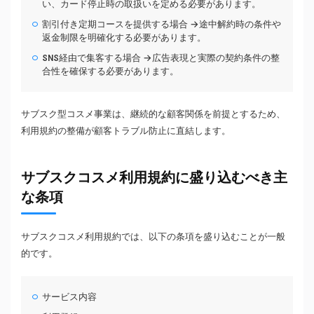
い、カード停止時の取扱いを定める必要があります。
割引付き定期コースを提供する場合 →途中解約時の条件や
返金制限を明確化する必要があります。
SNS経由で集客する場合 →広告表現と実際の契約条件の整
合性を確保する必要があります。
サブスク型コスメ事業は、継続的な顧客関係を前提とするため、
利用規約の整備が顧客トラブル防止に直結します。
サブスクコスメ利用規約に盛り込むべき主
な条項
サブスクコスメ利用規約では、以下の条項を盛り込むことが一般
的です。
サービス内容