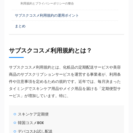
利用規約とプライバシーポリシーの整合
サブスクコスメ利用規約の運用ポイント
まとめ
サブスクコスメ利用規約とは？
サブスクコスメ利用規約とは、化粧品の定期配送サービスや美容
商品のサブスクリプションサービスを運営する事業者が、利用条
件や注意事項を定めるための規約です。近年では、毎月決まった
タイミングでスキンケア用品やメイク用品を届ける「定期便型サ
ービス」が増加しています。特に、
スキンケア定期便
韓国コスメBOX
デパコスお試し配送