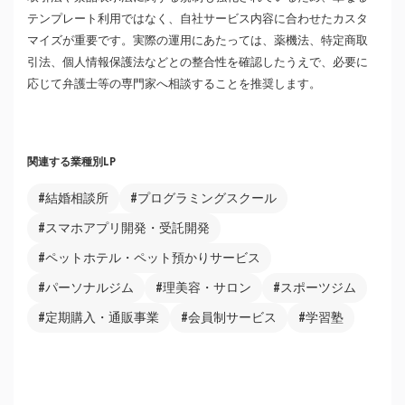
テンプレート利用ではなく、自社サービス内容に合わせたカスタ
マイズが重要です。実際の運用にあたっては、薬機法、特定商取
引法、個人情報保護法などとの整合性を確認したうえで、必要に
応じて弁護士等の専門家へ相談することを推奨します。
関連する業種別LP
#結婚相談所
#プログラミングスクール
#スマホアプリ開発・受託開発
#ペットホテル・ペット預かりサービス
#パーソナルジム
#理美容・サロン
#スポーツジム
#定期購入・通販事業
#会員制サービス
#学習塾