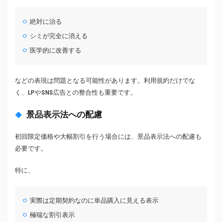
絶対に治る
シミが完全に消える
医学的に改善する
などの表現は問題となる可能性があります。利用規約だけでな
く、LPやSNS広告との整合性も重要です。
景品表示法への配慮
初回限定価格や大幅割引を行う場合には、景品表示法への配慮も
必要です。
特に、
実際は定期契約なのに単品購入に見える表示
極端な割引表示