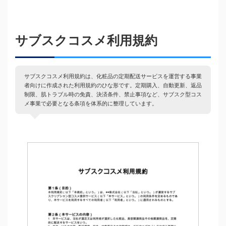
サブスクコスメ利用規約
サブスクコスメ利用規約は、化粧品の定期配送サービスを運営する事業
者向けに作成された利用規約のひな形です。定期購入、自動更新、返品
制限、肌トラブル時の免責、決済条件、禁止事項など、サブスク型コス
メ事業で必要となる条項を体系的に整理しています。