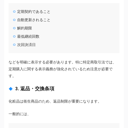
定期契約であること
自動更新されること
解約期限
最低継続回数
次回決済日
などを明確に表示する必要があります。特に特定商取引法では、
定期購入に関する表示義務が強化されているため注意が必要で
す。
3. 返品・交換条項
化粧品は衛生商品のため、返品制限が重要になります。
一般的には、