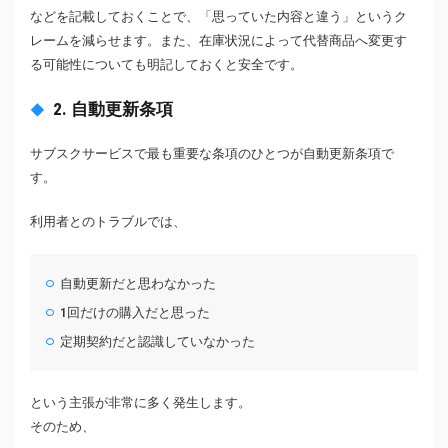
などを記載しておくことで、「思っていた内容と違う」というク
レームを減らせます。また、在庫状況によって代替商品へ変更す
る可能性についても明記しておくと安全です。
2. 自動更新条項
サブスクサービスで最も重要な条項のひとつが自動更新条項で
す。
利用者とのトラブルでは、
自動更新だと思わなかった
1回だけの購入だと思った
定期契約だと認識していなかった
という主張が非常に多く発生します。
そのため、