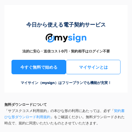
今日から使える電子契約サービス
法的に安心・送信コスト0円・契約相手はログイン不要
今すぐ無料で始める
マイサインとは
マイサイン（mysign）はフリープランでも機能が充実！
無料ダウンロードについて
「サブスクコスメ利用規約」の本ひな形の利用にあたっては、必ず「
契約書
ひな形ダウンロード利用規約
」をご確認ください。無料ダウンロードされた
時点で、規約に同意いただいたものとさせていただきます。