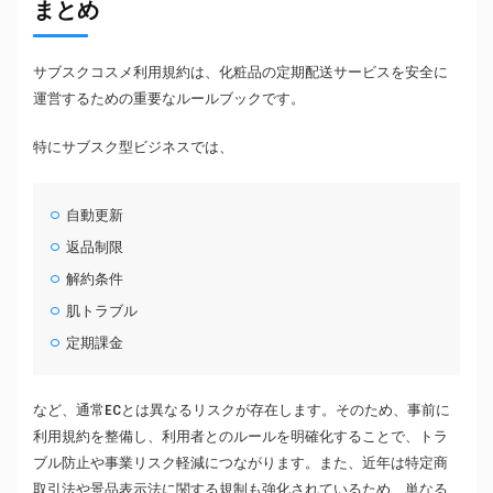
まとめ
サブスクコスメ利用規約は、化粧品の定期配送サービスを安全に
運営するための重要なルールブックです。
特にサブスク型ビジネスでは、
自動更新
返品制限
解約条件
肌トラブル
定期課金
など、通常ECとは異なるリスクが存在します。そのため、事前に
利用規約を整備し、利用者とのルールを明確化することで、トラ
ブル防止や事業リスク軽減につながります。また、近年は特定商
取引法や景品表示法に関する規制も強化されているため、単なる