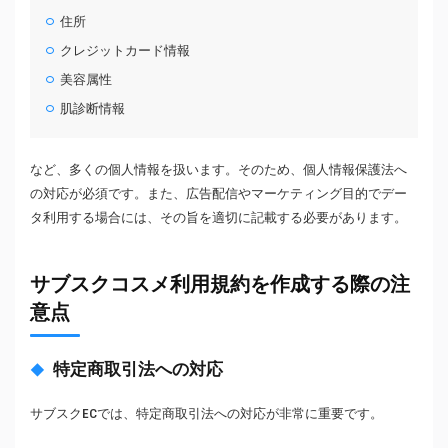
住所
クレジットカード情報
美容属性
肌診断情報
など、多くの個人情報を扱います。そのため、個人情報保護法へ
の対応が必須です。また、広告配信やマーケティング目的でデー
タ利用する場合には、その旨を適切に記載する必要があります。
サブスクコスメ利用規約を作成する際の注
意点
特定商取引法への対応
サブスクECでは、特定商取引法への対応が非常に重要です。