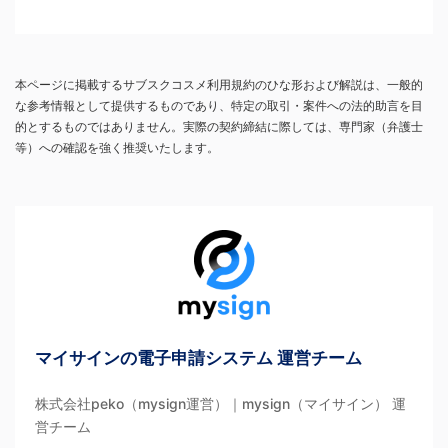
本ページに掲載するサブスクコスメ利用規約のひな形および解説は、一般的
な参考情報として提供するものであり、特定の取引・案件への法的助言を目
的とするものではありません。実際の契約締結に際しては、専門家（弁護士
等）への確認を強く推奨いたします。
マイサインの電子申請システム 運営チーム
株式会社peko（mysign運営）｜mysign（マイサイン） 運
営チーム