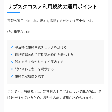
サブスクコスメ利用規約の運用ポイント
実際の運用では、単に規約を掲載するだけでは不十分です。
特に重要なのは、
申込時に規約同意チェックを設ける
最終確認画面で定期契約条件を表示する
解約方法を分かりやすく案内する
問い合わせ窓口を明示する
規約改定履歴を残す
ことです。消費者庁は、定期購入トラブルについて継続的に注意
喚起を行っているため、透明性の高い運用が求められます。