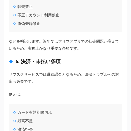
転売禁止
不正アカウント利用禁止
虚偽登録禁止
などを明記します。近年ではフリマアプリでの転売問題が増えて
いるため、実務上かなり重要な条項です。
6. 決済・未払い条項
サブスクサービスでは継続課金となるため、決済トラブルへの対
応も必要です。
例えば、
カード有効期限切れ
残高不足
決済拒否