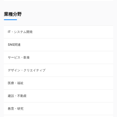
業種分野
IT・システム開発
SNS関連
サービス・飲食
デザイン・クリエイティブ
医療・福祉
建設・不動産
教育・研究