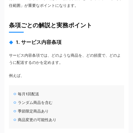
任範囲」が重要なポイントになります。
条項ごとの解説と実務ポイント
1. サービス内容条項
サービス内容条項では、どのような商品を、どの頻度で、どのよ
うに配送するのかを定めます。
例えば、
毎月1回配送
ランダム商品を含む
季節限定商品あり
商品変更の可能性あり