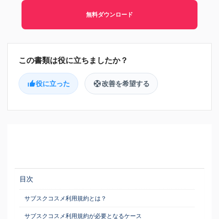
無料ダウンロード
役に立った
改善を希望する
目次
サブスクコスメ利用規約とは？
サブスクコスメ利用規約が必要となるケース