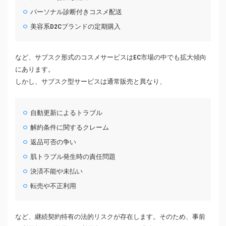
パーソナル診断付きコスメ配送
美容系D2Cブランドの定期購入
など、サブスク形式のコスメサービスはEC市場の中でも拡大傾向
にあります。
しかし、サブスク型サービスは通常販売と異なり、
自動更新によるトラブル
解約条件に関するクレーム
返品可否の争い
肌トラブル発生時の責任問題
決済不能や未払い
転売や不正利用
など、継続契約特有の法的リスクが存在します。そのため、事前