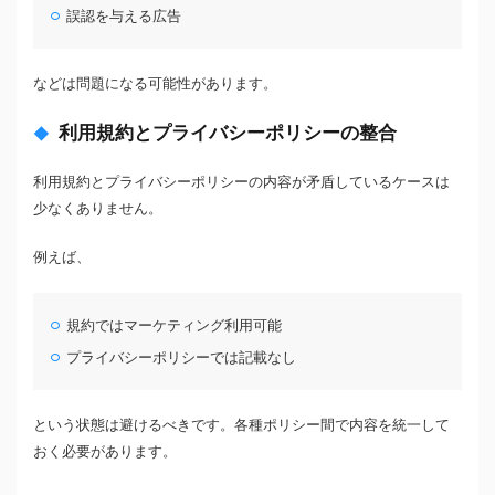
誤認を与える広告
などは問題になる可能性があります。
利用規約とプライバシーポリシーの整合
利用規約とプライバシーポリシーの内容が矛盾しているケースは
少なくありません。
例えば、
規約ではマーケティング利用可能
プライバシーポリシーでは記載なし
という状態は避けるべきです。各種ポリシー間で内容を統一して
おく必要があります。