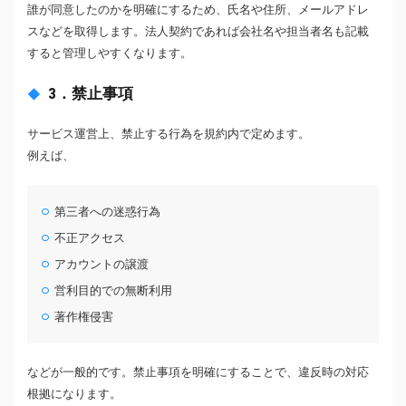
誰が同意したのかを明確にするため、氏名や住所、メールアドレ
スなどを取得します。法人契約であれば会社名や担当者名も記載
すると管理しやすくなります。
3．禁止事項
サービス運営上、禁止する行為を規約内で定めます。
例えば、
第三者への迷惑行為
不正アクセス
アカウントの譲渡
営利目的での無断利用
著作権侵害
などが一般的です。禁止事項を明確にすることで、違反時の対応
根拠になります。