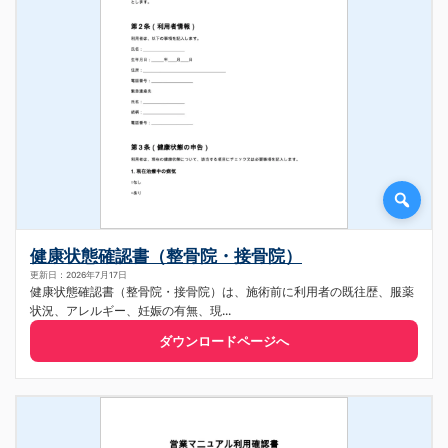
健康状態確認書（整骨院・接骨院）
更新日：2026年7月17日
健康状態確認書（整骨院・接骨院）は、施術前に利用者の既往歴、服薬
状況、アレルギー、妊娠の有無、現...
ダウンロードページへ