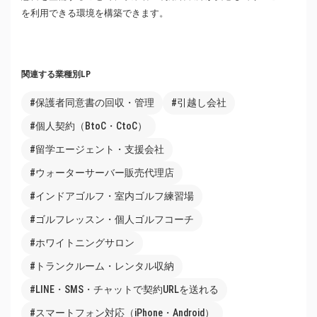
を利用できる環境を構築できます。
関連する業種別LP
#保護者同意書の回収・管理
#引越し会社
#個人契約（BtoC・CtoC）
#留学エージェント・支援会社
#ウォーターサーバー販売代理店
#インドアゴルフ・室内ゴルフ練習場
#ゴルフレッスン・個人ゴルフコーチ
#ホワイトニングサロン
#トランクルーム・レンタル収納
#LINE・SMS・チャットで契約URLを送れる
#スマートフォン対応（iPhone・Android）