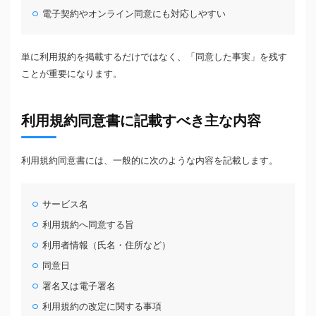
電子契約やオンライン同意にも対応しやすい
単に利用規約を掲載するだけではなく、「同意した事実」を残す
ことが重要になります。
利用規約同意書に記載すべき主な内容
利用規約同意書には、一般的に次のような内容を記載します。
サービス名
利用規約へ同意する旨
利用者情報（氏名・住所など）
同意日
署名又は電子署名
利用規約の改定に関する事項