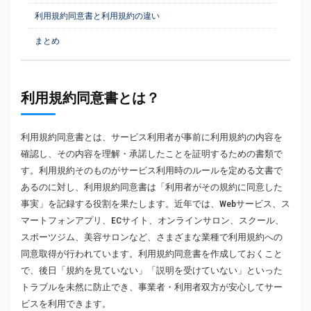
利用規約同意書と利用規約の違い
まとめ
利用規約同意書とは？
利用規約同意書とは、サービス利用者が事前に利用規約の内容を
確認し、その内容を理解・承諾したことを証明するための書類で
す。利用規約そのものがサービス利用時のルールを定める文書で
あるのに対し、利用規約同意書は「利用者がその規約に同意した
事実」を記録する役割を果たします。近年では、Webサービス、ス
マートフォンアプリ、ECサイト、オンラインサロン、スクール、
スポーツジム、美容サロンなど、さまざまな業種で利用規約への
同意取得が行われています。利用規約同意書を作成しておくこと
で、後日「規約を見ていない」「説明を受けていない」といった
トラブルを未然に防止でき、事業者・利用者双方が安心してサー
ビスを利用できます。