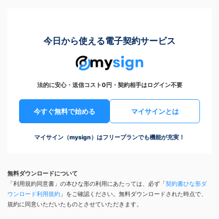
今日から使える電子契約サービス
法的に安心・送信コスト0円・契約相手はログイン不要
今すぐ無料で始める
マイサインとは
マイサイン（mysign）はフリープランでも機能が充実！
無料ダウンロードについて
「利用規約同意書」の本ひな形の利用にあたっては、必ず「
契約書ひな形ダ
ウンロード利用規約
」をご確認ください。無料ダウンロードされた時点で、
規約に同意いただいたものとさせていただきます。