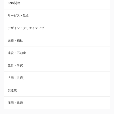
SNS関連
サービス・飲食
デザイン・クリエイティブ
医療・福祉
建設・不動産
教育・研究
汎用（共通）
製造業
雇用・退職