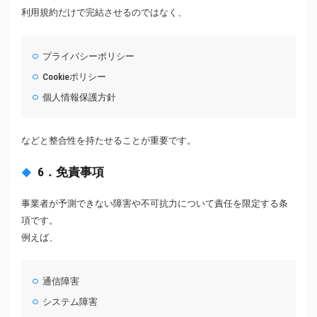
利用規約だけで完結させるのではなく、
プライバシーポリシー
Cookieポリシー
個人情報保護方針
などと整合性を持たせることが重要です。
6．免責事項
事業者が予測できない障害や不可抗力について責任を限定する条
項です。
例えば、
通信障害
システム障害