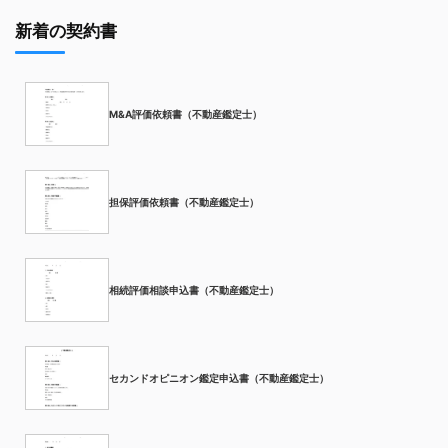
新着の契約書
M&A評価依頼書（不動産鑑定士）
担保評価依頼書（不動産鑑定士）
相続評価相談申込書（不動産鑑定士）
セカンドオピニオン鑑定申込書（不動産鑑定士）