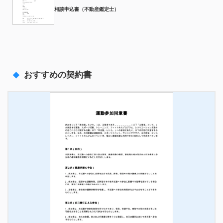
相談申込書（不動産鑑定士）
おすすめの契約書