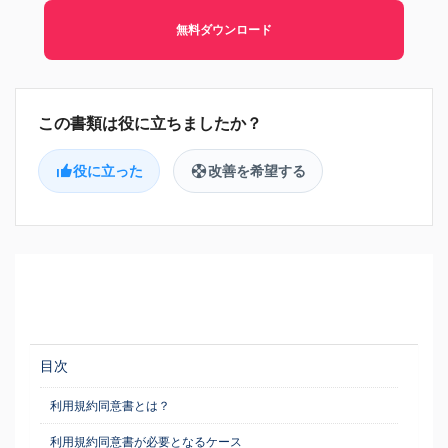
無料ダウンロード
役に立った
改善を希望する
目次
利用規約同意書とは？
利用規約同意書が必要となるケース