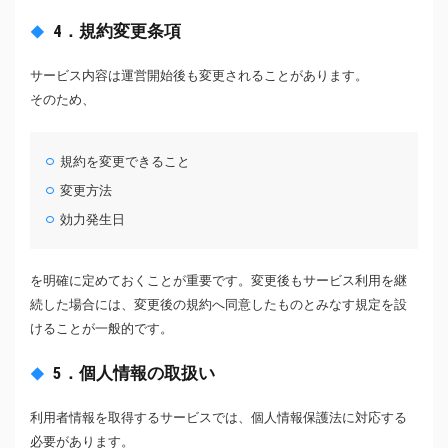
4．規約変更条項
サービス内容は運営開始後も変更されることがあります。
そのため、
規約を変更できること
変更方法
効力発生日
を明確に定めておくことが重要です。変更後もサービス利用を継
続した場合には、変更後の規約へ同意したものとみなす規定を設
けることが一般的です。
5．個人情報の取扱い
利用者情報を取得するサービスでは、個人情報保護法に対応する
必要があります。