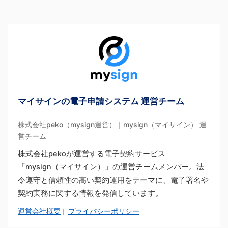
マイサインの電子申請システム 運営チーム
株式会社peko（mysign運営）｜mysign（マイサイン） 運
営チーム
株式会社pekoが運営する電子契約サービス
「mysign（マイサイン）」の運営チームメンバー。法
令遵守と信頼性の高い契約運用をテーマに、電子署名や
契約実務に関する情報を発信しています。
運営会社概要
プライバシーポリシー
｜