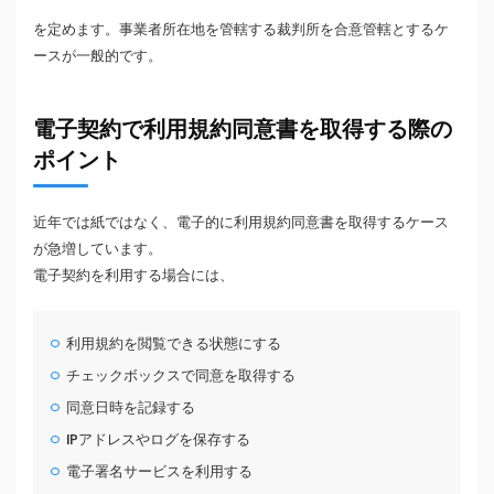
を定めます。事業者所在地を管轄する裁判所を合意管轄とするケ
ースが一般的です。
電子契約で利用規約同意書を取得する際の
ポイント
近年では紙ではなく、電子的に利用規約同意書を取得するケース
が急増しています。
電子契約を利用する場合には、
利用規約を閲覧できる状態にする
チェックボックスで同意を取得する
同意日時を記録する
IPアドレスやログを保存する
電子署名サービスを利用する