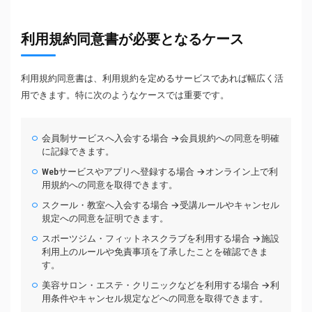
利用規約同意書が必要となるケース
利用規約同意書は、利用規約を定めるサービスであれば幅広く活
用できます。特に次のようなケースでは重要です。
会員制サービスへ入会する場合 →会員規約への同意を明確
に記録できます。
Webサービスやアプリへ登録する場合 →オンライン上で利
用規約への同意を取得できます。
スクール・教室へ入会する場合 →受講ルールやキャンセル
規定への同意を証明できます。
スポーツジム・フィットネスクラブを利用する場合 →施設
利用上のルールや免責事項を了承したことを確認できま
す。
美容サロン・エステ・クリニックなどを利用する場合 →利
用条件やキャンセル規定などへの同意を取得できます。