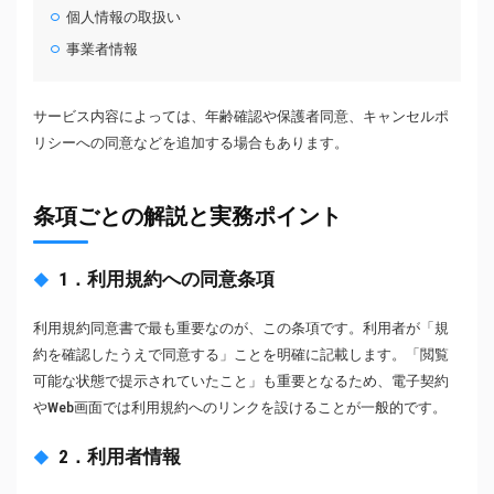
個人情報の取扱い
事業者情報
サービス内容によっては、年齢確認や保護者同意、キャンセルポ
リシーへの同意などを追加する場合もあります。
条項ごとの解説と実務ポイント
1．利用規約への同意条項
利用規約同意書で最も重要なのが、この条項です。利用者が「規
約を確認したうえで同意する」ことを明確に記載します。「閲覧
可能な状態で提示されていたこと」も重要となるため、電子契約
やWeb画面では利用規約へのリンクを設けることが一般的です。
2．利用者情報