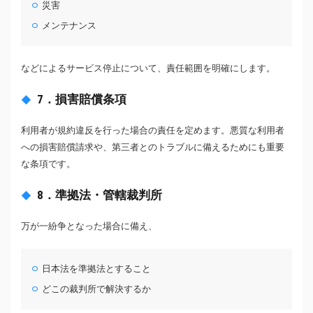
災害
メンテナンス
などによるサービス停止について、責任範囲を明確にします。
7．損害賠償条項
利用者が規約違反を行った場合の責任を定めます。悪質な利用者
への損害賠償請求や、第三者とのトラブルに備えるためにも重要
な条項です。
8．準拠法・管轄裁判所
万が一紛争となった場合に備え、
日本法を準拠法とすること
どこの裁判所で解決するか