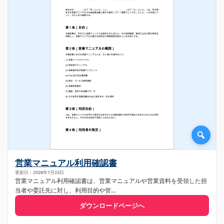
営業マニュアル利用確認書
更新日：2026年7月23日
営業マニュアル利用確認書は、営業マニュアルや営業資料を受領した担
当者や委託先に対し、利用目的や管...
ダウンロードページへ