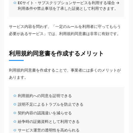
ECサイト・サブスクリプションサービスを利用する場合 →
利用条件や禁止事項を了承した証拠として利用できます。
サービス内容を問わず、「一定のルールを利用者に守ってもらう
必要があるサービス」では、利用規約同意書は非常に有効です。
利用規約同意書を作成するメリット
利用規約同意書を作成することで、事業者には多くのメリットが
あります。
利用規約への同意を証明できる
説明不足によるトラブルを防止できる
契約内容の認識違いを減らせる
紛争時の証拠資料として利用できる
サービス運営の透明性を高められる