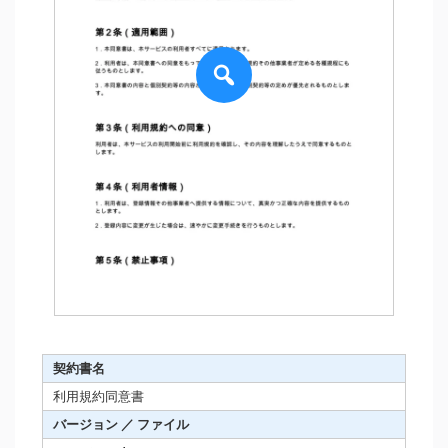
契約書名
利用規約同意書
バージョン ／ ファイル