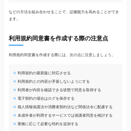
などの方法を組み合わせることで、証拠能力を高めることができ
ます。
利用規約同意書を作成する際の注意点
利用規約同意書を作成する際には、次の点に注意しましょう。
利用規約の最新版に対応させる
利用規約との内容が矛盾しないようにする
利用者が内容を確認できる状態で同意を取得する
電子契約の場合はログを保存する
個人情報保護法や消費者契約法など関係法令に配慮する
未成年者が利用するサービスでは保護者同意を検討する
業種に応じて必要な特約を追加する