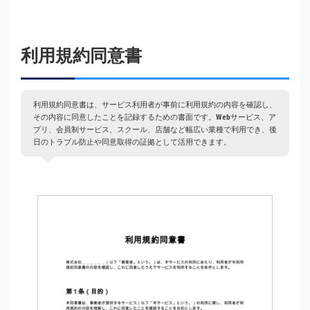
利用規約同意書
利用規約同意書は、サービス利用者が事前に利用規約の内容を確認し、
その内容に同意したことを記録するための書面です。Webサービス、ア
プリ、会員制サービス、スクール、店舗など幅広い業種で利用でき、後
日のトラブル防止や同意取得の証拠として活用できます。