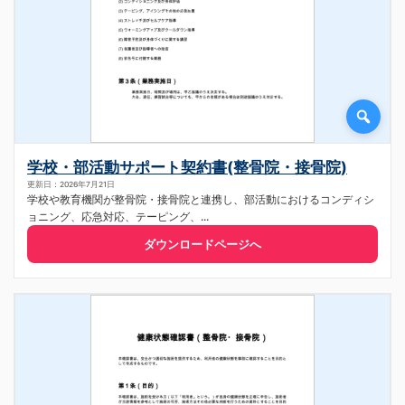
学校・部活動サポート契約書(整骨院・接骨院)
更新日：2026年7月21日
学校や教育機関が整骨院・接骨院と連携し、部活動におけるコンディシ
ョニング、応急対応、テーピング、...
ダウンロードページへ