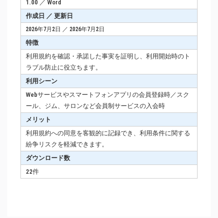
1.00 ／ Word
作成日 ／ 更新日
2026年7月2日 ／ 2026年7月2日
特徴
利用規約を確認・承諾した事実を証明し、利用開始時のト
ラブル防止に役立ちます。
利用シーン
Webサービスやスマートフォンアプリの会員登録時／スク
ール、ジム、サロンなど会員制サービスの入会時
メリット
利用規約への同意を客観的に記録でき、利用条件に関する
紛争リスクを軽減できます。
ダウンロード数
22件