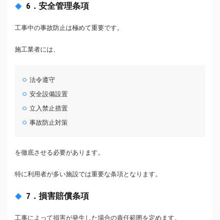
6．安全管理条項
工事中の事故防止は極めて重要です。
施工業者には、
法令遵守
安全設備設置
立入禁止措置
事故防止対策
を徹底させる必要があります。
特に利用者が多い施設では重要な条項となります。
7．損害賠償条項
工事によって損害が発生した場合の責任範囲を定めます。