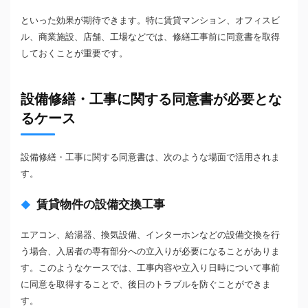
といった効果が期待できます。特に賃貸マンション、オフィスビ
ル、商業施設、店舗、工場などでは、修繕工事前に同意書を取得
しておくことが重要です。
設備修繕・工事に関する同意書が必要とな
るケース
設備修繕・工事に関する同意書は、次のような場面で活用されま
す。
賃貸物件の設備交換工事
エアコン、給湯器、換気設備、インターホンなどの設備交換を行
う場合、入居者の専有部分への立入りが必要になることがありま
す。このようなケースでは、工事内容や立入り日時について事前
に同意を取得することで、後日のトラブルを防ぐことができま
す。