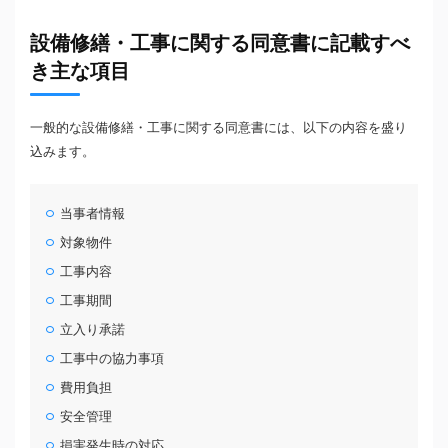
設備修繕・工事に関する同意書に記載すべ
き主な項目
一般的な設備修繕・工事に関する同意書には、以下の内容を盛り
込みます。
当事者情報
対象物件
工事内容
工事期間
立入り承諾
工事中の協力事項
費用負担
安全管理
損害発生時の対応