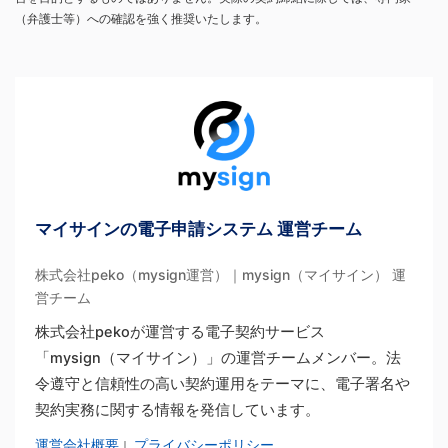
（弁護士等）への確認を強く推奨いたします。
マイサインの電子申請システム 運営チーム
株式会社peko（mysign運営）｜mysign（マイサイン） 運
営チーム
株式会社pekoが運営する電子契約サービス
「mysign（マイサイン）」の運営チームメンバー。法
令遵守と信頼性の高い契約運用をテーマに、電子署名や
契約実務に関する情報を発信しています。
運営会社概要
プライバシーポリシー
｜