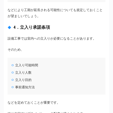
などにより工期が延長される可能性についても規定しておくこと
が望ましいでしょう。
4．立入り承諾条項
設備工事では室内への立入りが必要になることがあります。
そのため、
立入り可能時間
立入り人数
立入り目的
事前通知方法
などを定めておくことが重要です。