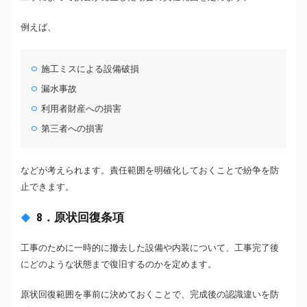
例えば、
施工ミスによる設備破損
漏水事故
利用者財産への損害
第三者への損害
などが考えられます。責任範囲を明確化しておくことで紛争を防
止できます。
8．原状回復条項
工事のために一時的に撤去した設備や内装について、工事完了後
にどのような状態まで復旧するのかを定めます。
原状回復範囲を事前に決めておくことで、完成後の認識違いを防