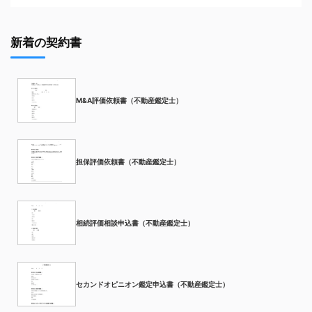
新着の契約書
M&A評価依頼書（不動産鑑定士）
担保評価依頼書（不動産鑑定士）
相続評価相談申込書（不動産鑑定士）
セカンドオピニオン鑑定申込書（不動産鑑定士）