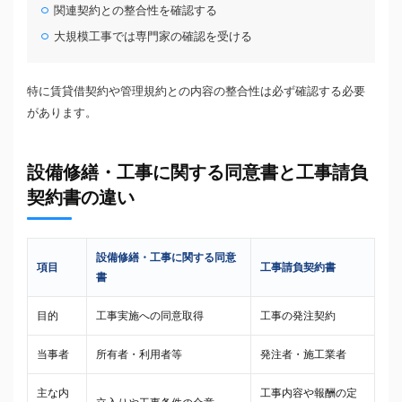
関連契約との整合性を確認する
大規模工事では専門家の確認を受ける
特に賃貸借契約や管理規約との内容の整合性は必ず確認する必要
があります。
設備修繕・工事に関する同意書と工事請負
契約書の違い
設備修繕・工事に関する同意
項目
工事請負契約書
書
目的
工事実施への同意取得
工事の発注契約
当事者
所有者・利用者等
発注者・施工業者
主な内
工事内容や報酬の定