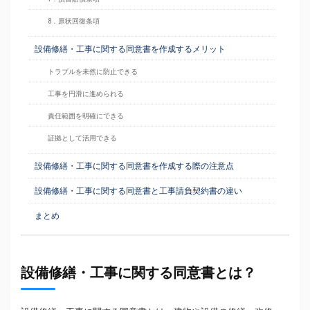
8．原状回復条項
設備修繕・工事に関する同意書を作成するメリット
トラブルを未然に防止できる
工事を円滑に進められる
責任範囲を明確にできる
証拠として活用できる
設備修繕・工事に関する同意書を作成する際の注意点
設備修繕・工事に関する同意書と工事請負契約書の違い
まとめ
設備修繕・工事に関する同意書とは？