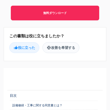
無料ダウンロード
役に立った
改善を希望する
目次
設備修繕・工事に関する同意書とは？