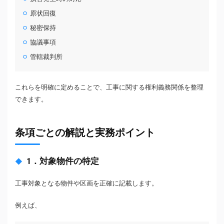
原状回復
秘密保持
協議事項
管轄裁判所
これらを明確に定めることで、工事に関する権利義務関係を整理
できます。
条項ごとの解説と実務ポイント
1．対象物件の特定
工事対象となる物件や区画を正確に記載します。
例えば、