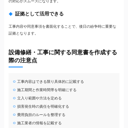
の対応がスムーズになります。
証拠として活用できる
工事内容や同意事項を書面化することで、後日の紛争時に重要な
証拠となります。
設備修繕・工事に関する同意書を作成する
際の注意点
工事内容はできる限り具体的に記載する
施工期間と作業時間帯を明確にする
立入り範囲や方法を定める
損害発生時の責任を明確化する
費用負担のルールを整理する
施工業者の情報を記載する