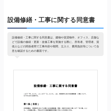
設備修繕・工事に関する同意書
設備修繕・工事に関する同意書は、建物や賃貸物件、オフィス、店舗な
どで設備の修繕・更新・改修工事を実施する際に、所有者、管理者、賃
借人などの関係者間で工事内容や期間、立入り、費用負担等について合
意を確認するための書面です。