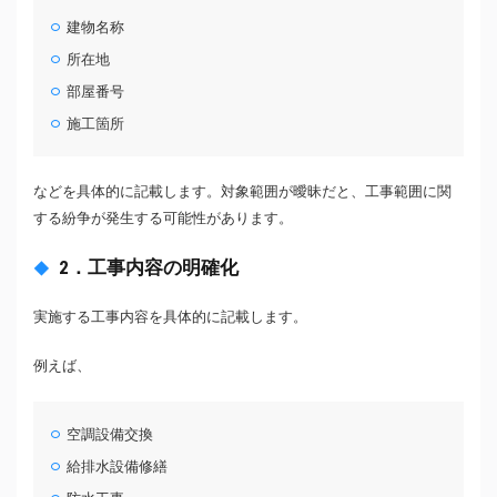
建物名称
所在地
部屋番号
施工箇所
などを具体的に記載します。対象範囲が曖昧だと、工事範囲に関
する紛争が発生する可能性があります。
2．工事内容の明確化
実施する工事内容を具体的に記載します。
例えば、
空調設備交換
給排水設備修繕