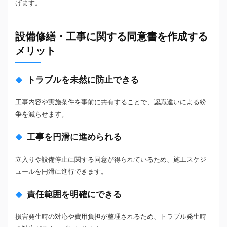
げます。
設備修繕・工事に関する同意書を作成する
メリット
トラブルを未然に防止できる
工事内容や実施条件を事前に共有することで、認識違いによる紛
争を減らせます。
工事を円滑に進められる
立入りや設備停止に関する同意が得られているため、施工スケジ
ュールを円滑に進行できます。
責任範囲を明確にできる
損害発生時の対応や費用負担が整理されるため、トラブル発生時