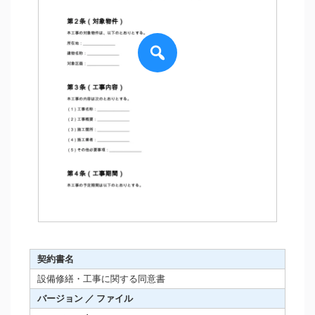
契約書名
設備修繕・工事に関する同意書
バージョン ／ ファイル